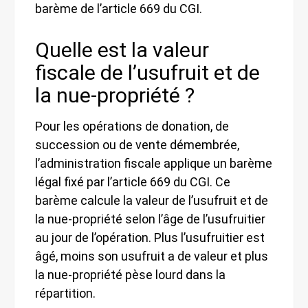
barème de l’article 669 du CGI.
Quelle est la valeur
fiscale de l’usufruit et de
la nue-propriété ?
Pour les opérations de donation, de
succession ou de vente démembrée,
l’administration fiscale applique un barème
légal fixé par l’article 669 du CGI. Ce
barème calcule la valeur de l’usufruit et de
la nue-propriété selon l’âge de l’usufruitier
au jour de l’opération. Plus l’usufruitier est
âgé, moins son usufruit a de valeur et plus
la nue-propriété pèse lourd dans la
répartition.