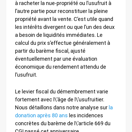
à racheter la nue-propriété ou l’usufruit à
l’autre partie pour reconstituer la pleine
propriété avant la vente. C’est utile quand
les intérêts divergent ou que l’un des deux
a besoin de liquidités immédiates. Le
calcul du prix s’effectue généralement à
partir du barème fiscal, ajusté
éventuellement par une évaluation
économique du rendement attendu de
l’usufruit.
Le levier fiscal du démembrement varie
fortement avec l\’âge de l\’usufruitier.
Nous détaillons dans notre analyse sur
la
donation après 80 ans
les incidences
concrètes du barème de l\’article 669 du
CGI passé cet anniversaire.