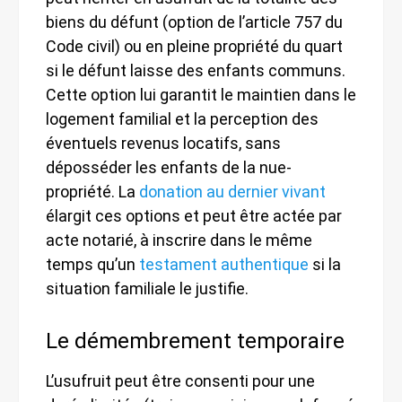
biens du défunt (option de l’article 757 du
Code civil) ou en pleine propriété du quart
si le défunt laisse des enfants communs.
Cette option lui garantit le maintien dans le
logement familial et la perception des
éventuels revenus locatifs, sans
déposséder les enfants de la nue-
propriété. La
donation au dernier vivant
élargit ces options et peut être actée par
acte notarié, à inscrire dans le même
temps qu’un
testament authentique
si la
situation familiale le justifie.
Le démembrement temporaire
L’usufruit peut être consenti pour une