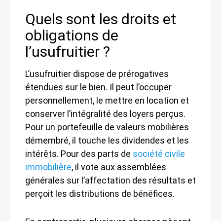
Quels sont les droits et
obligations de
l’usufruitier ?
L’usufruitier dispose de prérogatives
étendues sur le bien. Il peut l’occuper
personnellement, le mettre en location et
conserver l’intégralité des loyers perçus.
Pour un portefeuille de valeurs mobilières
démembré, il touche les dividendes et les
intérêts. Pour des parts de
société civile
immobilière
, il vote aux assemblées
générales sur l’affectation des résultats et
perçoit les distributions de bénéfices.