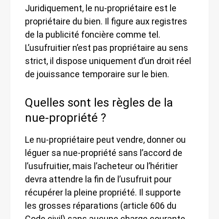
Juridiquement, le nu-propriétaire est le
propriétaire du bien. Il figure aux registres
de la publicité foncière comme tel.
L’usufruitier n’est pas propriétaire au sens
strict, il dispose uniquement d’un droit réel
de jouissance temporaire sur le bien.
Quelles sont les règles de la
nue-propriété ?
Le nu-propriétaire peut vendre, donner ou
léguer sa nue-propriété sans l’accord de
l’usufruitier, mais l’acheteur ou l’héritier
devra attendre la fin de l’usufruit pour
récupérer la pleine propriété. Il supporte
les grosses réparations (article 606 du
Code civil) sans aucune charge courante.