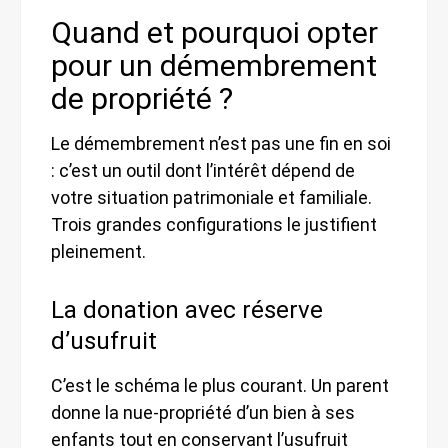
Quand et pourquoi opter
pour un démembrement
de propriété ?
Le démembrement n’est pas une fin en soi
: c’est un outil dont l’intérêt dépend de
votre situation patrimoniale et familiale.
Trois grandes configurations le justifient
pleinement.
La donation avec réserve
d’usufruit
C’est le schéma le plus courant. Un parent
donne la nue-propriété d’un bien à ses
enfants tout en conservant l’usufruit