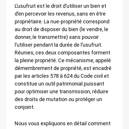
L’usufruit est le droit d’utiliser un bien et
d’en percevoir les revenus, sans en être
propriétaire. La nue-propriété correspond
au droit de disposer du bien (le vendre, le
donner, le transmettre) sans pouvoir
l’utiliser pendant la durée de l’usufruit.
Réunies, ces deux composantes forment
la pleine propriété. Ce mécanisme, appelé
démembrement de propriété, est encadré
par les articles 578 à 624 du Code civil et
constitue un outil patrimonial puissant
pour optimiser une transmission, réduire
des droits de mutation ou protéger un
conjoint.
Nous vous expliquons en détail comment