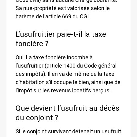
Sa nue-propriété est valorisée selon le
barème de l’article 669 du CGI.
L’usufruitier paie-t-il la taxe
foncière ?
Oui. La taxe foncière incombe à
l’usufruitier (article 1400 du Code général
des impôts). Il en va de même de la taxe
d’habitation s’il occupe le bien, ainsi que de
l’impôt sur les revenus locatifs perçus.
Que devient l’usufruit au décès
du conjoint ?
Si le conjoint survivant détenait un usufruit