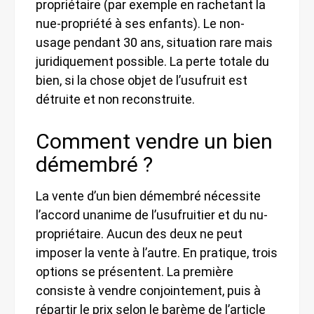
propriétaire (par exemple en rachetant la
nue-propriété à ses enfants). Le non-
usage pendant 30 ans, situation rare mais
juridiquement possible. La perte totale du
bien, si la chose objet de l’usufruit est
détruite et non reconstruite.
Comment vendre un bien
démembré ?
La vente d’un bien démembré nécessite
l’accord unanime de l’usufruitier et du nu-
propriétaire. Aucun des deux ne peut
imposer la vente à l’autre. En pratique, trois
options se présentent. La première
consiste à vendre conjointement, puis à
répartir le prix selon le barème de l’article