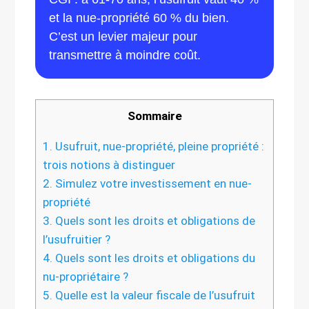
et la nue-propriété 60 % du bien.
C’est un levier majeur pour
transmettre à moindre coût.
Sommaire
1.
Usufruit, nue-propriété, pleine propriété :
trois notions à distinguer
2.
Simulez votre investissement en nue-
propriété
3.
Quels sont les droits et obligations de
l’usufruitier ?
4.
Quels sont les droits et obligations du
nu-propriétaire ?
5.
Quelle est la valeur fiscale de l’usufruit