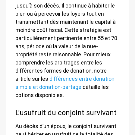
jusqu’à son décès. Il continue à habiter le
bien ou à percevoir les loyers tout en
transmettant dès maintenant le capital à
moindre coût fiscal. Cette stratégie est
particulièrement pertinente entre 55 et 70
ans, période où la valeur de la nue-
propriété reste raisonnable. Pour mieux
comprendre les arbitrages entre les
différentes formes de donation, notre
article sur les
différences entre donation
simple et donation-partage
détaille les
options disponibles.
L’usufruit du conjoint survivant
Au décès d’un époux, le conjoint survivant
peut hériter en usufruit de la totalité des