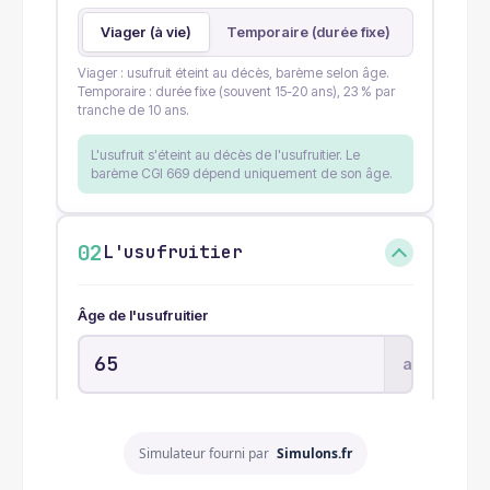
Simulateur fourni par
Simulons.fr