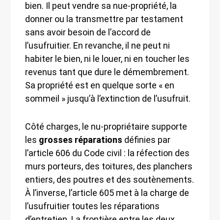
bien. Il peut vendre sa nue-propriété, la
donner ou la transmettre par testament
sans avoir besoin de l’accord de
l’usufruitier. En revanche, il ne peut ni
habiter le bien, ni le louer, ni en toucher les
revenus tant que dure le démembrement.
Sa propriété est en quelque sorte « en
sommeil » jusqu’à l’extinction de l’usufruit.
Côté charges, le nu-propriétaire supporte
les
grosses réparations
définies par
l’article 606 du Code civil : la réfection des
murs porteurs, des toitures, des planchers
entiers, des poutres et des soutènements.
À l’inverse, l’article 605 met à la charge de
l’usufruitier toutes les réparations
d’entretien. La frontière entre les deux