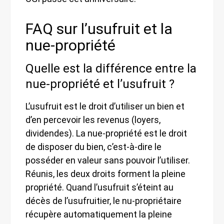
FAQ sur l’usufruit et la
nue-propriété
Quelle est la différence entre la
nue-propriété et l’usufruit ?
L’usufruit est le droit d’utiliser un bien et
d’en percevoir les revenus (loyers,
dividendes). La nue-propriété est le droit
de disposer du bien, c’est-à-dire le
posséder en valeur sans pouvoir l’utiliser.
Réunis, les deux droits forment la pleine
propriété. Quand l’usufruit s’éteint au
décès de l’usufruitier, le nu-propriétaire
récupère automatiquement la pleine