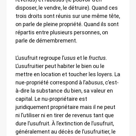
disposer, le vendre, le détruire). Quand ces
trois droits sont réunis sur une même tête,
on parle de pleine propriété. Quand ils sont
répartis entre plusieurs personnes, on
parle de démembrement.
L’usufruit regroupe l’
usus
et le
fructus
.
L’usufruitier peut habiter le bien ou le
mettre en location et toucher les loyers. La
nue-propriété correspond à l’
abusus
, c’est-
à-dire la substance du bien, sa valeur en
capital. Le nu-propriétaire est
juridiquement propriétaire mais il ne peut
ni l’utiliser ni en tirer de revenus tant que
dure l’usufruit. À l’extinction de l’usufruit,
généralement au décès de l’usufruitier, le