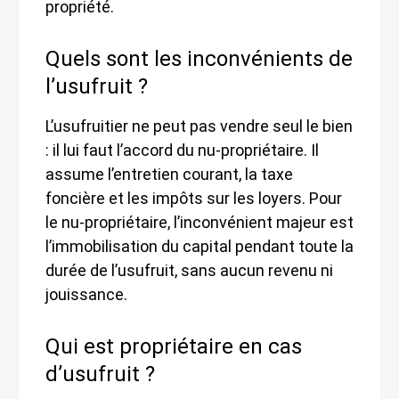
propriété.
Quels sont les inconvénients de
l’usufruit ?
L’usufruitier ne peut pas vendre seul le bien
: il lui faut l’accord du nu-propriétaire. Il
assume l’entretien courant, la taxe
foncière et les impôts sur les loyers. Pour
le nu-propriétaire, l’inconvénient majeur est
l’immobilisation du capital pendant toute la
durée de l’usufruit, sans aucun revenu ni
jouissance.
Qui est propriétaire en cas
d’usufruit ?