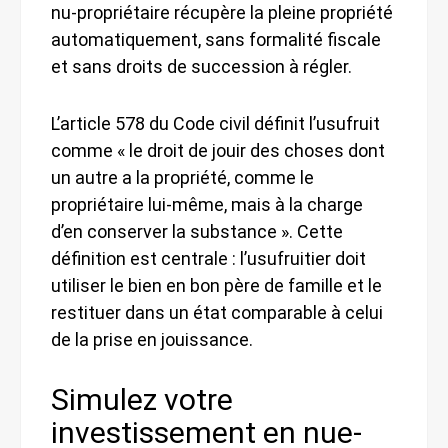
nu-propriétaire récupère la pleine propriété
automatiquement, sans formalité fiscale
et sans droits de succession à régler.
L’article 578 du Code civil définit l’usufruit
comme « le droit de jouir des choses dont
un autre a la propriété, comme le
propriétaire lui-même, mais à la charge
d’en conserver la substance ». Cette
définition est centrale : l’usufruitier doit
utiliser le bien en bon père de famille et le
restituer dans un état comparable à celui
de la prise en jouissance.
Simulez votre
investissement en nue-