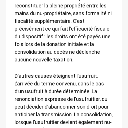
reconstituer la pleine propriété entre les
mains du nu-propriétaire, sans formalité ni
fiscalité supplémentaire. C’est
précisément ce qui fait l’efficacité fiscale
du dispositif : les droits ont été payés une
fois lors de la donation initiale et la
consolidation au décès ne déclenche
aucune nouvelle taxation.
D’autres causes éteignent l’usufruit.
L’arrivée du terme convenu, dans le cas
d’un usufruit à durée déterminée. La
renonciation expresse de l’usufruitier, qui
peut décider d’abandonner son droit pour
anticiper la transmission. La consolidation,
lorsque l’usufruitier devient également nu-