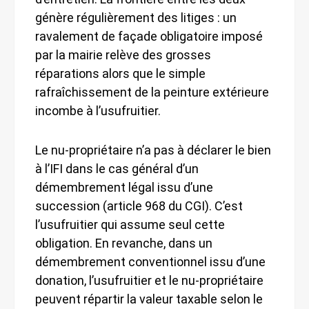
génère régulièrement des litiges : un
ravalement de façade obligatoire imposé
par la mairie relève des grosses
réparations alors que le simple
rafraîchissement de la peinture extérieure
incombe à l’usufruitier.
Le nu-propriétaire n’a pas à déclarer le bien
à l’IFI dans le cas général d’un
démembrement légal issu d’une
succession (article 968 du CGI). C’est
l’usufruitier qui assume seul cette
obligation. En revanche, dans un
démembrement conventionnel issu d’une
donation, l’usufruitier et le nu-propriétaire
peuvent répartir la valeur taxable selon le