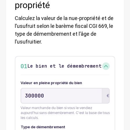
propriété
Calculez la valeur de la nue-propriété et de
l’usufruit selon le barème fiscal CGI 669, le
type de démembrement et l’âge de
l’usufruitier.