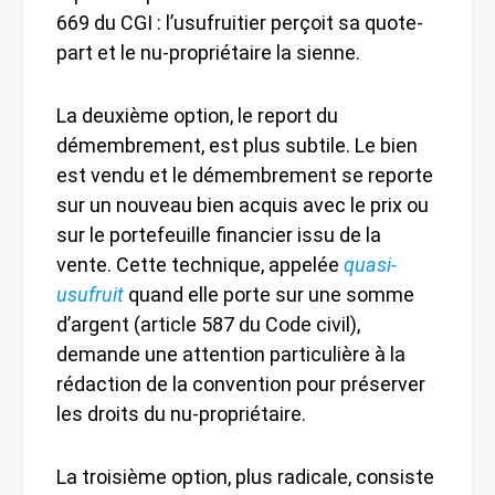
669 du CGI : l’usufruitier perçoit sa quote-
part et le nu-propriétaire la sienne.
La deuxième option, le report du
démembrement, est plus subtile. Le bien
est vendu et le démembrement se reporte
sur un nouveau bien acquis avec le prix ou
sur le portefeuille financier issu de la
vente. Cette technique, appelée
quasi-
usufruit
quand elle porte sur une somme
d’argent (article 587 du Code civil),
demande une attention particulière à la
rédaction de la convention pour préserver
les droits du nu-propriétaire.
La troisième option, plus radicale, consiste