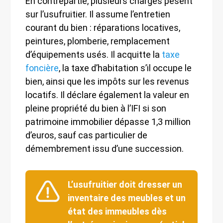
En contrepartie, plusieurs charges pèsent
sur l’usufruitier. Il assume l’entretien
courant du bien : réparations locatives,
peintures, plomberie, remplacement
d’équipements usés. Il acquitte la
taxe
foncière
, la taxe d’habitation s’il occupe le
bien, ainsi que les impôts sur les revenus
locatifs. Il déclare également la valeur en
pleine propriété du bien à l’IFI si son
patrimoine immobilier dépasse 1,3 million
d’euros, sauf cas particulier de
démembrement issu d’une succession.
L’usufruitier doit dresser un
inventaire des meubles et un
état des immeubles dès