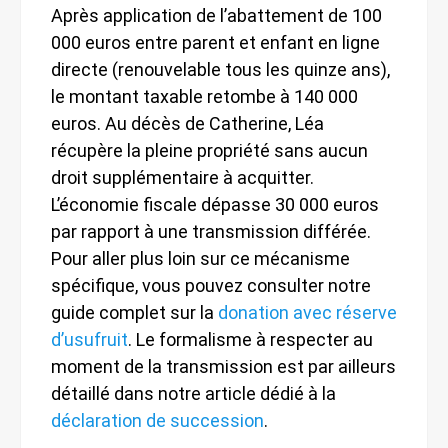
Après application de l’abattement de 100
000 euros entre parent et enfant en ligne
directe (renouvelable tous les quinze ans),
le montant taxable retombe à 140 000
euros. Au décès de Catherine, Léa
récupère la pleine propriété sans aucun
droit supplémentaire à acquitter.
L’économie fiscale dépasse 30 000 euros
par rapport à une transmission différée.
Pour aller plus loin sur ce mécanisme
spécifique, vous pouvez consulter notre
guide complet sur la
donation avec réserve
d’usufruit
. Le formalisme à respecter au
moment de la transmission est par ailleurs
détaillé dans notre article dédié à la
déclaration de succession
.