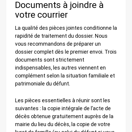
Documents à joindre à
votre courrier
La qualité des pièces jointes conditionne la
rapidité de traitement du dossier. Nous
vous recommandons de préparer un
dossier complet dès le premier envoi. Trois
documents sont strictement
indispensables, les autres viennent en
complément selon la situation familiale et
patrimoniale du défunt.
Les pièces essentielles à réunir sont les
suivantes : la copie intégrale de l’acte de
décès obtenue gratuitement auprès de la
mairie du lieu du décès, la copie de votre