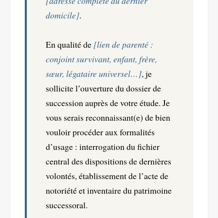
[adresse complète du dernier
domicile]
.
En qualité de
[lien de parenté :
conjoint survivant, enfant, frère,
sœur, légataire universel…]
, je
sollicite l’ouverture du dossier de
succession auprès de votre étude. Je
vous serais reconnaissant(e) de bien
vouloir procéder aux formalités
d’usage : interrogation du fichier
central des dispositions de dernières
volontés, établissement de l’acte de
notoriété et inventaire du patrimoine
successoral.