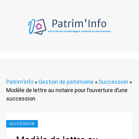
Patrim'info
»
Gestion de patrimoine
»
Succession
»
Modèle de lettre au notaire pour l’ouverture d’une
succession
SUCCESSION