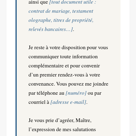
ainsi que
[tout document utile :
contrat de mariage, testament
olographe, titres de propriété,
relevés bancaires…]
.
Je reste à votre disposition pour vous
communiquer toute information
complémentaire et pour convenir
d’un premier rendez-vous à votre
convenance. Vous pouvez me joindre
par téléphone au
[numéro]
ou par
courriel à
[adresse e-mail]
.
Je vous prie d’agréer, Maître,
l’expression de mes salutations