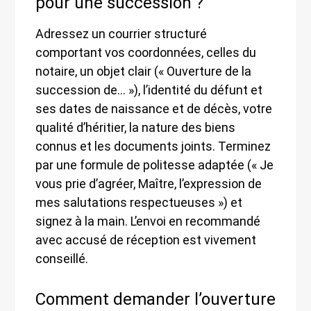
pour une succession ?
Adressez un courrier structuré
comportant vos coordonnées, celles du
notaire, un objet clair (« Ouverture de la
succession de… »), l’identité du défunt et
ses dates de naissance et de décès, votre
qualité d’héritier, la nature des biens
connus et les documents joints. Terminez
par une formule de politesse adaptée (« Je
vous prie d’agréer, Maître, l’expression de
mes salutations respectueuses ») et
signez à la main. L’envoi en recommandé
avec accusé de réception est vivement
conseillé.
Comment demander l’ouverture