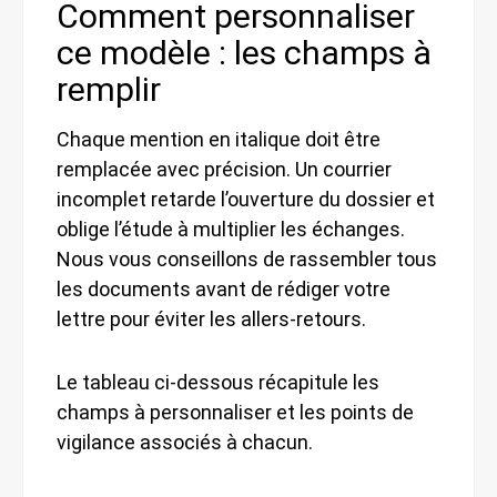
Comment personnaliser
ce modèle : les champs à
remplir
Chaque mention en italique doit être
remplacée avec précision. Un courrier
incomplet retarde l’ouverture du dossier et
oblige l’étude à multiplier les échanges.
Nous vous conseillons de rassembler tous
les documents avant de rédiger votre
lettre pour éviter les allers-retours.
Le tableau ci-dessous récapitule les
champs à personnaliser et les points de
vigilance associés à chacun.