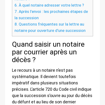
6.
À quel notaire adresser votre lettre ?
7.
Après l’envoi : les prochaines étapes de
la succession
8.
Questions fréquentes sur la lettre au
notaire pour ouverture d’une succession
Quand saisir un notaire
par courrier après un
décès ?
Le recours à un notaire n’est pas
systématique. Il devient toutefois
impératif dans plusieurs situations
précises. L’article 720 du Code civil indique
que la succession s’ouvre au jour du décès
du défunt et au lieu de son dernier