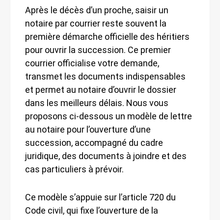
Après le décès d’un proche, saisir un
notaire par courrier reste souvent la
première démarche officielle des héritiers
pour ouvrir la succession. Ce premier
courrier officialise votre demande,
transmet les documents indispensables
et permet au notaire d’ouvrir le dossier
dans les meilleurs délais. Nous vous
proposons ci-dessous un modèle de lettre
au notaire pour l’ouverture d’une
succession, accompagné du cadre
juridique, des documents à joindre et des
cas particuliers à prévoir.
Ce modèle s’appuie sur l’article 720 du
Code civil, qui fixe l’ouverture de la