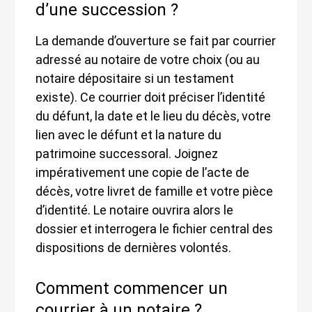
d’une succession ?
La demande d’ouverture se fait par courrier
adressé au notaire de votre choix (ou au
notaire dépositaire si un testament
existe). Ce courrier doit préciser l’identité
du défunt, la date et le lieu du décès, votre
lien avec le défunt et la nature du
patrimoine successoral. Joignez
impérativement une copie de l’acte de
décès, votre livret de famille et votre pièce
d’identité. Le notaire ouvrira alors le
dossier et interrogera le fichier central des
dispositions de dernières volontés.
Comment commencer un
courrier à un notaire ?