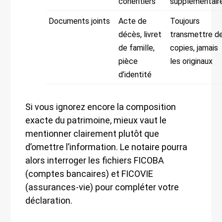
cohéritiers
supplémentair
Documents joints
Acte de
Toujours
décès, livret
transmettre d
de famille,
copies, jamais
pièce
les originaux
d’identité
Si vous ignorez encore la composition
exacte du patrimoine, mieux vaut le
mentionner clairement plutôt que
d’omettre l’information. Le notaire pourra
alors interroger les fichiers FICOBA
(comptes bancaires) et FICOVIE
(assurances-vie) pour compléter votre
déclaration.