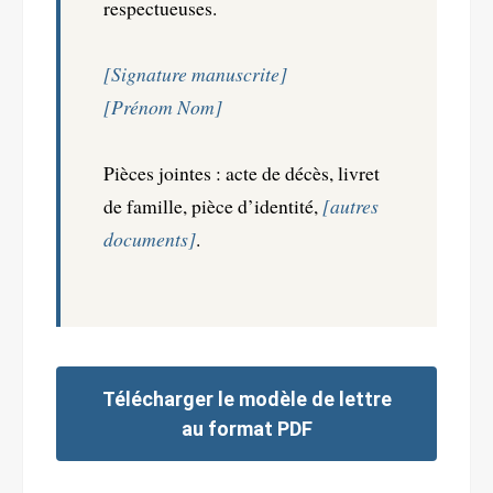
respectueuses.
[Signature manuscrite]
[Prénom Nom]
Pièces jointes : acte de décès, livret
de famille, pièce d’identité,
[autres
documents]
.
Télécharger le modèle de lettre
au format PDF