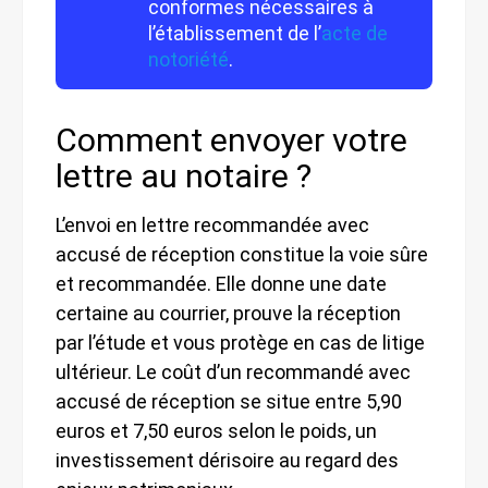
conformes nécessaires à
l’établissement de l’
acte de
notoriété
.
Comment envoyer votre
lettre au notaire ?
L’envoi en lettre recommandée avec
accusé de réception constitue la voie sûre
et recommandée. Elle donne une date
certaine au courrier, prouve la réception
par l’étude et vous protège en cas de litige
ultérieur. Le coût d’un recommandé avec
accusé de réception se situe entre 5,90
euros et 7,50 euros selon le poids, un
investissement dérisoire au regard des