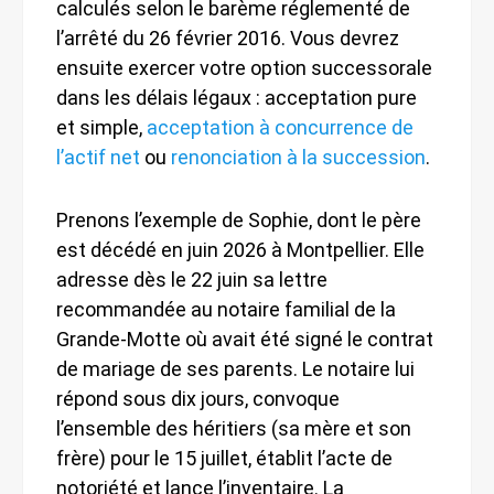
calculés selon le barème réglementé de
l’arrêté du 26 février 2016. Vous devrez
ensuite exercer votre option successorale
dans les délais légaux : acceptation pure
et simple,
acceptation à concurrence de
l’actif net
ou
renonciation à la succession
.
Prenons l’exemple de Sophie, dont le père
est décédé en juin 2026 à Montpellier. Elle
adresse dès le 22 juin sa lettre
recommandée au notaire familial de la
Grande-Motte où avait été signé le contrat
de mariage de ses parents. Le notaire lui
répond sous dix jours, convoque
l’ensemble des héritiers (sa mère et son
frère) pour le 15 juillet, établit l’acte de
notoriété et lance l’inventaire. La