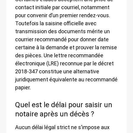
contact initiale par courriel, notamment
pour convenir d’un premier rendez-vous.
Toutefois la saisine officielle avec
transmission des documents mérite un
courrier recommandé pour donner date
certaine à la demande et prouver la remise
des pièces. Une lettre recommandée
électronique (LRE) reconnue par le décret
2018-347 constitue une alternative
juridiquement équivalente au recommandé
papier.
Quel est le délai pour saisir un
notaire après un décès ?
Aucun délai légal strict ne s’impose aux