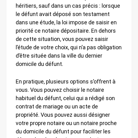
héritiers, sauf dans un cas précis : lorsque
le défunt avait déposé son testament
dans une étude, la loi impose de saisir en
priorité ce notaire dépositaire. En dehors
de cette situation, vous pouvez saisir
l’étude de votre choix, qui n’a pas obligation
d’être située dans la ville du dernier
domicile du défunt.
En pratique, plusieurs options s’offrent à
vous. Vous pouvez choisir le notaire
habituel du défunt, celui qui a rédigé son
contrat de mariage ou un acte de
propriété. Vous pouvez aussi désigner
votre propre notaire ou un notaire proche
du domicile du défunt pour faciliter les