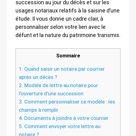
succession au jour du décès et sur les
usages notariaux relatifs à la saisine d’une
étude. Il vous donne un cadre clair, à
personnaliser selon votre lien avec le
défunt et la nature du patrimoine transmis.
Sommaire
1.
Quand saisir un notaire par courrier
après un décès ?
2.
Modèle de lettre au notaire pour
l’ouverture d’une succession
3.
Comment personnaliser ce modèle : les
champs à remplir
4.
Documents à joindre à votre courrier
5.
Comment envoyer votre lettre au
notaire ?