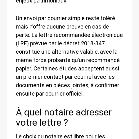
enjeux patrimoniaux.
Un envoi par courrier simple reste toléré
mais n’offre aucune preuve en cas de
perte. La lettre recommandée électronique
(LRE) prévue par le décret 2018-347
constitue une alternative valable, avec la
même force probante qu’un recommandé
papier. Certaines études acceptent aussi
un premier contact par courriel avec les
documents en pièces jointes, à confirmer
ensuite par courrier officiel.
À quel notaire adresser
votre lettre ?
Le choix du notaire est libre pour les