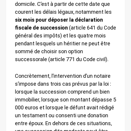
domicile. C’est à partir de cette date que
courent les délais légaux, notamment les
six mois pour déposer la déclaration
fiscale de succession
(article 641 du Code
général des impôts) et les quatre mois
pendant lesquels un héritier ne peut être
sommé de choisir son option
successorale (article 771 du Code civil).
Concrètement, l’intervention d’un notaire
s’impose dans trois cas prévus par la loi :
lorsque la succession comprend un bien
immobilier, lorsque son montant dépasse 5
000 euros et lorsque le défunt avait rédigé
un testament ou consenti une donation
entre époux. En dehors de ces situations,