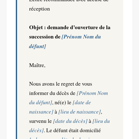
réception
Objet : demande d’ouverture de la
succession de
[Prénom Nom du
défunt]
Maître,
Nous avons le regret de vous
informer du décès de
[Prénom Nom
du défunt]
, né(e) le
[date de
naissance]
à
[lieu de naissance]
,
survenu le
[date du décès]
à
[lieu du
décès]
. Le défunt était domicilié