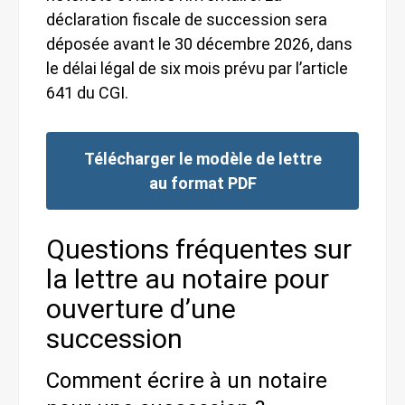
déclaration fiscale de succession sera
déposée avant le 30 décembre 2026, dans
le délai légal de six mois prévu par l’article
641 du CGI.
Télécharger le modèle de lettre
au format PDF
Questions fréquentes sur
la lettre au notaire pour
ouverture d’une
succession
Comment écrire à un notaire