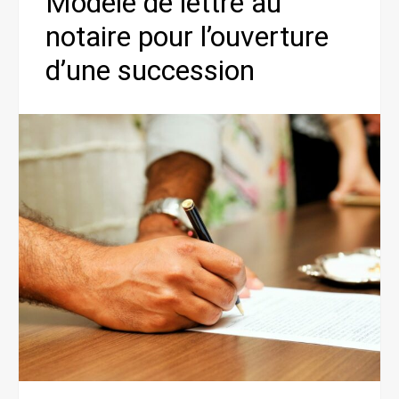
Modèle de lettre au
notaire pour l’ouverture
d’une succession