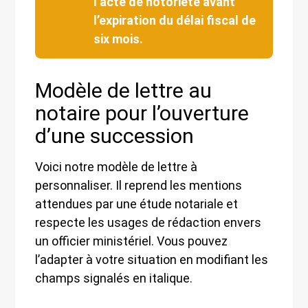
l’acte de notoriété avant
l’expiration du délai fiscal de
six mois.
Modèle de lettre au
notaire pour l’ouverture
d’une succession
Voici notre modèle de lettre à
personnaliser. Il reprend les mentions
attendues par une étude notariale et
respecte les usages de rédaction envers
un officier ministériel. Vous pouvez
l’adapter à votre situation en modifiant les
champs signalés en italique.