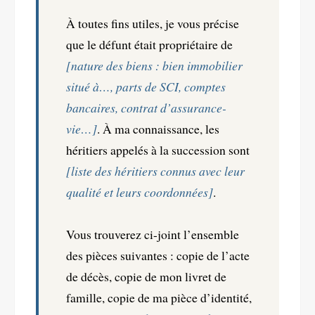
À toutes fins utiles, je vous précise
que le défunt était propriétaire de
[nature des biens : bien immobilier
situé à…, parts de SCI, comptes
bancaires, contrat d’assurance-
vie…]
. À ma connaissance, les
héritiers appelés à la succession sont
[liste des héritiers connus avec leur
qualité et leurs coordonnées]
.
Vous trouverez ci-joint l’ensemble
des pièces suivantes : copie de l’acte
de décès, copie de mon livret de
famille, copie de ma pièce d’identité,