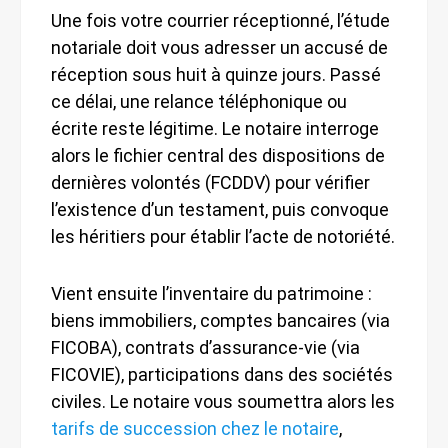
Une fois votre courrier réceptionné, l’étude
notariale doit vous adresser un accusé de
réception sous huit à quinze jours. Passé
ce délai, une relance téléphonique ou
écrite reste légitime. Le notaire interroge
alors le fichier central des dispositions de
dernières volontés (FCDDV) pour vérifier
l’existence d’un testament, puis convoque
les héritiers pour établir l’acte de notoriété.
Vient ensuite l’inventaire du patrimoine :
biens immobiliers, comptes bancaires (via
FICOBA), contrats d’assurance-vie (via
FICOVIE), participations dans des sociétés
civiles. Le notaire vous soumettra alors les
tarifs de succession chez le notaire
,