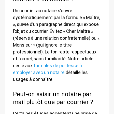
Un courrier au notaire s’ouvre
systématiquement par la formule « Maître,
», suivie d’un paragraphe direct qui expose
l’objet du courrier. Évitez « Cher Maître »
(réservé à une relation confraternelle) ou «
Monsieur » (qui ignore le titre
professionnel). Le ton reste respectueux
et formel, sans familiarité. Notre article
dédié aux
formules de politesse à
employer avec un notaire
détaille les
usages à connaître.
Peut-on saisir un notaire par
mail plutôt que par courrier ?
Certaines études acceptent une prise de