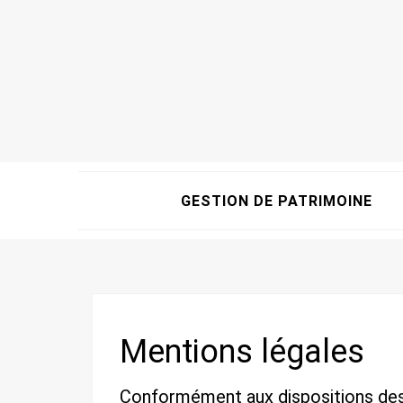
GESTION DE PATRIMOINE
Mentions légales
Conformément aux dispositions des a