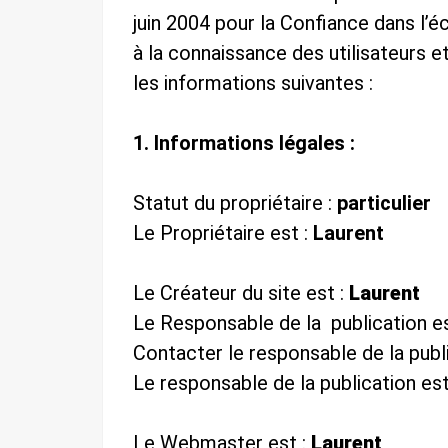
juin 2004 pour la Confiance dans l’
à la connaissance des utilisateurs et
les informations suivantes :
1. Informations légales :
Statut du propriétaire :
particulier
Le Propriétaire est :
Laurent
Le Créateur du site est :
Laurent
Le Responsable de la publication es
Contacter le responsable de la publ
Le responsable de la publication es
Le Webmaster est :
Laurent