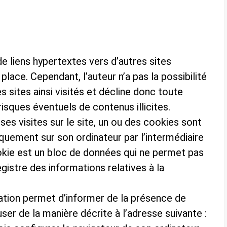
e liens hypertextes vers d’autres sites
place. Cependant, l’auteur n’a pas la possibilité
s sites ainsi visités et décline donc toute
risques éventuels de contenus illicites.
 ses visites sur le site, un ou des cookies sont
quement sur son ordinateur par l’intermédiaire
ookie est un bloc de données qui ne permet pas
nregistre des informations relatives à la
ation permet d’informer de la présence de
ser de la manière décrite à l’adresse suivante :