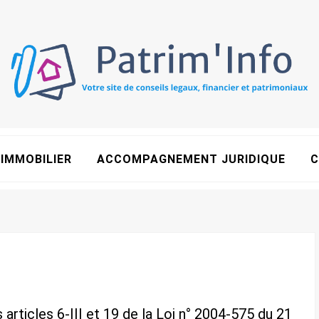
IMMOBILIER
ACCOMPAGNEMENT JURIDIQUE
C
rticles 6-III et 19 de la Loi n° 2004-575 du 21