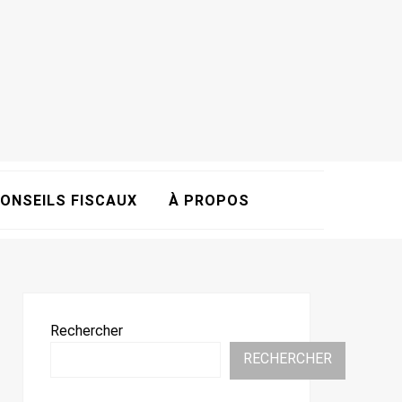
ONSEILS FISCAUX
À PROPOS
Rechercher
RECHERCHER