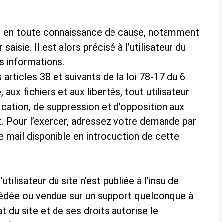
ons en toute connaissance de cause, notamment
saisie. Il est alors précisé à l’utilisateur du
es informations.
rticles 38 et suivants de la loi 78-17 du 6
, aux fichiers et aux libertés, tout utilisateur
fication, de suppression et d’opposition aux
. Pour l’exercer, adressez votre demande par
 mail disponible en introduction de cette
tilisateur du site n’est publiée à l’insu de
, cédée ou vendue sur un support quelconque à
t du site et de ses droits autorise le