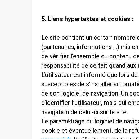
5. Liens hypertextes et cookies :
Le site contient un certain nombre d
(partenaires, informations …) mis en 
de vérifier l’ensemble du contenu de
responsabilité de ce fait quand aux 
L’utilisateur est informé que lors de
susceptibles de s’installer automati
de son logiciel de navigation. Un c
d’identifier l’utilisateur, mais qui e
navigation de celui-ci sur le site.
Le paramétrage du logiciel de navig
cookie et éventuellement, de la refu