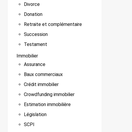
Divorce
Donation
Retraite et complémentaire
Succession
Testament
Immobilier
Assurance
Baux commerciaux
Crédit immobilier
Crowdfunding immobilier
Estimation immobilière
Législation
SCPI