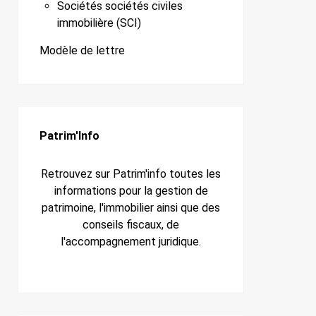
Sociétés sociétés civiles
immobilière (SCI)
Modèle de lettre
Patrim'Info
Retrouvez sur Patrim'info toutes les
informations pour la gestion de
patrimoine, l'immobilier ainsi que des
conseils fiscaux, de
l'accompagnement juridique.