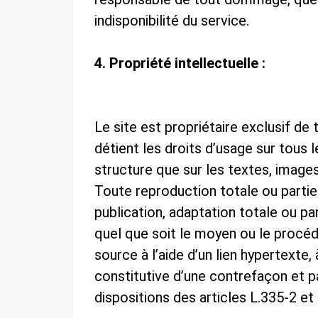
indisponibilité du service.
4. Propriété intellectuelle :
Le site est propriétaire exclusif de 
détient les droits d’usage sur tous l
structure que sur les textes, images
Toute reproduction totale ou partiel
publication, adaptation totale ou pa
quel que soit le moyen ou le procédé
source à l’aide d’un lien hypertext
constitutive d’une contrefaçon et 
dispositions des articles L.335-2 et