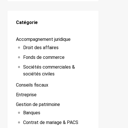
Catégorie
Accompagnement juridique
Droit des affaires
Fonds de commerce
Sociétés commerciales &
sociétés civiles
Conseils fiscaux
Entreprise
Gestion de patrimoine
Banques
Contrat de mariage & PACS