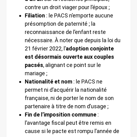
contre un droit viager pour l’époux ;
Filiation
: le PACS n’emporte aucune
présomption de paternité ; la
reconnaissance de l’enfant reste
nécessaire. À noter que depuis la loi du
21 février 2022, l’
adoption conjointe
est désormais ouverte aux couples
pacsés
, alignant ce point sur le
mariage ;
Nationalité et nom
: le PACS ne
permet ni d’acquérir la nationalité
française, ni de porter le nom de son
partenaire à titre de nom d’usage ;
Fin de l’imposition commune
:
l’avantage fiscal peut être remis en
cause si le pacte est rompu l’année de