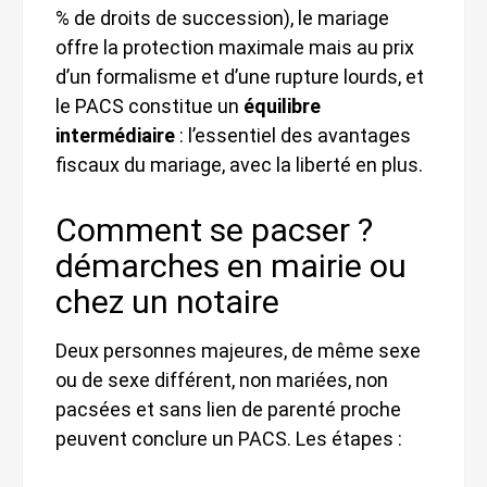
% de droits de succession), le mariage
offre la protection maximale mais au prix
d’un formalisme et d’une rupture lourds, et
le PACS constitue un
équilibre
intermédiaire
: l’essentiel des avantages
fiscaux du mariage, avec la liberté en plus.
Comment se pacser ?
démarches en mairie ou
chez un notaire
Deux personnes majeures, de même sexe
ou de sexe différent, non mariées, non
pacsées et sans lien de parenté proche
peuvent conclure un PACS. Les étapes :