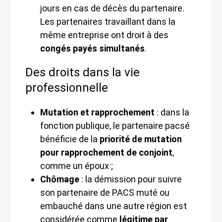
jours en cas de décès du partenaire.
Les partenaires travaillant dans la
même entreprise ont droit à des
congés payés simultanés
.
Des droits dans la vie
professionnelle
Mutation et rapprochement
: dans la
fonction publique, le partenaire pacsé
bénéficie de la
priorité de mutation
pour rapprochement de conjoint
,
comme un époux ;
Chômage
: la démission pour suivre
son partenaire de PACS muté ou
embauché dans une autre région est
considérée comme
légitime par