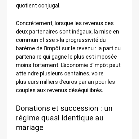
quotient conjugal.
Concrètement, lorsque les revenus des
deux partenaires sont inégaux, la mise en
commun « lisse » la progressivité du
barème de l’impôt sur le revenu : la part du
partenaire qui gagne le plus est imposée
moins fortement. L’économie d’impôt peut
atteindre plusieurs centaines, voire
plusieurs milliers d’euros par an pour les
couples aux revenus déséquilibrés.
Donations et succession : un
régime quasi identique au
mariage