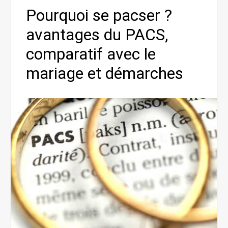
Pourquoi se pacser ?
avantages du PACS,
comparatif avec le
mariage et démarches