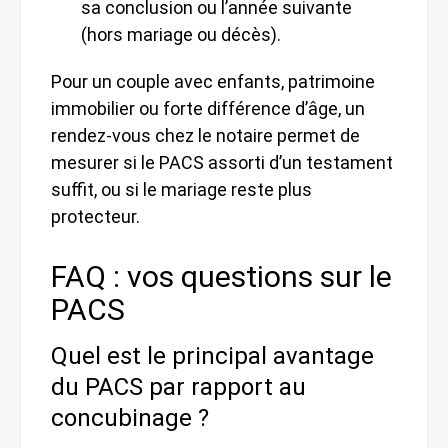
sa conclusion ou l’année suivante
(hors mariage ou décès).
Pour un couple avec enfants, patrimoine
immobilier ou forte différence d’âge, un
rendez-vous chez le notaire permet de
mesurer si le PACS assorti d’un testament
suffit, ou si le mariage reste plus
protecteur.
FAQ : vos questions sur le
PACS
Quel est le principal avantage
du PACS par rapport au
concubinage ?