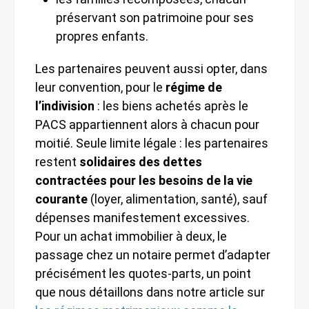
préservant son patrimoine pour ses
propres enfants.
Les partenaires peuvent aussi opter, dans
leur convention, pour le
régime de
l’indivision
: les biens achetés après le
PACS appartiennent alors à chacun pour
moitié. Seule limite légale : les partenaires
restent
solidaires des dettes
contractées pour les besoins de la vie
courante
(loyer, alimentation, santé), sauf
dépenses manifestement excessives.
Pour un achat immobilier à deux, le
passage chez un notaire permet d’adapter
précisément les quotes-parts, un point
que nous détaillons dans notre article sur