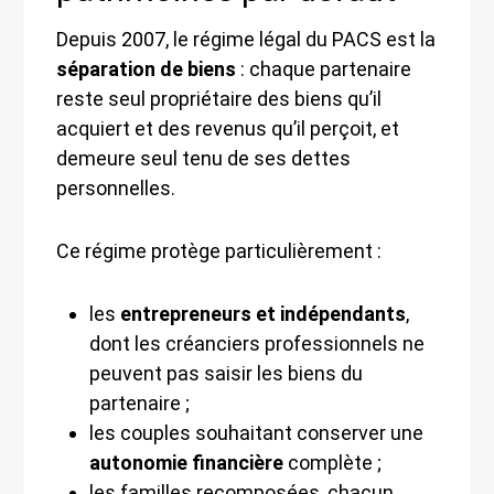
Depuis 2007, le régime légal du PACS est la
séparation de biens
: chaque partenaire
reste seul propriétaire des biens qu’il
acquiert et des revenus qu’il perçoit, et
demeure seul tenu de ses dettes
personnelles.
Ce régime protège particulièrement :
les
entrepreneurs et indépendants
,
dont les créanciers professionnels ne
peuvent pas saisir les biens du
partenaire ;
les couples souhaitant conserver une
autonomie financière
complète ;
les familles recomposées, chacun