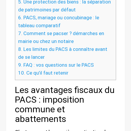
5.
Une protection des biens : la séparation
de patrimoines par défaut
6.
PACS, mariage ou concubinage : le
tableau comparatif
7.
Comment se pacser ? démarches en
mairie ou chez un notaire
8.
Les limites du PACS à connaître avant
de se lancer
9.
FAQ : vos questions sur le PACS
10.
Ce qu’il faut retenir
Les avantages fiscaux du
PACS : imposition
commune et
abattements