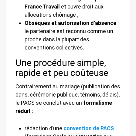
France Travail
et ouvre droit aux
allocations chômage ;
Obsèques et autorisation d’absence
:
le partenaire est reconnu comme un
proche dans la plupart des
conventions collectives.
Une procédure simple,
rapide et peu coûteuse
Contrairement au mariage (publication des
bans, cérémonie publique, témoins, délais),
le PACS se conclut avec un
formalisme
réduit
:
rédaction d’une
convention de PACS