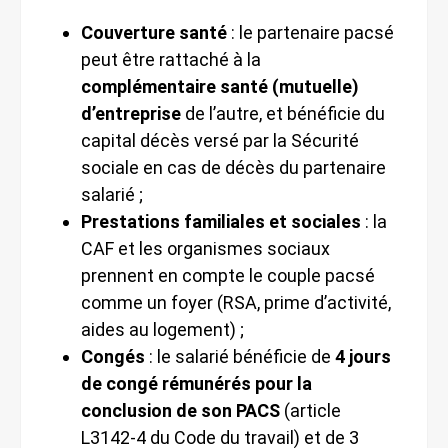
Couverture santé
: le partenaire pacsé
peut être rattaché à la
complémentaire santé (mutuelle)
d’entreprise
de l’autre, et bénéficie du
capital décès versé par la Sécurité
sociale en cas de décès du partenaire
salarié ;
Prestations familiales et sociales
: la
CAF et les organismes sociaux
prennent en compte le couple pacsé
comme un foyer (RSA, prime d’activité,
aides au logement) ;
Congés
: le salarié bénéficie de
4 jours
de congé rémunérés pour la
conclusion de son PACS
(article
L3142-4 du Code du travail) et de 3