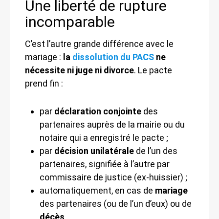
Une liberté de rupture
incomparable
C’est l’autre grande différence avec le
mariage :
la
dissolution du PACS
ne
nécessite ni juge ni divorce
. Le pacte
prend fin :
par
déclaration conjointe
des
partenaires auprès de la mairie ou du
notaire qui a enregistré le pacte ;
par
décision unilatérale
de l’un des
partenaires, signifiée à l’autre par
commissaire de justice (ex-huissier) ;
automatiquement, en cas de
mariage
des partenaires (ou de l’un d’eux) ou de
décès
.