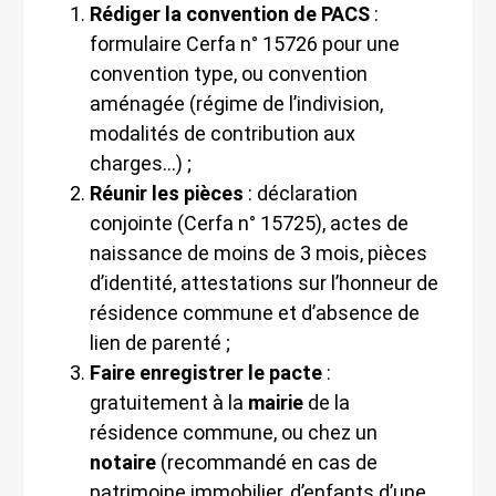
Rédiger la convention de PACS
:
formulaire Cerfa n° 15726 pour une
convention type, ou convention
aménagée (régime de l’indivision,
modalités de contribution aux
charges…) ;
Réunir les pièces
: déclaration
conjointe (Cerfa n° 15725), actes de
naissance de moins de 3 mois, pièces
d’identité, attestations sur l’honneur de
résidence commune et d’absence de
lien de parenté ;
Faire enregistrer le pacte
:
gratuitement à la
mairie
de la
résidence commune, ou chez un
notaire
(recommandé en cas de
patrimoine immobilier, d’enfants d’une