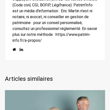
(Code civil, CGI, BOFiP, Légifrance). Patrim'Info
est un média d'information : Eric Martin n'est ni
notaire, ni avocat, ni conseiller en gestion de
patrimoine : pour un conseil personnalisé,
consultez un professionnel réglementé. En savoir
plus sur notre méthode : https://www.patrim-
info.fr/a-propos/
Articles similaires