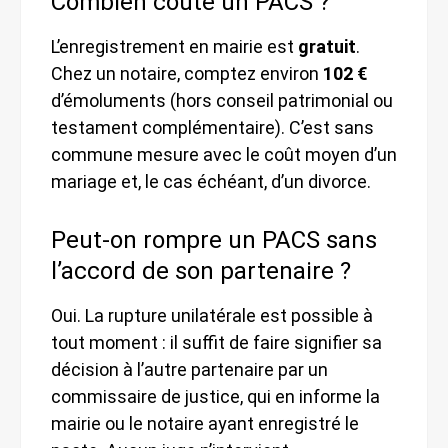
Combien coûte un PACS ?
L’enregistrement en mairie est
gratuit
.
Chez un notaire, comptez environ
102 €
d’émoluments (hors conseil patrimonial ou
testament complémentaire). C’est sans
commune mesure avec le coût moyen d’un
mariage et, le cas échéant, d’un divorce.
Peut-on rompre un PACS sans
l’accord de son partenaire ?
Oui. La rupture unilatérale est possible à
tout moment : il suffit de faire signifier sa
décision à l’autre partenaire par un
commissaire de justice, qui en informe la
mairie ou le notaire ayant enregistré le