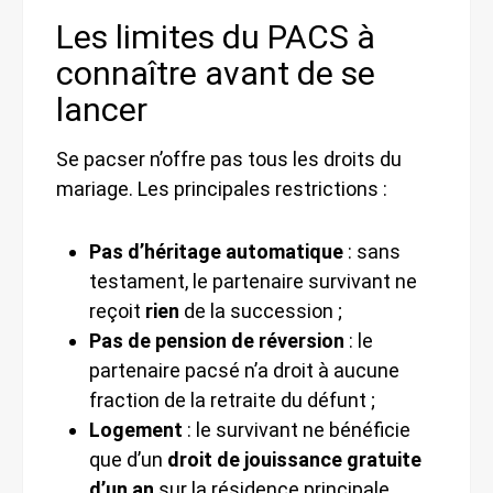
Les limites du PACS à
connaître avant de se
lancer
Se pacser n’offre pas tous les droits du
mariage. Les principales restrictions :
Pas d’héritage automatique
: sans
testament, le partenaire survivant ne
reçoit
rien
de la succession ;
Pas de pension de réversion
: le
partenaire pacsé n’a droit à aucune
fraction de la retraite du défunt ;
Logement
: le survivant ne bénéficie
que d’un
droit de jouissance gratuite
d’un an
sur la résidence principale,