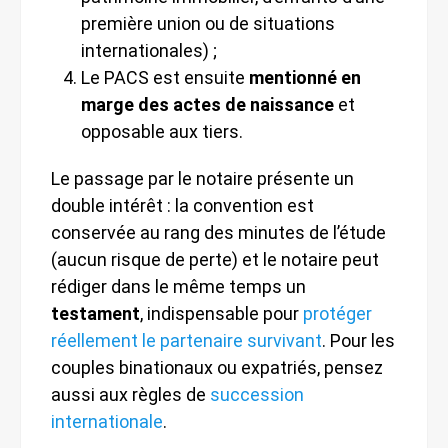
première union ou de situations
internationales) ;
Le PACS est ensuite
mentionné en
marge des actes de naissance
et
opposable aux tiers.
Le passage par le notaire présente un
double intérêt : la convention est
conservée au rang des minutes de l’étude
(aucun risque de perte) et le notaire peut
rédiger dans le même temps un
testament
, indispensable pour
protéger
réellement le partenaire survivant
. Pour les
couples binationaux ou expatriés, pensez
aussi aux règles de
succession
internationale
.