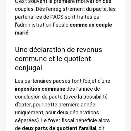
C’est souvent la première motivation des
couples. Dès l’enregistrement du pacte, les
partenaires de PACS sont traités par
l’administration fiscale
comme un couple
marié
.
Une déclaration de revenus
commune et le quotient
conjugal
Les partenaires pacsés font l’objet d’une
imposition commune
dès l’année de
conclusion du pacte (avec la possibilité
d’opter, pour cette première année
uniquement, pour deux déclarations
séparées). Le foyer fiscal bénéficie alors
de
deux parts de quotient familial
, dit