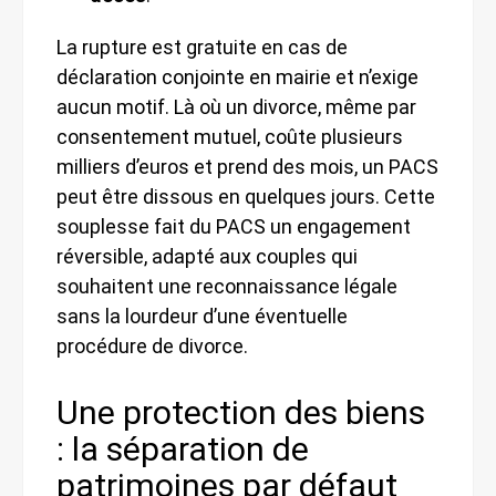
La rupture est gratuite en cas de
déclaration conjointe en mairie et n’exige
aucun motif. Là où un divorce, même par
consentement mutuel, coûte plusieurs
milliers d’euros et prend des mois, un PACS
peut être dissous en quelques jours. Cette
souplesse fait du PACS un engagement
réversible, adapté aux couples qui
souhaitent une reconnaissance légale
sans la lourdeur d’une éventuelle
procédure de divorce.
Une protection des biens
: la séparation de
patrimoines par défaut