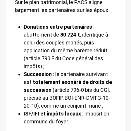
Sur le plan patrimonial, le PACS aligne
largement les partenaires sur les époux :
Donations entre partenaires
:
abattement de
80 724 €
, identique à
celui des couples mariés, puis
application du même barème réduit
(article 790 F du Code général des
impôts) ;
Succession
: le partenaire survivant
est
totalement exonéré de droits de
succession
(article 796-0 bis du CGI,
précisé au BOFIP, BOI-ENR-DMTG-10-
20-10), comme un conjoint marié ;
ISF/IFI et impôts locaux
: imposition
commune du foyer.