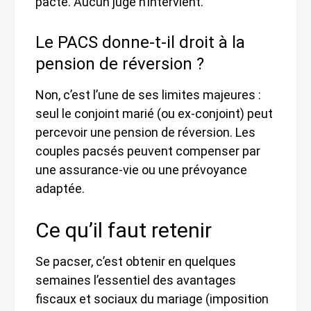
pacte. Aucun juge n’intervient.
Le PACS donne-t-il droit à la
pension de réversion ?
Non, c’est l’une de ses limites majeures :
seul le conjoint marié (ou ex-conjoint) peut
percevoir une pension de réversion. Les
couples pacsés peuvent compenser par
une assurance-vie ou une prévoyance
adaptée.
Ce qu’il faut retenir
Se pacser, c’est obtenir en quelques
semaines l’essentiel des avantages
fiscaux et sociaux du mariage (imposition