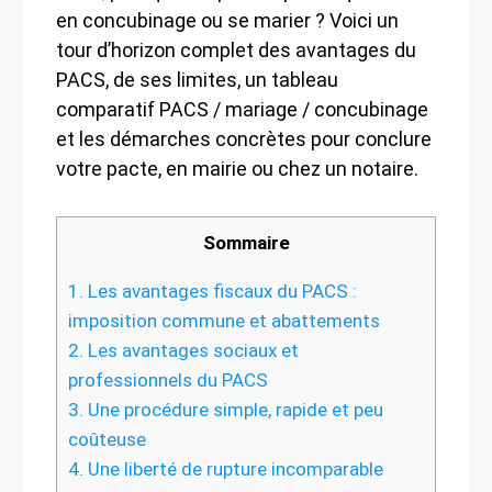
en concubinage ou se marier ? Voici un
tour d’horizon complet des avantages du
PACS, de ses limites, un tableau
comparatif PACS / mariage / concubinage
et les démarches concrètes pour conclure
votre pacte, en mairie ou chez un notaire.
Sommaire
1.
Les avantages fiscaux du PACS :
imposition commune et abattements
2.
Les avantages sociaux et
professionnels du PACS
3.
Une procédure simple, rapide et peu
coûteuse
4.
Une liberté de rupture incomparable