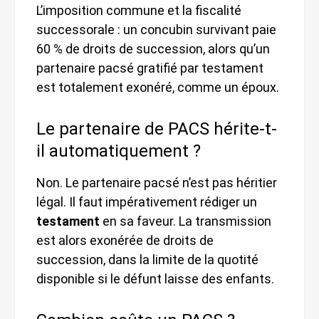
L’imposition commune et la fiscalité
successorale : un concubin survivant paie
60 % de droits de succession, alors qu’un
partenaire pacsé gratifié par testament
est totalement exonéré, comme un époux.
Le partenaire de PACS hérite-t-
il automatiquement ?
Non. Le partenaire pacsé n’est pas héritier
légal. Il faut impérativement rédiger un
testament
en sa faveur. La transmission
est alors exonérée de droits de
succession, dans la limite de la quotité
disponible si le défunt laisse des enfants.