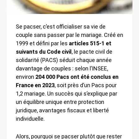
Se pacser, c’est officialiser sa vie de
couple sans passer par le mariage. Créé en
1999 et défini par les
articles 515-1 et
suivants du Code civil
, le pacte civil de
solidarité (PACS) séduit chaque année
davantage de couples : selon l’INSEE,
environ
204 000 Pacs ont été conclus en
France en 2023
, soit près d’un Pacs pour
1,2 mariage. Un succès qui s’explique par
un équilibre unique entre protection
juridique, avantages fiscaux et liberté
individuelle.
Alors, pourquoi se pacser plutôt que rester