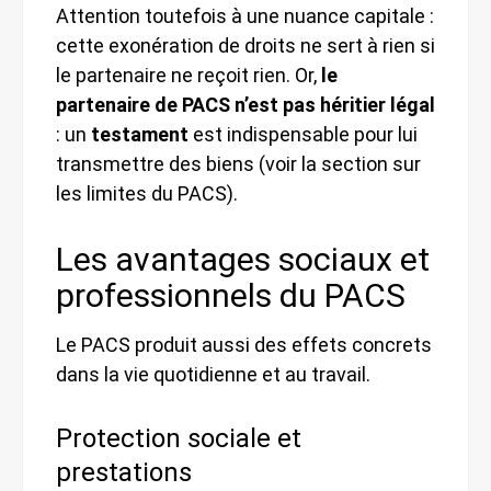
Attention toutefois à une nuance capitale :
cette exonération de droits ne sert à rien si
le partenaire ne reçoit rien. Or,
le
partenaire de PACS n’est pas héritier légal
: un
testament
est indispensable pour lui
transmettre des biens (voir la section sur
les limites du PACS).
Les avantages sociaux et
professionnels du PACS
Le PACS produit aussi des effets concrets
dans la vie quotidienne et au travail.
Protection sociale et
prestations