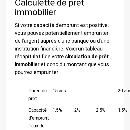
Calculette de prêt
immobilier
Si votre capacité d’emprunt est positive,
vous pouvez potentiellement emprunter
de l’argent auprès d’une banque ou d’une
institution financière. Voici un tableau
récapitulatif de votre
simulation de prêt
immobilier
et donc du montant que vous
pourrez emprunter :
Durée du
15 ans
20 an
prêt
Capacité
1.5%
2%
2.5%
1.5%
d’emprunt
Taux de