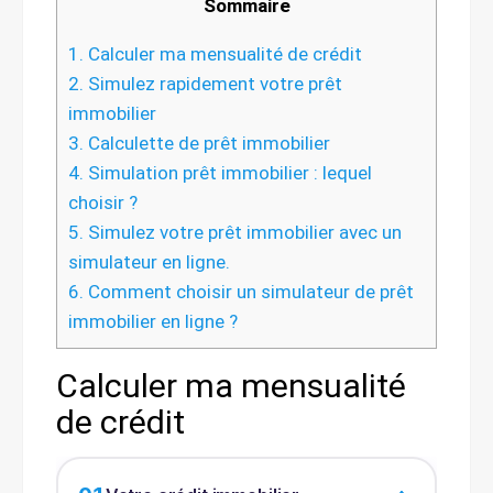
Sommaire
1.
Calculer ma mensualité de crédit
2.
Simulez rapidement votre prêt
immobilier
3.
Calculette de prêt immobilier
4.
Simulation prêt immobilier : lequel
choisir ?
5.
Simulez votre prêt immobilier avec un
simulateur en ligne.
6.
Comment choisir un simulateur de prêt
immobilier en ligne ?
Calculer ma mensualité
de crédit