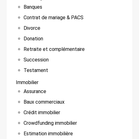
Banques
Contrat de mariage & PACS
Divorce
Donation
Retraite et complémentaire
Succession
Testament
Immobilier
Assurance
Baux commerciaux
Crédit immobilier
Crowdfunding immobilier
Estimation immobilière