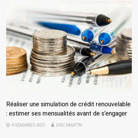
Réaliser une simulation de crédit renouvelable
: estimer ses mensualités avant de s’engager
4 SEMAINES
AGO
ERIC MARTIN