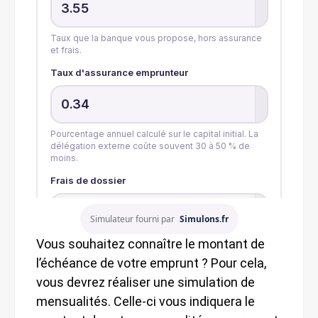
Simulateur fourni par
Simulons.fr
Vous souhaitez connaître le montant de
l’échéance de votre emprunt ? Pour cela,
vous devrez réaliser une simulation de
mensualités. Celle-ci vous indiquera le