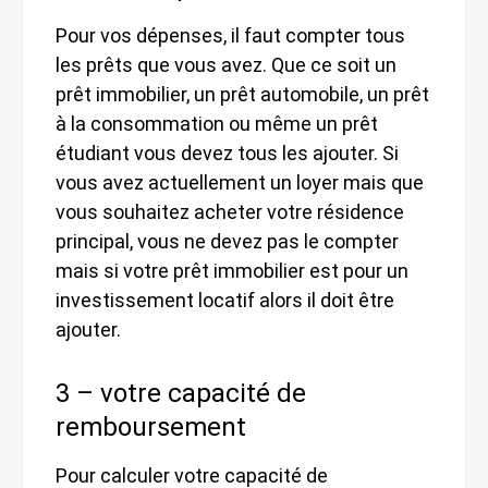
Pour vos dépenses, il faut compter tous
les prêts que vous avez. Que ce soit un
prêt immobilier, un prêt automobile, un prêt
à la consommation ou même un prêt
étudiant vous devez tous les ajouter. Si
vous avez actuellement un loyer mais que
vous souhaitez acheter votre résidence
principal, vous ne devez pas le compter
mais si votre prêt immobilier est pour un
investissement locatif alors il doit être
ajouter.
3 – votre capacité de
remboursement
Pour calculer votre capacité de