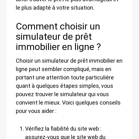
le plus adapté à votre situation.
Comment choisir un
simulateur de prêt
immobilier en ligne ?
Choisir un simulateur de prêt immobilier en
ligne peut sembler compliqué, mais en
portant une attention toute particulière
quant à quelques étapes simples, vous
pouvez trouver le simulateur qui vous
convient le mieux. Voici quelques conseils
pour vous aider :
Vérifiez la fiabilité du site web :
assurez-vous que le site web du