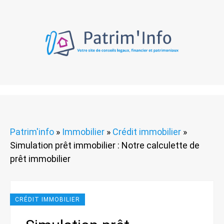
Patrim'info
»
Immobilier
»
Crédit immobilier
»
Simulation prêt immobilier : Notre calculette de
prêt immobilier
CRÉDIT IMMOBILIER