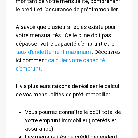
montant de votre mensualité, comprenant
le crédit et l’assurance de prêt immobilier.
A savoir que plusieurs règles existe pour
votre mensualités : Celle ci ne doit pas
dépasser votre capacité d’emprunt et le
taux d’endettement maximum
. Découvrez
ici comment
calculer votre capacité
d’emprunt
.
Il y a plusieurs raisons de réaliser le calcul
de vos mensualités de prêt immobilier:
Vous pourrez connaître le coût total de
votre emprunt immobilier (intérêts et
assurance)
Les mensualités de crédit dépendent