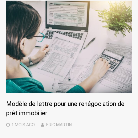
Modèle de lettre pour une renégociation de
prêt immobilier
1 MOIS
AGO
ERIC MARTIN