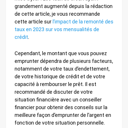
grandement augmenté depuis la rédaction
de cette article, je vous recommande
cette article sur
l’impact de la remonté des
taux en 2023 sur vos mensualités de
crédit
.
Cependant, le montant que vous pouvez
emprunter dépendra de plusieurs facteurs,
notamment de votre taux d’endettement,
de votre historique de crédit et de votre
capacité à rembourser le prêt. Il est
recommandé de discuter de votre
situation financière avec un conseiller
financier pour obtenir des conseils sur la
meilleure façon d’emprunter de l’argent en
fonction de votre situation personnelle.