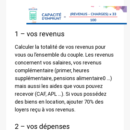
1 – vos revenus
Calculer la totalité de vos revenus pour
vous ou l’ensemble du couple. Les revenus
concernent vos salaires, vos revenus
complémentaire (primer, heures
supplémentaire, pensions alimentaire0 …)
mais aussi les aides que vous pouvez
recevoir (CAF, APL …). Si vous possédez
des biens en location, ajouter 70% des
loyers reçu à vos revenus.
2 – vos dépenses