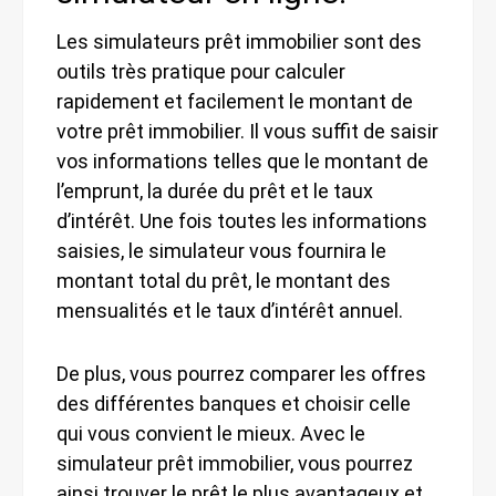
Les simulateurs prêt immobilier sont des
outils très pratique pour calculer
rapidement et facilement le montant de
votre prêt immobilier. Il vous suffit de saisir
vos informations telles que le montant de
l’emprunt, la durée du prêt et le taux
d’intérêt. Une fois toutes les informations
saisies, le simulateur vous fournira le
montant total du prêt, le montant des
mensualités et le taux d’intérêt annuel.
De plus, vous pourrez comparer les offres
des différentes banques et choisir celle
qui vous convient le mieux. Avec le
simulateur prêt immobilier, vous pourrez
ainsi trouver le prêt le plus avantageux et