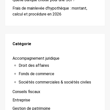
Frais de mainlevée d’hypothèque : montant,
calcul et procédure en 2026
Catégorie
Accompagnement juridique
Droit des affaires
Fonds de commerce
Sociétés commerciales & sociétés civiles
Conseils fiscaux
Entreprise
Gestion de patrimoine