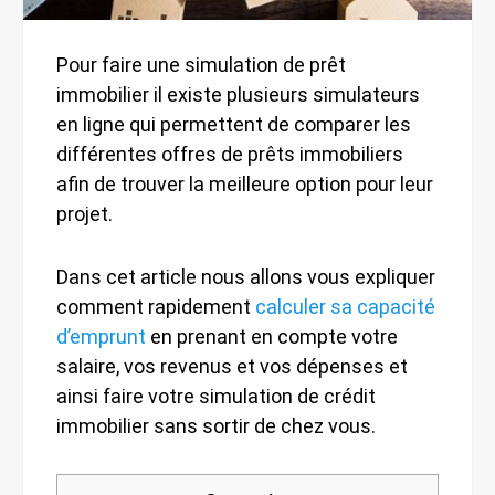
Pour faire une simulation de prêt
immobilier il existe plusieurs simulateurs
en ligne qui permettent de comparer les
différentes offres de prêts immobiliers
afin de trouver la meilleure option pour leur
projet.
Dans cet article nous allons vous expliquer
comment rapidement
calculer sa capacité
d’emprunt
en prenant en compte votre
salaire, vos revenus et vos dépenses et
ainsi faire votre simulation de crédit
immobilier sans sortir de chez vous.