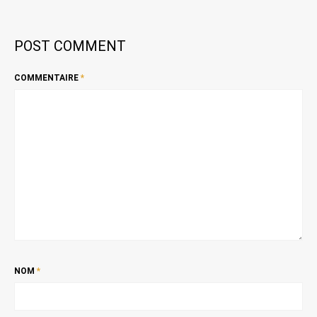
POST COMMENT
COMMENTAIRE
*
NOM
*