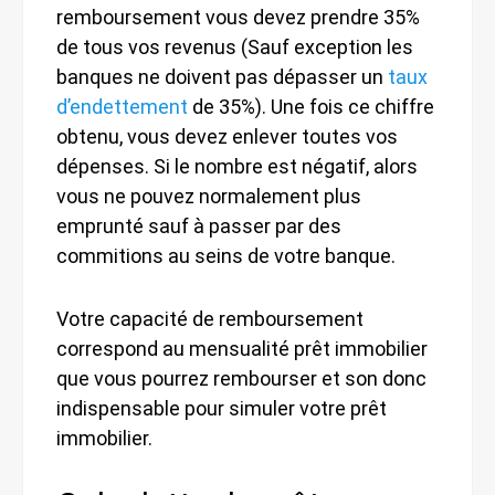
remboursement vous devez prendre 35%
de tous vos revenus (Sauf exception les
banques ne doivent pas dépasser un
taux
d’endettement
de 35%). Une fois ce chiffre
obtenu, vous devez enlever toutes vos
dépenses. Si le nombre est négatif, alors
vous ne pouvez normalement plus
emprunté sauf à passer par des
commitions au seins de votre banque.
Votre capacité de remboursement
correspond au mensualité prêt immobilier
que vous pourrez rembourser et son donc
indispensable pour simuler votre prêt
immobilier.