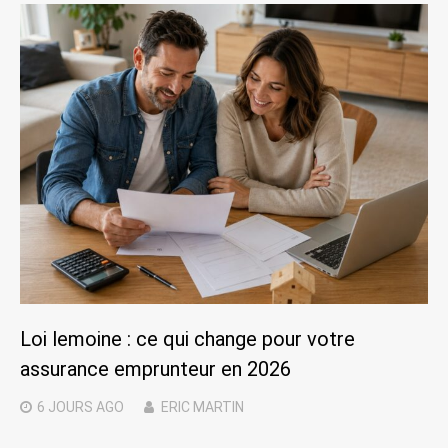
Loi lemoine : ce qui change pour votre
assurance emprunteur en 2026
6 JOURS
AGO
ERIC MARTIN