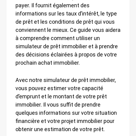
payer. Il fournit également des
informations sur les taux d’intérêt, le type
de prêt et les conditions de prêt qui vous
conviennent le mieux. Ce guide vous aidera
à comprendre comment utiliser un
simulateur de prêt immobilier et à prendre
des décisions éclairées à propos de votre
prochain achat immobilier.
Avec notre simulateur de prêt immobilier,
vous pouvez estimer votre capacité
d’emprunt et le montant de votre prêt
immobilier. Il vous suffit de prendre
quelques informations sur votre situation
financière et votre projet immobilier pour
obtenir une estimation de votre prêt.