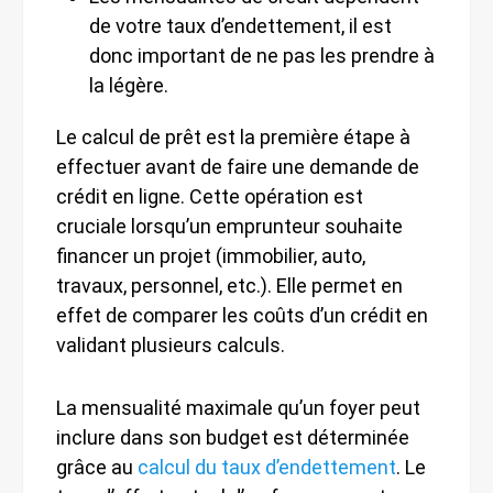
de votre taux d’endettement, il est
donc important de ne pas les prendre à
la légère.
Le calcul de prêt est la première étape à
effectuer avant de faire une demande de
crédit en ligne. Cette opération est
cruciale lorsqu’un emprunteur souhaite
financer un projet (immobilier, auto,
travaux, personnel, etc.). Elle permet en
effet de comparer les coûts d’un crédit en
validant plusieurs calculs.
La mensualité maximale qu’un foyer peut
inclure dans son budget est déterminée
grâce au
calcul du taux d’endettement
. Le