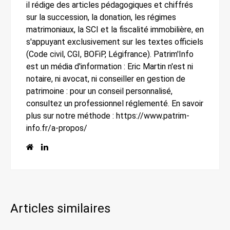
il rédige des articles pédagogiques et chiffrés
sur la succession, la donation, les régimes
matrimoniaux, la SCI et la fiscalité immobilière, en
s'appuyant exclusivement sur les textes officiels
(Code civil, CGI, BOFiP, Légifrance). Patrim'Info
est un média d'information : Eric Martin n'est ni
notaire, ni avocat, ni conseiller en gestion de
patrimoine : pour un conseil personnalisé,
consultez un professionnel réglementé. En savoir
plus sur notre méthode : https://www.patrim-
info.fr/a-propos/
Articles similaires