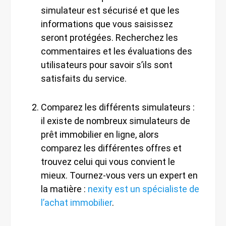
simulateur est sécurisé et que les
informations que vous saisissez
seront protégées. Recherchez les
commentaires et les évaluations des
utilisateurs pour savoir s’ils sont
satisfaits du service.
Comparez les différents simulateurs :
il existe de nombreux simulateurs de
prêt immobilier en ligne, alors
comparez les différentes offres et
trouvez celui qui vous convient le
mieux. Tournez-vous vers un expert en
la matière :
nexity est un spécialiste de
l’achat immobilier
.