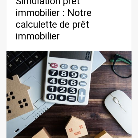
Simulation prêt
immobilier : Notre
calculette de prêt
immobilier