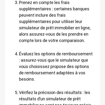
Prenez en compte les frais
supplémentaires : certaines banques
peuvent inclure des frais
supplémentaires pour utiliser leur
simulateur de prêt immobilier en ligne,
alors assurez-vous de les prendre en
compte lors de votre comparaison.
Évaluez les options de remboursement
: assurez-vous que le simulateur que
vous choisissez propose des options
de remboursement adaptées à vos
besoins.
Vérifiez la précision des résultats : les
résultats d’un simulateur de prêt