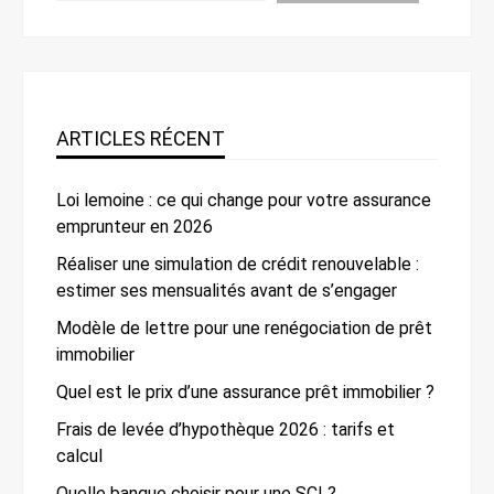
ARTICLES RÉCENT
Loi lemoine : ce qui change pour votre assurance
emprunteur en 2026
Réaliser une simulation de crédit renouvelable :
estimer ses mensualités avant de s’engager
Modèle de lettre pour une renégociation de prêt
immobilier
Quel est le prix d’une assurance prêt immobilier ?
Frais de levée d’hypothèque 2026 : tarifs et
calcul
Quelle banque choisir pour une SCI ?