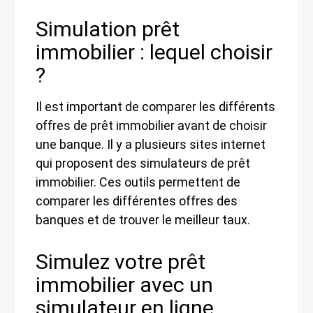
Simulation prêt
immobilier : lequel choisir
?
Il est important de comparer les différents
offres de prêt immobilier avant de choisir
une banque. Il y a plusieurs sites internet
qui proposent des simulateurs de prêt
immobilier. Ces outils permettent de
comparer les différentes offres des
banques et de trouver le meilleur taux.
Simulez votre prêt
immobilier avec un
simulateur en ligne.