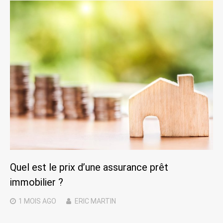
Quel est le prix d’une assurance prêt
immobilier ?
1 MOIS
AGO
ERIC MARTIN