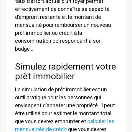
taux d’effort actuel d’un foyer permet
effectivement de connaître sa capacité
d’emprunt restante et le montant de
mensualité pour rembourser un nouveau
prêt immobilier ou crédit à la
consommation correspondant à son
budget.
Simulez rapidement votre
prêt immobilier
La simulation de prêt immobilier est un
outil pratique pour les personnes qui
envisagent d’acheter une propriété. Il peut
être utilisé pour estimer le montant total
que vous devrez emprunter et
calculer les
mensualités de crédit
que vous devrez