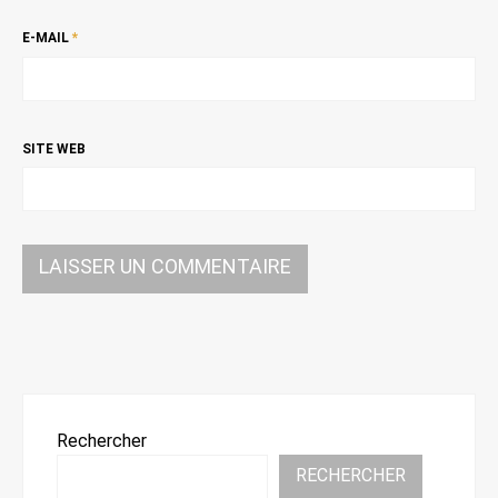
E-MAIL
*
SITE WEB
Rechercher
RECHERCHER