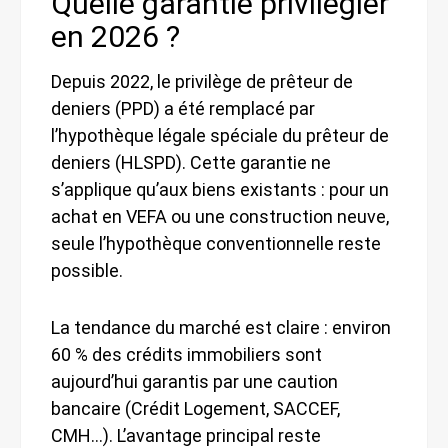
Quelle garantie privilégier
en 2026 ?
Depuis 2022, le privilège de prêteur de
deniers (PPD) a été remplacé par
l’hypothèque légale spéciale du prêteur de
deniers (HLSPD). Cette garantie ne
s’applique qu’aux biens existants : pour un
achat en VEFA ou une construction neuve,
seule l’hypothèque conventionnelle reste
possible.
La tendance du marché est claire : environ
60 % des crédits immobiliers sont
aujourd’hui garantis par une caution
bancaire (Crédit Logement, SACCEF,
CMH…). L’avantage principal reste