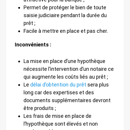
Permet de protéger le bien de toute
saisie judiciaire pendant la durée du
prêt ;
Facile à mettre en place et pas cher.
Inconvénients :
La mise en place d’une hypothèque
nécessite l’intervention d’un notaire ce
qui augmente les coûts liés au prêt ;
Le
délai d’obtention du prêt
sera plus
long car des expertises et des
documents supplémentaires devront
être produits ;
Les frais de mise en place de
l’hypothèque sont élevés et non