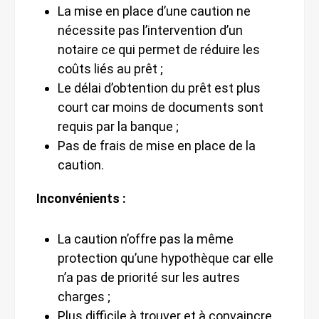
La mise en place d’une caution ne
nécessite pas l’intervention d’un
notaire ce qui permet de réduire les
coûts liés au prêt ;
Le délai d’obtention du prêt est plus
court car moins de documents sont
requis par la banque ;
Pas de frais de mise en place de la
caution.
Inconvénients :
La caution n’offre pas la même
protection qu’une hypothèque car elle
n’a pas de priorité sur les autres
charges ;
Plus difficile à trouver et à convaincre