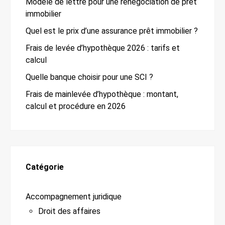
Modèle de lettre pour une renégociation de prêt
immobilier
Quel est le prix d’une assurance prêt immobilier ?
Frais de levée d’hypothèque 2026 : tarifs et
calcul
Quelle banque choisir pour une SCI ?
Frais de mainlevée d’hypothèque : montant,
calcul et procédure en 2026
Catégorie
Accompagnement juridique
Droit des affaires