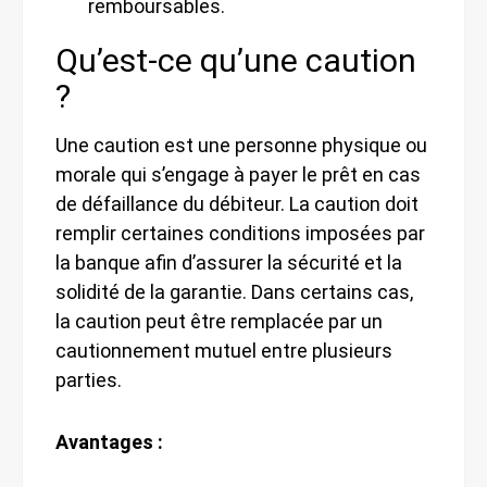
remboursables.
Qu’est-ce qu’une caution
?
Une caution est une personne physique ou
morale qui s’engage à payer le prêt en cas
de défaillance du débiteur. La caution doit
remplir certaines conditions imposées par
la banque afin d’assurer la sécurité et la
solidité de la garantie. Dans certains cas,
la caution peut être remplacée par un
cautionnement mutuel entre plusieurs
parties.
Avantages :