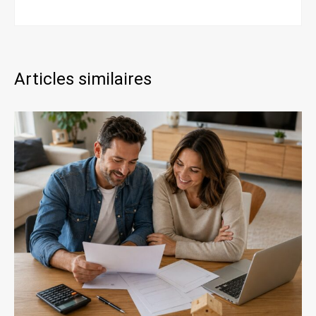
Articles similaires