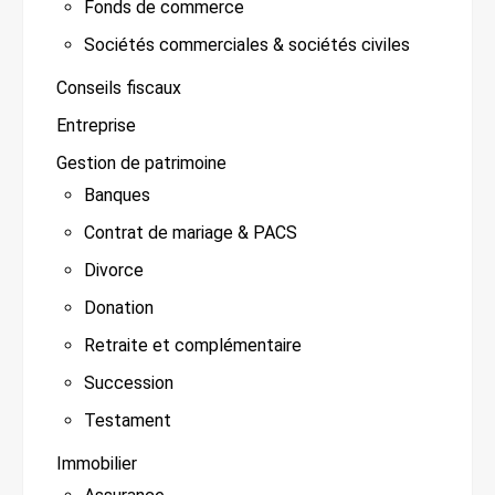
Fonds de commerce
Sociétés commerciales & sociétés civiles
Conseils fiscaux
Entreprise
Gestion de patrimoine
Banques
Contrat de mariage & PACS
Divorce
Donation
Retraite et complémentaire
Succession
Testament
Immobilier