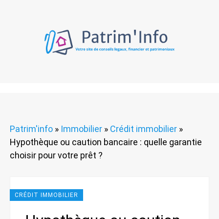
Patrim'info
»
Immobilier
»
Crédit immobilier
»
Hypothèque ou caution bancaire : quelle garantie
choisir pour votre prêt ?
CRÉDIT IMMOBILIER