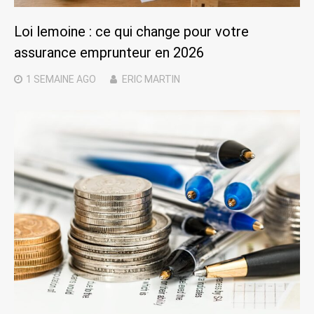
Loi lemoine : ce qui change pour votre
assurance emprunteur en 2026
1 SEMAINE
AGO
ERIC MARTIN