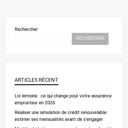
Rechercher
RECHERCHER
ARTICLES RÉCENT
Loi lemoine : ce qui change pour votre assurance
emprunteur en 2026
Réaliser une simulation de crédit renouvelable :
estimer ses mensualités avant de s’engager