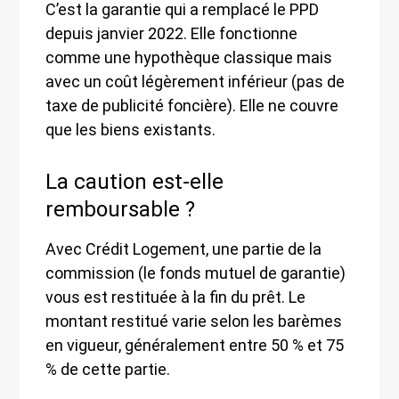
C’est la garantie qui a remplacé le PPD
depuis janvier 2022. Elle fonctionne
comme une hypothèque classique mais
avec un coût légèrement inférieur (pas de
taxe de publicité foncière). Elle ne couvre
que les biens existants.
La caution est-elle
remboursable ?
Avec Crédit Logement, une partie de la
commission (le fonds mutuel de garantie)
vous est restituée à la fin du prêt. Le
montant restitué varie selon les barèmes
en vigueur, généralement entre 50 % et 75
% de cette partie.