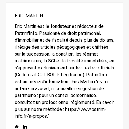
ERIC MARTIN
Eric Martin est le fondateur et rédacteur de
Patrim'Info. Passionné de droit patrimonial,
d'immobilier et de fiscalité depuis plus de dix ans,
il rédige des articles pédagogiques et chiffrés
sur la succession, la donation, les régimes
matrimoniaux, la SCI et la fiscalité immobilière, en
s'appuyant exclusivement sur les textes officiels
(Code civil, CGI, BOFiP, Légifrance). Patrim'Info
est un média d'information : Eric Martin n'est ni
notaire, ni avocat, ni conseiller en gestion de
patrimoine : pour un conseil personnalisé,
consultez un professionnel réglementé. En savoir
plus sur notre méthode : https://www.patrim-
info.fr/a-propos/