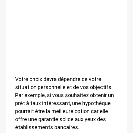
Votre choix devra dépendre de votre
situation personnelle et de vos objectifs.
Par exemple, si vous souhaitez obtenir un
prêt à taux intéressant, une hypothèque
pourrait être la meilleure option car elle
offre une garantie solide aux yeux des
établissements bancaires.