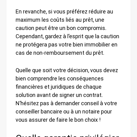
En revanche, si vous préférez réduire au
maximum les coûts liés au prêt, une
caution peut être un bon compromis.
Cependant, gardez à l’esprit que la caution
ne protégera pas votre bien immobilier en
cas de non-remboursement du prêt.
Quelle que soit votre décision, vous devez
bien comprendre les conséquences
financières et juridiques de chaque
solution avant de signer un contrat.
N’hésitez pas à demander conseil à votre
conseiller bancaire ou à un notaire pour
vous assurer de faire le bon choix !