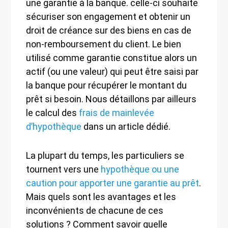
une garantie à la banque. celle-ci souhaite
sécuriser son engagement et obtenir un
droit de créance sur des biens en cas de
non-remboursement du client. Le bien
utilisé comme garantie constitue alors un
actif (ou une valeur) qui peut être saisi par
la banque pour récupérer le montant du
prêt si besoin. Nous détaillons par ailleurs
le calcul des
frais de mainlevée
d’hypothèque
dans un article dédié.
La plupart du temps, les particuliers se
tournent vers une
hypothèque ou une
caution pour apporter une garantie au prêt
.
Mais quels sont les avantages et les
inconvénients de chacune de ces
solutions ? Comment savoir quelle