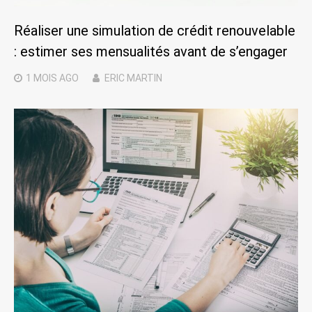
Réaliser une simulation de crédit renouvelable
: estimer ses mensualités avant de s’engager
1 MOIS
AGO
ERIC MARTIN