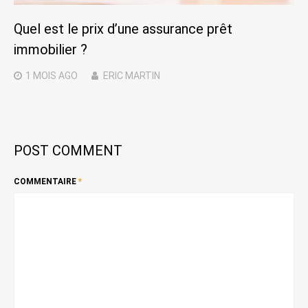
Quel est le prix d’une assurance prêt
immobilier ?
1 MOIS
AGO
ERIC MARTIN
POST COMMENT
COMMENTAIRE
*