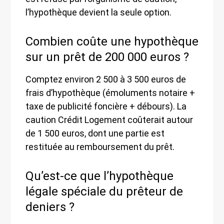
l’hypothèque devient la seule option.
Combien coûte une hypothèque
sur un prêt de 200 000 euros ?
Comptez environ 2 500 à 3 500 euros de
frais d’hypothèque (émoluments notaire +
taxe de publicité foncière + débours). La
caution Crédit Logement coûterait autour
de 1 500 euros, dont une partie est
restituée au remboursement du prêt.
Qu’est-ce que l’hypothèque
légale spéciale du prêteur de
deniers ?