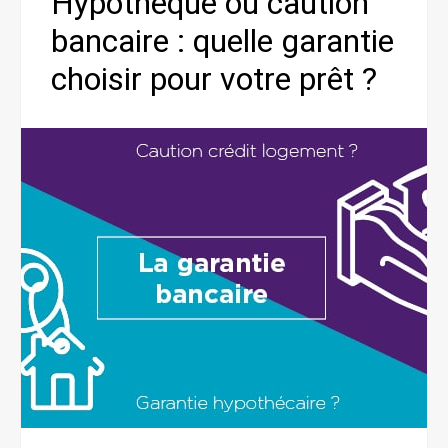
Hypothèque ou caution
bancaire : quelle garantie
choisir pour votre prêt ?