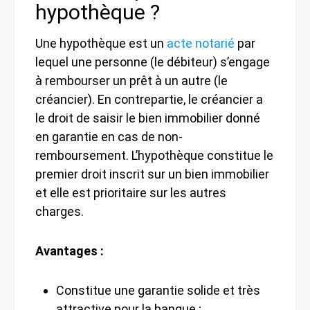
hypothèque ?
Une hypothèque est un
acte notarié
par
lequel une personne (le débiteur) s’engage
à rembourser un prêt à un autre (le
créancier). En contrepartie, le créancier a
le droit de saisir le bien immobilier donné
en garantie en cas de non-
remboursement. L’hypothèque constitue le
premier droit inscrit sur un bien immobilier
et elle est prioritaire sur les autres
charges.
Avantages :
Constitue une garantie solide et très
attractive pour la banque ;