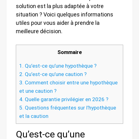
solution est la plus adaptée à votre
situation ? Voici quelques informations
utiles pour vous aider à prendre la
meilleure décision.
Sommaire
1.
Qu’est-ce qu’une hypothèque ?
2.
Qu’est-ce qu’une caution ?
3.
Comment choisir entre une hypothèque
et une caution ?
4.
Quelle garantie privilégier en 2026 ?
5.
Questions fréquentes sur l’hypothèque
et la caution
Qu’est-ce qu’une