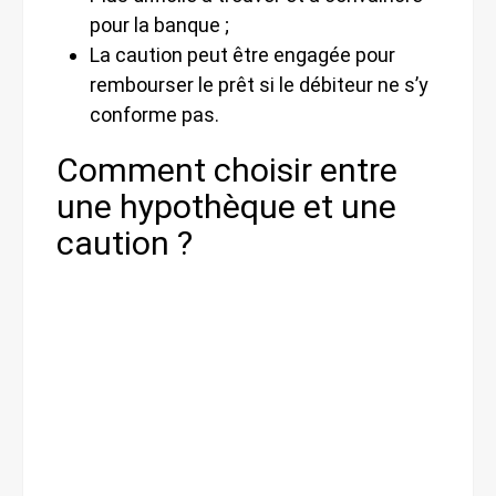
pour la banque ;
La caution peut être engagée pour
rembourser le prêt si le débiteur ne s’y
conforme pas.
Comment choisir entre
une hypothèque et une
caution ?