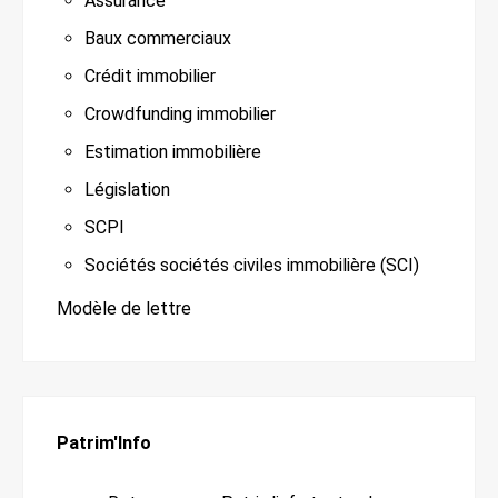
Assurance
Baux commerciaux
Crédit immobilier
Crowdfunding immobilier
Estimation immobilière
Législation
SCPI
Sociétés sociétés civiles immobilière (SCI)
Modèle de lettre
Patrim'Info