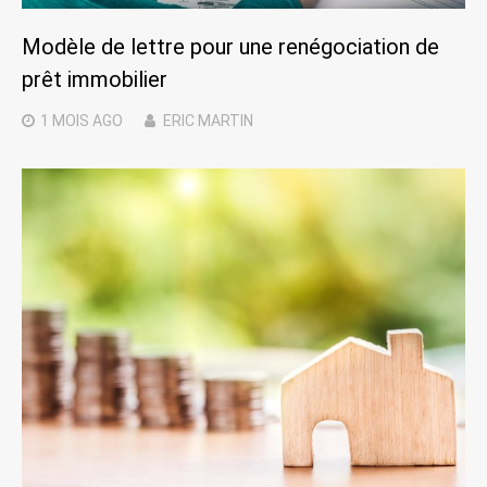
Modèle de lettre pour une renégociation de
prêt immobilier
1 MOIS
AGO
ERIC MARTIN