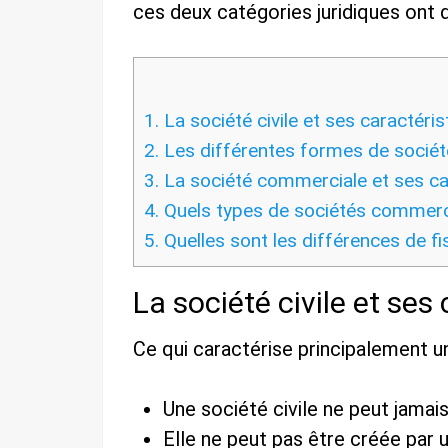
ces deux catégories juridiques ont 
1.
La société civile et ses caractéris
2.
Les différentes formes de société
3.
La société commerciale et ses ca
4.
Quels types de sociétés commerci
5.
Quelles sont les différences de fi
La société civile et ses
Ce qui caractérise principalement un
Une société civile ne peut jamai
Elle ne peut pas être créée par 