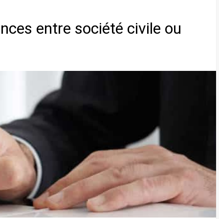
ences entre société civile ou