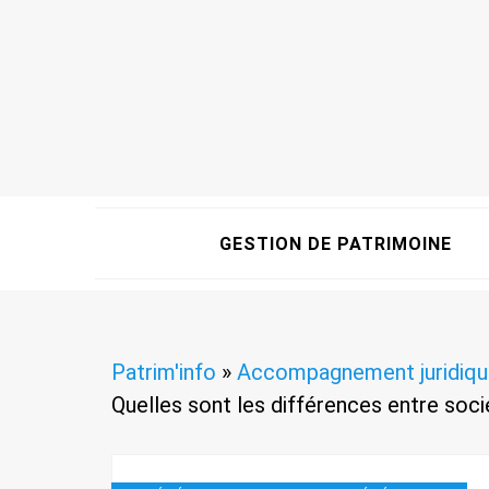
GESTION DE PATRIMOINE
Patrim'info
»
Accompagnement juridiqu
Quelles sont les différences entre soci