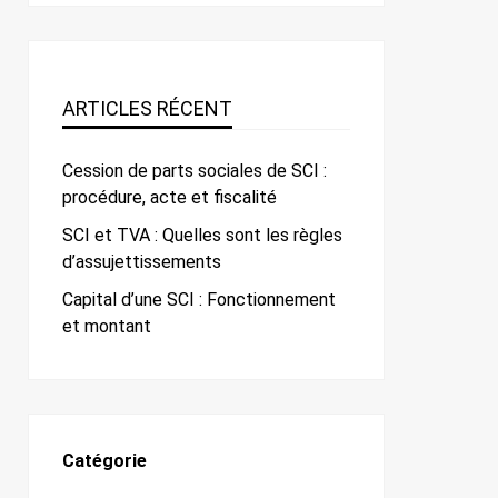
ARTICLES RÉCENT
Cession de parts sociales de SCI :
procédure, acte et fiscalité
SCI et TVA : Quelles sont les règles
d’assujettissements
Capital d’une SCI : Fonctionnement
et montant
Catégorie