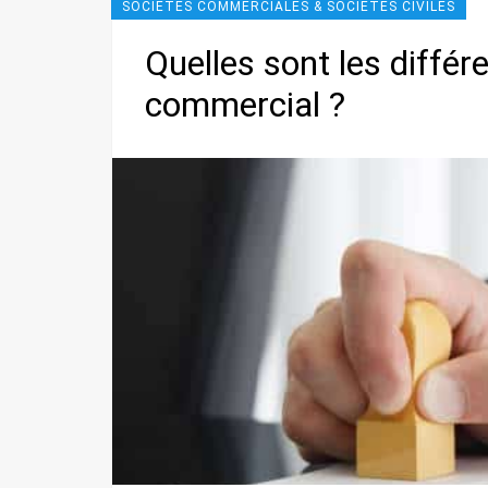
SOCIÉTÉS COMMERCIALES & SOCIÉTÉS CIVILES
Quelles sont les différ
commercial ?