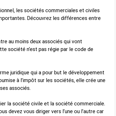
ssionnel, les sociétés commerciales et civiles
mportantes. Découvrez les différences entre
tre au moins deux associés qui vont
te société n’est pas régie par le code de
rme juridique qui a pour but le développement
umise à l’impôt sur les sociétés, elle crée une
 ses associés.
ier la société civile et la société commerciale.
ous devez vous diriger vers l’une ou l’autre car