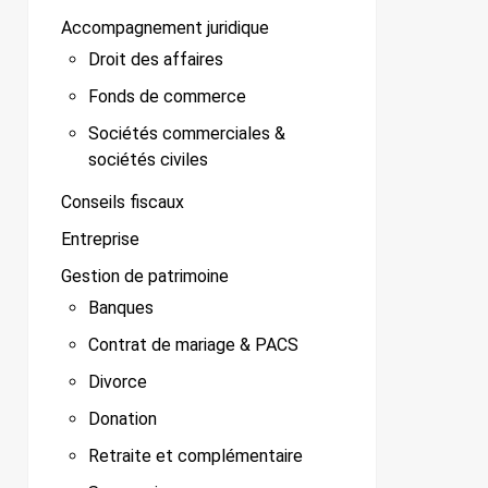
Accompagnement juridique
Droit des affaires
Fonds de commerce
Sociétés commerciales &
sociétés civiles
Conseils fiscaux
Entreprise
Gestion de patrimoine
Banques
Contrat de mariage & PACS
Divorce
Donation
Retraite et complémentaire