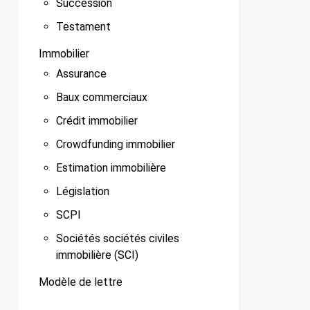
Succession
Testament
Immobilier
Assurance
Baux commerciaux
Crédit immobilier
Crowdfunding immobilier
Estimation immobilière
Législation
SCPI
Sociétés sociétés civiles
immobilière (SCI)
Modèle de lettre