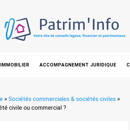
IMMOBILIER
ACCOMPAGNEMENT JURIDIQUE
C
e
»
Sociétés commerciales & sociétés civiles
»
été civile ou commercial ?