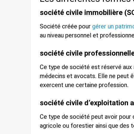
société civile immobilière (S
Société créée pour
gérer un patrim
au niveau personnel et professionn
société civile professionnell
Ce type de société est réservé aux 
médecins et avocats. Elle ne peut
exercent une certaine profession.
société civile d’exploitation
Ce type de société peut avoir pour o
agricole ou forestier ainsi que des t