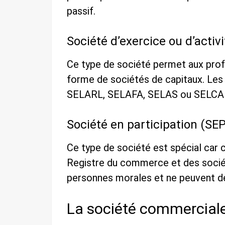
passif.
Société d’exercice ou d’activi
Ce type de société permet aux profe
forme de sociétés de capitaux. Les
SELARL, SELAFA, SELAS ou SELCA
Société en participation (SEP
Ce type de société est spécial car c
Registre du commerce et des socié
personnes morales et ne peuvent dé
La société commerciale