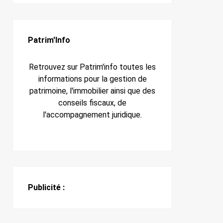
Patrim'Info
Retrouvez sur Patrim'info toutes les
informations pour la gestion de
patrimoine, l'immobilier ainsi que des
conseils fiscaux, de
l'accompagnement juridique.
Publicité :