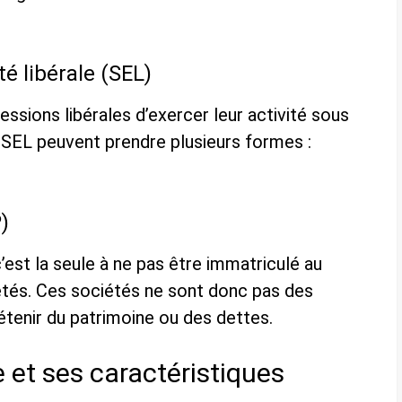
té libérale (SEL)
ssions libérales d’exercer leur activité sous
 SEL peuvent prendre plusieurs formes :
)
’est la seule à ne pas être immatriculé au
tés. Ces sociétés ne sont donc pas des
tenir du patrimoine ou des dettes.
 et ses caractéristiques