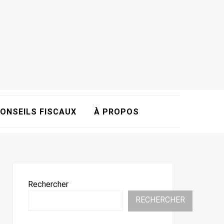
ONSEILS FISCAUX
À PROPOS
Rechercher
RECHERCHER