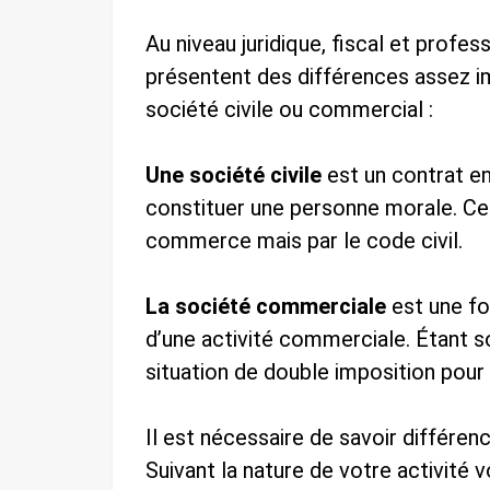
Au niveau juridique, fiscal et profe
présentent des différences assez i
société civile ou commercial :
Une société civile
est un contrat en
constituer une personne morale. Cet
commerce mais par le code civil.
La société commerciale
est une fo
d’une activité commerciale. Étant so
situation de double imposition pour
Il est nécessaire de savoir différenc
Suivant la nature de votre activité v