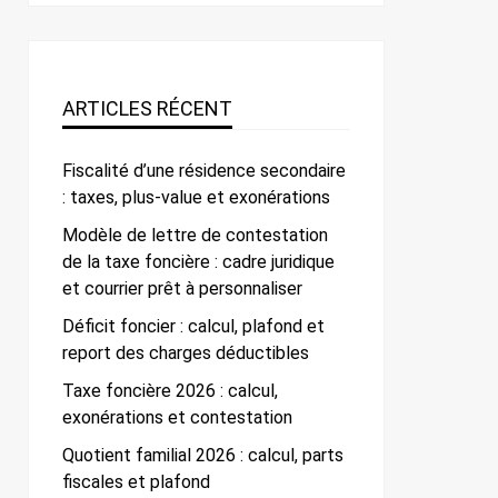
ARTICLES RÉCENT
Fiscalité d’une résidence secondaire
: taxes, plus-value et exonérations
Modèle de lettre de contestation
de la taxe foncière : cadre juridique
et courrier prêt à personnaliser
Déficit foncier : calcul, plafond et
report des charges déductibles
Taxe foncière 2026 : calcul,
exonérations et contestation
Quotient familial 2026 : calcul, parts
fiscales et plafond