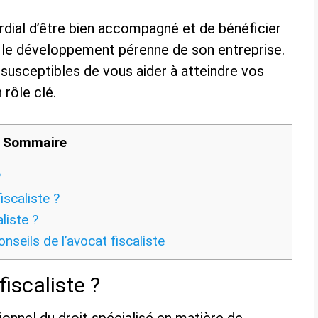
ordial d’être bien accompagné et de bénéficier
 le développement pérenne de son entreprise.
susceptibles de vous aider à atteindre vos
 rôle clé.
Sommaire
?
iscaliste ?
liste ?
nseils de l’avocat fiscaliste
iscaliste ?