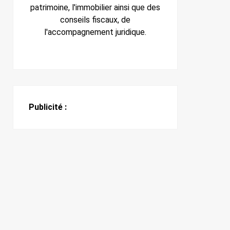
patrimoine, l'immobilier ainsi que des
conseils fiscaux, de
l'accompagnement juridique.
Publicité :