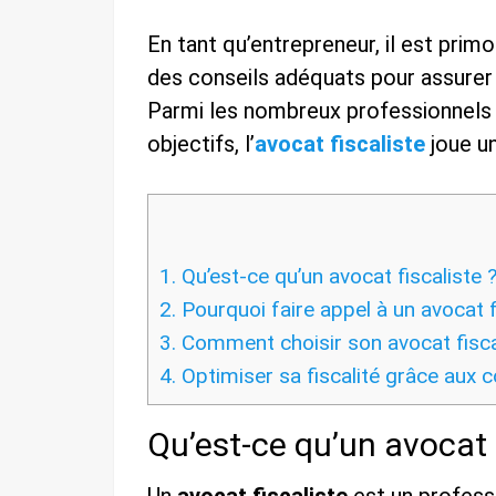
En tant qu’entrepreneur, il est prim
des conseils adéquats pour assurer
Parmi les nombreux professionnels 
objectifs, l’
avocat fiscaliste
joue un
1.
Qu’est-ce qu’un avocat fiscaliste 
2.
Pourquoi faire appel à un avocat f
3.
Comment choisir son avocat fisca
4.
Optimiser sa fiscalité grâce aux co
Qu’est-ce qu’un avocat f