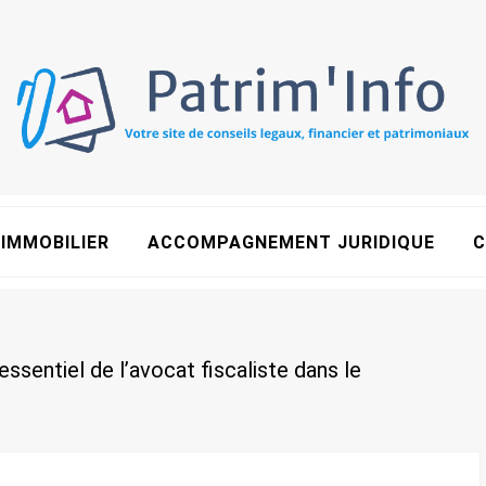
IMMOBILIER
ACCOMPAGNEMENT JURIDIQUE
C
essentiel de l’avocat fiscaliste dans le