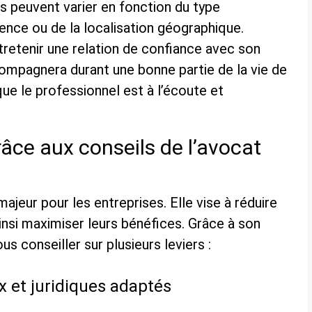
es peuvent varier en fonction du type
ience ou de la localisation géographique.
ntretenir une relation de confiance avec son
ccompagnera durant une bonne partie de la vie de
ue le professionnel est à l’écoute et
râce aux conseils de l’avocat
ajeur pour les entreprises. Elle vise à réduire
insi maximiser leurs bénéfices. Grâce à son
us conseiller sur plusieurs leviers :
x et juridiques adaptés