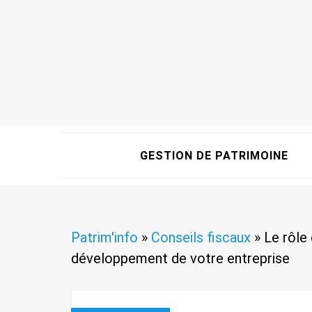
GESTION DE PATRIMOINE
Patrim'info
»
Conseils fiscaux
»
Le rôle 
développement de votre entreprise