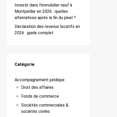
Investir dans l’immobilier neuf à
Montpellier en 2026 : quelles
alternatives après la fin du pinel ?
Déclaration des revenus locatifs en
2026 : guide complet
Catégorie
Accompagnement juridique
Droit des affaires
Fonds de commerce
Sociétés commerciales &
sociétés civiles