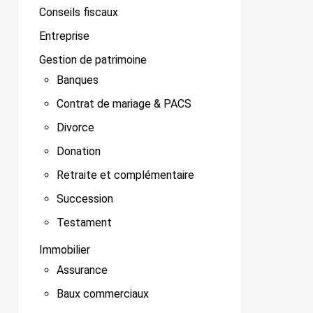
Conseils fiscaux
Entreprise
Gestion de patrimoine
Banques
Contrat de mariage & PACS
Divorce
Donation
Retraite et complémentaire
Succession
Testament
Immobilier
Assurance
Baux commerciaux