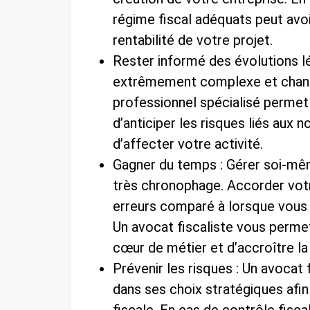
régime fiscal adéquats peut avo
rentabilité de votre projet.
Rester informé des évolutions lég
extrêmement complexe et chang
professionnel spécialisé permet 
d’anticiper les risques liés aux 
d’affecter votre activité.
Gagner du temps : Gérer soi-même
très chronophage. Accorder votr
erreurs comparé à lorsque vous m
Un avocat fiscaliste vous perm
cœur de métier et d’accroître la 
Prévenir les risques : Un avocat f
dans ses choix stratégiques afin