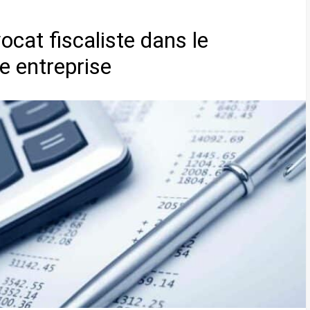
vocat fiscaliste dans le
e entreprise