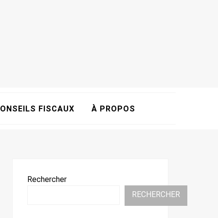
ONSEILS FISCAUX
À PROPOS
Rechercher
RECHERCHER