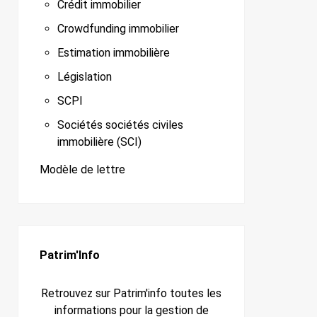
Crédit immobilier
Crowdfunding immobilier
Estimation immobilière
Législation
SCPI
Sociétés sociétés civiles
immobilière (SCI)
Modèle de lettre
Patrim'Info
Retrouvez sur Patrim'info toutes les
informations pour la gestion de