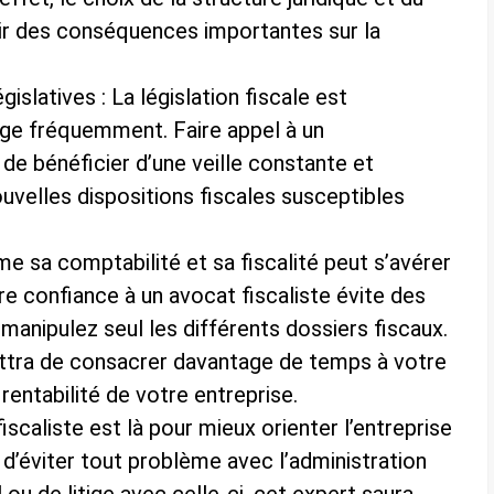
ir des conséquences importantes sur la
islatives : La législation fiscale est
e fréquemment. Faire appel à un
de bénéficier d’une veille constante et
nouvelles dispositions fiscales susceptibles
 sa comptabilité et sa fiscalité peut s’avérer
e confiance à un avocat fiscaliste évite des
anipulez seul les différents dossiers fiscaux.
ettra de consacrer davantage de temps à votre
rentabilité de votre entreprise.
iscaliste est là pour mieux orienter l’entreprise
 d’éviter tout problème avec l’administration