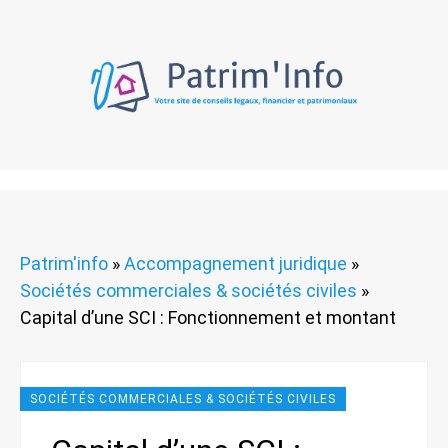
Patrim'info
»
Accompagnement juridique
»
Sociétés commerciales & sociétés civiles
»
Capital d’une SCI : Fonctionnement et montant
SOCIÉTÉS COMMERCIALES & SOCIÉTÉS CIVILES