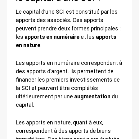
Le capital d’une SCI est constitué par les
apports des associés. Ces apports
peuvent prendre deux formes principales :
les
apports en numéraire
et les
apports
en nature
.
Les apports en numéraire correspondent à
des apports d’argent. Ils permettent de
financer les premiers investissements de
la SCI et peuvent être complétés
ultérieurement par une
augmentation
du
capital.
Les apports en nature, quant à eux,
correspondent à des apports de biens