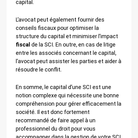
capital.
L’avocat peut également fournir des
conseils fiscaux pour optimiser la
structure du capital et minimiser l’impact
fiscal
de la SCI. En outre, en cas de litige
entre les associés concernant le capital,
l’avocat peut assister les parties et aider à
résoudre le conflit.
En somme, le capital d’une SCI est une
notion complexe qui nécessite une bonne
compréhension pour gérer efficacement la
société. Il est donc fortement
recommandé de faire appel à un
professionnel du droit pour vous
accompagner dans la gestion de votre SCI.