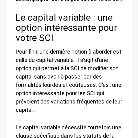
Le capital variable : une
option intéressante pour
votre SCI
Pour finir, une dernière notion à aborder est
celle du capital variable. Il s’agit d’une
option qui permet à la SCI de modifier son
capital sans avoir à passer par des
formalités lourdes et coûteuses. C’est une
option intéressante pour les SCI qui
prévoient des variations fréquentes de leur
capital.
Le capital variable nécessite toutefois une
clause spécifique dans les statuts de la