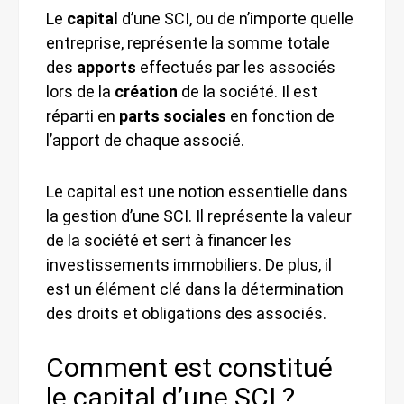
Le
capital
d’une SCI, ou de n’importe quelle
entreprise, représente la somme totale
des
apports
effectués par les associés
lors de la
création
de la société. Il est
réparti en
parts sociales
en fonction de
l’apport de chaque associé.
Le capital est une notion essentielle dans
la gestion d’une SCI. Il représente la valeur
de la société et sert à financer les
investissements immobiliers. De plus, il
est un élément clé dans la détermination
des droits et obligations des associés.
Comment est constitué
le capital d’une SCI ?