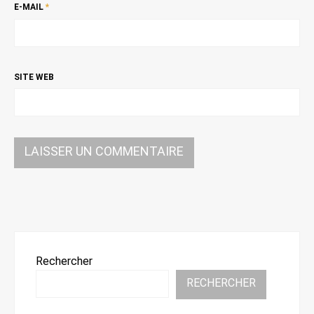
E-MAIL
*
SITE WEB
Rechercher
RECHERCHER