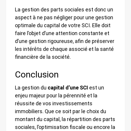
La gestion des parts sociales est donc un
aspect à ne pas négliger pour une gestion
optimale du capital de votre SCI. Elle doit
faire l’objet d’une attention constante et
d’une gestion rigoureuse, afin de préserver
les intérêts de chaque associé et la santé
financière de la société.
Conclusion
La gestion du
capital d’une SCI
est un
enjeu majeur pour la pérennité et la
réussite de vos investissements
immobiliers. Que ce soit par le choix du
montant du capital, la répartition des parts
sociales, l’optimisation fiscale ou encore la