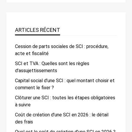
ARTICLES RÉCENT
Cession de parts sociales de SCI : procédure,
acte et fiscalité
SCI et TVA : Quelles sont les règles
d’assujettissements
Capital social d’une SCI : quel montant choisir et
comment le fixer ?
Clôturer une SCI : toutes les étapes obligatoires
à suivre
Coût de création d’une SCI en 2026 : le détail
des frais
Quel est le coût de création d’une SCI en 2026 ?