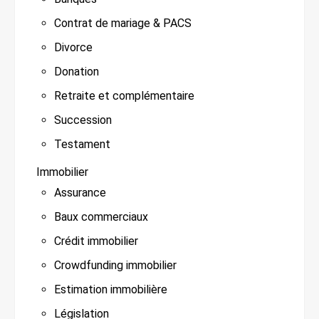
Contrat de mariage & PACS
Divorce
Donation
Retraite et complémentaire
Succession
Testament
Immobilier
Assurance
Baux commerciaux
Crédit immobilier
Crowdfunding immobilier
Estimation immobilière
Législation