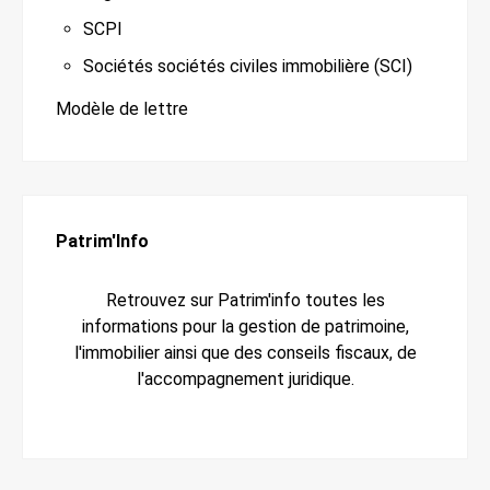
SCPI
Sociétés sociétés civiles immobilière (SCI)
Modèle de lettre
Patrim'Info
Retrouvez sur Patrim'info toutes les
informations pour la gestion de patrimoine,
l'immobilier ainsi que des conseils fiscaux, de
l'accompagnement juridique.