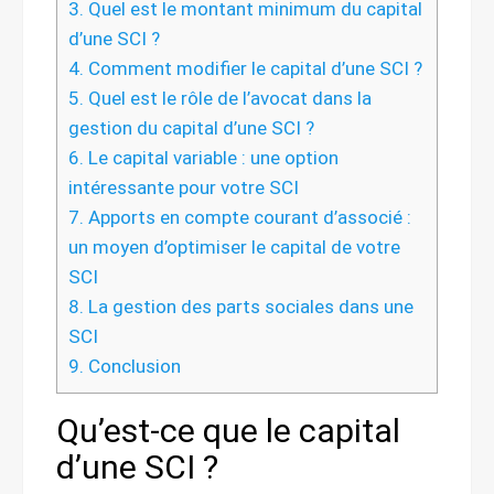
3.
Quel est le montant minimum du capital
d’une SCI ?
4.
Comment modifier le capital d’une SCI ?
5.
Quel est le rôle de l’avocat dans la
gestion du capital d’une SCI ?
6.
Le capital variable : une option
intéressante pour votre SCI
7.
Apports en compte courant d’associé :
un moyen d’optimiser le capital de votre
SCI
8.
La gestion des parts sociales dans une
SCI
9.
Conclusion
Qu’est-ce que le capital
d’une SCI ?