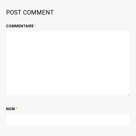
POST COMMENT
COMMENTAIRE
*
NOM
*