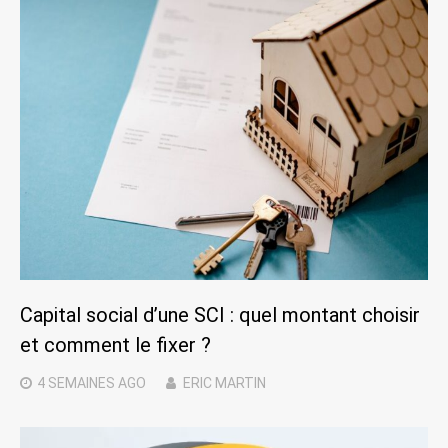
Capital social d’une SCI : quel montant choisir
et comment le fixer ?
4 SEMAINES
AGO
ERIC MARTIN