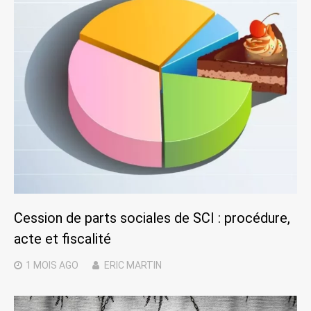
Cession de parts sociales de SCI : procédure,
acte et fiscalité
1 MOIS
AGO
ERIC MARTIN