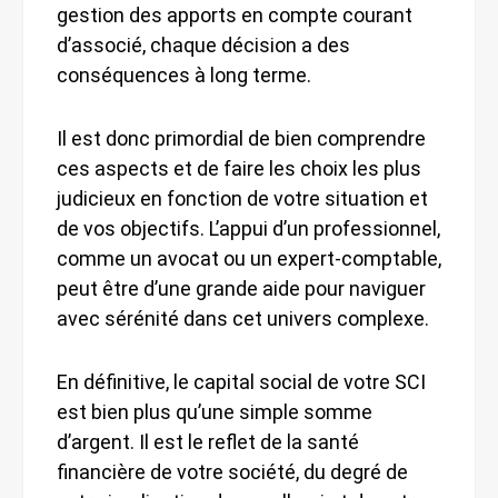
gestion des apports en compte courant
d’associé, chaque décision a des
conséquences à long terme.
Il est donc primordial de bien comprendre
ces aspects et de faire les choix les plus
judicieux en fonction de votre situation et
de vos objectifs. L’appui d’un professionnel,
comme un avocat ou un expert-comptable,
peut être d’une grande aide pour naviguer
avec sérénité dans cet univers complexe.
En définitive, le capital social de votre SCI
est bien plus qu’une simple somme
d’argent. Il est le reflet de la santé
financière de votre société, du degré de