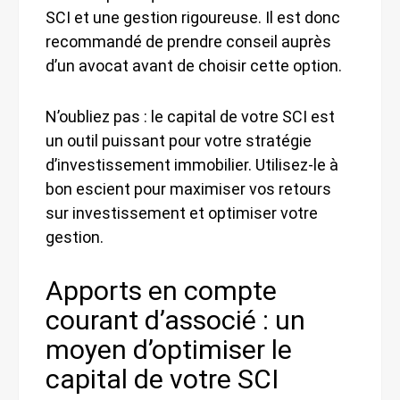
SCI et une gestion rigoureuse. Il est donc
recommandé de prendre conseil auprès
d’un avocat avant de choisir cette option.
N’oubliez pas : le capital de votre SCI est
un outil puissant pour votre stratégie
d’investissement immobilier. Utilisez-le à
bon escient pour maximiser vos retours
sur investissement et optimiser votre
gestion.
Apports en compte
courant d’associé : un
moyen d’optimiser le
capital de votre SCI