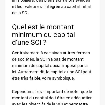
immobiliers. Ces biens sont alors évalués
et leur valeur est intégrée au capital initial
de la SCI.
Quel est le montant
minimum du capital
d’une SCI ?
Contrairement à certaines autres formes
de sociétés, la SCI n’a pas de montant
minimum de capital social imposé par la
loi. Autrement dit, le capital d’une SCI peut
être très
faible
, voire symbolique.
Cependant, il est important de noter que le
montant du capital doit être en adéquation
avec les objectifs de la SCI et permettre