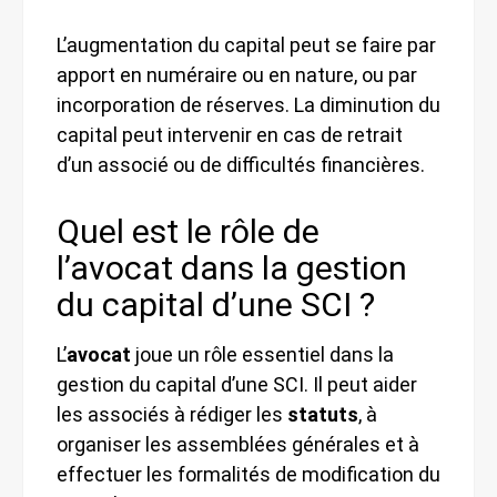
L’augmentation du capital peut se faire par
apport en numéraire ou en nature, ou par
incorporation de réserves. La diminution du
capital peut intervenir en cas de retrait
d’un associé ou de difficultés financières.
Quel est le rôle de
l’avocat dans la gestion
du capital d’une SCI ?
L’
avocat
joue un rôle essentiel dans la
gestion du capital d’une SCI. Il peut aider
les associés à rédiger les
statuts
, à
organiser les assemblées générales et à
effectuer les formalités de modification du