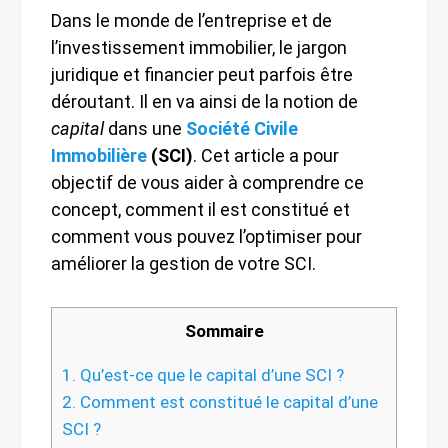
Dans le monde de l’entreprise et de
l’investissement immobilier, le jargon
juridique et financier peut parfois être
déroutant. Il en va ainsi de la notion de
capital
dans une
Société Civile
Immobilière
(SCI)
. Cet article a pour
objectif de vous aider à comprendre ce
concept, comment il est constitué et
comment vous pouvez l’optimiser pour
améliorer la gestion de votre SCI.
Sommaire
1.
Qu’est-ce que le capital d’une SCI ?
2.
Comment est constitué le capital d’une
SCI ?