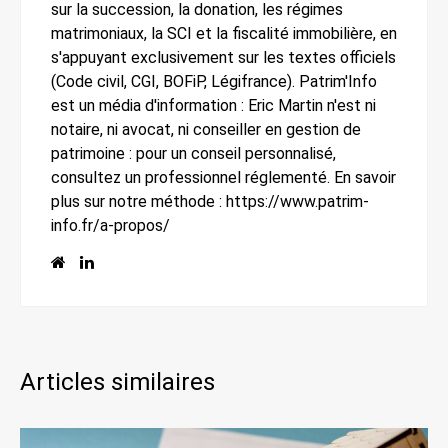
sur la succession, la donation, les régimes
matrimoniaux, la SCI et la fiscalité immobilière, en
s'appuyant exclusivement sur les textes officiels
(Code civil, CGI, BOFiP, Légifrance). Patrim'Info
est un média d'information : Eric Martin n'est ni
notaire, ni avocat, ni conseiller en gestion de
patrimoine : pour un conseil personnalisé,
consultez un professionnel réglementé. En savoir
plus sur notre méthode : https://www.patrim-
info.fr/a-propos/
Articles similaires