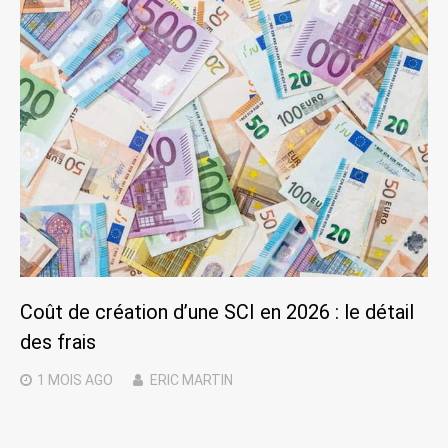
Coût de création d’une SCI en 2026 : le détail
des frais
1 MOIS
AGO
ERIC MARTIN