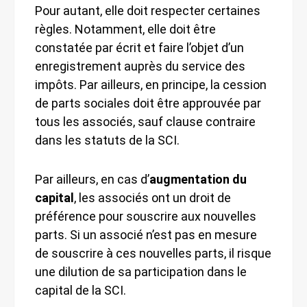
Pour autant, elle doit respecter certaines
règles. Notamment, elle doit être
constatée par écrit et faire l’objet d’un
enregistrement auprès du service des
impôts. Par ailleurs, en principe, la cession
de parts sociales doit être approuvée par
tous les associés, sauf clause contraire
dans les statuts de la SCI.
Par ailleurs, en cas d’
augmentation du
capital
, les associés ont un droit de
préférence pour souscrire aux nouvelles
parts. Si un associé n’est pas en mesure
de souscrire à ces nouvelles parts, il risque
une dilution de sa participation dans le
capital de la SCI.