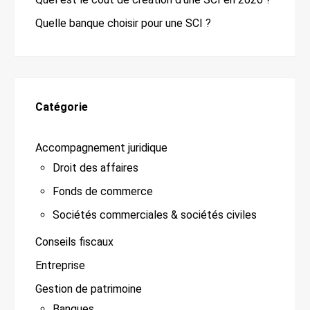
Quelle banque choisir pour une SCI ?
Catégorie
Accompagnement juridique
Droit des affaires
Fonds de commerce
Sociétés commerciales & sociétés civiles
Conseils fiscaux
Entreprise
Gestion de patrimoine
Banques