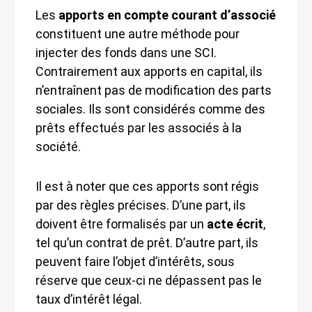
Les
apports en compte courant d’associé
constituent une autre méthode pour
injecter des fonds dans une SCI.
Contrairement aux apports en capital, ils
n’entraînent pas de modification des parts
sociales. Ils sont considérés comme des
prêts effectués par les associés à la
société.
Il est à noter que ces apports sont régis
par des règles précises. D’une part, ils
doivent être formalisés par un
acte écrit
,
tel qu’un contrat de prêt. D’autre part, ils
peuvent faire l’objet d’intérêts, sous
réserve que ceux-ci ne dépassent pas le
taux d’intérêt légal.