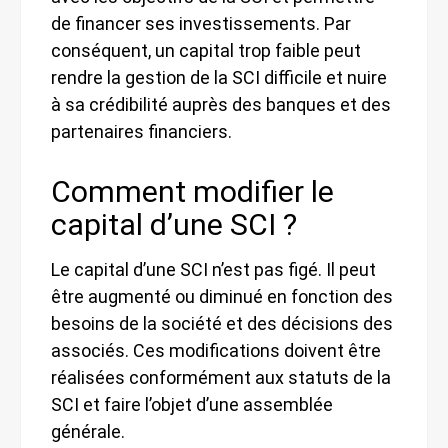
de financer ses investissements. Par
conséquent, un capital trop faible peut
rendre la gestion de la SCI difficile et nuire
à sa crédibilité auprès des banques et des
partenaires financiers.
Comment modifier le
capital d’une SCI ?
Le capital d’une SCI n’est pas figé. Il peut
être augmenté ou diminué en fonction des
besoins de la société et des décisions des
associés. Ces modifications doivent être
réalisées conformément aux statuts de la
SCI et faire l’objet d’une assemblée
générale.