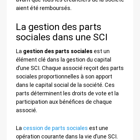
aient été remboursés.
La gestion des parts
sociales dans une SCI
La
gestion des parts sociales
est un
élément clé dans la gestion du capital
d’une SCI. Chaque associé reçoit des parts
sociales proportionnelles à son apport
dans le capital social de la société. Ces
parts déterminent les droits de vote et la
participation aux bénéfices de chaque
associé.
La
cession de parts sociales
est une
opération courante dans la vie d’une SCI.