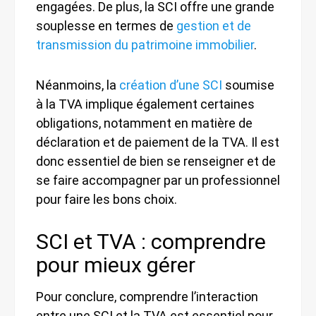
engagées. De plus, la SCI offre une grande
souplesse en termes de
gestion et de
transmission du patrimoine immobilier
.
Néanmoins, la
création d’une SCI
soumise
à la TVA implique également certaines
obligations, notamment en matière de
déclaration et de paiement de la TVA. Il est
donc essentiel de bien se renseigner et de
se faire accompagner par un professionnel
pour faire les bons choix.
SCI et TVA : comprendre
pour mieux gérer
Pour conclure, comprendre l’interaction
entre une SCI et la TVA est essentiel pour