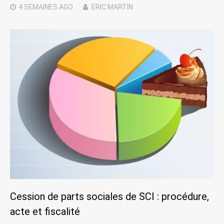
4 SEMAINES
AGO
ERIC MARTIN
Cession de parts sociales de SCI : procédure,
acte et fiscalité