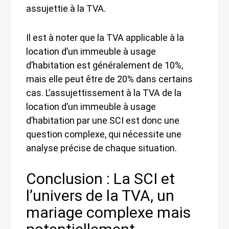
assujettie à la TVA.
Il est à noter que la TVA applicable à la
location d’un immeuble à usage
d’habitation est généralement de 10%,
mais elle peut être de 20% dans certains
cas. L’assujettissement à la TVA de la
location d’un immeuble à usage
d’habitation par une SCI est donc une
question complexe, qui nécessite une
analyse précise de chaque situation.
Conclusion : La SCI et
l’univers de la TVA, un
mariage complexe mais