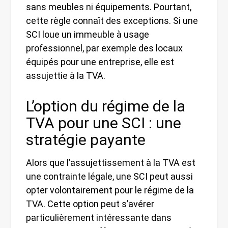
sans meubles ni équipements. Pourtant,
cette règle connaît des exceptions. Si une
SCI loue un immeuble à usage
professionnel, par exemple des locaux
équipés pour une entreprise, elle est
assujettie à la TVA.
L’option du régime de la
TVA pour une SCI : une
stratégie payante
Alors que l’assujettissement à la TVA est
une contrainte légale, une SCI peut aussi
opter volontairement pour le régime de la
TVA. Cette option peut s’avérer
particulièrement intéressante dans