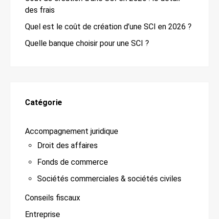
des frais
Quel est le coût de création d’une SCI en 2026 ?
Quelle banque choisir pour une SCI ?
Catégorie
Accompagnement juridique
Droit des affaires
Fonds de commerce
Sociétés commerciales & sociétés civiles
Conseils fiscaux
Entreprise