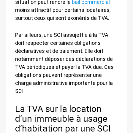
situation peut rendre le
bail commercial
moins attractif pour certains locataires,
surtout ceux qui sont exonérés de TVA.
Par ailleurs, une SCI assujettie à la TVA
doit respecter certaines obligations
déclaratives et de paiement. Elle doit
notamment déposer des déclarations de
TVA périodiques et payer la TVA due. Ces
obligations peuvent représenter une
charge administrative importante pour la
SCI.
La TVA sur la location
d’un immeuble à usage
d’habitation par une SCI