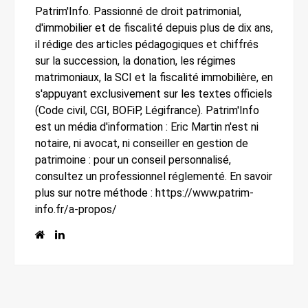
Patrim'Info. Passionné de droit patrimonial,
d'immobilier et de fiscalité depuis plus de dix ans,
il rédige des articles pédagogiques et chiffrés
sur la succession, la donation, les régimes
matrimoniaux, la SCI et la fiscalité immobilière, en
s'appuyant exclusivement sur les textes officiels
(Code civil, CGI, BOFiP, Légifrance). Patrim'Info
est un média d'information : Eric Martin n'est ni
notaire, ni avocat, ni conseiller en gestion de
patrimoine : pour un conseil personnalisé,
consultez un professionnel réglementé. En savoir
plus sur notre méthode : https://www.patrim-
info.fr/a-propos/