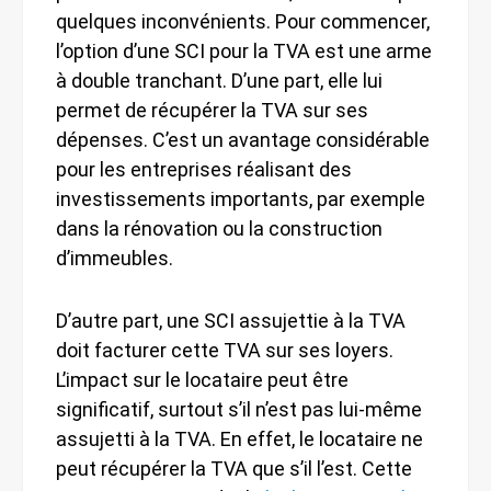
quelques inconvénients. Pour commencer,
l’option d’une SCI pour la TVA est une arme
à double tranchant. D’une part, elle lui
permet de récupérer la TVA sur ses
dépenses. C’est un avantage considérable
pour les entreprises réalisant des
investissements importants, par exemple
dans la rénovation ou la construction
d’immeubles.
D’autre part, une SCI assujettie à la TVA
doit facturer cette TVA sur ses loyers.
L’impact sur le locataire peut être
significatif, surtout s’il n’est pas lui-même
assujetti à la TVA. En effet, le locataire ne
peut récupérer la TVA que s’il l’est. Cette