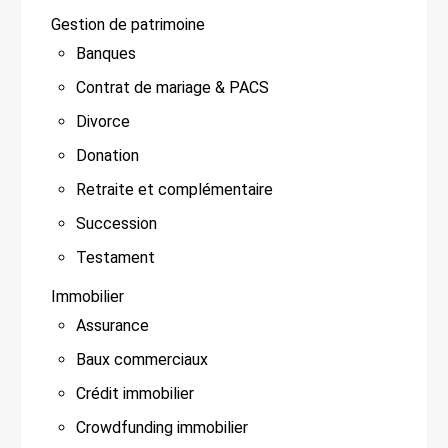
Gestion de patrimoine
Banques
Contrat de mariage & PACS
Divorce
Donation
Retraite et complémentaire
Succession
Testament
Immobilier
Assurance
Baux commerciaux
Crédit immobilier
Crowdfunding immobilier