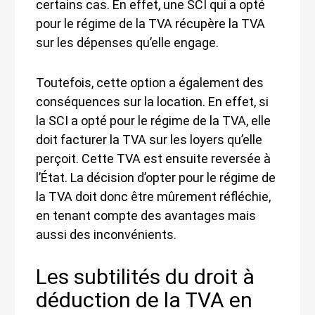
certains cas. En effet, une SCI qui a opté
pour le régime de la TVA récupère la TVA
sur les dépenses qu’elle engage.
Toutefois, cette option a également des
conséquences sur la location. En effet, si
la SCI a opté pour le régime de la TVA, elle
doit facturer la TVA sur les loyers qu’elle
perçoit. Cette TVA est ensuite reversée à
l’État. La décision d’opter pour le régime de
la TVA doit donc être mûrement réfléchie,
en tenant compte des avantages mais
aussi des inconvénients.
Les subtilités du droit à
déduction de la TVA en