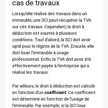
cas de travaux
Lorsqu’elle réalise des travaux dans un
immeuble, une SCI peut récupérer la TVA
sur ces travaux. Cependant, le droit à
déduction est soumis à plusieurs
conditions. Tout d’abord, la SCI doit avoir
opté pour le régime de la TVA. Ensuite, elle
doit louer l’immeuble à usage
professionnel. Enfin, la TVA doit avoir été
effectivement payée à l’entreprise qui a
réalisé les travaux.
Par ailleurs, le droit à déduction est calculé
en fonction d’un
coefficient
. Ce coefficient
est déterminé en fonction de l’usage de
l’immeuble. Par exemple, si la SCI loue