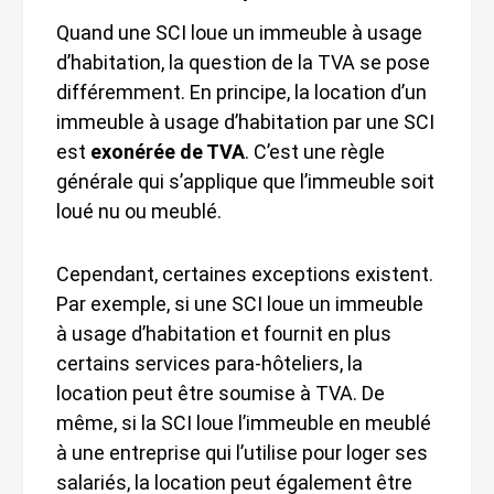
Quand une SCI loue un immeuble à usage
d’habitation, la question de la TVA se pose
différemment. En principe, la location d’un
immeuble à usage d’habitation par une SCI
est
exonérée de TVA
. C’est une règle
générale qui s’applique que l’immeuble soit
loué nu ou meublé.
Cependant, certaines exceptions existent.
Par exemple, si une SCI loue un immeuble
à usage d’habitation et fournit en plus
certains services para-hôteliers, la
location peut être soumise à TVA. De
même, si la SCI loue l’immeuble en meublé
à une entreprise qui l’utilise pour loger ses
salariés, la location peut également être