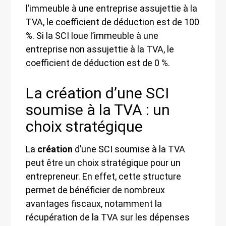
l’immeuble à une entreprise assujettie à la
TVA, le coefficient de déduction est de 100
%. Si la SCI loue l’immeuble à une
entreprise non assujettie à la TVA, le
coefficient de déduction est de 0 %.
La création d’une SCI
soumise à la TVA : un
choix stratégique
La
création
d’une SCI soumise à la TVA
peut être un choix stratégique pour un
entrepreneur. En effet, cette structure
permet de bénéficier de nombreux
avantages fiscaux, notamment la
récupération de la TVA sur les dépenses