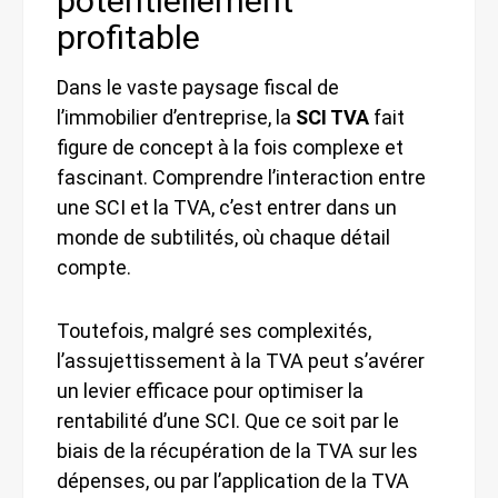
potentiellement
profitable
Dans le vaste paysage fiscal de
l’immobilier d’entreprise, la
SCI TVA
fait
figure de concept à la fois complexe et
fascinant. Comprendre l’interaction entre
une SCI et la TVA, c’est entrer dans un
monde de subtilités, où chaque détail
compte.
Toutefois, malgré ses complexités,
l’assujettissement à la TVA peut s’avérer
un levier efficace pour optimiser la
rentabilité d’une SCI. Que ce soit par le
biais de la récupération de la TVA sur les
dépenses, ou par l’application de la TVA