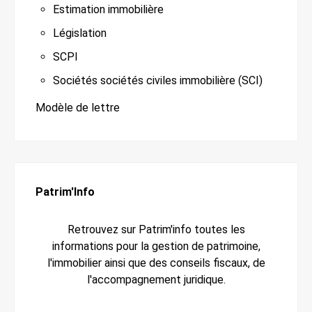
Estimation immobilière
Législation
SCPI
Sociétés sociétés civiles immobilière (SCI)
Modèle de lettre
Patrim'Info
Retrouvez sur Patrim'info toutes les
informations pour la gestion de patrimoine,
l'immobilier ainsi que des conseils fiscaux, de
l'accompagnement juridique.