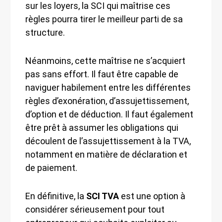
sur les loyers, la SCI qui maîtrise ces
règles pourra tirer le meilleur parti de sa
structure.
Néanmoins, cette maîtrise ne s’acquiert
pas sans effort. Il faut être capable de
naviguer habilement entre les différentes
règles d’exonération, d’assujettissement,
d’option et de déduction. Il faut également
être prêt à assumer les obligations qui
découlent de l’assujettissement à la TVA,
notamment en matière de déclaration et
de paiement.
En définitive, la
SCI TVA
est une option à
considérer sérieusement pour tout