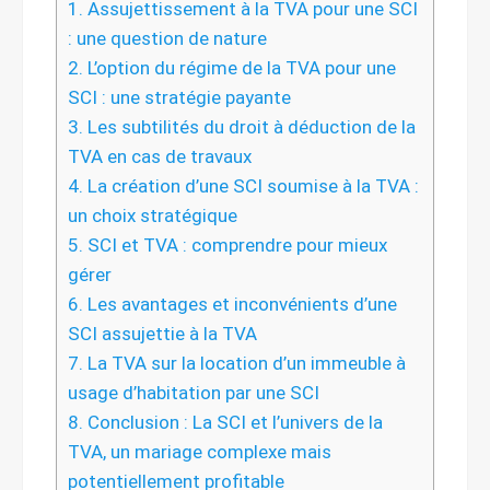
1.
Assujettissement à la TVA pour une SCI
: une question de nature
2.
L’option du régime de la TVA pour une
SCI : une stratégie payante
3.
Les subtilités du droit à déduction de la
TVA en cas de travaux
4.
La création d’une SCI soumise à la TVA :
un choix stratégique
5.
SCI et TVA : comprendre pour mieux
gérer
6.
Les avantages et inconvénients d’une
SCI assujettie à la TVA
7.
La TVA sur la location d’un immeuble à
usage d’habitation par une SCI
8.
Conclusion : La SCI et l’univers de la
TVA, un mariage complexe mais
potentiellement profitable