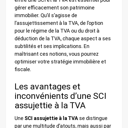
gérer efficacement son patrimoine
immobilier. Qu’il s’agisse de
l’assujettissement à la TVA, de l’option
pour le régime de la TVA ou du droit à
déduction de la TVA, chaque aspect a ses
subtilités et ses implications. En
maîtrisant ces notions, vous pourrez
optimiser votre stratégie immobilière et
fiscale.
Les avantages et
inconvénients d’une SCI
assujettie à la TVA
Une
SCI assujettie à la TVA
se distingue
par une multitude d’atouts, mais aussi par