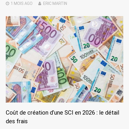
1 MOIS
AGO
ERIC MARTIN
Coût de création d’une SCI en 2026 : le détail
des frais