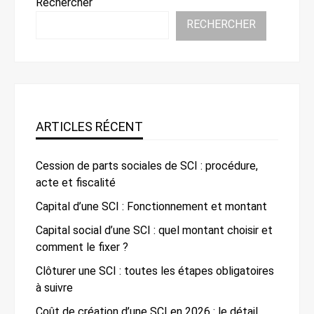
Rechercher
RECHERCHER
ARTICLES RÉCENT
Cession de parts sociales de SCI : procédure,
acte et fiscalité
Capital d’une SCI : Fonctionnement et montant
Capital social d’une SCI : quel montant choisir et
comment le fixer ?
Clôturer une SCI : toutes les étapes obligatoires
à suivre
Coût de création d’une SCI en 2026 : le détail