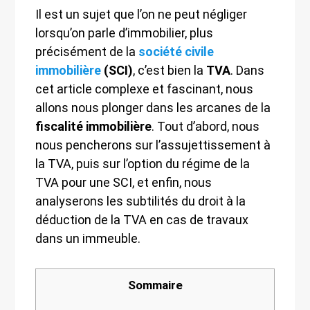
Il est un sujet que l’on ne peut négliger
lorsqu’on parle d’immobilier, plus
précisément de la
société civile
immobilière
(SCI)
, c’est bien la
TVA
. Dans
cet article complexe et fascinant, nous
allons nous plonger dans les arcanes de la
fiscalité immobilière
. Tout d’abord, nous
nous pencherons sur l’assujettissement à
la TVA, puis sur l’option du régime de la
TVA pour une SCI, et enfin, nous
analyserons les subtilités du droit à la
déduction de la TVA en cas de travaux
dans un immeuble.
Sommaire