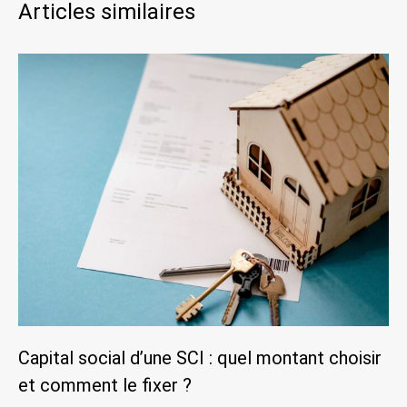
Articles similaires
Capital social d’une SCI : quel montant choisir
et comment le fixer ?