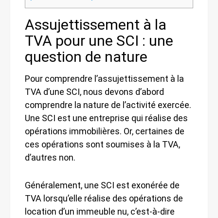
Assujettissement à la
TVA pour une SCI : une
question de nature
Pour comprendre l’assujettissement à la
TVA d’une SCI, nous devons d’abord
comprendre la nature de l’activité exercée.
Une SCI est une entreprise qui réalise des
opérations immobilières. Or, certaines de
ces opérations sont soumises à la TVA,
d’autres non.
Généralement, une SCI est exonérée de
TVA lorsqu’elle réalise des opérations de
location d’un immeuble nu, c’est-à-dire