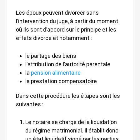
Les époux peuvent divorcer sans
l’intervention du juge, à partir du moment
où ils sont d’accord sur le principe et les
effets divorce et notamment :
le partage des biens
l’attribution de l’autorité parentale
la
pension alimentaire
la prestation compensatoire
Dans cette procédure les étapes sont les
suivantes :
Le notaire se charge de la liquidation
du régime matrimonial. Il établit donc
un état liquidatif signé par les parties