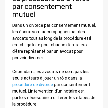
par consentement
mutuel
Dans un divorce par consentement mutuel,
les époux sont accompagnés par des
avocats tout au long de la procédure et il
est obligatoire pour chacun d’entre eux
d’être représenté par un avocat pour
pouvoir divorcer.
Cependant, les avocats ne sont pas les
seuls acteurs à jouer un rôle dans la
procédure de divorce
par consentement
mutuel. L’intervention d’un notaire est
parfois nécessaire à différentes étapes de
la procédure.