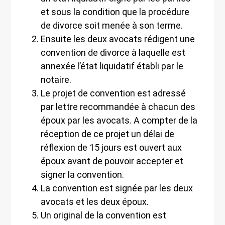
et sous la condition que la procédure
de divorce soit menée à son terme.
Ensuite les deux avocats rédigent une
convention de divorce à laquelle est
annexée l’état liquidatif établi par le
notaire.
Le projet de convention est adressé
par lettre recommandée à chacun des
époux par les avocats. A compter de la
réception de ce projet un délai de
réflexion de 15 jours est ouvert aux
époux avant de pouvoir accepter et
signer la convention.
La convention est signée par les deux
avocats et les deux époux.
Un original de la convention est