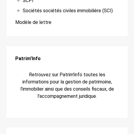
SCPI
Sociétés sociétés civiles immobilière (SCI)
Modèle de lettre
Patrim'Info
Retrouvez sur Patrim'info toutes les
informations pour la gestion de patrimoine,
l'immobilier ainsi que des conseils fiscaux, de
l'accompagnement juridique.