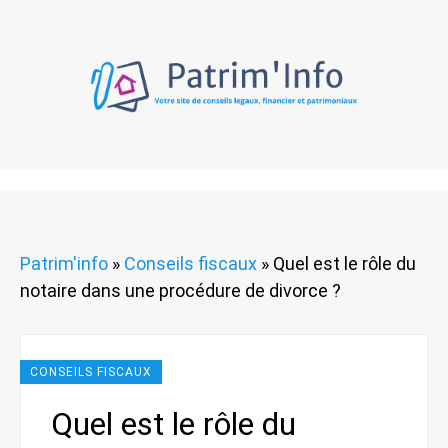
Patrim'info
»
Conseils fiscaux
»
Quel est le rôle du
notaire dans une procédure de divorce ?
CONSEILS FISCAUX
Quel est le rôle du