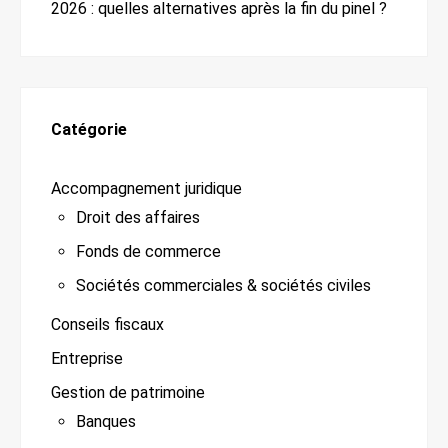
2026 : quelles alternatives après la fin du pinel ?
Catégorie
Accompagnement juridique
Droit des affaires
Fonds de commerce
Sociétés commerciales & sociétés civiles
Conseils fiscaux
Entreprise
Gestion de patrimoine
Banques