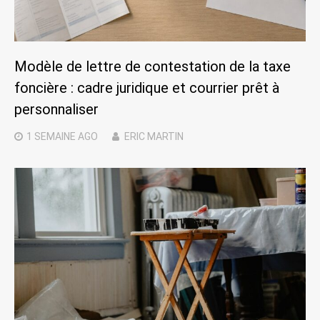
Modèle de lettre de contestation de la taxe
foncière : cadre juridique et courrier prêt à
personnaliser
1 SEMAINE
AGO
ERIC MARTIN