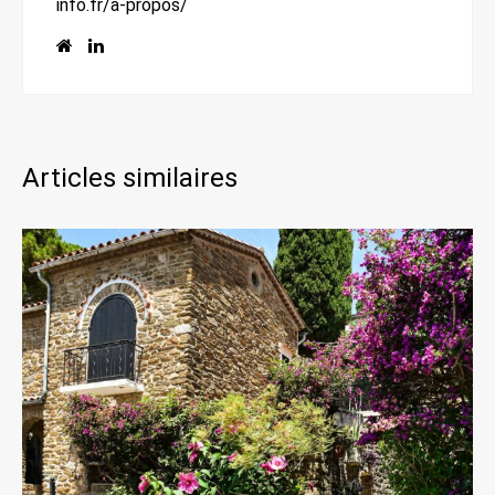
info.fr/a-propos/
Articles similaires