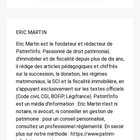
ERIC MARTIN
Eric Martin est le fondateur et rédacteur de
Patrim'Info. Passionné de droit patrimonial,
d'immobilier et de fiscalité depuis plus de dix ans,
il rédige des articles pédagogiques et chiffrés
sur la succession, la donation, les régimes
matrimoniaux, la SCI et la fiscalité immobilière, en
s'appuyant exclusivement sur les textes officiels
(Code civil, CGI, BOFiP, Légifrance). Patrim'Info
est un média d'information : Eric Martin n'est ni
notaire, ni avocat, ni conseiller en gestion de
patrimoine : pour un conseil personnalisé,
consultez un professionnel réglementé. En savoir
plus sur notre méthode : https://www.patrim-