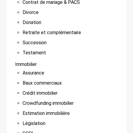
Contrat de mariage & PACS
Divorce
Donation
Retraite et complémentaire
Succession
Testament
Immobilier
Assurance
Baux commerciaux
Crédit immobilier
Crowdfunding immobilier
Estimation immobilière
Législation