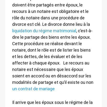
doivent être partagés entre époux, le
recours à un notaire est obligatoire et le
rôle du notaire dans une procédure de
divorce est clé. Le divorce donne lieu à la
liquidation du régime matrimonial
, c’est-à-
dire le partage des biens entre les époux.
Cette procédure se réalise devant le
notaire, dont le rôle est de lister les biens
et les dettes, de les évaluer et de les
affecter à chaque époux. Le recours au
notaire est nécessaire que les époux
soient en accord ou en désaccord sur les
modalités de partage et qu’il existe ou non
un contrat de mariage
Il arrive que les époux sous le régime de la