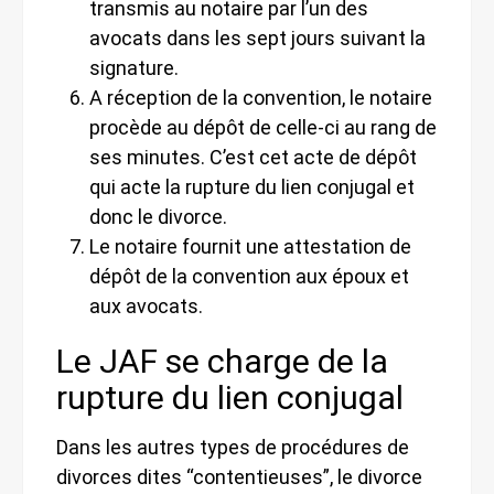
transmis au notaire par l’un des
avocats dans les sept jours suivant la
signature.
A réception de la convention, le notaire
procède au dépôt de celle-ci au rang de
ses minutes. C’est cet acte de dépôt
qui acte la rupture du lien conjugal et
donc le divorce.
Le notaire fournit une attestation de
dépôt de la convention aux époux et
aux avocats.
Le JAF se charge de la
rupture du lien conjugal
Dans les autres types de procédures de
divorces dites “contentieuses”, le divorce