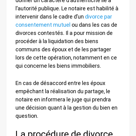
donner un caractère d’authenticité lié à
l’autorité publique. Le notaire est habilité à
intervenir dans le cadre d’un
divorce par
consentement mutuel
ou dans les cas de
divorces contestés. Il a pour mission de
procéder à la liquidation des biens
communs des époux et de les partager
lors de cette opération, notamment en ce
qui concerne les biens immobiliers.
En cas de désaccord entre les époux
empêchant la réalisation du partage, le
notaire en informera le juge qui prendra
une décision quant à la gestion du bien en
question.
La procédure de divorce