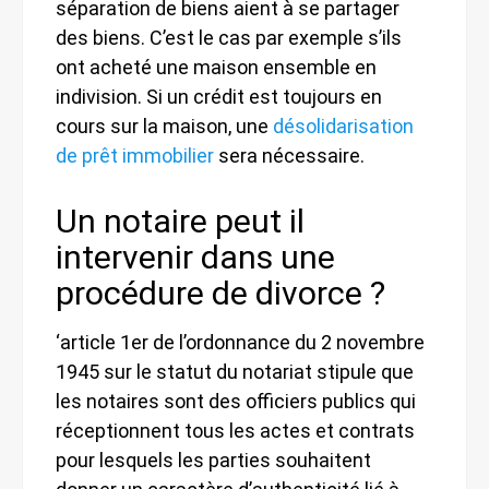
séparation de biens aient à se partager
des biens. C’est le cas par exemple s’ils
ont acheté une maison ensemble en
indivision. Si un crédit est toujours en
cours sur la maison, une
désolidarisation
de prêt immobilier
sera nécessaire.
Un notaire peut il
intervenir dans une
procédure de divorce ?
‘article 1er de l’ordonnance du 2 novembre
1945 sur le statut du notariat stipule que
les notaires sont des officiers publics qui
réceptionnent tous les actes et contrats
pour lesquels les parties souhaitent