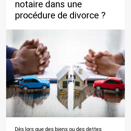
notaire dans une
procédure de divorce ?
Dès lors que des biens ou des dettes