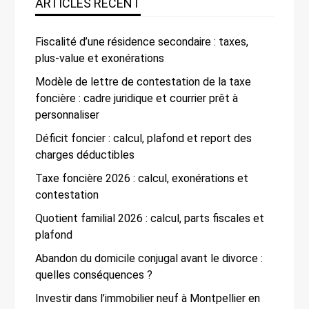
ARTICLES RÉCENT
Fiscalité d’une résidence secondaire : taxes,
plus-value et exonérations
Modèle de lettre de contestation de la taxe
foncière : cadre juridique et courrier prêt à
personnaliser
Déficit foncier : calcul, plafond et report des
charges déductibles
Taxe foncière 2026 : calcul, exonérations et
contestation
Quotient familial 2026 : calcul, parts fiscales et
plafond
Abandon du domicile conjugal avant le divorce :
quelles conséquences ?
Investir dans l’immobilier neuf à Montpellier en