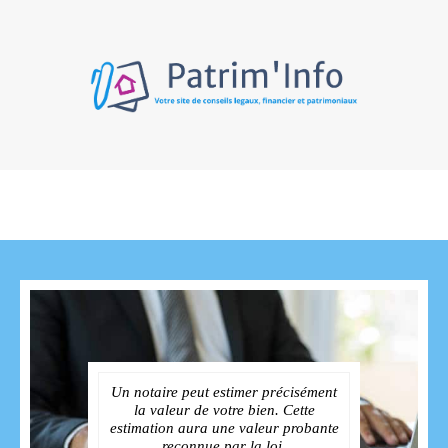
Un notaire peut estimer précisément
la valeur de votre bien. Cette
estimation aura une valeur probante
reconnue par la loi.