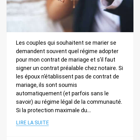
Les couples qui souhaitent se marier se
demandent souvent quel régime adopter
pour mon contrat de mariage et s’il faut
signer un contrat préalable chez notaire. Si
les époux n’établissent pas de contrat de
mariage, ils sont soumis
automatiquement (et parfois sans le
savoir) au régime légal de la communauté.
Si la protection maximale du…
LIRE LA SUITE