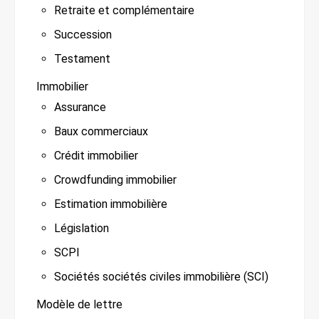
Retraite et complémentaire
Succession
Testament
Immobilier
Assurance
Baux commerciaux
Crédit immobilier
Crowdfunding immobilier
Estimation immobilière
Législation
SCPI
Sociétés sociétés civiles immobilière (SCI)
Modèle de lettre