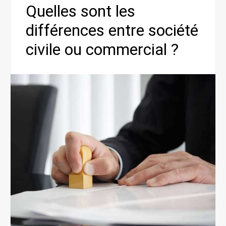
Quelles sont les
différences entre société
civile ou commercial ?