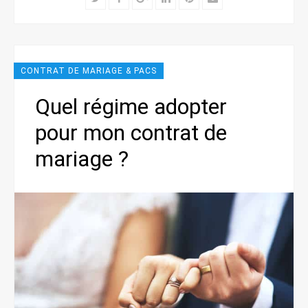
CONTRAT DE MARIAGE & PACS
Quel régime adopter
pour mon contrat de
mariage ?