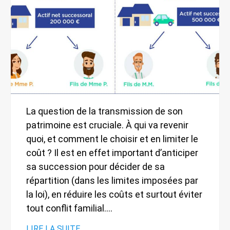
La question de la transmission de son
patrimoine est cruciale. À qui va revenir
quoi, et comment le choisir et en limiter le
coût ? Il est en effet important d’anticiper
sa succession pour décider de sa
répartition (dans les limites imposées par
la loi), en réduire les coûts et surtout éviter
tout conflit familial.…
LIRE LA SUITE