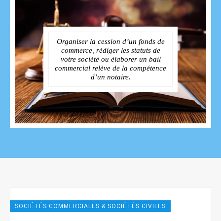
Organiser la cession d’un fonds de
commerce, rédiger les statuts de
votre société ou élaborer un bail
commercial relève de la compétence
d’un notaire.
SOCIÉTÉS COMMERCIALES & SOCIÉTÉS CIVILES