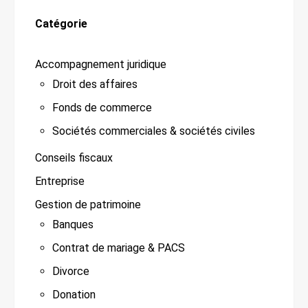
Catégorie
Accompagnement juridique
Droit des affaires
Fonds de commerce
Sociétés commerciales & sociétés civiles
Conseils fiscaux
Entreprise
Gestion de patrimoine
Banques
Contrat de mariage & PACS
Divorce
Donation