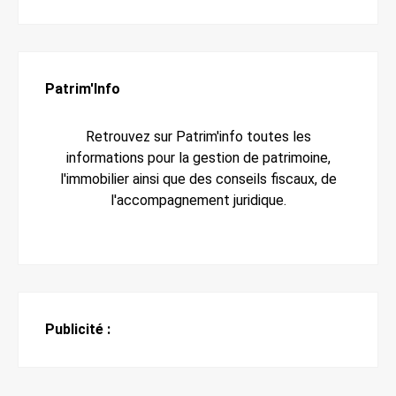
Patrim'Info
Retrouvez sur Patrim'info toutes les
informations pour la gestion de patrimoine,
l'immobilier ainsi que des conseils fiscaux, de
l'accompagnement juridique.
Publicité :