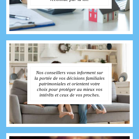
Nos conseillers vous informent sur
la portée de vos décisions familiales
patrimoniales et orientent votre
choix pour protéger au mieux vos
intérêts et ceux de vos proches.