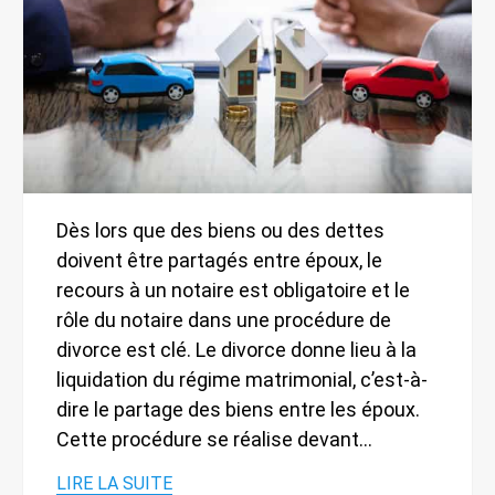
Dès lors que des biens ou des dettes
doivent être partagés entre époux, le
recours à un notaire est obligatoire et le
rôle du notaire dans une procédure de
divorce est clé. Le divorce donne lieu à la
liquidation du régime matrimonial, c’est-à-
dire le partage des biens entre les époux.
Cette procédure se réalise devant…
LIRE LA SUITE