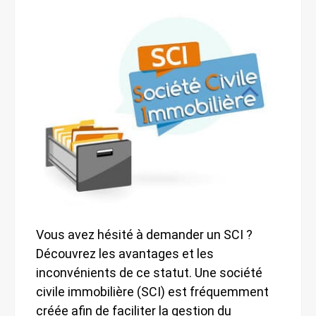
Vous avez hésité à demander un SCI ?
Découvrez les avantages et les
inconvénients de ce statut. Une société
civile immobilière (SCI) est fréquemment
créée afin de faciliter la gestion du