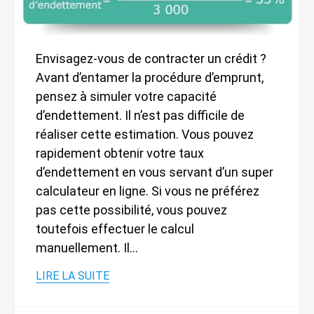
Envisagez-vous de contracter un crédit ?
Avant d’entamer la procédure d’emprunt,
pensez à simuler votre capacité
d’endettement. Il n’est pas difficile de
réaliser cette estimation. Vous pouvez
rapidement obtenir votre taux
d’endettement en vous servant d’un super
calculateur en ligne. Si vous ne préférez
pas cette possibilité, vous pouvez
toutefois effectuer le calcul
manuellement. Il…
LIRE LA SUITE