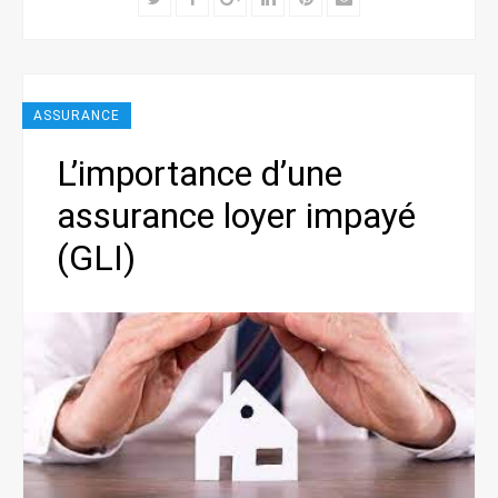
ASSURANCE
L’importance d’une
assurance loyer impayé
(GLI)