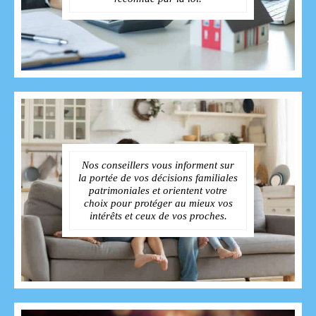
Nos conseillers vous informent sur
la portée de vos décisions familiales
patrimoniales et orientent votre
choix pour protéger au mieux vos
intérêts et ceux de vos proches.