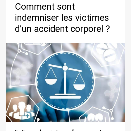
Comment sont
indemniser les victimes
d’un accident corporel ?