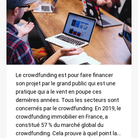
Le crowdfunding est pour faire financer
son projet par le grand public qui est une
pratique qui a le vent en poupe ces
dernières années. Tous les secteurs sont
concernés par le crowdfunding. En 2019, le
crowdfunding immobilier en France, a
constitué 57 % du marché global du
crowdfunding. Cela prouve à quel point la…