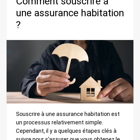
Comment souscrire à
une assurance habitation
?
Souscrire à une assurance habitation est
un processus relativement simple.
Cependant, il y a quelques étapes clés à
suivre pour s’assurer que vous obtenez le