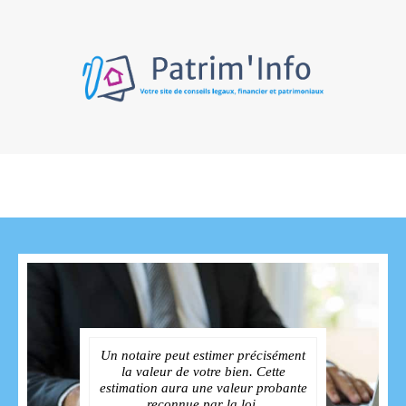
Un notaire peut estimer précisément
la valeur de votre bien. Cette
estimation aura une valeur probante
reconnue par la loi.