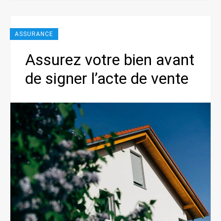
ASSURANCE
Assurez votre bien avant
de signer l’acte de vente