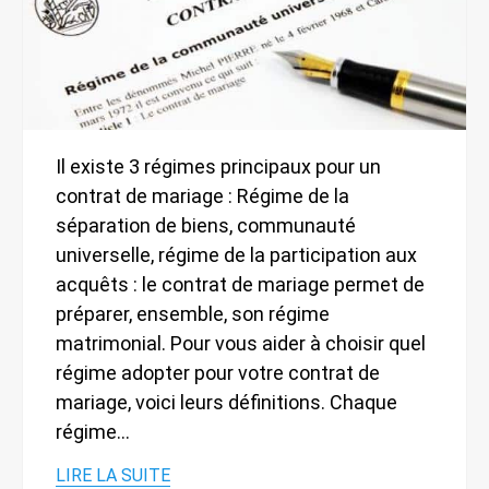
Il existe 3 régimes principaux pour un
contrat de mariage : Régime de la
séparation de biens, communauté
universelle, régime de la participation aux
acquêts : le contrat de mariage permet de
préparer, ensemble, son régime
matrimonial. Pour vous aider à choisir quel
régime adopter pour votre contrat de
mariage, voici leurs définitions. Chaque
régime…
LIRE LA SUITE