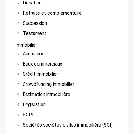
Donation
Retraite et complémentaire
Succession
Testament
Immobilier
Assurance
Baux commerciaux
Crédit immobilier
Crowdfunding immobilier
Estimation immobilière
Législation
SCPI
Sociétés sociétés civiles immobilière (SCI)