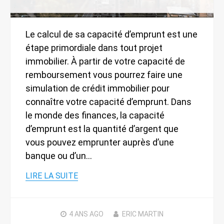
Le calcul de sa capacité d’emprunt est une
étape primordiale dans tout projet
immobilier. À partir de votre capacité de
remboursement vous pourrez faire une
simulation de crédit immobilier pour
connaître votre capacité d’emprunt. Dans
le monde des finances, la capacité
d’emprunt est la quantité d’argent que
vous pouvez emprunter auprès d’une
banque ou d’un…
LIRE LA SUITE
4 ANS
AGO
ERIC MARTIN