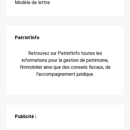
Modèle de lettre
Patrim'Info
Retrouvez sur Patrim'info toutes les
informations pour la gestion de patrimoine,
l'immobilier ainsi que des conseils fiscaux, de
l'accompagnement juridique.
Publicité :