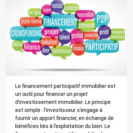
Le financement participatif immobilier est
un outil pour financer un projet
d’investissement immobilier. Le principe
est simple : l’investisseur s’engage à
fournir un apport financier, en échange de
bénéfices liés à l’exploitation du bien. Le