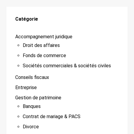
Catégorie
Accompagnement juridique
Droit des affaires
Fonds de commerce
Sociétés commerciales & sociétés civiles
Conseils fiscaux
Entreprise
Gestion de patrimoine
Banques
Contrat de mariage & PACS
Divorce