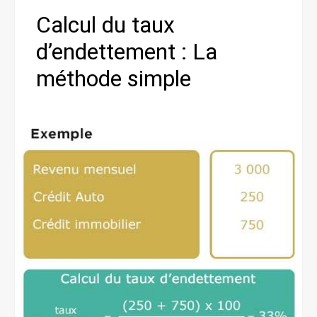
Calcul du taux
d’endettement : La
méthode simple