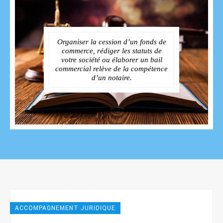
Organiser la cession d’un fonds de
commerce, rédiger les statuts de
votre société ou élaborer un bail
commercial relève de la compétence
d’un notaire.
ACCOMPAGNEMENT JURIDIQUE