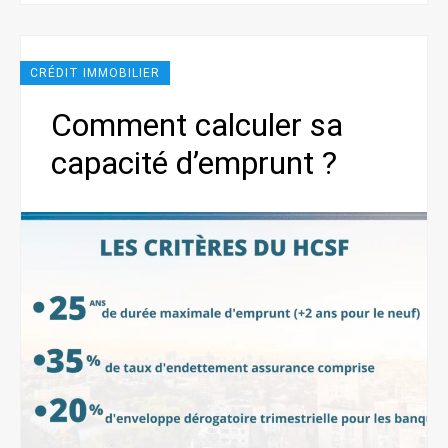
CRÉDIT IMMOBILIER
Comment calculer sa
capacité d’emprunt ?