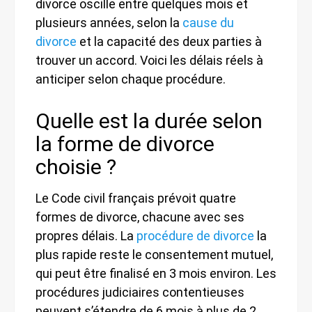
divorce oscille entre quelques mois et
plusieurs années, selon la
cause du
divorce
et la capacité des deux parties à
trouver un accord. Voici les délais réels à
anticiper selon chaque procédure.
Quelle est la durée selon
la forme de divorce
choisie ?
Le Code civil français prévoit quatre
formes de divorce, chacune avec ses
propres délais. La
procédure de divorce
la
plus rapide reste le consentement mutuel,
qui peut être finalisé en 3 mois environ. Les
procédures judiciaires contentieuses
peuvent s’étendre de 6 mois à plus de 2