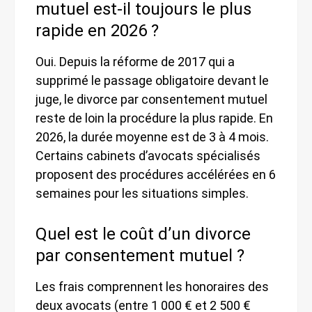
mutuel est-il toujours le plus
rapide en 2026 ?
Oui. Depuis la réforme de 2017 qui a
supprimé le passage obligatoire devant le
juge, le divorce par consentement mutuel
reste de loin la procédure la plus rapide. En
2026, la durée moyenne est de 3 à 4 mois.
Certains cabinets d’avocats spécialisés
proposent des procédures accélérées en 6
semaines pour les situations simples.
Quel est le coût d’un divorce
par consentement mutuel ?
Les frais comprennent les honoraires des
deux avocats (entre 1 000 € et 2 500 €