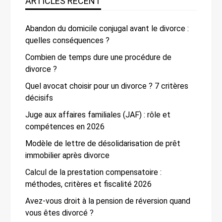
ARTICLES RÉCENT
Abandon du domicile conjugal avant le divorce :
quelles conséquences ?
Combien de temps dure une procédure de
divorce ?
Quel avocat choisir pour un divorce ? 7 critères
décisifs
Juge aux affaires familiales (JAF) : rôle et
compétences en 2026
Modèle de lettre de désolidarisation de prêt
immobilier après divorce
Calcul de la prestation compensatoire :
méthodes, critères et fiscalité 2026
Avez-vous droit à la pension de réversion quand
vous êtes divorcé ?