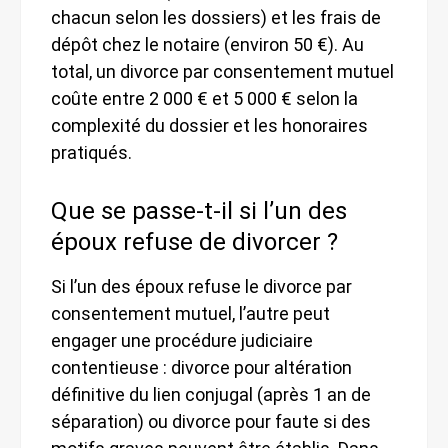
chacun selon les dossiers) et les frais de
dépôt chez le notaire (environ 50 €). Au
total, un divorce par consentement mutuel
coûte entre 2 000 € et 5 000 € selon la
complexité du dossier et les honoraires
pratiqués.
Que se passe-t-il si l’un des
époux refuse de divorcer ?
Si l’un des époux refuse le divorce par
consentement mutuel, l’autre peut
engager une procédure judiciaire
contentieuse : divorce pour altération
définitive du lien conjugal (après 1 an de
séparation) ou divorce pour faute si des