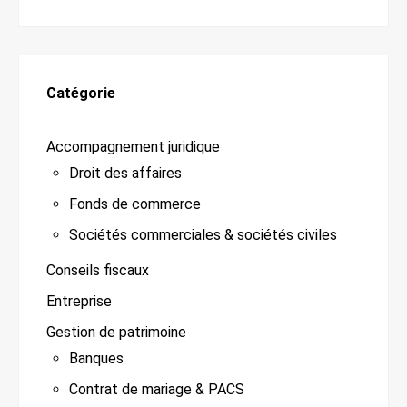
Catégorie
Accompagnement juridique
Droit des affaires
Fonds de commerce
Sociétés commerciales & sociétés civiles
Conseils fiscaux
Entreprise
Gestion de patrimoine
Banques
Contrat de mariage & PACS