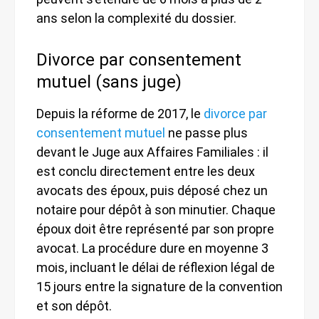
ans selon la complexité du dossier.
Divorce par consentement
mutuel (sans juge)
Depuis la réforme de 2017, le
divorce par
consentement mutuel
ne passe plus
devant le Juge aux Affaires Familiales : il
est conclu directement entre les deux
avocats des époux, puis déposé chez un
notaire pour dépôt à son minutier. Chaque
époux doit être représenté par son propre
avocat. La procédure dure en moyenne 3
mois, incluant le délai de réflexion légal de
15 jours entre la signature de la convention
et son dépôt.