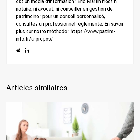
est un média d'information : Eric Martin n'est ni
notaire, ni avocat, ni conseiller en gestion de
patrimoine : pour un conseil personnalisé,
consultez un professionnel réglementé. En savoir
plus sur notre méthode : https://www.patrim-
info.fr/a-propos/
Articles similaires