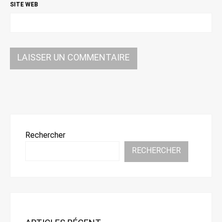
SITE WEB
Rechercher
RECHERCHER