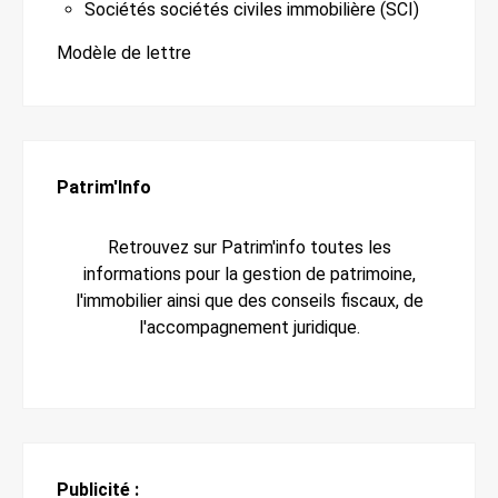
Sociétés sociétés civiles immobilière (SCI)
Modèle de lettre
Patrim'Info
Retrouvez sur Patrim'info toutes les
informations pour la gestion de patrimoine,
l'immobilier ainsi que des conseils fiscaux, de
l'accompagnement juridique.
Publicité :