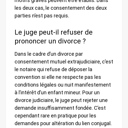
motifs graves peuvent être établis. Dans
les deux cas, le consentement des deux
parties n’est pas requis.
Le juge peut-il refuser de
prononcer un divorce ?
Dans le cadre d’un divorce par
consentement mutuel extrajudiciaire, c’est
le notaire qui refuse de déposer la
convention si elle ne respecte pas les
conditions légales ou nuit manifestement
à l’intérêt d’un enfant mineur. Pour un
divorce judiciaire, le juge peut rejeter une
demande insuffisamment fondée. C’est
cependant rare en pratique pour les
demandes pour altération du lien conjugal.