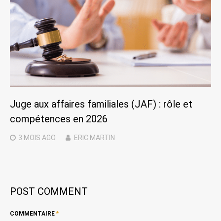
Juge aux affaires familiales (JAF) : rôle et
compétences en 2026
3 MOIS
AGO
ERIC MARTIN
POST COMMENT
COMMENTAIRE
*