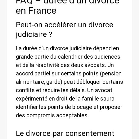
FAQ – durée d’un divorce
en France
Peut-on accélérer un divorce
judiciaire ?
La durée d’un divorce judiciaire dépend en
grande partie du calendrier des audiences
et de la réactivité des deux avocats. Un
accord partiel sur certains points (pension
alimentaire, garde) peut débloquer certains
conflits et réduire les délais. Un avocat
expérimenté en droit de la famille saura
identifier les points de blocage et proposer
des compromis acceptables.
Le divorce par consentement