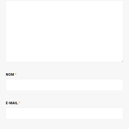
NOM
*
E-MAIL
*