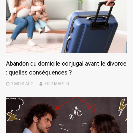
Abandon du domicile conjugal avant le divorce
: quelles conséquences ?
1 MOIS
AGO
ERIC MARTIN