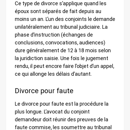
Ce type de divorce s’applique quand les
époux sont séparés de fait depuis au
moins un an. L’un des conjoints le demande
unilatéralement au tribunal judiciaire. La
phase d’instruction (échanges de
conclusions, convocations, audiences)
dure généralement de 12 à 18 mois selon
la juridiction saisie. Une fois le jugement
rendu, il peut encore faire l’objet d’un appel,
ce qui allonge les délais d’autant.
Divorce pour faute
Le divorce pour faute est la procédure la
plus longue. L’avocat du conjoint
demandeur doit réunir des preuves de la
faute commise, les soumettre au tribunal