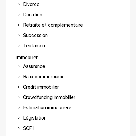
Divorce
Donation
Retraite et complémentaire
Succession
Testament
Immobilier
Assurance
Baux commerciaux
Crédit immobilier
Crowdfunding immobilier
Estimation immobilière
Législation
SCPI