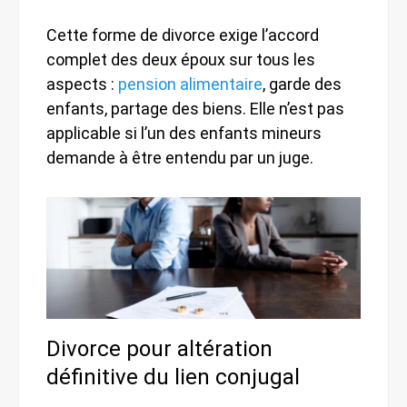
Cette forme de divorce exige l’accord
complet des deux époux sur tous les
aspects :
pension alimentaire
, garde des
enfants, partage des biens. Elle n’est pas
applicable si l’un des enfants mineurs
demande à être entendu par un juge.
Divorce pour altération
définitive du lien conjugal