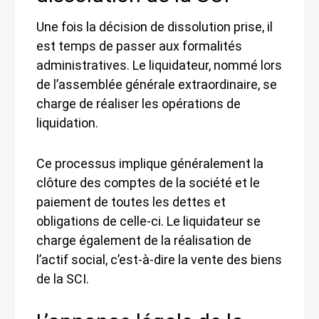
Une fois la décision de dissolution prise, il
est temps de passer aux formalités
administratives. Le liquidateur, nommé lors
de l’assemblée générale extraordinaire, se
charge de réaliser les opérations de
liquidation.
Ce processus implique généralement la
clôture des comptes de la société et le
paiement de toutes les dettes et
obligations de celle-ci. Le liquidateur se
charge également de la réalisation de
l’actif social, c’est-à-dire la vente des biens
de la SCI.