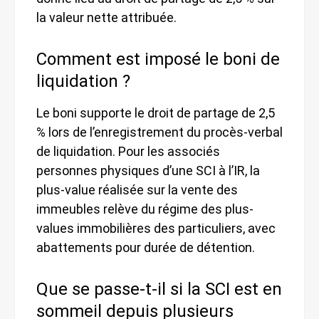
la valeur nette attribuée.
Comment est imposé le boni de
liquidation ?
Le boni supporte le droit de partage de 2,5
% lors de l’enregistrement du procès-verbal
de liquidation. Pour les associés
personnes physiques d’une SCI à l’IR, la
plus-value réalisée sur la vente des
immeubles relève du régime des plus-
values immobilières des particuliers, avec
abattements pour durée de détention.
Que se passe-t-il si la SCI est en
sommeil depuis plusieurs