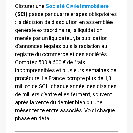
Clôturer une
Société Civile Immobilière
(SCI)
passe par quatre étapes obligatoires
: la décision de dissolution en assemblée
générale extraordinaire, la liquidation
menée par un liquidateur, la publication
d’annonces légales puis la radiation au
registre du commerce et des sociétés.
Comptez 500 à 600 € de frais
incompressibles et plusieurs semaines de
procédure. La France compte plus de 1,3
million de SCI : chaque année, des dizaines
de milliers d’entre elles ferment, souvent
après la vente du dernier bien ou une
mésentente entre associés. Voici chaque
phase en détail.