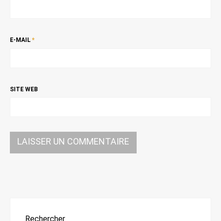
E-MAIL
*
SITE WEB
Rechercher