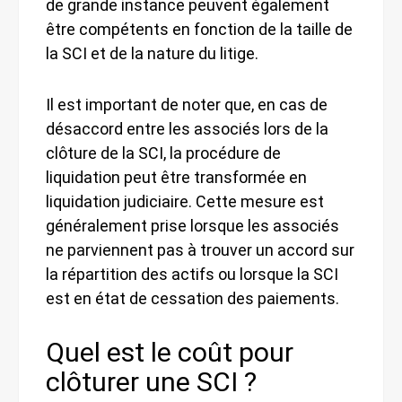
de grande instance peuvent également
être compétents en fonction de la taille de
la SCI et de la nature du litige.
Il est important de noter que, en cas de
désaccord entre les associés lors de la
clôture de la SCI, la procédure de
liquidation peut être transformée en
liquidation judiciaire. Cette mesure est
généralement prise lorsque les associés
ne parviennent pas à trouver un accord sur
la répartition des actifs ou lorsque la SCI
est en état de cessation des paiements.
Quel est le coût pour
clôturer une SCI ?