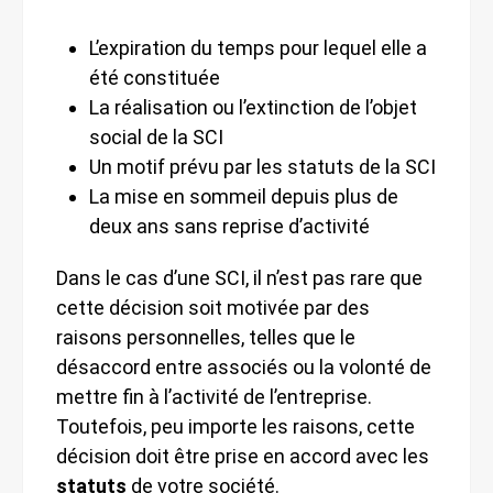
L’expiration du temps pour lequel elle a
été constituée
La réalisation ou l’extinction de l’objet
social de la SCI
Un motif prévu par les statuts de la SCI
La mise en sommeil depuis plus de
deux ans sans reprise d’activité
Dans le cas d’une SCI, il n’est pas rare que
cette décision soit motivée par des
raisons personnelles, telles que le
désaccord entre associés ou la volonté de
mettre fin à l’activité de l’entreprise.
Toutefois, peu importe les raisons, cette
décision doit être prise en accord avec les
statuts
de votre société.