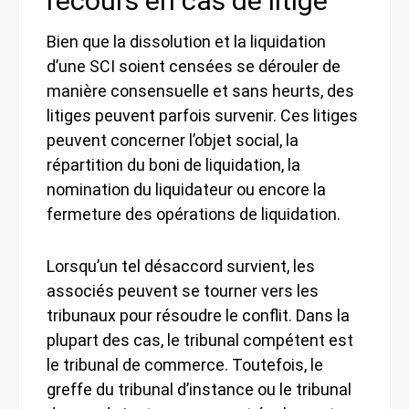
recours en cas de litige
Bien que la dissolution et la liquidation
d’une SCI soient censées se dérouler de
manière consensuelle et sans heurts, des
litiges peuvent parfois survenir. Ces litiges
peuvent concerner l’objet social, la
répartition du boni de liquidation, la
nomination du liquidateur ou encore la
fermeture des opérations de liquidation.
Lorsqu’un tel désaccord survient, les
associés peuvent se tourner vers les
tribunaux pour résoudre le conflit. Dans la
plupart des cas, le tribunal compétent est
le tribunal de commerce. Toutefois, le
greffe du tribunal d’instance ou le tribunal