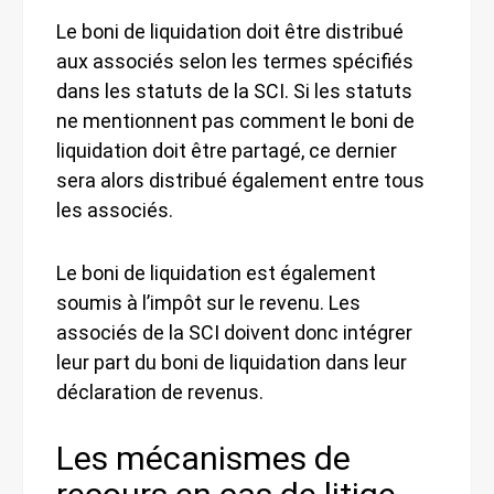
Le boni de liquidation doit être distribué
aux associés selon les termes spécifiés
dans les statuts de la SCI. Si les statuts
ne mentionnent pas comment le boni de
liquidation doit être partagé, ce dernier
sera alors distribué également entre tous
les associés.
Le boni de liquidation est également
soumis à l’impôt sur le revenu. Les
associés de la SCI doivent donc intégrer
leur part du boni de liquidation dans leur
déclaration de revenus.
Les mécanismes de