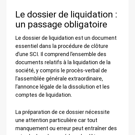
Le dossier de liquidation :
un passage obligatoire
Le dossier de liquidation est un document
essentiel dans la procédure de clôture
d’une SCI. Il comprend l’ensemble des
documents relatifs à la liquidation de la
société, y compris le procès-verbal de
l’assemblée générale extraordinaire,
l’annonce légale de la dissolution et les
comptes de liquidation.
La préparation de ce dossier nécessite
une attention particulière car tout
manquement ou erreur peut entraîner des