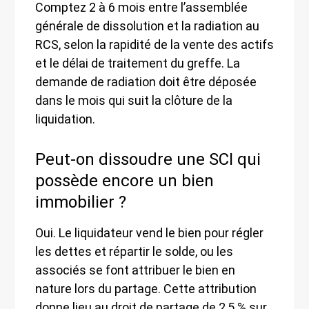
Comptez 2 à 6 mois entre l’assemblée
générale de dissolution et la radiation au
RCS, selon la rapidité de la vente des actifs
et le délai de traitement du greffe. La
demande de radiation doit être déposée
dans le mois qui suit la clôture de la
liquidation.
Peut-on dissoudre une SCI qui
possède encore un bien
immobilier ?
Oui. Le liquidateur vend le bien pour régler
les dettes et répartir le solde, ou les
associés se font attribuer le bien en
nature lors du partage. Cette attribution
donne lieu au droit de partage de 2,5 % sur