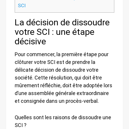
SCI
La décision de dissoudre
votre SCI : une étape
décisive
Pour commencer, la première étape pour
clôturer votre SCI est de prendre la
délicate décision de dissoudre votre
société. Cette résolution, qui doit être
mûrement réfléchie, doit être adoptée lors
d’une assemblée générale extraordinaire
et consignée dans un procès-verbal.
Quelles sont les raisons de dissoudre une
SCI ?