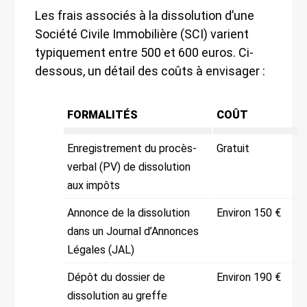
Les frais associés à la dissolution d’une
Société Civile Immobilière (SCI) varient
typiquement entre 500 et 600 euros. Ci-
dessous, un détail des coûts à envisager :
FORMALITÉS
COÛT
Enregistrement du procès-
Gratuit
verbal (PV) de dissolution
aux impôts
Annonce de la dissolution
Environ 150 €
dans un Journal d’Annonces
Légales (JAL)
Dépôt du dossier de
Environ 190 €
dissolution au greffe