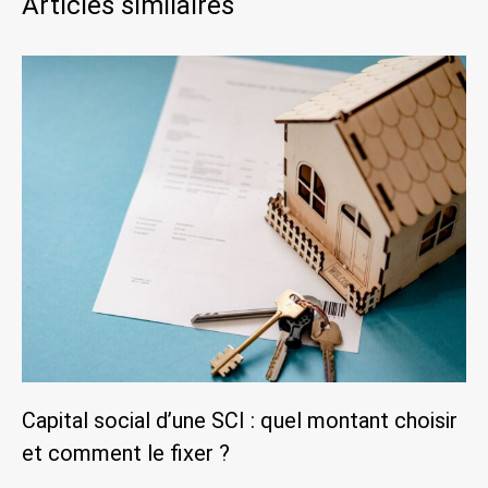
Articles similaires
Capital social d’une SCI : quel montant choisir
et comment le fixer ?