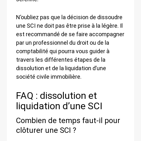
N’oubliez pas que la décision de dissoudre
une SCI ne doit pas être prise à la légère. Il
est recommandé de se faire accompagner
par un professionnel du droit ou de la
comptabilité qui pourra vous guider à
travers les différentes étapes de la
dissolution et de la liquidation d’une
société civile immobilière.
FAQ : dissolution et
liquidation d’une SCI
Combien de temps faut-il pour
clôturer une SCI ?