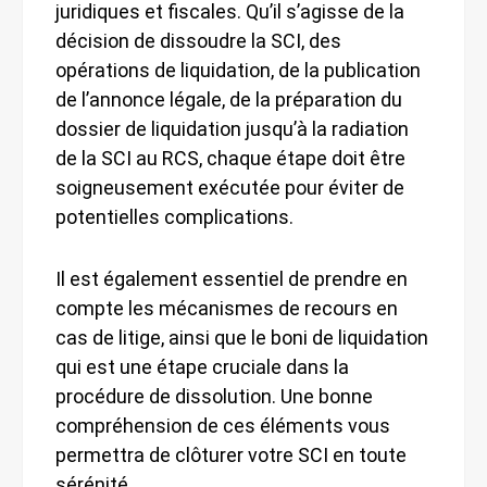
juridiques et fiscales. Qu’il s’agisse de la
décision de dissoudre la SCI, des
opérations de liquidation, de la publication
de l’annonce légale, de la préparation du
dossier de liquidation jusqu’à la radiation
de la SCI au RCS, chaque étape doit être
soigneusement exécutée pour éviter de
potentielles complications.
Il est également essentiel de prendre en
compte les mécanismes de recours en
cas de litige, ainsi que le boni de liquidation
qui est une étape cruciale dans la
procédure de dissolution. Une bonne
compréhension de ces éléments vous
permettra de clôturer votre SCI en toute
sérénité.