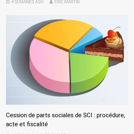
4 SEMAINES
AGO
ERIC MARTIN
Cession de parts sociales de SCI : procédure,
acte et fiscalité