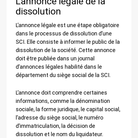
L’annonce légale de la
dissolution
L’annonce légale est une étape obligatoire
dans le processus de dissolution d’une
SCI. Elle consiste à informer le public de la
dissolution de la société. Cette annonce
doit être publiée dans un journal
d’annonces légales habilité dans le
département du siège social de la SCI.
L’annonce doit comprendre certaines
informations, comme la dénomination
sociale, la forme juridique, le capital social,
l’adresse du siège social, le numéro
d’immatriculation, la décision de
dissolution et le nom du liquidateur.