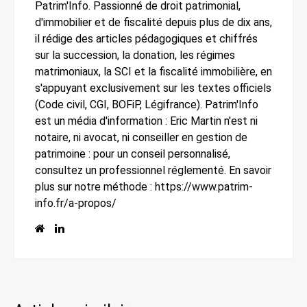
Patrim'Info. Passionné de droit patrimonial,
d'immobilier et de fiscalité depuis plus de dix ans,
il rédige des articles pédagogiques et chiffrés
sur la succession, la donation, les régimes
matrimoniaux, la SCI et la fiscalité immobilière, en
s'appuyant exclusivement sur les textes officiels
(Code civil, CGI, BOFiP, Légifrance). Patrim'Info
est un média d'information : Eric Martin n'est ni
notaire, ni avocat, ni conseiller en gestion de
patrimoine : pour un conseil personnalisé,
consultez un professionnel réglementé. En savoir
plus sur notre méthode : https://www.patrim-
info.fr/a-propos/