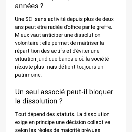
années ?
Une SCI sans activité depuis plus de deux
ans peut être radiée d’office par le greffe.
Mieux vaut anticiper une dissolution
volontaire : elle permet de maîtriser la
répartition des actifs et d’éviter une
situation juridique bancale où la société
n’existe plus mais détient toujours un
patrimoine.
Un seul associé peut-il bloquer
la dissolution ?
Tout dépend des statuts. La dissolution
exige en principe une décision collective
selon les règles de majorité prévues