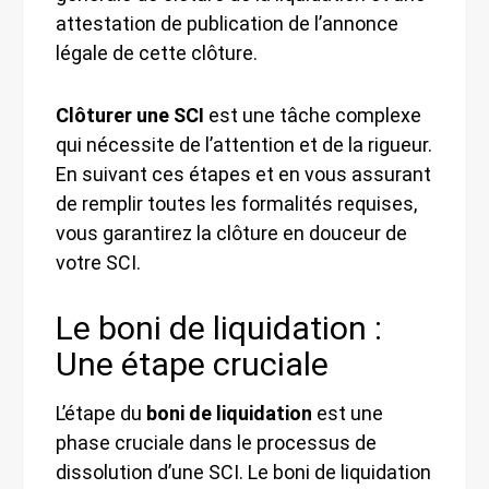
attestation de publication de l’annonce
légale de cette clôture.
Clôturer une SCI
est une tâche complexe
qui nécessite de l’attention et de la rigueur.
En suivant ces étapes et en vous assurant
de remplir toutes les formalités requises,
vous garantirez la clôture en douceur de
votre SCI.
Le boni de liquidation :
Une étape cruciale
L’étape du
boni de liquidation
est une
phase cruciale dans le processus de
dissolution d’une SCI. Le boni de liquidation