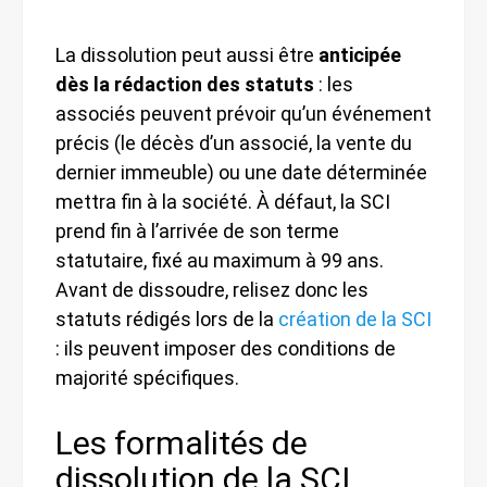
La dissolution peut aussi être
anticipée
dès la rédaction des statuts
: les
associés peuvent prévoir qu’un événement
précis (le décès d’un associé, la vente du
dernier immeuble) ou une date déterminée
mettra fin à la société. À défaut, la SCI
prend fin à l’arrivée de son terme
statutaire, fixé au maximum à 99 ans.
Avant de dissoudre, relisez donc les
statuts rédigés lors de la
création de la SCI
: ils peuvent imposer des conditions de
majorité spécifiques.
Les formalités de
dissolution de la SCI