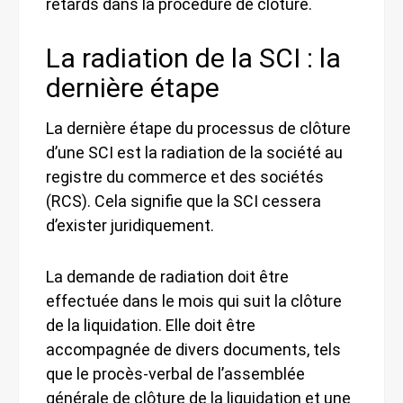
retards dans la procédure de clôture.
La radiation de la SCI : la
dernière étape
La dernière étape du processus de clôture
d’une SCI est la radiation de la société au
registre du commerce et des sociétés
(RCS). Cela signifie que la SCI cessera
d’exister juridiquement.
La demande de radiation doit être
effectuée dans le mois qui suit la clôture
de la liquidation. Elle doit être
accompagnée de divers documents, tels
que le procès-verbal de l’assemblée
générale de clôture de la liquidation et une