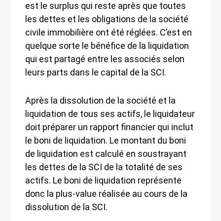
est le surplus qui reste après que toutes
les dettes et les obligations de la société
civile immobilière ont été réglées. C’est en
quelque sorte le bénéfice de la liquidation
qui est partagé entre les associés selon
leurs parts dans le capital de la SCI.
Après la dissolution de la société et la
liquidation de tous ses actifs, le liquidateur
doit préparer un rapport financier qui inclut
le boni de liquidation. Le montant du boni
de liquidation est calculé en soustrayant
les dettes de la SCI de la totalité de ses
actifs. Le boni de liquidation représente
donc la plus-value réalisée au cours de la
dissolution de la SCI.