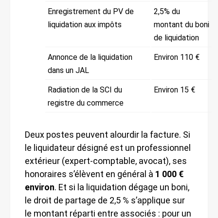
Enregistrement du PV de
2,5% du
liquidation aux impôts
montant du boni
de liquidation
Annonce de la liquidation
Environ 110 €
dans un JAL
Radiation de la SCI du
Environ 15 €
registre du commerce
Deux postes peuvent alourdir la facture. Si
le liquidateur désigné est un professionnel
extérieur (expert-comptable, avocat), ses
honoraires s’élèvent en général à
1 000 €
environ
. Et si la liquidation dégage un boni,
le droit de partage de 2,5 % s’applique sur
le montant réparti entre associés : pour un