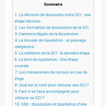
Sommaire
1.
La décision de dissoudre votre SCI : une
étape décisive
2.
Les formalités de dissolution de la SCI
3.
L’annonce légale de la dissolution
4.
Le dossier de liquidation : un passage
obligatoire
5.
La radiation de la SCI : la dernière étape
6.
Le boni de liquidation : Une étape
cruciale
7.
Les mécanismes de recours en cas de
litige
8.
Quel est le coût pour clôturer une SCI ?
9.
Faut-il se faire accompagner pour
clôturer sa SCI ?
10.
FAQ : dissolution et liquidation d’une