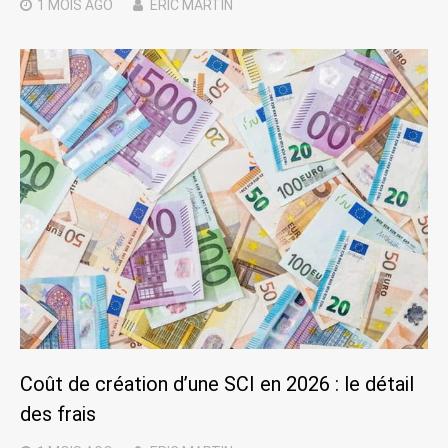
1 MOIS
AGO
ERIC MARTIN
Coût de création d’une SCI en 2026 : le détail
des frais