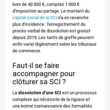
boni de 40 000 €, comptez 1 000 €
d’imposition au partage. Le montant du
capital social de la SCI
n’a en revanche
plus d’incidence : l’enregistrement du
procès-verbal de dissolution est gratuit
depuis 2019. Les tarifs de greffe peuvent
enfin varier légèrement selon les tribunaux
de commerce.
Faut-il se faire
accompagner pour
clôturer sa SCI ?
La
dissolution d’une SCI
est un processus
complexe qui nécessite de la rigueur et
une bonne connaissance des formalités