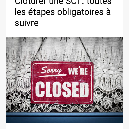
Clôturer une SCI : toutes
les étapes obligatoires à
suivre