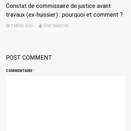
Constat de commissaire de justice avant
travaux (ex-huissier) : pourquoi et comment ?
1 MOIS
AGO
ERIC MARTIN
POST COMMENT
COMMENTAIRE
*