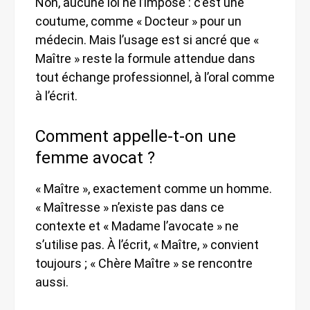
Non, aucune loi ne l’impose : c’est une
coutume, comme « Docteur » pour un
médecin. Mais l’usage est si ancré que «
Maître » reste la formule attendue dans
tout échange professionnel, à l’oral comme
à l’écrit.
Comment appelle-t-on une
femme avocat ?
« Maître », exactement comme un homme.
« Maîtresse » n’existe pas dans ce
contexte et « Madame l’avocate » ne
s’utilise pas. À l’écrit, « Maître, » convient
toujours ; « Chère Maître » se rencontre
aussi.