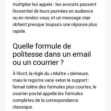
multiplier les appels : les avocats passent
l’essentiel de leurs journées en audience
ou en rendez-vous, et un message clair
obtient presque toujours une réponse plus
rapide.
Quelle formule de
politesse dans un email
ou un courrier ?
À l’écrit, la règle du « Maître » demeure,
mais le registre varie selon le support :
l’email tolère des formules plus courtes, le
courrier postal appelle les formules
complètes de la correspondance
classique.