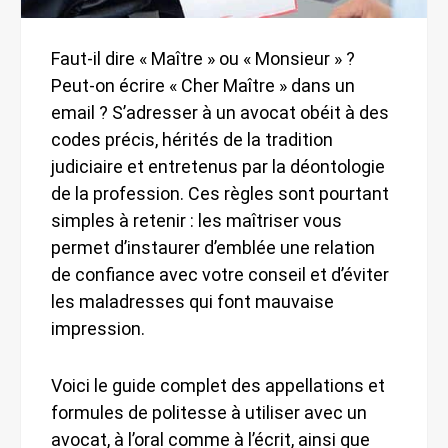
Faut-il dire « Maître » ou « Monsieur » ?
Peut-on écrire « Cher Maître » dans un
email ? S’adresser à un avocat obéit à des
codes précis, hérités de la tradition
judiciaire et entretenus par la déontologie
de la profession. Ces règles sont pourtant
simples à retenir : les maîtriser vous
permet d’instaurer d’emblée une relation
de confiance avec votre conseil et d’éviter
les maladresses qui font mauvaise
impression.
Voici le guide complet des appellations et
formules de politesse à utiliser avec un
avocat, à l’oral comme à l’écrit, ainsi que