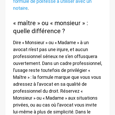
formule de politesse à utiliser avec un
notaire
.
« maître » ou « monsieur » :
quelle différence ?
Dire « Monsieur » ou « Madame » à un
avocat n’est pas une injure, et aucun
professionnel sérieux ne s’en offusquera
ouvertement. Dans un cadre professionnel,
l’usage reste toutefois de privilégier «
Maître » : la formule marque que vous vous
adressez à l’avocat en sa qualité de
professionnel du droit. Réservez «
Monsieur » ou « Madame » aux situations
privées, ou au cas où l’avocat vous invite
lui-même à plus de simplicité. Dans le