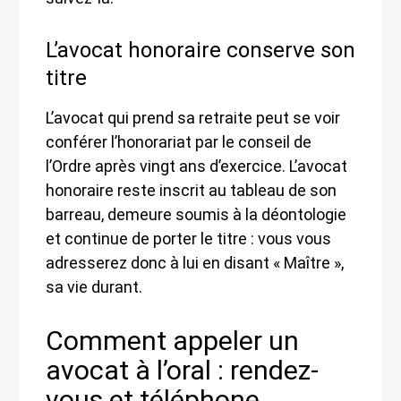
L’avocat honoraire conserve son
titre
L’avocat qui prend sa retraite peut se voir
conférer l’honorariat par le conseil de
l’Ordre après vingt ans d’exercice. L’avocat
honoraire reste inscrit au tableau de son
barreau, demeure soumis à la déontologie
et continue de porter le titre : vous vous
adresserez donc à lui en disant « Maître »,
sa vie durant.
Comment appeler un
avocat à l’oral : rendez-
vous et téléphone