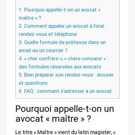
1.
Pourquoi appelle-t-on un avocat «
maître » ?
2.
Comment appeler un avocat à l’oral :
rendez-vous et téléphone
3.
Quelle formule de politesse dans un
email ou un courrier ?
4.
« cher confrère », « chère consœur » :
des formules réservées aux avocats
5.
Bien préparer son rendez-vous : dossier
et questions
6.
FAQ : comment s’adresser à un avocat
Pourquoi appelle-t-on un
avocat « maître » ?
Le titre « Maître » vient du latin
magister
, «