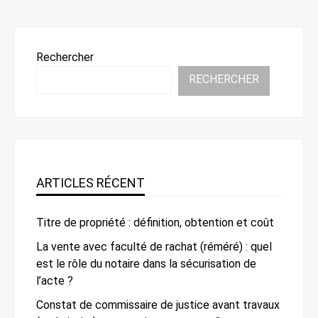
Rechercher
RECHERCHER
ARTICLES RÉCENT
Titre de propriété : définition, obtention et coût
La vente avec faculté de rachat (réméré) : quel
est le rôle du notaire dans la sécurisation de
l’acte ?
Constat de commissaire de justice avant travaux