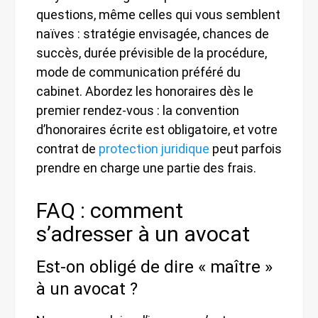
questions, même celles qui vous semblent
naïves : stratégie envisagée, chances de
succès, durée prévisible de la procédure,
mode de communication préféré du
cabinet. Abordez les honoraires dès le
premier rendez-vous : la convention
d’honoraires écrite est obligatoire, et votre
contrat de
protection juridique
peut parfois
prendre en charge une partie des frais.
FAQ : comment
s’adresser à un avocat
Est-on obligé de dire « maître »
à un avocat ?