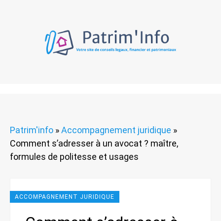
Patrim'info
»
Accompagnement juridique
»
Comment s’adresser à un avocat ? maître,
formules de politesse et usages
ACCOMPAGNEMENT JURIDIQUE