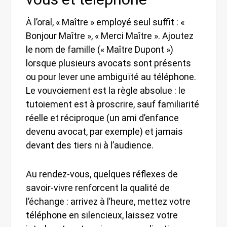
À l’oral, « Maître » employé seul suffit : «
Bonjour Maître », « Merci Maître ». Ajoutez
le nom de famille (« Maître Dupont »)
lorsque plusieurs avocats sont présents
ou pour lever une ambiguïté au téléphone.
Le vouvoiement est la règle absolue : le
tutoiement est à proscrire, sauf familiarité
réelle et réciproque (un ami d’enfance
devenu avocat, par exemple) et jamais
devant des tiers ni à l’audience.
Au rendez-vous, quelques réflexes de
savoir-vivre renforcent la qualité de
l’échange : arrivez à l’heure, mettez votre
téléphone en silencieux, laissez votre