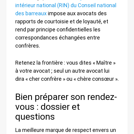
intérieur national (RIN) du Conseil national
des barreaux
impose aux avocats des
rapports de courtoisie et de loyauté, et
rend par principe confidentielles les
correspondances échangées entre
confrères.
Retenez la frontière : vous dites « Maître »
à votre avocat ; seul un autre avocat lui
dira « cher confrère » ou « chère consœur ».
Bien préparer son rendez-
vous : dossier et
questions
La meilleure marque de respect envers un