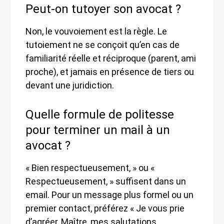
Peut-on tutoyer son avocat ?
Non, le vouvoiement est la règle. Le
tutoiement ne se conçoit qu’en cas de
familiarité réelle et réciproque (parent, ami
proche), et jamais en présence de tiers ou
devant une juridiction.
Quelle formule de politesse
pour terminer un mail à un
avocat ?
« Bien respectueusement, » ou «
Respectueusement, » suffisent dans un
email. Pour un message plus formel ou un
premier contact, préférez « Je vous prie
d’agréer, Maître, mes salutations