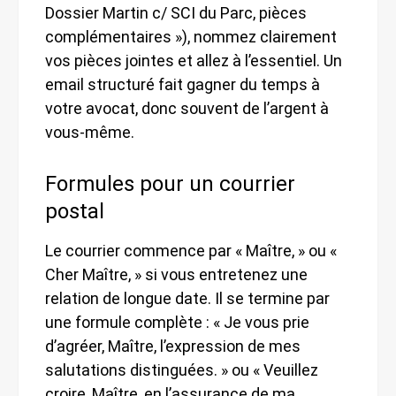
Dossier Martin c/ SCI du Parc, pièces
complémentaires »), nommez clairement
vos pièces jointes et allez à l’essentiel. Un
email structuré fait gagner du temps à
votre avocat, donc souvent de l’argent à
vous-même.
Formules pour un courrier
postal
Le courrier commence par « Maître, » ou «
Cher Maître, » si vous entretenez une
relation de longue date. Il se termine par
une formule complète : « Je vous prie
d’agréer, Maître, l’expression de mes
salutations distinguées. » ou « Veuillez
croire, Maître, en l’assurance de ma