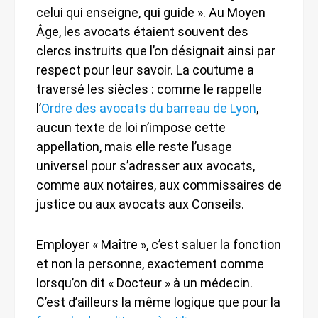
celui qui enseigne, qui guide ». Au Moyen
Âge, les avocats étaient souvent des
clercs instruits que l’on désignait ainsi par
respect pour leur savoir. La coutume a
traversé les siècles : comme le rappelle
l’
Ordre des avocats du barreau de Lyon
,
aucun texte de loi n’impose cette
appellation, mais elle reste l’usage
universel pour s’adresser aux avocats,
comme aux notaires, aux commissaires de
justice ou aux avocats aux Conseils.
Employer « Maître », c’est saluer la fonction
et non la personne, exactement comme
lorsqu’on dit « Docteur » à un médecin.
C’est d’ailleurs la même logique que pour la