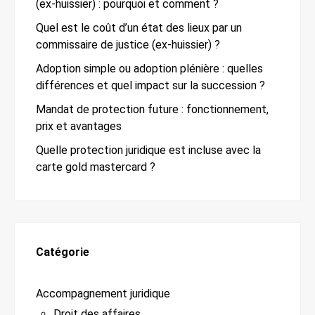
(ex-huissier) : pourquoi et comment ?
Quel est le coût d’un état des lieux par un
commissaire de justice (ex-huissier) ?
Adoption simple ou adoption plénière : quelles
différences et quel impact sur la succession ?
Mandat de protection future : fonctionnement,
prix et avantages
Quelle protection juridique est incluse avec la
carte gold mastercard ?
Catégorie
Accompagnement juridique
Droit des affaires