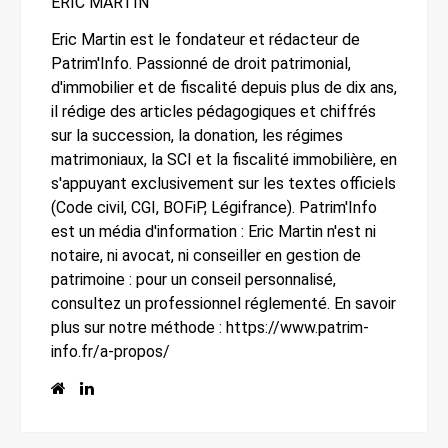
ERIC MARTIN
Eric Martin est le fondateur et rédacteur de
Patrim'Info. Passionné de droit patrimonial,
d'immobilier et de fiscalité depuis plus de dix ans,
il rédige des articles pédagogiques et chiffrés
sur la succession, la donation, les régimes
matrimoniaux, la SCI et la fiscalité immobilière, en
s'appuyant exclusivement sur les textes officiels
(Code civil, CGI, BOFiP, Légifrance). Patrim'Info
est un média d'information : Eric Martin n'est ni
notaire, ni avocat, ni conseiller en gestion de
patrimoine : pour un conseil personnalisé,
consultez un professionnel réglementé. En savoir
plus sur notre méthode : https://www.patrim-
info.fr/a-propos/