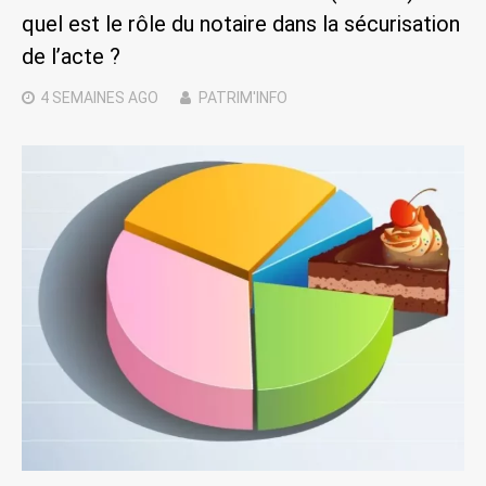
quel est le rôle du notaire dans la sécurisation
de l’acte ?
4 SEMAINES
AGO
PATRIM'INFO