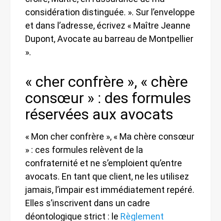
considération distinguée. ». Sur l’enveloppe
et dans l’adresse, écrivez « Maître Jeanne
Dupont, Avocate au barreau de Montpellier
».
« cher confrère », « chère
consœur » : des formules
réservées aux avocats
« Mon cher confrère », « Ma chère consœur
» : ces formules relèvent de la
confraternité et ne s’emploient qu’entre
avocats. En tant que client, ne les utilisez
jamais, l’impair est immédiatement repéré.
Elles s’inscrivent dans un cadre
déontologique strict : le
Règlement