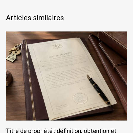
Articles similaires
Titre de propriété : définition, obtention et