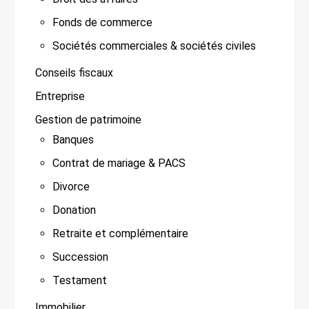
Fonds de commerce
Sociétés commerciales & sociétés civiles
Conseils fiscaux
Entreprise
Gestion de patrimoine
Banques
Contrat de mariage & PACS
Divorce
Donation
Retraite et complémentaire
Succession
Testament
Immobilier