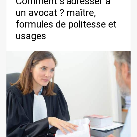
Comment s’adresser à
un avocat ? maître,
formules de politesse et
usages