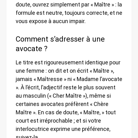
doute, ouvrez simplement par « Maître » : la
formule est neutre, toujours correcte, et ne
vous expose à aucun impair.
Comment s’adresser à une
avocate ?
Le titre est rigoureusement identique pour
une femme : on dit et on écrit « Maître »,
jamais « Maîtresse » ni « Madame l’avocate
». À l’écrit, l’adjectif reste le plus souvent
au masculin (« Cher Maître »), même si
certaines avocates préfèrent « Chère
Maître ». En cas de doute, « Maître, » tout
court est irréprochable ; et si votre
interlocutrice exprime une préférence,
suivez-la.