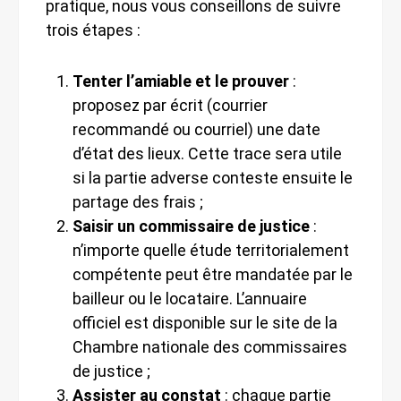
pratique, nous vous conseillons de suivre
trois étapes :
Tenter l’amiable et le prouver
:
proposez par écrit (courrier
recommandé ou courriel) une date
d’état des lieux. Cette trace sera utile
si la partie adverse conteste ensuite le
partage des frais ;
Saisir un commissaire de justice
:
n’importe quelle étude territorialement
compétente peut être mandatée par le
bailleur ou le locataire. L’annuaire
officiel est disponible sur le site de la
Chambre nationale des commissaires
de justice ;
Assister au constat
: chaque partie