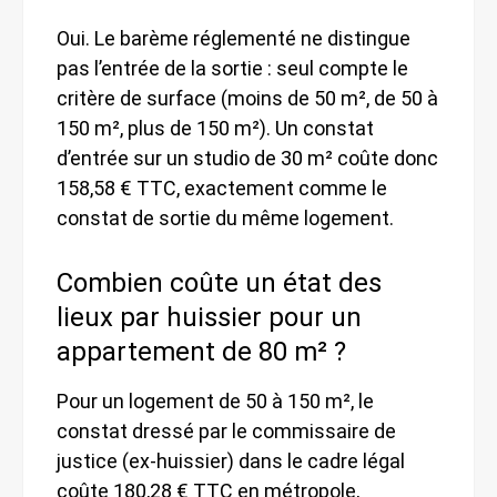
Oui. Le barème réglementé ne distingue
pas l’entrée de la sortie : seul compte le
critère de surface (moins de 50 m², de 50 à
150 m², plus de 150 m²). Un constat
d’entrée sur un studio de 30 m² coûte donc
158,58 € TTC, exactement comme le
constat de sortie du même logement.
Combien coûte un état des
lieux par huissier pour un
appartement de 80 m² ?
Pour un logement de 50 à 150 m², le
constat dressé par le commissaire de
justice (ex-huissier) dans le cadre légal
coûte 180,28 € TTC en métropole,