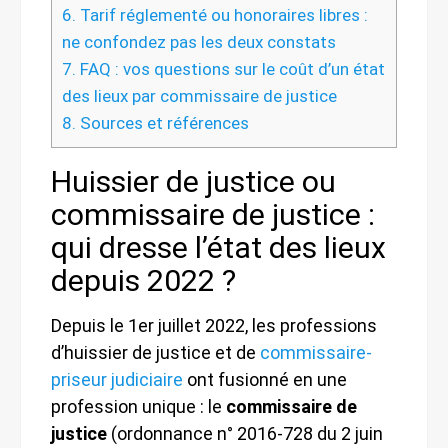
6.
Tarif réglementé ou honoraires libres :
ne confondez pas les deux constats
7.
FAQ : vos questions sur le coût d’un état
des lieux par commissaire de justice
8.
Sources et références
Huissier de justice ou
commissaire de justice :
qui dresse l’état des lieux
depuis 2022 ?
Depuis le 1er juillet 2022, les professions
d’huissier de justice et de
commissaire-
priseur judiciaire
ont fusionné en une
profession unique : le
commissaire de
justice
(ordonnance n° 2016-728 du 2 juin