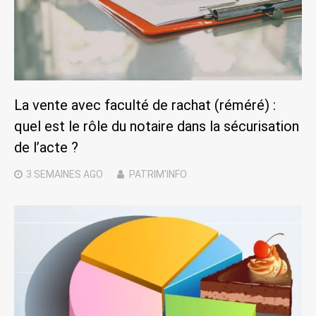
La vente avec faculté de rachat (réméré) :
quel est le rôle du notaire dans la sécurisation
de l’acte ?
3 SEMAINES
AGO
PATRIM'INFO