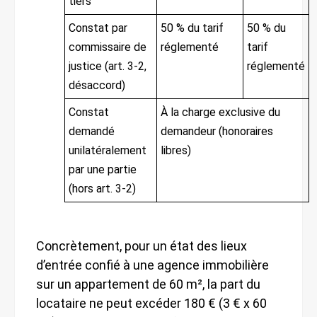
tiers
Constat par
50 % du tarif
50 % du
commissaire de
réglementé
tarif
justice (art. 3-2,
réglementé
désaccord)
Constat
À la charge exclusive du
demandé
demandeur (honoraires
unilatéralement
libres)
par une partie
(hors art. 3-2)
Concrètement, pour un état des lieux
d’entrée confié à une agence immobilière
sur un appartement de 60 m², la part du
locataire ne peut excéder 180 € (3 € x 60