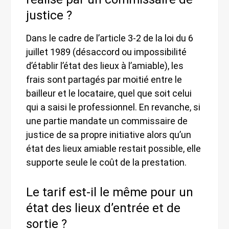
justice ?
Dans le cadre de l’article 3-2 de la loi du 6
juillet 1989 (désaccord ou impossibilité
d’établir l’état des lieux à l’amiable), les
frais sont partagés par moitié entre le
bailleur et le locataire, quel que soit celui
qui a saisi le professionnel. En revanche, si
une partie mandate un commissaire de
justice de sa propre initiative alors qu’un
état des lieux amiable restait possible, elle
supporte seule le coût de la prestation.
Le tarif est-il le même pour un
état des lieux d’entrée et de
sortie ?