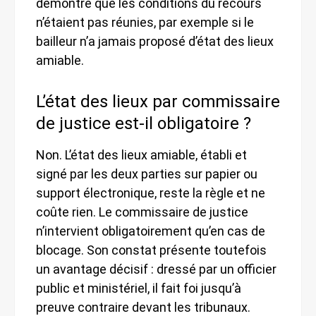
démontre que les conditions du recours
n’étaient pas réunies, par exemple si le
bailleur n’a jamais proposé d’état des lieux
amiable.
L’état des lieux par commissaire
de justice est-il obligatoire ?
Non. L’état des lieux amiable, établi et
signé par les deux parties sur papier ou
support électronique, reste la règle et ne
coûte rien. Le commissaire de justice
n’intervient obligatoirement qu’en cas de
blocage. Son constat présente toutefois
un avantage décisif : dressé par un officier
public et ministériel, il fait foi jusqu’à
preuve contraire devant les tribunaux.