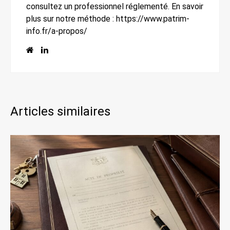
consultez un professionnel réglementé. En savoir
plus sur notre méthode : https://www.patrim-
info.fr/a-propos/
Articles similaires