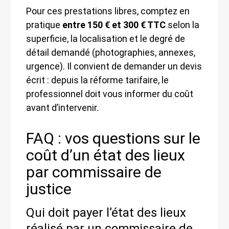
Pour ces prestations libres, comptez en
pratique
entre 150 € et 300 € TTC
selon la
superficie, la localisation et le degré de
détail demandé (photographies, annexes,
urgence). Il convient de demander un devis
écrit : depuis la réforme tarifaire, le
professionnel doit vous informer du coût
avant d’intervenir.
FAQ : vos questions sur le
coût d’un état des lieux
par commissaire de
justice
Qui doit payer l’état des lieux
réalisé par un commissaire de