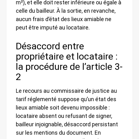
m²), et elle doit rester inférieure ou égale à
celle du bailleur. À la sortie, en revanche,
aucun frais d’état des lieux amiable ne
peut être imputé au locataire.
Désaccord entre
propriétaire et locataire :
la procédure de l’article 3-
2
Le recours au commissaire de justice au
tarif réglementé suppose qu’un état des
lieux amiable soit devenu impossible :
locataire absent ou refusant de signer,
bailleur injoignable, désaccord persistant
sur les mentions du document. En