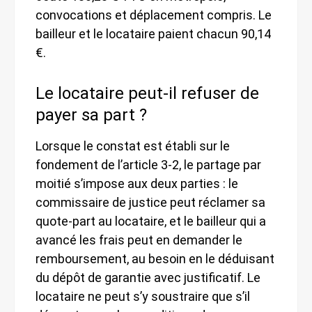
convocations et déplacement compris. Le
bailleur et le locataire paient chacun 90,14
€.
Le locataire peut-il refuser de
payer sa part ?
Lorsque le constat est établi sur le
fondement de l’article 3-2, le partage par
moitié s’impose aux deux parties : le
commissaire de justice peut réclamer sa
quote-part au locataire, et le bailleur qui a
avancé les frais peut en demander le
remboursement, au besoin en le déduisant
du dépôt de garantie avec justificatif. Le
locataire ne peut s’y soustraire que s’il