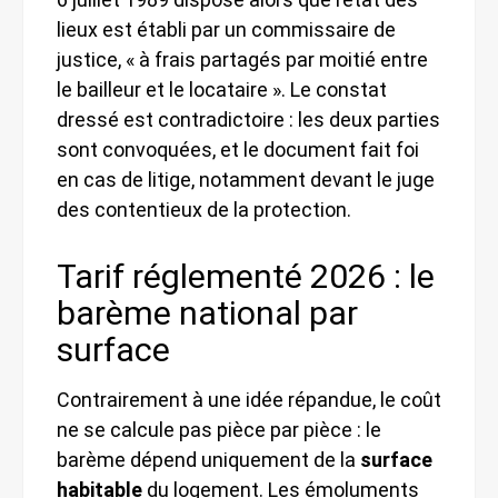
lieux est établi par un commissaire de
justice, « à frais partagés par moitié entre
le bailleur et le locataire ». Le constat
dressé est contradictoire : les deux parties
sont convoquées, et le document fait foi
en cas de litige, notamment devant le juge
des contentieux de la protection.
Tarif réglementé 2026 : le
barème national par
surface
Contrairement à une idée répandue, le coût
ne se calcule pas pièce par pièce : le
barème dépend uniquement de la
surface
habitable
du logement. Les émoluments