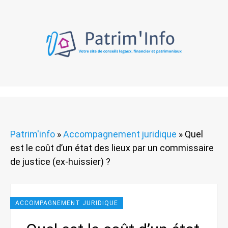
Patrim'info
»
Accompagnement juridique
»
Quel
est le coût d’un état des lieux par un commissaire
de justice (ex-huissier) ?
ACCOMPAGNEMENT JURIDIQUE