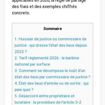
applicables en 2026, la règle de partage
des frais et des exemples chiffrés
concrets.
Sommaire
1.
Huissier de justice ou commissaire de
justice : qui dresse l’état des lieux depuis
2022 ?
2.
Tarif réglementé 2026 : le barème
national par surface
3.
Comment se décompose le coût d’un
état des lieux par commissaire de justice ?
4.
État des lieux d’entrée ou de sortie : qui
paie quoi ?
5.
Désaccord entre propriétaire et
locataire : la procédure de l’article 3-2