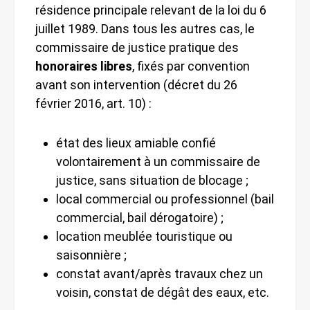
résidence principale relevant de la loi du 6
juillet 1989. Dans tous les autres cas, le
commissaire de justice pratique des
honoraires libres
, fixés par convention
avant son intervention (décret du 26
février 2016, art. 10) :
état des lieux amiable confié
volontairement à un commissaire de
justice, sans situation de blocage ;
local commercial ou professionnel (bail
commercial, bail dérogatoire) ;
location meublée touristique ou
saisonnière ;
constat avant/après travaux chez un
voisin, constat de dégât des eaux, etc.