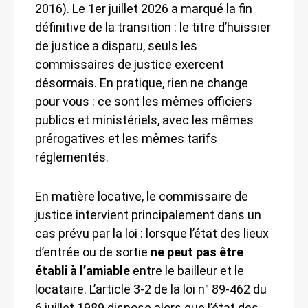
2016). Le 1er juillet 2026 a marqué la fin
définitive de la transition : le titre d’huissier
de justice a disparu, seuls les
commissaires de justice exercent
désormais. En pratique, rien ne change
pour vous : ce sont les mêmes officiers
publics et ministériels, avec les mêmes
prérogatives et les mêmes tarifs
réglementés.
En matière locative, le commissaire de
justice intervient principalement dans un
cas prévu par la loi : lorsque l’état des lieux
d’entrée ou de sortie
ne peut pas être
établi à l’amiable
entre le bailleur et le
locataire. L’article 3-2 de la loi n° 89-462 du
6 juillet 1989 dispose alors que l’état des