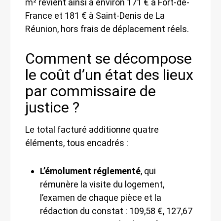
m² revient ainsi à environ 171 € à Fort-de-
France et 181 € à Saint-Denis de La
Réunion, hors frais de déplacement réels.
Comment se décompose
le coût d’un état des lieux
par commissaire de
justice ?
Le total facturé additionne quatre
éléments, tous encadrés :
L’émolument réglementé
, qui
rémunère la visite du logement,
l’examen de chaque pièce et la
rédaction du constat : 109,58 €, 127,67