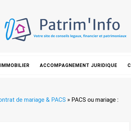
IMMOBILIER
ACCOMPAGNEMENT JURIDIQUE
C
ontrat de mariage & PACS
»
PACS ou mariage :