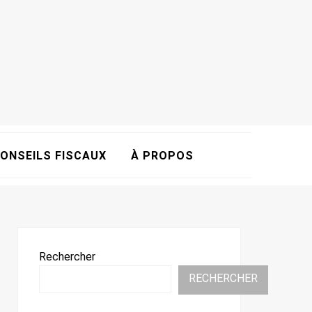
ONSEILS FISCAUX
À PROPOS
Rechercher
RECHERCHER