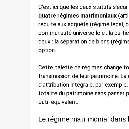
C’est ici que les deux statuts s’éc
quatre régimes matrimoniaux
(art
réduite aux acquêts (régime légal, pa
communauté universelle et la parti
deux : la séparation de biens (régime
option.
Cette palette de régimes change tou
transmission de leur patrimoine. La
d’attribution intégrale, par exemple
totalité du patrimoine sans passer p
outil équivalent.
Le régime matrimonial dans 