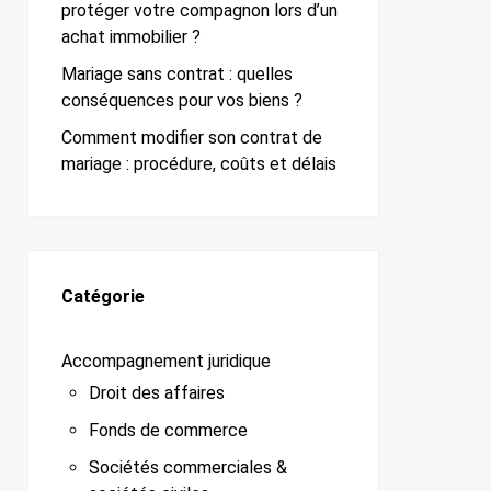
protéger votre compagnon lors d’un
achat immobilier ?
Mariage sans contrat : quelles
conséquences pour vos biens ?
Comment modifier son contrat de
mariage : procédure, coûts et délais
Catégorie
Accompagnement juridique
Droit des affaires
Fonds de commerce
Sociétés commerciales &