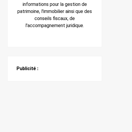
informations pour la gestion de
patrimoine, l'immobilier ainsi que des
conseils fiscaux, de
l'accompagnement juridique.
Publicité :