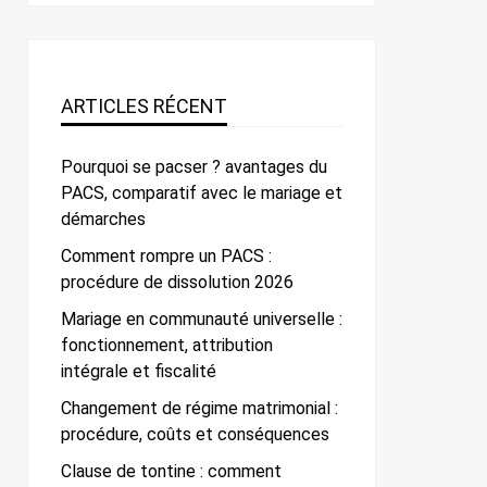
ARTICLES RÉCENT
Pourquoi se pacser ? avantages du
PACS, comparatif avec le mariage et
démarches
Comment rompre un PACS :
procédure de dissolution 2026
Mariage en communauté universelle :
fonctionnement, attribution
intégrale et fiscalité
Changement de régime matrimonial :
procédure, coûts et conséquences
Clause de tontine : comment