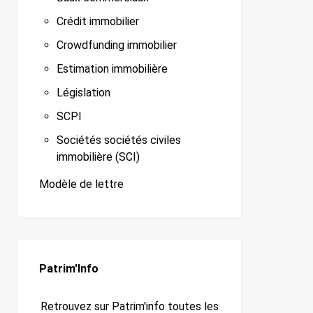
Crédit immobilier
Crowdfunding immobilier
Estimation immobilière
Législation
SCPI
Sociétés sociétés civiles
immobilière (SCI)
Modèle de lettre
Patrim'Info
Retrouvez sur Patrim'info toutes les