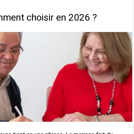
ment choisir en 2026 ?