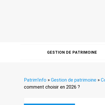
GESTION DE PATRIMOINE
Patrim'info
»
Gestion de patrimoine
»
C
comment choisir en 2026 ?