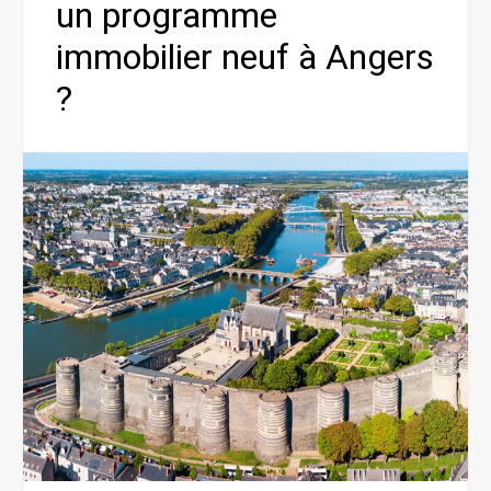
un programme
immobilier neuf à Angers
?