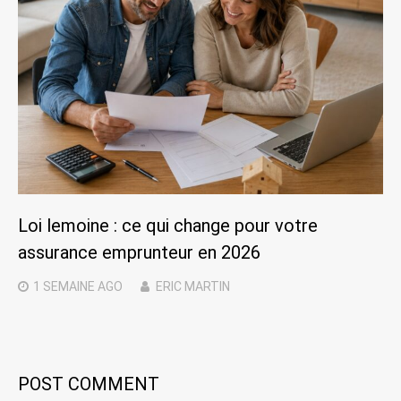
Loi lemoine : ce qui change pour votre
assurance emprunteur en 2026
1 SEMAINE
AGO
ERIC MARTIN
POST COMMENT