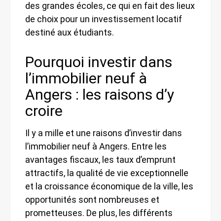
des grandes écoles, ce qui en fait des lieux
de choix pour un investissement locatif
destiné aux étudiants.
Pourquoi investir dans
l’immobilier neuf à
Angers : les raisons d’y
croire
Il y a mille et une raisons d’investir dans
l’immobilier neuf à Angers. Entre les
avantages fiscaux, les taux d’emprunt
attractifs, la qualité de vie exceptionnelle
et la croissance économique de la ville, les
opportunités sont nombreuses et
prometteuses. De plus, les différents