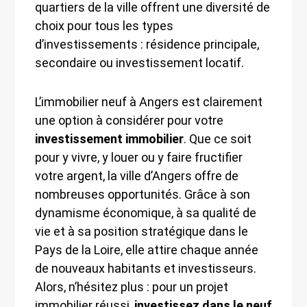
quartiers de la ville offrent une diversité de
choix pour tous les types
d’investissements : résidence principale,
secondaire ou investissement locatif.
L’immobilier neuf à Angers est clairement
une option à considérer pour votre
investissement immobilier
. Que ce soit
pour y vivre, y louer ou y faire fructifier
votre argent, la ville d’Angers offre de
nombreuses opportunités. Grâce à son
dynamisme économique, à sa qualité de
vie et à sa position stratégique dans le
Pays de la Loire, elle attire chaque année
de nouveaux habitants et investisseurs.
Alors, n’hésitez plus : pour un projet
immobilier réussi,
investissez dans le neuf