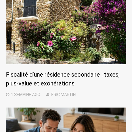
Fiscalité d’une résidence secondaire : taxes,
plus-value et exonérations
1 SEMAINE
AGO
ERIC MARTIN