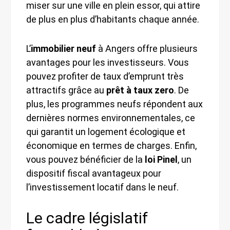
miser sur une ville en plein essor, qui attire
de plus en plus d’habitants chaque année.
L’
immobilier neuf
à Angers offre plusieurs
avantages pour les investisseurs. Vous
pouvez profiter de taux d’emprunt très
attractifs grâce au
prêt à taux zero
. De
plus, les programmes neufs répondent aux
dernières normes environnementales, ce
qui garantit un logement écologique et
économique en termes de charges. Enfin,
vous pouvez bénéficier de la
loi Pinel
, un
dispositif fiscal avantageux pour
l’investissement locatif dans le neuf.
Le cadre législatif