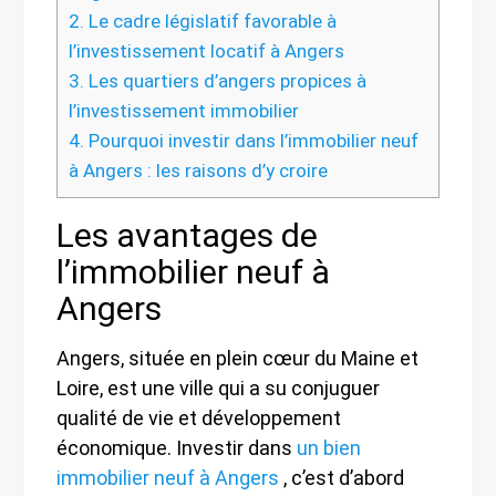
2.
Le cadre législatif favorable à
l’investissement locatif à Angers
3.
Les quartiers d’angers propices à
l’investissement immobilier
4.
Pourquoi investir dans l’immobilier neuf
à Angers : les raisons d’y croire
Les avantages de
l’immobilier neuf à
Angers
Angers, située en plein cœur du Maine et
Loire, est une ville qui a su conjuguer
qualité de vie et développement
économique. Investir dans
un bien
immobilier neuf à Angers
, c’est d’abord