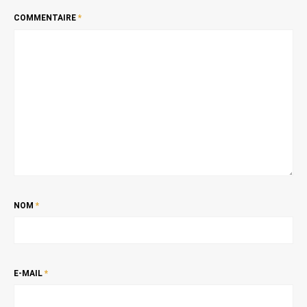
COMMENTAIRE
*
NOM
*
E-MAIL
*