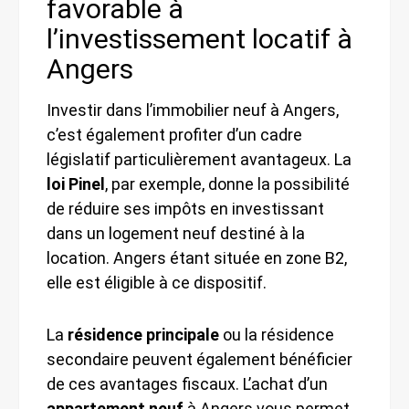
favorable à
l’investissement locatif à
Angers
Investir dans l’immobilier neuf à Angers,
c’est également profiter d’un cadre
législatif particulièrement avantageux. La
loi Pinel
, par exemple, donne la possibilité
de réduire ses impôts en investissant
dans un logement neuf destiné à la
location. Angers étant située en zone B2,
elle est éligible à ce dispositif.
La
résidence principale
ou la résidence
secondaire peuvent également bénéficier
de ces avantages fiscaux. L’achat d’un
appartement neuf
à Angers vous permet