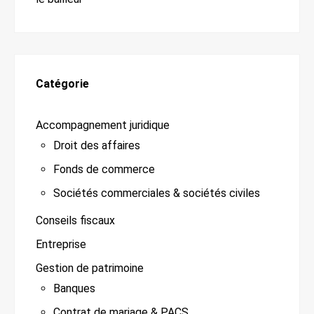
Catégorie
Accompagnement juridique
Droit des affaires
Fonds de commerce
Sociétés commerciales & sociétés civiles
Conseils fiscaux
Entreprise
Gestion de patrimoine
Banques
Contrat de mariage & PACS