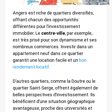
Angers est riche de quartiers diversifiés,
offrant chacun des opportunités
différentes pour l’investissement
immobilier. Le
centre-ville
, par exemple,
est très prisé pour son dynamisme et ses
nombreux commerces. Investir dans un
appartement neuf dans ce quartier
garantit une location facile et un
bon
rendement locatif
.
D’autres quartiers, comme la Doutre ou le
quartier Saint-Serge, offrent également de
belles perspectives d’investissement. Ils
bénéficient d’une situation géographique
avantageuse, proche des universités et