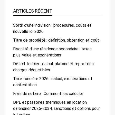
ARTICLES RÉCENT
Sortir d’une indivision : procédures, coûts et
nouvelle loi 2026
Titre de propriété : définition, obtention et coût
Fiscalité d’une résidence secondaire : taxes,
plus-value et exonérations
Déficit foncier : calcul, plafond et report des
charges déductibles
Taxe foncière 2026 : calcul, exonérations et
contestation
Frais de notaire : Comment les calculer
DPE et passoires thermiques en location :
calendrier 2025-2034, sanctions et options pour
le bailleur