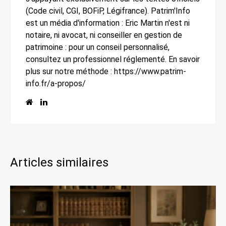
(Code civil, CGI, BOFiP, Légifrance). Patrim'Info
est un média d'information : Eric Martin n'est ni
notaire, ni avocat, ni conseiller en gestion de
patrimoine : pour un conseil personnalisé,
consultez un professionnel réglementé. En savoir
plus sur notre méthode : https://www.patrim-
info.fr/a-propos/
Articles similaires