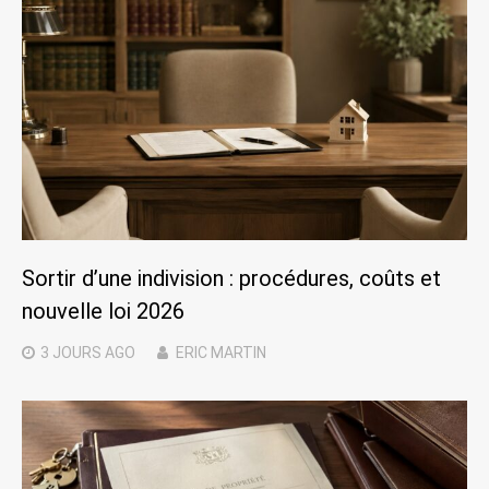
Sortir d’une indivision : procédures, coûts et
nouvelle loi 2026
3 JOURS
AGO
ERIC MARTIN