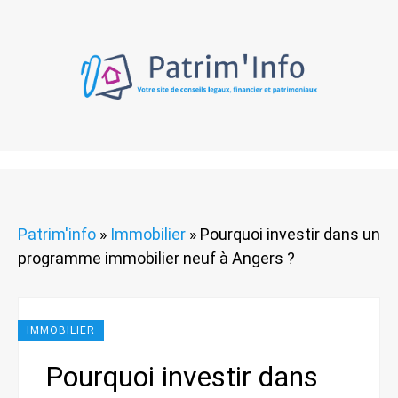
Patrim'info
»
Immobilier
»
Pourquoi investir dans un
programme immobilier neuf à Angers ?
IMMOBILIER
Pourquoi investir dans