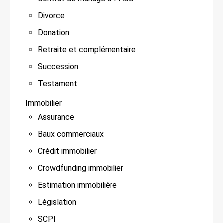
Divorce
Donation
Retraite et complémentaire
Succession
Testament
Immobilier
Assurance
Baux commerciaux
Crédit immobilier
Crowdfunding immobilier
Estimation immobilière
Législation
SCPI