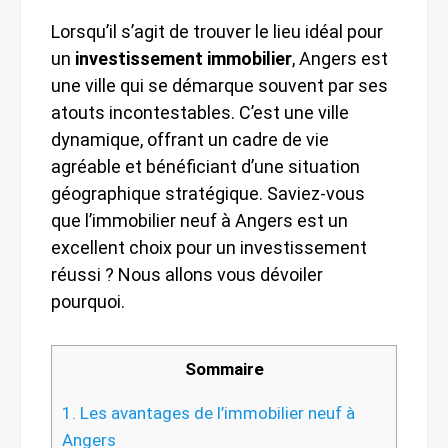
Lorsqu’il s’agit de trouver le lieu idéal pour
un
investissement immobilier
, Angers est
une ville qui se démarque souvent par ses
atouts incontestables. C’est une ville
dynamique, offrant un cadre de vie
agréable et bénéficiant d’une situation
géographique stratégique. Saviez-vous
que l’immobilier neuf à Angers est un
excellent choix pour un investissement
réussi ? Nous allons vous dévoiler
pourquoi.
Sommaire
1.
Les avantages de l’immobilier neuf à
Angers