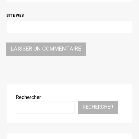
SITE WEB
Rechercher
RECHERCHER