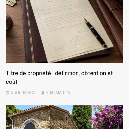
Titre de propriété : définition, obtention et
coût
5 JOURS
AGO
ERIC MARTIN