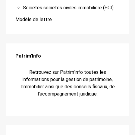
Sociétés sociétés civiles immobilière (SCI)
Modèle de lettre
Patrim'Info
Retrouvez sur Patrim'info toutes les
informations pour la gestion de patrimoine,
l'immobilier ainsi que des conseils fiscaux, de
l'accompagnement juridique.