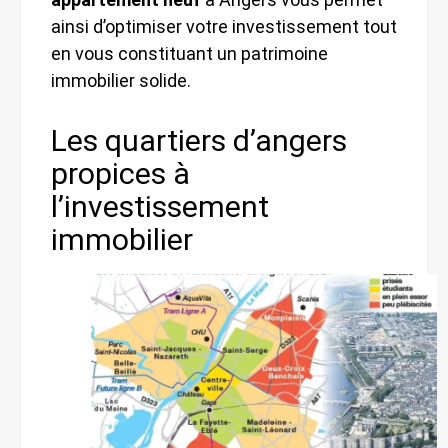
ainsi d’optimiser votre investissement tout
en vous constituant un patrimoine
immobilier solide.
Les quartiers d’angers
propices à
l’investissement
immobilier