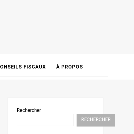
ONSEILS FISCAUX
À PROPOS
Rechercher
RECHERCHER