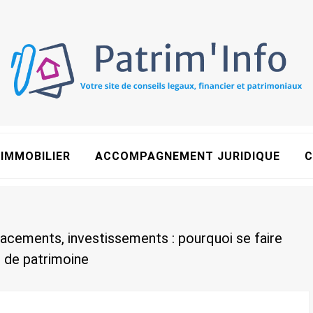
IMMOBILIER
ACCOMPAGNEMENT JURIDIQUE
C
acements, investissements : pourquoi se faire
 de patrimoine