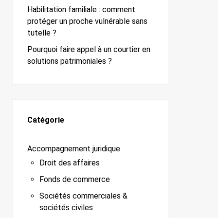
Habilitation familiale : comment
protéger un proche vulnérable sans
tutelle ?
Pourquoi faire appel à un courtier en
solutions patrimoniales ?
Catégorie
Accompagnement juridique
Droit des affaires
Fonds de commerce
Sociétés commerciales &
sociétés civiles