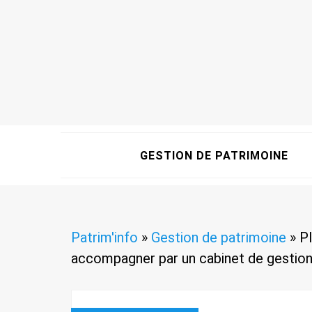
GESTION DE PATRIMOINE
Patrim'info
»
Gestion de patrimoine
»
Pl
accompagner par un cabinet de gestion