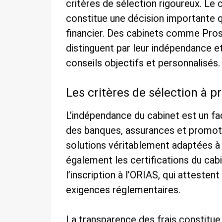
critères de sélection rigoureux. Le 
constitue une décision importante q
financier. Des cabinets comme Pros
distinguent par leur indépendance et
conseils objectifs et personnalisés.
Les critères de sélection à 
L’indépendance du cabinet est un fa
des banques, assurances et promot
solutions véritablement adaptées à v
également les certifications du ca
l’inscription à l’ORIAS, qui atteste
exigences réglementaires.
La transparence des frais constitue 