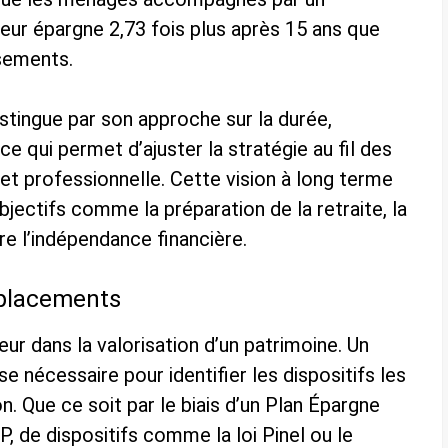
leur épargne 2,73 fois plus après 15 ans que
ssements.
tingue par son approche sur la durée,
ce qui permet d’ajuster la stratégie au fil des
et professionnelle. Cette vision à long terme
bjectifs comme la préparation de la retraite, la
e l’indépendance financière.
s placements
eur dans la valorisation d’un patrimoine. Un
e nécessaire pour identifier les dispositifs les
n. Que ce soit par le biais d’un Plan Épargne
, de dispositifs comme la loi Pinel ou le