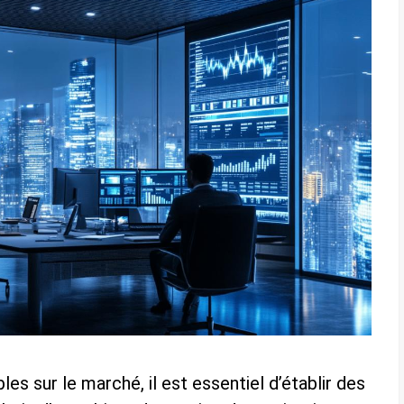
les sur le marché, il est essentiel d’établir des