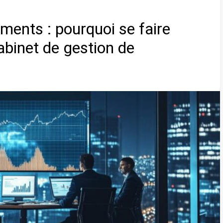
ments : pourquoi se faire
binet de gestion de