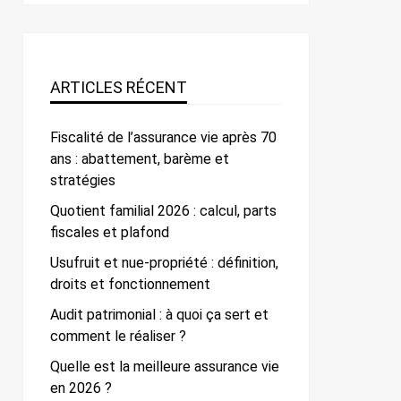
ARTICLES RÉCENT
Fiscalité de l’assurance vie après 70
ans : abattement, barème et
stratégies
Quotient familial 2026 : calcul, parts
fiscales et plafond
Usufruit et nue-propriété : définition,
droits et fonctionnement
Audit patrimonial : à quoi ça sert et
comment le réaliser ?
Quelle est la meilleure assurance vie
en 2026 ?