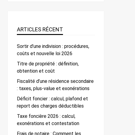
ARTICLES RÉCENT
Sortir d’une indivision : procédures,
coûts et nouvelle loi 2026
Titre de propriété : définition,
obtention et coût
Fiscalité d’une résidence secondaire
: taxes, plus-value et exonérations
Déficit foncier : calcul, plafond et
report des charges déductibles
Taxe foncière 2026 : calcul,
exonérations et contestation
Frais de notaire : Comment les