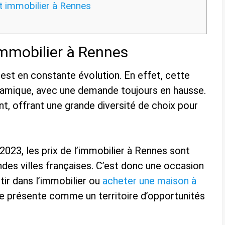
t immobilier à Rennes
immobilier à Rennes
est en constante évolution. En effet, cette
ynamique, avec une demande toujours en hausse.
nt, offrant une grande diversité de choix pour
2023, les prix de l’immobilier à Rennes sont
des villes françaises. C’est donc une occasion
tir dans l’immobilier ou
acheter une maison à
e présente comme un territoire d’opportunités