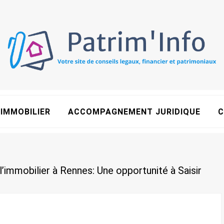
IMMOBILIER
ACCOMPAGNEMENT JURIDIQUE
C
 l’immobilier à Rennes: Une opportunité à Saisir