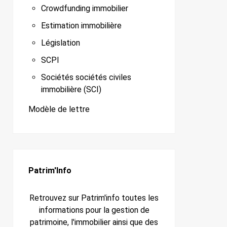
Crowdfunding immobilier
Estimation immobilière
Législation
SCPI
Sociétés sociétés civiles
immobilière (SCI)
Modèle de lettre
Patrim'Info
Retrouvez sur Patrim'info toutes les
informations pour la gestion de
patrimoine, l'immobilier ainsi que des