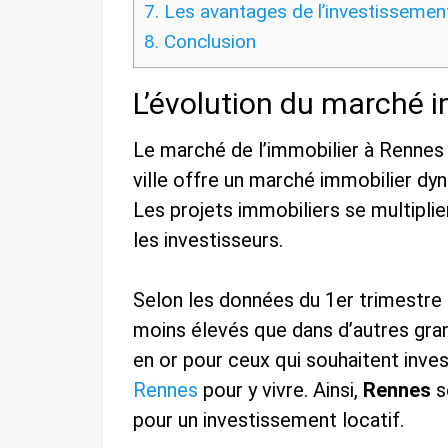
7.
Les avantages de l’investissemen
8.
Conclusion
L’évolution du marché 
Le marché de l’immobilier à Rennes 
ville offre un marché immobilier d
Les projets immobiliers se multiplie
les investisseurs.
Selon les données du 1er trimestre 
moins élevés que dans d’autres gran
en or pour ceux qui souhaitent inves
Rennes
pour y vivre. Ainsi,
Rennes
s
pour un investissement locatif.