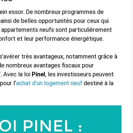
plein essor. De nombreux programmes de
ainsi de belles opportunités pour ceux qui
es appartements neufs sont particulièrement
nfort et leur performance énergétique.
 s’avérer très avantageux, notamment grâce à
et de nombreux avantages fiscaux pour
. Avec la loi
Pinel
, les investisseurs peuvent
pour l’
achat d’un logement neuf
destiné à la