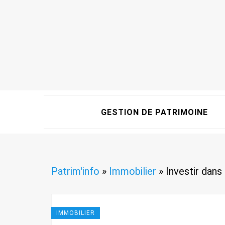
GESTION DE PATRIMOINE
Patrim'info
»
Immobilier
»
Investir dans
IMMOBILIER