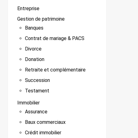
Entreprise
Gestion de patrimoine
Banques
Contrat de mariage & PACS
Divorce
Donation
Retraite et complémentaire
Succession
Testament
Immobilier
Assurance
Baux commerciaux
Crédit immobilier