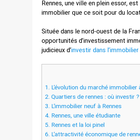
Rennes, une ville en plein essor, es
immobilier que ce soit pour du loca
Située dans le nord-ouest de la Fran
opportunités d’investissement immo
judicieux d’
investir dans l’immobilier
1.
L’évolution du marché immobilier
2.
Quartiers de rennes : où investir ?
3.
L’immobilier neuf à Rennes
4.
Rennes, une ville étudiante
5.
Rennes et la loi pinel
6.
L’attractivité économique de renn