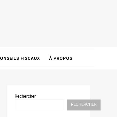
ONSEILS FISCAUX
À PROPOS
Rechercher
RECHERCHER