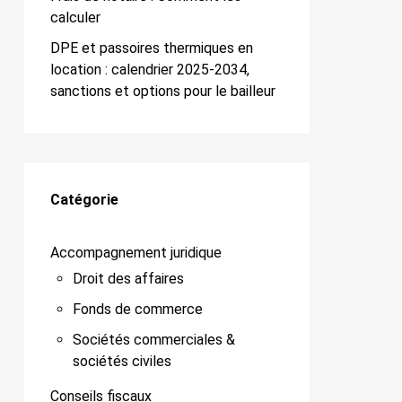
calculer
DPE et passoires thermiques en
location : calendrier 2025-2034,
sanctions et options pour le bailleur
Catégorie
Accompagnement juridique
Droit des affaires
Fonds de commerce
Sociétés commerciales &
sociétés civiles
Conseils fiscaux