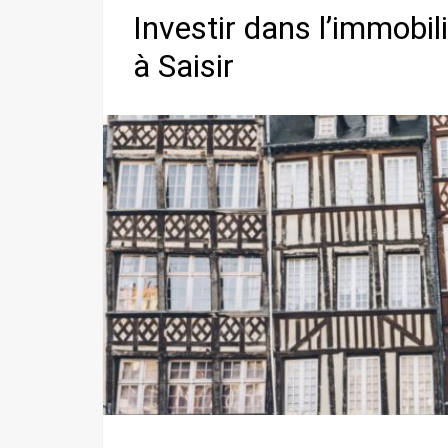
Investir dans l’immobi
à Saisir