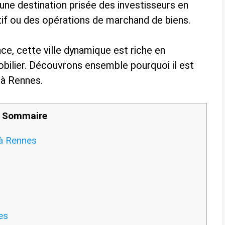
t une destination prisée des investisseurs en
tif ou des opérations de marchand de biens.
ce, cette ville dynamique est riche en
bilier. Découvrons ensemble pourquoi il est
à Rennes.
Sommaire
 à Rennes
es