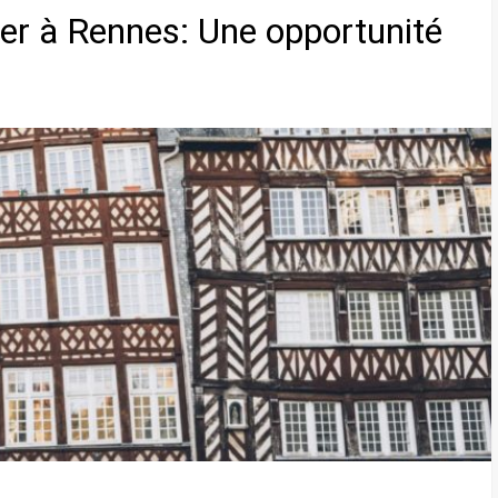
lier à Rennes: Une opportunité