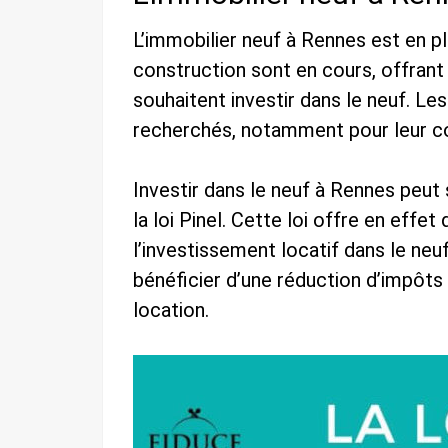
L’immobilier neuf à Rennes est en 
construction sont en cours, offrant 
souhaitent investir dans le neuf. L
recherchés, notamment pour leur co
Investir dans le neuf à Rennes peut
la loi Pinel. Cette loi offre en eff
l’investissement locatif dans le neuf
bénéficier d’une réduction d’impôts 
location.