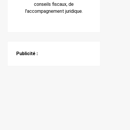
conseils fiscaux, de
l'accompagnement juridique.
Publicité :