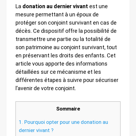
La
donation au dernier vivant
est une
mesure permettant à un époux de
protéger son conjoint survivant en cas de
décès. Ce dispositif offre la possibilité de
transmettre une partie ou la totalité de
son patrimoine au conjoint survivant, tout
en préservant les droits des enfants. Cet
article vous apporte des informations
détaillées sur ce mécanisme et les
différentes étapes à suivre pour sécuriser
l’avenir de votre conjoint.
Sommaire
1.
Pourquoi opter pour une donation au
dernier vivant ?