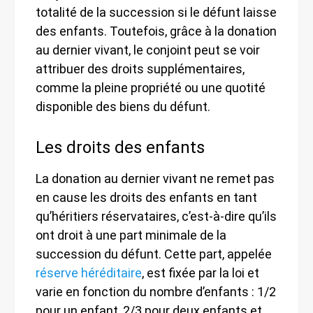
totalité de la succession si le défunt laisse
des enfants. Toutefois, grâce à la donation
au dernier vivant, le conjoint peut se voir
attribuer des droits supplémentaires,
comme la pleine propriété ou une quotité
disponible des biens du défunt.
Les droits des enfants
La donation au dernier vivant ne remet pas
en cause les droits des enfants en tant
qu’héritiers réservataires, c’est-à-dire qu’ils
ont droit à une part minimale de la
succession du défunt. Cette part, appelée
réserve héréditaire
, est fixée par la loi et
varie en fonction du nombre d’enfants : 1/2
pour un enfant, 2/3 pour deux enfants et