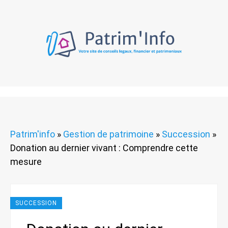
Patrim'info
»
Gestion de patrimoine
»
Succession
»
Donation au dernier vivant : Comprendre cette
mesure
SUCCESSION