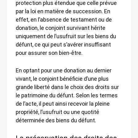
protection plus étendue que celle prévue
par la loi en matière de succession. En
effet, en l’absence de testament ou de
donation, le conjoint survivant hérite
uniquement de l’usufruit sur les biens du
défunt, ce qui peut s’avérer insuffisant
pour assurer son bien-être.
En optant pour une donation au dernier
vivant, le conjoint bénéficie d’une plus
grande liberté dans le choix des droits sur
le patrimoine du défunt. Selon les termes
de l’acte, il peut ainsi recevoir la pleine
propriété, l’usufruit ou une quotité
déterminée des biens du défunt.