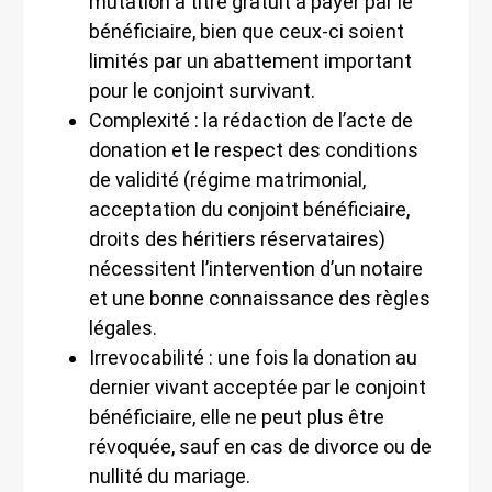
mutation à titre gratuit à payer par le
bénéficiaire, bien que ceux-ci soient
limités par un abattement important
pour le conjoint survivant.
Complexité : la rédaction de l’acte de
donation et le respect des conditions
de validité (régime matrimonial,
acceptation du conjoint bénéficiaire,
droits des héritiers réservataires)
nécessitent l’intervention d’un notaire
et une bonne connaissance des règles
légales.
Irrevocabilité : une fois la donation au
dernier vivant acceptée par le conjoint
bénéficiaire, elle ne peut plus être
révoquée, sauf en cas de divorce ou de
nullité du mariage.