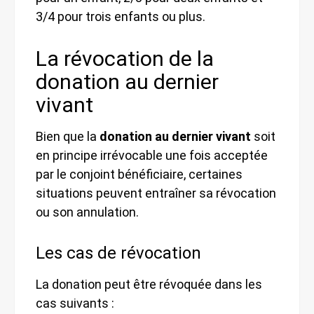
3/4 pour trois enfants ou plus.
La révocation de la
donation au dernier
vivant
Bien que la
donation au dernier vivant
soit
en principe irrévocable une fois acceptée
par le conjoint bénéficiaire, certaines
situations peuvent entraîner sa révocation
ou son annulation.
Les cas de révocation
La donation peut être révoquée dans les
cas suivants :