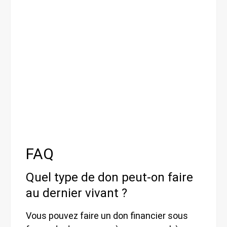
FAQ
Quel type de don peut-on faire
au dernier vivant ?
Vous pouvez faire un don financier sous