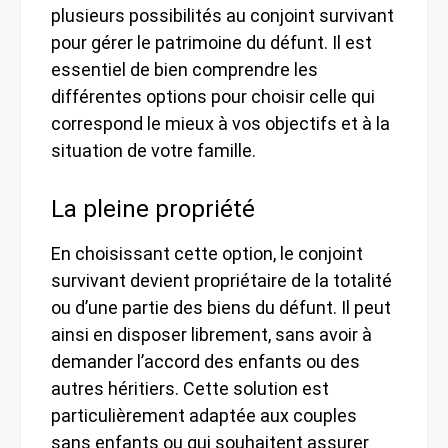
plusieurs possibilités au conjoint survivant
pour gérer le patrimoine du défunt. Il est
essentiel de bien comprendre les
différentes options pour choisir celle qui
correspond le mieux à vos objectifs et à la
situation de votre famille.
La pleine propriété
En choisissant cette option, le conjoint
survivant devient propriétaire de la totalité
ou d’une partie des biens du défunt. Il peut
ainsi en disposer librement, sans avoir à
demander l’accord des enfants ou des
autres héritiers. Cette solution est
particulièrement adaptée aux couples
sans enfants ou qui souhaitent assurer