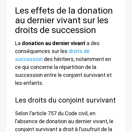
Les effets de la donation
au dernier vivant sur les
droits de succession
La
donation au dernier vivant
a des
conséquences sur les
droits de
succession
des héritiers, notamment en
ce qui concerne la répartition de la
succession entre le conjoint survivant et
les enfants.
Les droits du conjoint survivant
Selon l’article 757 du Code civil, en
l’absence de donation au dernier vivant, le
conjoint survivant a droit à l’usufruit de la