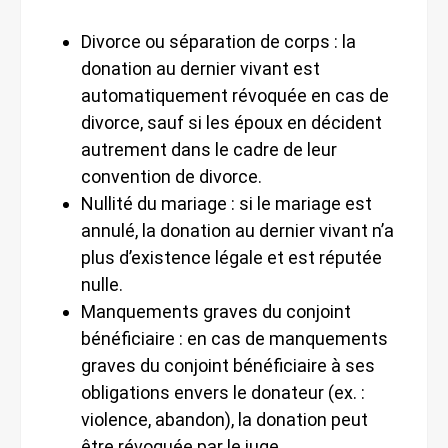
Divorce ou séparation de corps : la
donation au dernier vivant est
automatiquement révoquée en cas de
divorce, sauf si les époux en décident
autrement dans le cadre de leur
convention de divorce.
Nullité du mariage : si le mariage est
annulé, la donation au dernier vivant n’a
plus d’existence légale et est réputée
nulle.
Manquements graves du conjoint
bénéficiaire : en cas de manquements
graves du conjoint bénéficiaire à ses
obligations envers le donateur (ex. :
violence, abandon), la donation peut
être révoquée par le juge.