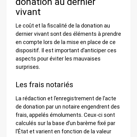
donation au dernier
vivant
Le coût et la fiscalité de la donation au
dernier vivant sont des éléments à prendre
en compte lors de la mise en place de ce
dispositif. Il est important d’anticiper ces
aspects pour éviter les mauvaises
surprises.
Les frais notariés
La rédaction et l’enregistrement de l’acte
de donation par un notaire engendrent des
frais, appelés émoluments. Ceux-ci sont
calculés sur la base d’un barème fixé par
l’État et varient en fonction de la valeur