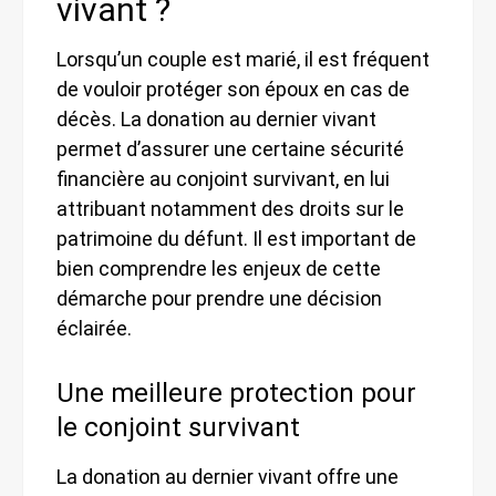
vivant ?
Lorsqu’un couple est marié, il est fréquent
de vouloir protéger son époux en cas de
décès. La donation au dernier vivant
permet d’assurer une certaine sécurité
financière au conjoint survivant, en lui
attribuant notamment des droits sur le
patrimoine du défunt. Il est important de
bien comprendre les enjeux de cette
démarche pour prendre une décision
éclairée.
Une meilleure protection pour
le conjoint survivant
La donation au dernier vivant offre une