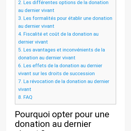
2.
Les différentes options de la donation
au dernier vivant
3.
Les formalités pour établir une donation
au dernier vivant
4.
Fiscalité et coût de la donation au
dernier vivant
5.
Les avantages et inconvénients de la
donation au dernier vivant
6.
Les effets de la donation au dernier
vivant sur les droits de succession
7.
La révocation de la donation au dernier
vivant
8.
FAQ
Pourquoi opter pour une
donation au dernier