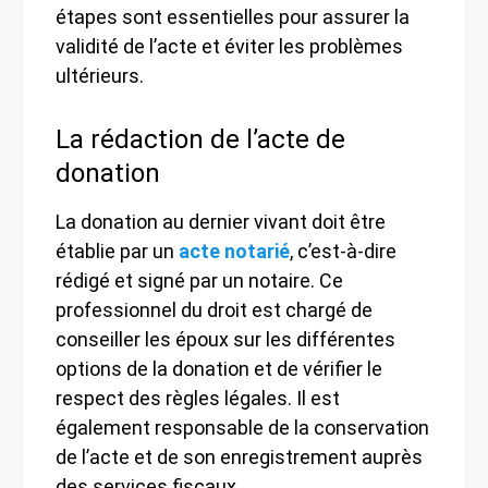
étapes sont essentielles pour assurer la
validité de l’acte et éviter les problèmes
ultérieurs.
La rédaction de l’acte de
donation
La donation au dernier vivant doit être
établie par un
acte notarié
, c’est-à-dire
rédigé et signé par un notaire. Ce
professionnel du droit est chargé de
conseiller les époux sur les différentes
options de la donation et de vérifier le
respect des règles légales. Il est
également responsable de la conservation
de l’acte et de son enregistrement auprès
des services fiscaux.