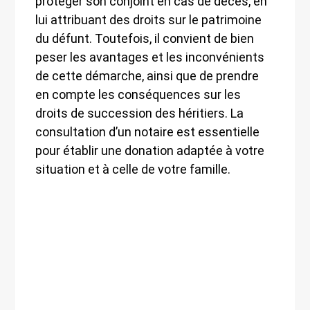
protéger son conjoint en cas de décès, en
lui attribuant des droits sur le patrimoine
du défunt. Toutefois, il convient de bien
peser les avantages et les inconvénients
de cette démarche, ainsi que de prendre
en compte les conséquences sur les
droits de succession des héritiers. La
consultation d’un notaire est essentielle
pour établir une donation adaptée à votre
situation et à celle de votre famille.