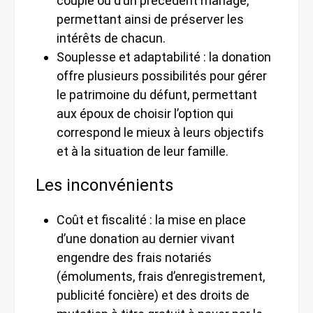
couple ou d’un précédent mariage,
permettant ainsi de préserver les
intérêts de chacun.
Souplesse et adaptabilité : la donation
offre plusieurs possibilités pour gérer
le patrimoine du défunt, permettant
aux époux de choisir l’option qui
correspond le mieux à leurs objectifs
et à la situation de leur famille.
Les inconvénients
Coût et fiscalité : la mise en place
d’une donation au dernier vivant
engendre des frais notariés
(émoluments, frais d’enregistrement,
publicité foncière) et des droits de