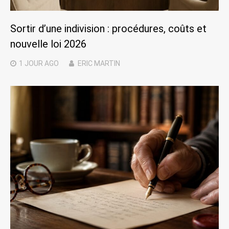
Sortir d’une indivision : procédures, coûts et
nouvelle loi 2026
1 JOUR
AGO
ERIC MARTIN