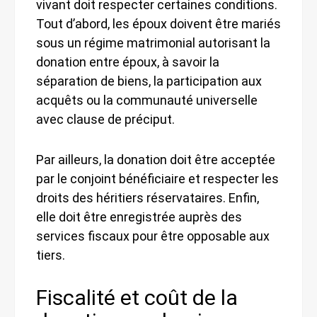
vivant doit respecter certaines conditions.
Tout d’abord, les époux doivent être mariés
sous un régime matrimonial autorisant la
donation entre époux, à savoir la
séparation de biens, la participation aux
acquêts ou la communauté universelle
avec clause de préciput.
Par ailleurs, la donation doit être acceptée
par le conjoint bénéficiaire et respecter les
droits des héritiers réservataires. Enfin,
elle doit être enregistrée auprès des
services fiscaux pour être opposable aux
tiers.
Fiscalité et coût de la