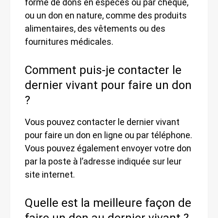
forme de dons en espèces ou par chèque,
ou un don en nature, comme des produits
alimentaires, des vêtements ou des
fournitures médicales.
Comment puis-je contacter le
dernier vivant pour faire un don
?
Vous pouvez contacter le dernier vivant
pour faire un don en ligne ou par téléphone.
Vous pouvez également envoyer votre don
par la poste à l’adresse indiquée sur leur
site internet.
Quelle est la meilleure façon de
faire un don au dernier vivant ?