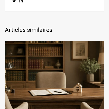
Articles similaires