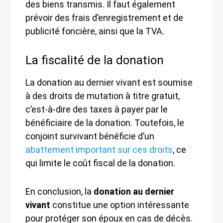
des biens transmis. Il faut également
prévoir des frais d’enregistrement et de
publicité foncière, ainsi que la TVA.
La fiscalité de la donation
La donation au dernier vivant est soumise
à des droits de mutation à titre gratuit,
c’est-à-dire des taxes à payer par le
bénéficiaire de la donation. Toutefois, le
conjoint survivant bénéficie d’un
abattement important sur ces droits
, ce
qui limite le coût fiscal de la donation.
En conclusion, la
donation au dernier
vivant
constitue une option intéressante
pour protéger son époux en cas de décès.