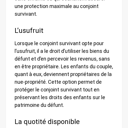
une protection maximale au conjoint
survivant.
L’usufruit
Lorsque le conjoint survivant opte pour
l’usufruit, il a le droit d’utiliser les biens du
défunt et d’en percevoir les revenus, sans
en être propriétaire. Les enfants du couple,
quant à eux, deviennent propriétaires de la
nue-propriété. Cette option permet de
protéger le conjoint survivant tout en
préservant les droits des enfants sur le
patrimoine du défunt.
La quotité disponible