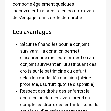
comporte également quelques
inconvénients à prendre en compte avant
de s’engager dans cette démarche.
Les avantages
Sécurité financière pour le conjoint
survivant : la donation permet
d’assurer une meilleure protection au
conjoint survivant en lui attribuant des
droits sur le patrimoine du défunt,
selon les modalités choisies (pleine
propriété, usufruit, quotité disponible).
Respect des droits des enfants : la
donation au dernier vivant prend en
compte les droits des enfants issus du