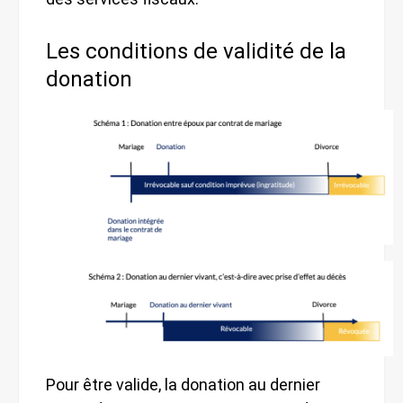
Les conditions de validité de la
donation
Pour être valide, la donation au dernier