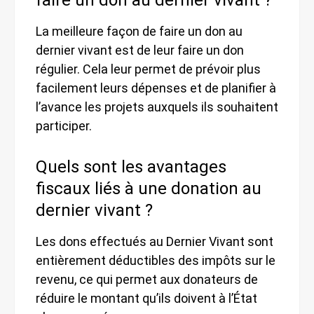
La meilleure façon de faire un don au
dernier vivant est de leur faire un don
régulier. Cela leur permet de prévoir plus
facilement leurs dépenses et de planifier à
l’avance les projets auxquels ils souhaitent
participer.
Quels sont les avantages
fiscaux liés à une donation au
dernier vivant ?
Les dons effectués au Dernier Vivant sont
entièrement déductibles des impôts sur le
revenu, ce qui permet aux donateurs de
réduire le montant qu’ils doivent à l’État