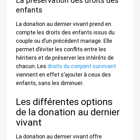
La préservation des droits des
enfants
La donation au dernier vivant prend en
compte les droits des enfants issus du
couple ou d’un précédent mariage. Elle
permet d’éviter les conflits entre les
héritiers et de préserver les intérêts de
chacun. Les
droits du conjoint survivant
viennent en effet s’ajouter à ceux des
enfants, sans les diminuer.
Les différentes options
de la donation au dernier
vivant
La donation au dernier vivant offre