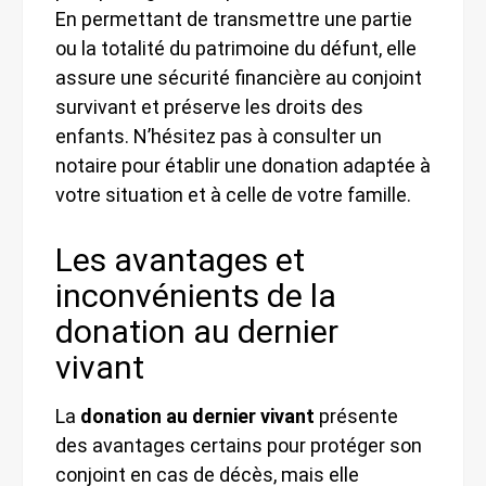
En permettant de transmettre une partie
ou la totalité du patrimoine du défunt, elle
assure une sécurité financière au conjoint
survivant et préserve les droits des
enfants. N’hésitez pas à consulter un
notaire pour établir une donation adaptée à
votre situation et à celle de votre famille.
Les avantages et
inconvénients de la
donation au dernier
vivant
La
donation au dernier vivant
présente
des avantages certains pour protéger son
conjoint en cas de décès, mais elle