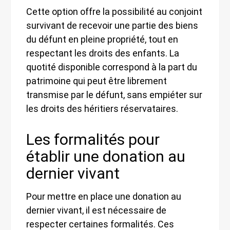
Cette option offre la possibilité au conjoint
survivant de recevoir une partie des biens
du défunt en pleine propriété, tout en
respectant les droits des enfants. La
quotité disponible correspond à la part du
patrimoine qui peut être librement
transmise par le défunt, sans empiéter sur
les droits des héritiers réservataires.
Les formalités pour
établir une donation au
dernier vivant
Pour mettre en place une donation au
dernier vivant, il est nécessaire de
respecter certaines formalités. Ces