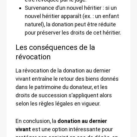
Survenance d’un nouvel héritier : si un
nouvel héritier apparaît (ex. : un enfant
naturel), la donation peut être réduite
pour préserver les droits de cet héritier.
Les conséquences de la
révocation
La révocation de la donation au dernier
vivant entraîne le retour des biens donnés
dans le patrimoine du donateur, et les
droits de succession s’appliquent alors
selon les règles légales en vigueur.
En conclusion, la
donation au dernier
vivant
est une option intéressante pour