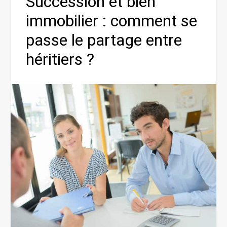
Succession et bien
immobilier : comment se
passe le partage entre
héritiers ?