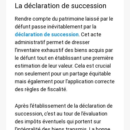
La déclaration de succession
Rendre compte du patrimoine laissé par le
défunt passe inévitablement par la
déclaration de succession
. Cet acte
administratif permet de dresser
l’inventaire exhaustif des biens acquis par
le défunt tout en établissant une première
estimation de leur valeur. Cela est crucial
non seulement pour un partage équitable
mais également pour l’application correcte
des règles de fiscalité.
Après l’établissement de la déclaration de
succession, c’est au tour de l’évaluation
des impôts éventuels qui portent sur
l’intégralité des biens transmis. La bonne