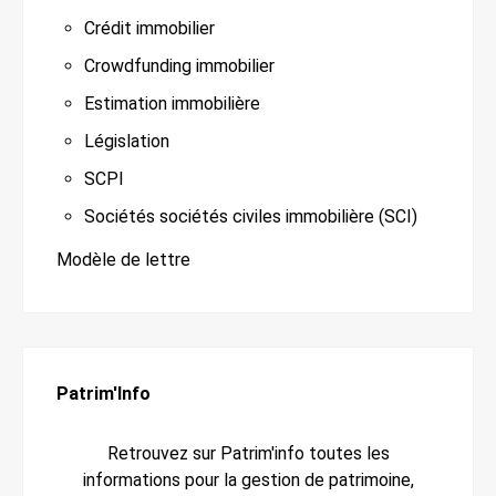
Crédit immobilier
Crowdfunding immobilier
Estimation immobilière
Législation
SCPI
Sociétés sociétés civiles immobilière (SCI)
Modèle de lettre
Patrim'Info
Retrouvez sur Patrim'info toutes les
informations pour la gestion de patrimoine,