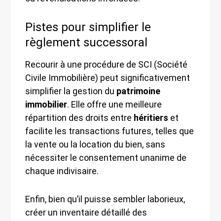
Pistes pour simplifier le
règlement successoral
Recourir à une procédure de SCI (Société
Civile Immobilière) peut significativement
simplifier la gestion du
patrimoine
immobilier
. Elle offre une meilleure
répartition des droits entre
héritiers
et
facilite les transactions futures, telles que
la vente ou la location du bien, sans
nécessiter le consentement unanime de
chaque indivisaire.
Enfin, bien qu’il puisse sembler laborieux,
créer un inventaire détaillé des