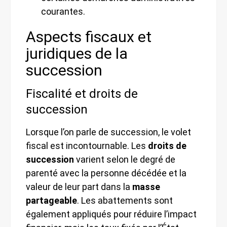
courantes.
Aspects fiscaux et
juridiques de la
succession
Fiscalité et droits de
succession
Lorsque l’on parle de succession, le volet
fiscal est incontournable. Les
droits de
succession
varient selon le degré de
parenté avec la personne décédée et la
valeur de leur part dans la
masse
partageable
. Les abattements sont
également appliqués pour réduire l’impact