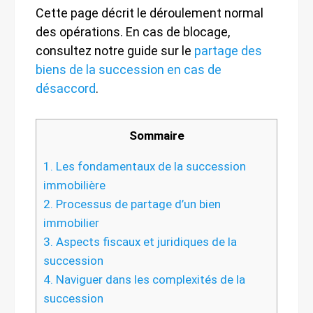
Cette page décrit le déroulement normal
des opérations. En cas de blocage,
consultez notre guide sur le
partage des
biens de la succession en cas de
désaccord
.
Sommaire
1.
Les fondamentaux de la succession
immobilière
2.
Processus de partage d’un bien
immobilier
3.
Aspects fiscaux et juridiques de la
succession
4.
Naviguer dans les complexités de la
succession