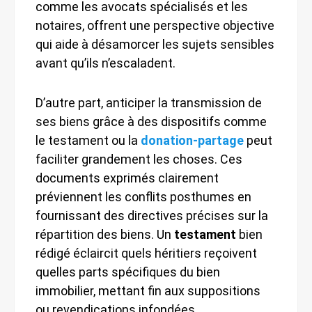
comme les avocats spécialisés et les
notaires, offrent une perspective objective
qui aide à désamorcer les sujets sensibles
avant qu’ils n’escaladent.
D’autre part, anticiper la transmission de
ses biens grâce à des dispositifs comme
le testament ou la
donation-partage
peut
faciliter grandement les choses. Ces
documents exprimés clairement
préviennent les conflits posthumes en
fournissant des directives précises sur la
répartition des biens. Un
testament
bien
rédigé éclaircit quels héritiers reçoivent
quelles parts spécifiques du bien
immobilier, mettant fin aux suppositions
ou revendications infondées.