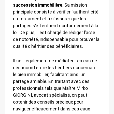
succession immobilière
. Sa mission
principale consiste à vérifier l’authenticité
du testament et à s’assurer que les
partages s’effectuent conformément à la
loi. De plus, il est chargé de rédiger l’acte
de notoriété, indispensable pour prouver la
qualité d’héritier des bénéficiaires.
Il sert également de médiateur en cas de
désaccord entre les héritiers concernant
le bien immobilier, facilitant ainsi un
partage amiable. En traitant avec des
professionnels tels que Maître Mirko
GIORGINI, avocat spécialisé, on peut
obtenir des conseils précieux pour
naviguer efficacement dans ces eaux