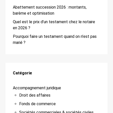
Abattement succession 2026 : montants,
barème et optimisation
Quel est le prix d’un testament chez le notaire
en 2026 ?
Pourquoi faire un testament quand on n’est pas
marié ?
Catégorie
Accompagnement juridique
Droit des affaires
Fonds de commerce
Sociétés commerciales & sociétés civiles