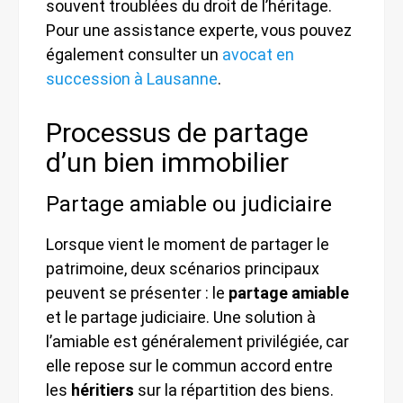
souvent troublées du droit de l’héritage.
Pour une assistance experte, vous pouvez
également consulter un
avocat en
succession à Lausanne
.
Processus de partage
d’un bien immobilier
Partage amiable ou judiciaire
Lorsque vient le moment de partager le
patrimoine, deux scénarios principaux
peuvent se présenter : le
partage amiable
et le partage judiciaire. Une solution à
l’amiable est généralement privilégiée, car
elle repose sur le commun accord entre
les
héritiers
sur la répartition des biens.