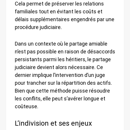
Cela permet de préserver les relations
familiales tout en évitant les coûts et
délais supplémentaires engendrés par une
procédure judiciaire.
Dans un contexte où le partage amiable
n’est pas possible en raison de désaccords
persistants parmi les héritiers, le partage
judiciaire devient alors nécessaire. Ce
dernier implique l’intervention d’un juge
pour trancher sur la répartition des actifs.
Bien que cette méthode puisse résoudre
les conflits, elle peut s’avérer longue et
coûteuse.
L’indivision et ses enjeux