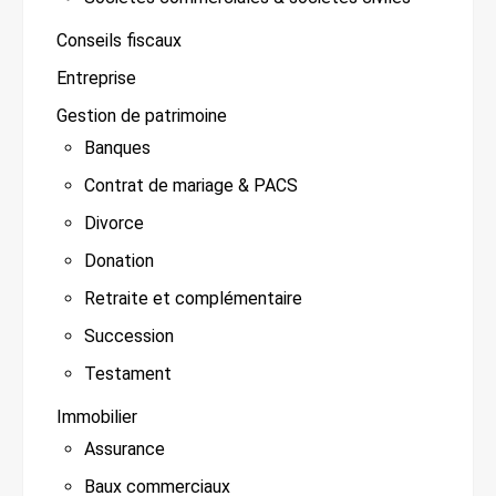
Conseils fiscaux
Entreprise
Gestion de patrimoine
Banques
Contrat de mariage & PACS
Divorce
Donation
Retraite et complémentaire
Succession
Testament
Immobilier
Assurance
Baux commerciaux