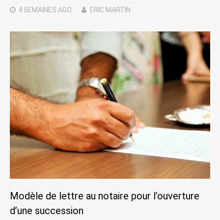
4 SEMAINES
AGO
ERIC MARTIN
Modèle de lettre au notaire pour l’ouverture
d’une succession