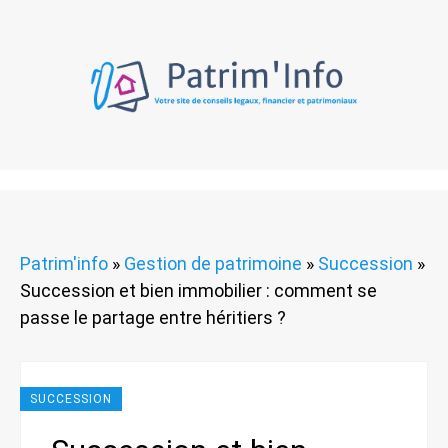
Patrim'info
»
Gestion de patrimoine
»
Succession
»
Succession et bien immobilier : comment se
passe le partage entre héritiers ?
SUCCESSION