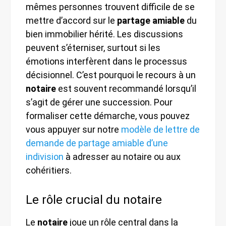
mêmes personnes trouvent difficile de se
mettre d’accord sur le
partage amiable
du
bien immobilier hérité. Les discussions
peuvent s’éterniser, surtout si les
émotions interfèrent dans le processus
décisionnel. C’est pourquoi le recours à un
notaire
est souvent recommandé lorsqu’il
s’agit de gérer une succession. Pour
formaliser cette démarche, vous pouvez
vous appuyer sur notre
modèle de lettre de
demande de partage amiable d’une
indivision
à adresser au notaire ou aux
cohéritiers.
Le rôle crucial du notaire
Le
notaire
joue un rôle central dans la