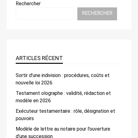
Rechercher
RECHERCHER
ARTICLES RÉCENT
Sortir d’une indivision : procédures, coûts et
nouvelle loi 2026
Testament olographe : validité, rédaction et
modèle en 2026
Exécuteur testamentaire : rôle, désignation et
pouvoirs
Modèle de lettre au notaire pour l’ouverture
d’une succession