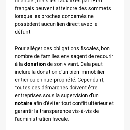
financier, mais les taux fixés par l’État
français peuvent atteindre des sommets
lorsque les proches concernés ne
possèdent aucun lien direct avec le
défunt.
Pour alléger ces obligations fiscales, bon
nombre de familles envisagent de recourir
à la
donation
de son vivant. Cela peut
inclure la donation d’un bien immobilier
entier ou en nue-propriété. Cependant,
toutes ces démarches doivent être
entreprises sous la supervision d’un
notaire
afin d’éviter tout conflit ultérieur et
garantir la transparence vis-à-vis de
l’administration fiscale.