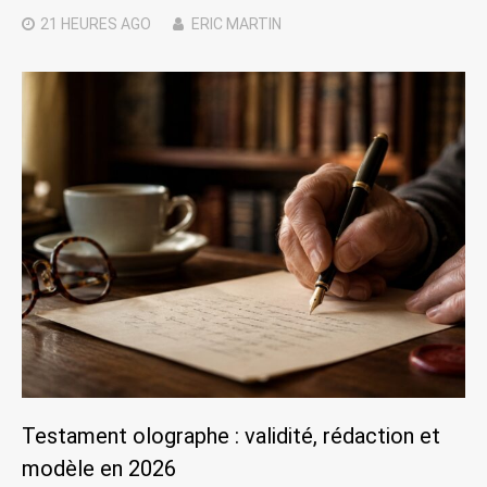
21 HEURES
AGO
ERIC MARTIN
Testament olographe : validité, rédaction et
modèle en 2026