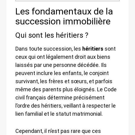
Les fondamentaux de la
succession immobilière
Qui sont les héritiers ?
Dans toute succession, les
héritiers
sont
ceux qui ont légalement droit aux biens
laissés par une personne décédée. Ils
peuvent inclure les enfants, le conjoint
survivant, les frères et sœurs, et parfois
même des parents plus éloignés. Le Code
civil français détermine précisément
l’ordre des héritiers, veillant à respecter le
lien familial et le statut matrimonial.
Cependant, il n’est pas rare que ces