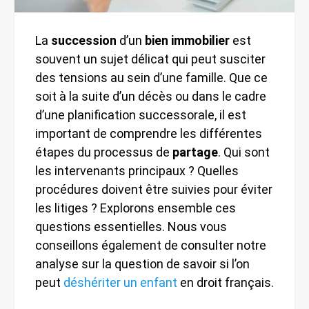
La
succession
d’un
bien immobilier
est
souvent un sujet délicat qui peut susciter
des tensions au sein d’une famille. Que ce
soit à la suite d’un décès ou dans le cadre
d’une planification successorale, il est
important de comprendre les différentes
étapes du processus de
partage
. Qui sont
les intervenants principaux ? Quelles
procédures doivent être suivies pour éviter
les litiges ? Explorons ensemble ces
questions essentielles. Nous vous
conseillons également de consulter notre
analyse sur la question de savoir si l’on
peut
déshériter un enfant
en droit français.