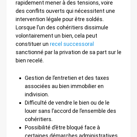
rapidement mener à des tensions, voire
des conflits ouverts qui nécessitent une
intervention légale pour être soldés.
Lorsque l’un des cohéritiers dissimule
volontairement un bien, cela peut
constituer un
recel successoral
sanctionné par la privation de sa part sur le
bien recelé.
Gestion de l’entretien et des taxes
associées au bien immobilier en
indivision.
Difficulté de vendre le bien ou de le
louer sans l’accord de l’ensemble des
cohéritiers.
Possibilité d’être bloqué face à
certaines démarches administratives