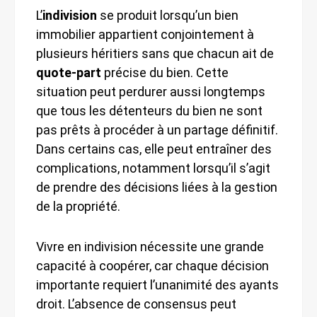
L’
indivision
se produit lorsqu’un bien
immobilier appartient conjointement à
plusieurs héritiers sans que chacun ait de
quote-part
précise du bien. Cette
situation peut perdurer aussi longtemps
que tous les détenteurs du bien ne sont
pas prêts à procéder à un partage définitif.
Dans certains cas, elle peut entraîner des
complications, notamment lorsqu’il s’agit
de prendre des décisions liées à la gestion
de la propriété.
Vivre en indivision nécessite une grande
capacité à coopérer, car chaque décision
importante requiert l’unanimité des ayants
droit. L’absence de consensus peut