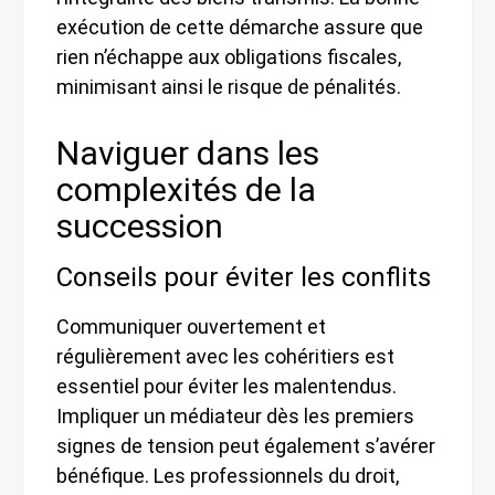
exécution de cette démarche assure que
rien n’échappe aux obligations fiscales,
minimisant ainsi le risque de pénalités.
Naviguer dans les
complexités de la
succession
Conseils pour éviter les conflits
Communiquer ouvertement et
régulièrement avec les cohéritiers est
essentiel pour éviter les malentendus.
Impliquer un médiateur dès les premiers
signes de tension peut également s’avérer
bénéfique. Les professionnels du droit,