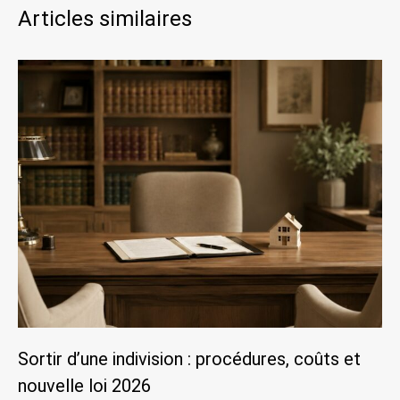
Articles similaires
Sortir d’une indivision : procédures, coûts et
nouvelle loi 2026