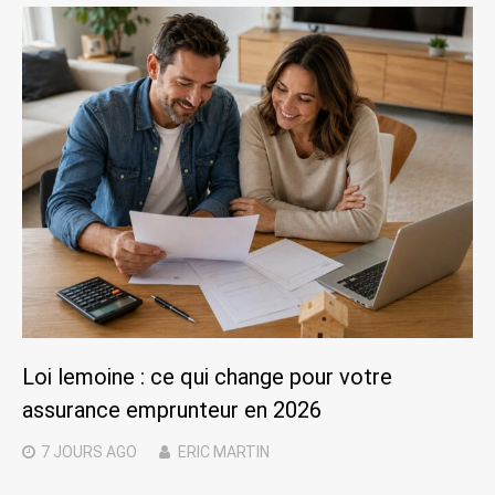
Loi lemoine : ce qui change pour votre
assurance emprunteur en 2026
7 JOURS
AGO
ERIC MARTIN