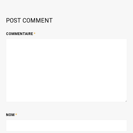
POST COMMENT
COMMENTAIRE
*
NOM
*