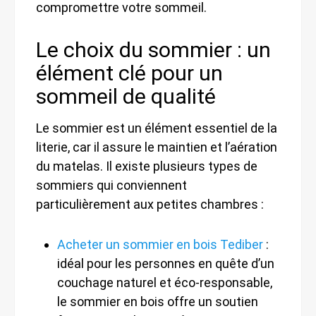
compromettre votre sommeil.
Le choix du sommier : un
élément clé pour un
sommeil de qualité
Le sommier est un élément essentiel de la
literie, car il assure le maintien et l’aération
du matelas. Il existe plusieurs types de
sommiers qui conviennent
particulièrement aux petites chambres :
Acheter un sommier en bois Tediber
:
idéal pour les personnes en quête d’un
couchage naturel et éco-responsable,
le sommier en bois offre un soutien