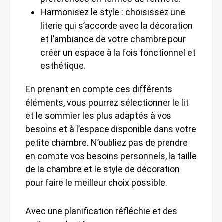
Harmonisez le style : choisissez une
literie qui s’accorde avec la décoration
et l’ambiance de votre chambre pour
créer un espace à la fois fonctionnel et
esthétique.
En prenant en compte ces différents
éléments, vous pourrez sélectionner le lit
et le sommier les plus adaptés à vos
besoins et à l’espace disponible dans votre
petite chambre. N’oubliez pas de prendre
en compte vos besoins personnels, la taille
de la chambre et le style de décoration
pour faire le meilleur choix possible.
Avec une planification réfléchie et des