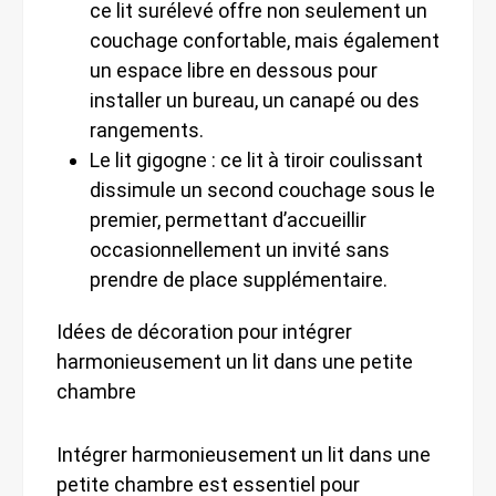
ce lit surélevé offre non seulement un
couchage confortable, mais également
un espace libre en dessous pour
installer un bureau, un canapé ou des
rangements.
Le lit gigogne : ce lit à tiroir coulissant
dissimule un second couchage sous le
premier, permettant d’accueillir
occasionnellement un invité sans
prendre de place supplémentaire.
Idées de décoration pour intégrer
harmonieusement un lit dans une petite
chambre
Intégrer harmonieusement un lit dans une
petite chambre est essentiel pour