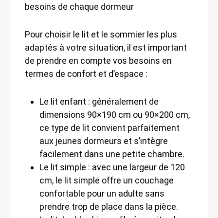
besoins de chaque dormeur
Pour choisir le lit et le sommier les plus
adaptés à votre situation, il est important
de prendre en compte vos besoins en
termes de confort et d’espace :
Le lit enfant : généralement de
dimensions 90×190 cm ou 90×200 cm,
ce type de lit convient parfaitement
aux jeunes dormeurs et s’intègre
facilement dans une petite chambre.
Le lit simple : avec une largeur de 120
cm, le lit simple offre un couchage
confortable pour un adulte sans
prendre trop de place dans la pièce.