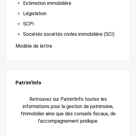
Estimation immobilière
Législation
SCPI
Sociétés sociétés civiles immobilière (SCI)
Modèle de lettre
Patrim'Info
Retrouvez sur Patrim'info toutes les
informations pour la gestion de patrimoine,
l'immobilier ainsi que des conseils fiscaux, de
l'accompagnement juridique.