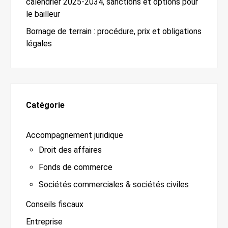
calendrier 2025-2034, sanctions et options pour
le bailleur
Bornage de terrain : procédure, prix et obligations
légales
Catégorie
Accompagnement juridique
Droit des affaires
Fonds de commerce
Sociétés commerciales & sociétés civiles
Conseils fiscaux
Entreprise