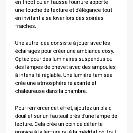
en tricot ou en fausse fourrure apporte
une touche de texture et d’élégance tout
en invitant à se lover lors des soirées
fraîches.
Une autre idée consiste à jouer avec les
éclairages pour créer une ambiance cosy.
Optez pour des luminaires suspendus ou
des lampes de chevet avec des ampoules
à intensité réglable. Une lumière tamisée
crée une atmosphère relaxante et
chaleureuse dans la chambre.
Pour renforcer cet effet, ajoutez un plaid
douillet sur un fauteuil près d’une lampe de
lecture. Cela crée un coin de détente
propice à la lecture ou à la méditation, tout