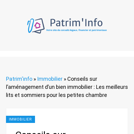
Patrim'info
»
Immobilier
»
Conseils sur
l’aménagement d’un bien immobilier : Les meilleurs
lits et sommiers pour les petites chambre
IMMOBILIER