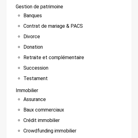
Gestion de patrimoine
Banques
Contrat de mariage & PACS
Divorce
Donation
Retraite et complémentaire
Succession
Testament
Immobilier
Assurance
Baux commerciaux
Crédit immobilier
Crowdfunding immobilier