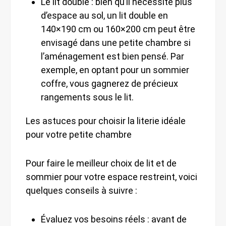
Le lit double : bien qu’il nécessite plus
d’espace au sol, un lit double en
140×190 cm ou 160×200 cm peut être
envisagé dans une petite chambre si
l’aménagement est bien pensé. Par
exemple, en optant pour un sommier
coffre, vous gagnerez de précieux
rangements sous le lit.
Les astuces pour choisir la literie idéale
pour votre petite chambre
Pour faire le meilleur choix de lit et de
sommier pour votre espace restreint, voici
quelques conseils à suivre :
Évaluez vos besoins réels : avant de