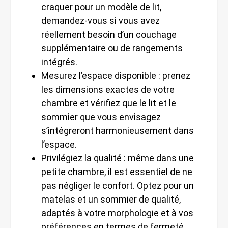
craquer pour un modèle de lit,
demandez-vous si vous avez
réellement besoin d’un couchage
supplémentaire ou de rangements
intégrés.
Mesurez l’espace disponible : prenez
les dimensions exactes de votre
chambre et vérifiez que le lit et le
sommier que vous envisagez
s’intégreront harmonieusement dans
l’espace.
Privilégiez la qualité : même dans une
petite chambre, il est essentiel de ne
pas négliger le confort. Optez pour un
matelas et un sommier de qualité,
adaptés à votre morphologie et à vos
préférences en termes de fermeté.