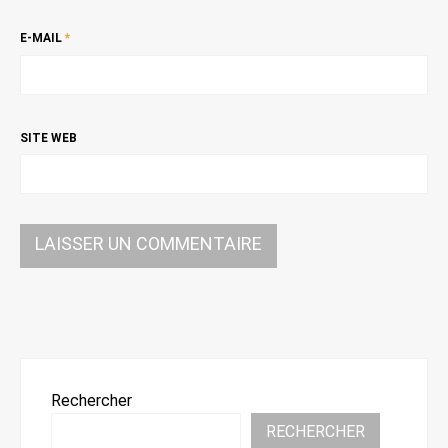
E-MAIL
*
SITE WEB
Rechercher
RECHERCHER