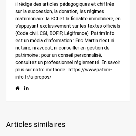
il rédige des articles pédagogiques et chiffrés
sur la succession, la donation, les régimes
matrimoniaux, la SCI et la fiscalité immobilière, en
s'appuyant exclusivement sur les textes officiels
(Code civil, CGI, BOFiP, Légifrance). Patrim'Info
est un média d'information : Eric Martin n'est ni
notaire, ni avocat, ni conseiller en gestion de
patrimoine : pour un conseil personnalisé,
consultez un professionnel réglementé. En savoir
plus sur notre méthode : https://www.patrim-
info.fr/a-propos/
Articles similaires