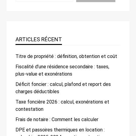
ARTICLES RÉCENT
Titre de propriété : définition, obtention et coût
Fiscalité d’une résidence secondaire : taxes,
plus-value et exonérations
Déficit foncier : calcul, plafond et report des
charges déductibles
Taxe foncière 2026 : calcul, exonérations et
contestation
Frais de notaire : Comment les calculer
DPE et passoires thermiques en location :