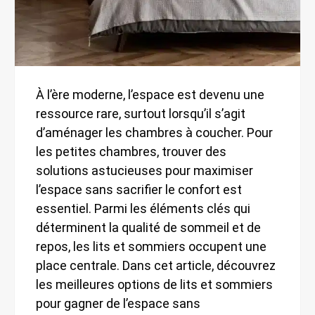
À l’ère moderne, l’espace est devenu une
ressource rare, surtout lorsqu’il s’agit
d’aménager les chambres à coucher. Pour
les petites chambres, trouver des
solutions astucieuses pour maximiser
l’espace sans sacrifier le confort est
essentiel. Parmi les éléments clés qui
déterminent la qualité de sommeil et de
repos, les lits et sommiers occupent une
place centrale. Dans cet article, découvrez
les meilleures options de lits et sommiers
pour gagner de l’espace sans