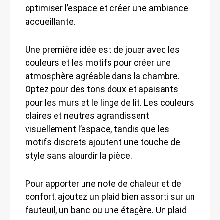
optimiser l’espace et créer une ambiance
accueillante.
Une première idée est de jouer avec les
couleurs et les motifs pour créer une
atmosphère agréable dans la chambre.
Optez pour des tons doux et apaisants
pour les murs et le linge de lit. Les couleurs
claires et neutres agrandissent
visuellement l’espace, tandis que les
motifs discrets ajoutent une touche de
style sans alourdir la pièce.
Pour apporter une note de chaleur et de
confort, ajoutez un plaid bien assorti sur un
fauteuil, un banc ou une étagère. Un plaid