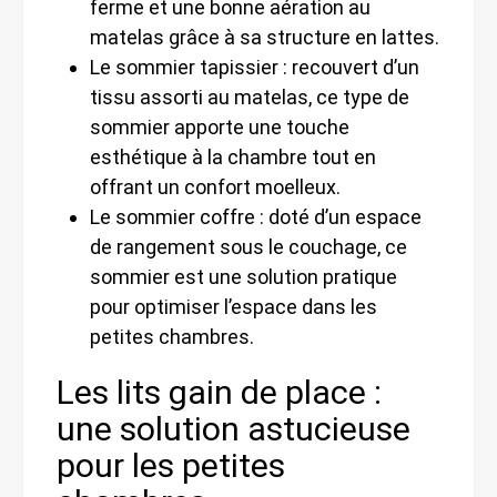
ferme et une bonne aération au
matelas grâce à sa structure en lattes.
Le sommier tapissier : recouvert d’un
tissu assorti au matelas, ce type de
sommier apporte une touche
esthétique à la chambre tout en
offrant un confort moelleux.
Le sommier coffre : doté d’un espace
de rangement sous le couchage, ce
sommier est une solution pratique
pour optimiser l’espace dans les
petites chambres.
Les lits gain de place :
une solution astucieuse
pour les petites