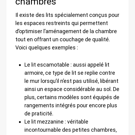
chambres
Il existe des lits spécialement conçus pour
les espaces restreints qui permettent
d’optimiser l’aménagement de la chambre
tout en offrant un couchage de qualité.
Voici quelques exemples :
Le lit escamotable : aussi appelé lit
armoire, ce type de lit se replie contre
le mur lorsqu’il n’est pas utilisé, libérant
ainsi un espace considérable au sol. De
plus, certains modèles sont équipés de
rangements intégrés pour encore plus
de praticité.
Le lit mezzanine : véritable
incontournable des petites chambres,