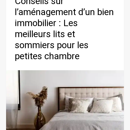
Conseils sur
l’aménagement d’un bien
immobilier : Les
meilleurs lits et
sommiers pour les
petites chambre