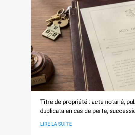
Titre de propriété : acte notarié, pu
duplicata en cas de perte, success
LIRE LA SUITE