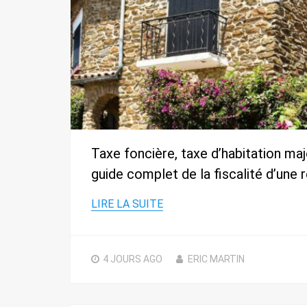
Taxe foncière, taxe d’habitation maj
guide complet de la fiscalité d’une
LIRE LA SUITE
4 JOURS
AGO
ERIC MARTIN