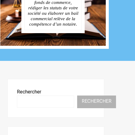
fonds de commerce,
rédiger les statuts de votre
société ou élaborer un bail
commercial relève de la
compétence d’un notaire.
Rechercher
RECHERCHER