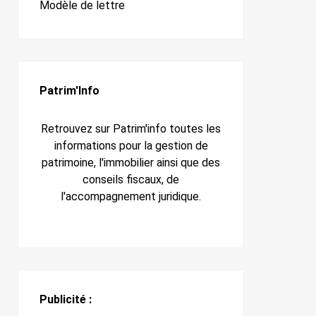
Modèle de lettre
Patrim'Info
Retrouvez sur Patrim'info toutes les
informations pour la gestion de
patrimoine, l'immobilier ainsi que des
conseils fiscaux, de
l'accompagnement juridique.
Publicité :