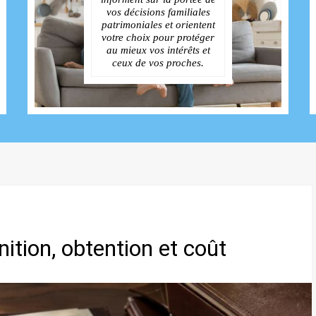
vos décisions familiales
patrimoniales et orientent
votre choix pour protéger
au mieux vos intérêts et
ceux de vos proches.
inition, obtention et coût