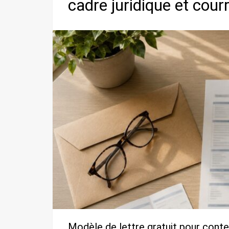
cadre juridique et cour
Modèle de lettre gratuit pour conte