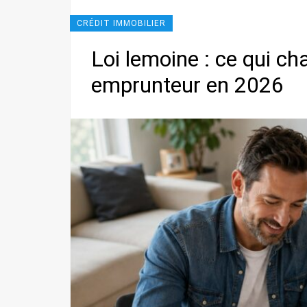
CRÉDIT IMMOBILIER
Loi lemoine : ce qui c
emprunteur en 2026