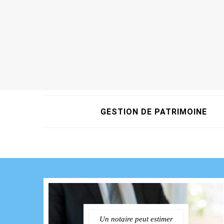
GESTION DE PATRIMOINE
Un notaire peut estimer