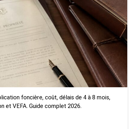
blication foncière, coût, délais de 4 à 8 mois,
ion et VEFA. Guide complet 2026.