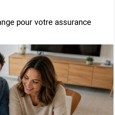
hange pour votre assurance