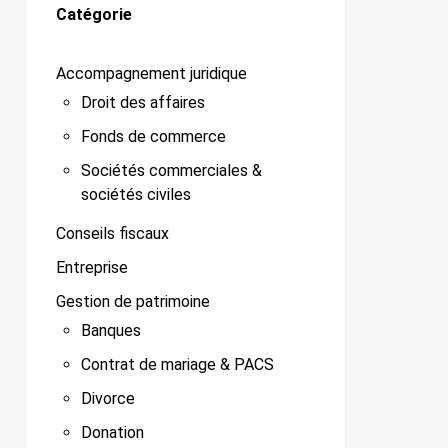
Catégorie
Accompagnement juridique
Droit des affaires
Fonds de commerce
Sociétés commerciales &
sociétés civiles
Conseils fiscaux
Entreprise
Gestion de patrimoine
Banques
Contrat de mariage & PACS
Divorce
Donation