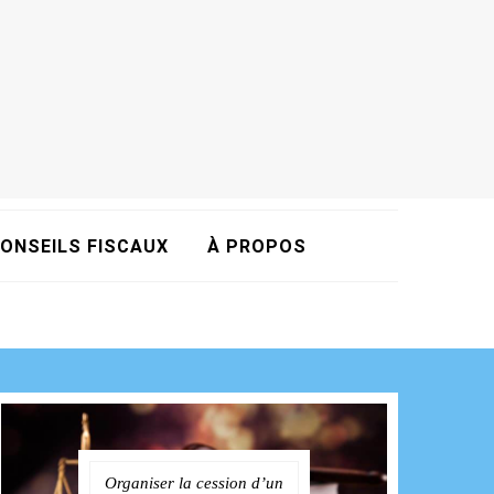
ONSEILS FISCAUX
À PROPOS
Organiser la cession d’un