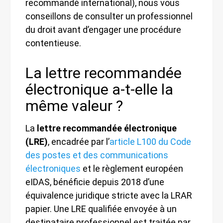
recommandé international), nous vous
conseillons de consulter un professionnel
du droit avant d’engager une procédure
contentieuse.
La lettre recommandée
électronique a-t-elle la
même valeur ?
La
lettre recommandée électronique
(LRE)
, encadrée par l’
article L100 du Code
des postes et des communications
électroniques
et le règlement européen
eIDAS, bénéficie depuis 2018 d’une
équivalence juridique stricte avec la LRAR
papier. Une LRE qualifiée envoyée à un
destinataire professionnel est traitée par