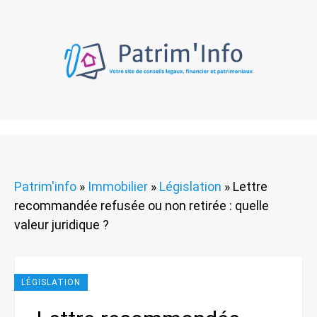
Patrim'info
»
Immobilier
»
Législation
»
Lettre
recommandée refusée ou non retirée : quelle
valeur juridique ?
LÉGISLATION