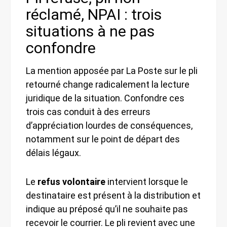
réclamé, NPAI : trois
situations à ne pas
confondre
La mention apposée par La Poste sur le pli
retourné change radicalement la lecture
juridique de la situation. Confondre ces
trois cas conduit à des erreurs
d’appréciation lourdes de conséquences,
notamment sur le point de départ des
délais légaux.
Le
refus volontaire
intervient lorsque le
destinataire est présent à la distribution et
indique au préposé qu’il ne souhaite pas
recevoir le courrier. Le pli revient avec une