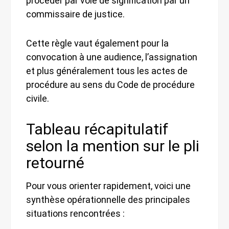
procéder par voie de signification par un
commissaire de justice.
Cette règle vaut également pour la
convocation à une audience, l’assignation
et plus généralement tous les actes de
procédure au sens du Code de procédure
civile.
Tableau récapitulatif
selon la mention sur le pli
retourné
Pour vous orienter rapidement, voici une
synthèse opérationnelle des principales
situations rencontrées :