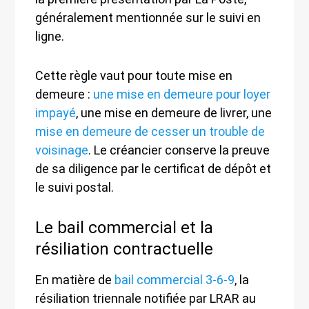
généralement mentionnée sur le suivi en
ligne.
Cette règle vaut pour toute mise en
demeure :
une mise en demeure pour loyer
impayé
, une mise en demeure de livrer, une
mise en demeure de cesser un trouble de
voisinage
. Le créancier conserve la preuve
de sa diligence par le certificat de dépôt et
le suivi postal.
Le bail commercial et la
résiliation contractuelle
En matière de
bail commercial 3-6-9
, la
résiliation triennale notifiée par LRAR au