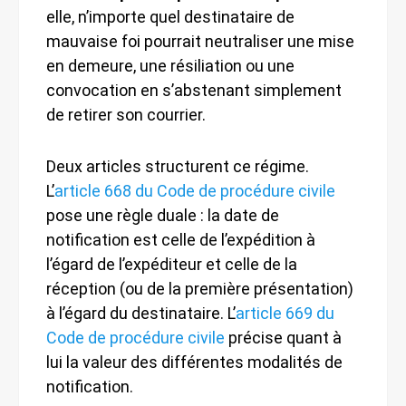
elle, n’importe quel destinataire de
mauvaise foi pourrait neutraliser une mise
en demeure, une résiliation ou une
convocation en s’abstenant simplement
de retirer son courrier.
Deux articles structurent ce régime.
L’
article 668 du Code de procédure civile
pose une règle duale : la date de
notification est celle de l’expédition à
l’égard de l’expéditeur et celle de la
réception (ou de la première présentation)
à l’égard du destinataire. L’
article 669 du
Code de procédure civile
précise quant à
lui la valeur des différentes modalités de
notification.