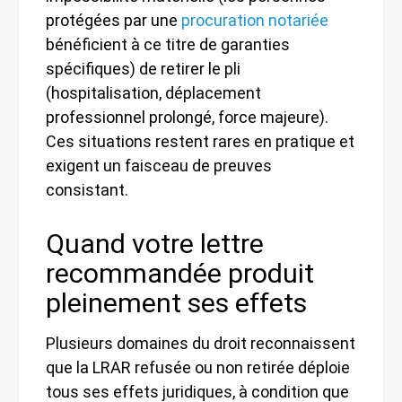
protégées par une
procuration notariée
bénéficient à ce titre de garanties
spécifiques) de retirer le pli
(hospitalisation, déplacement
professionnel prolongé, force majeure).
Ces situations restent rares en pratique et
exigent un faisceau de preuves
consistant.
Quand votre lettre
recommandée produit
pleinement ses effets
Plusieurs domaines du droit reconnaissent
que la LRAR refusée ou non retirée déploie
tous ses effets juridiques, à condition que