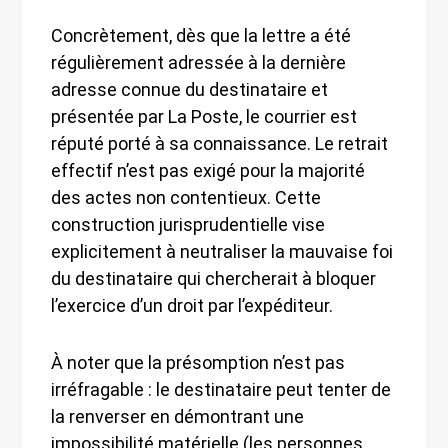
Concrètement, dès que la lettre a été
régulièrement adressée à la dernière
adresse connue du destinataire et
présentée par La Poste, le courrier est
réputé porté à sa connaissance. Le retrait
effectif n’est pas exigé pour la majorité
des actes non contentieux. Cette
construction jurisprudentielle vise
explicitement à neutraliser la mauvaise foi
du destinataire qui chercherait à bloquer
l’exercice d’un droit par l’expéditeur.
À noter que la présomption n’est pas
irréfragable : le destinataire peut tenter de
la renverser en démontrant une
impossibilité matérielle (les personnes