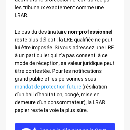
les tribunaux exactement comme une
LRAR.
Le cas du destinataire
non-professionnel
reste plus délicat : la LRE qualifiée ne peut
lui être imposée. Si vous adressez une LRE
à un particulier qui n’a pas consenti à ce
mode de réception, sa valeur juridique peut
être contestée. Pour les notifications
grand public et les personnes sous
mandat de protection future
(résiliation
d’un bail d’habitation, congé, mise en
demeure d’un consommateur), la LRAR
papier reste la voie la plus sûre.