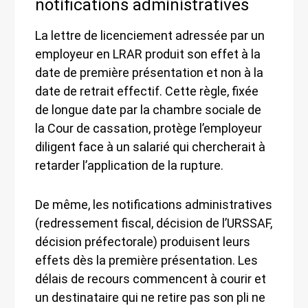
notifications administratives
La lettre de licenciement adressée par un
employeur en LRAR produit son effet à la
date de première présentation et non à la
date de retrait effectif. Cette règle, fixée
de longue date par la chambre sociale de
la Cour de cassation, protège l’employeur
diligent face à un salarié qui chercherait à
retarder l’application de la rupture.
De même, les notifications administratives
(redressement fiscal, décision de l’URSSAF,
décision préfectorale) produisent leurs
effets dès la première présentation. Les
délais de recours commencent à courir et
un destinataire qui ne retire pas son pli ne