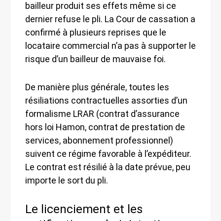
bailleur produit ses effets même si ce
dernier refuse le pli. La Cour de cassation a
confirmé à plusieurs reprises que le
locataire commercial n’a pas à supporter le
risque d’un bailleur de mauvaise foi.
De manière plus générale, toutes les
résiliations contractuelles assorties d’un
formalisme LRAR (contrat d’assurance
hors loi Hamon, contrat de prestation de
services, abonnement professionnel)
suivent ce régime favorable à l’expéditeur.
Le contrat est résilié à la date prévue, peu
importe le sort du pli.
Le licenciement et les