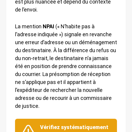
est plus nuancée et dépend du contexte
de l’envoi.
La mention
NPAI
(« N’habite pas à
l’adresse indiquée ») signale en revanche
une erreur d’adresse ou un déménagement
du destinataire. À la différence du refus ou
du non-retrait, le destinataire n’a jamais
été en position de prendre connaissance
du courrier. La présomption de réception
ne s’applique pas et il appartient à
l’expéditeur de rechercher la nouvelle
adresse ou de recourir à un commissaire
de justice.
Vérifiez systématiquement