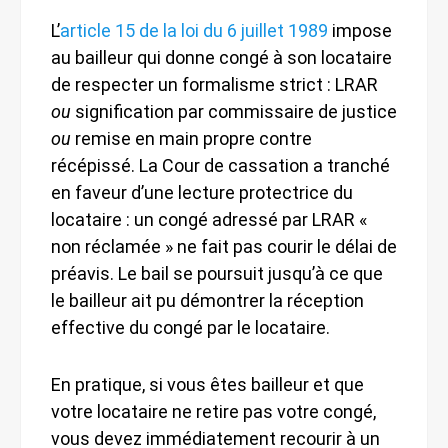
L’
article 15 de la loi du 6 juillet 1989
impose
au bailleur qui donne congé à son locataire
de respecter un formalisme strict : LRAR
ou
signification par commissaire de justice
ou
remise en main propre contre
récépissé. La Cour de cassation a tranché
en faveur d’une lecture protectrice du
locataire : un congé adressé par LRAR «
non réclamée » ne fait pas courir le délai de
préavis. Le bail se poursuit jusqu’à ce que
le bailleur ait pu démontrer la réception
effective du congé par le locataire.
En pratique, si vous êtes bailleur et que
votre locataire ne retire pas votre congé,
vous devez immédiatement recourir à un