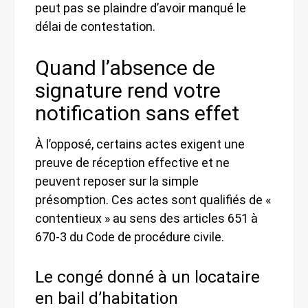
peut pas se plaindre d’avoir manqué le
délai de contestation.
Quand l’absence de
signature rend votre
notification sans effet
À l’opposé, certains actes exigent une
preuve de réception effective et ne
peuvent reposer sur la simple
présomption. Ces actes sont qualifiés de «
contentieux » au sens des articles 651 à
670-3 du Code de procédure civile.
Le congé donné à un locataire
en bail d’habitation