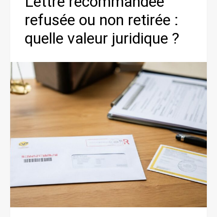
Lettre recommandée
refusée ou non retirée :
quelle valeur juridique ?