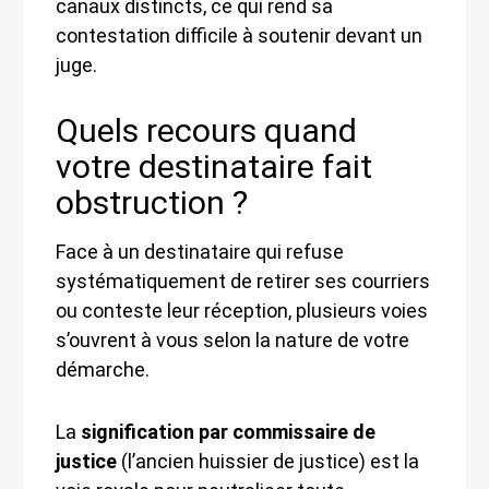
canaux distincts, ce qui rend sa
contestation difficile à soutenir devant un
juge.
Quels recours quand
votre destinataire fait
obstruction ?
Face à un destinataire qui refuse
systématiquement de retirer ses courriers
ou conteste leur réception, plusieurs voies
s’ouvrent à vous selon la nature de votre
démarche.
La
signification par commissaire de
justice
(l’ancien huissier de justice) est la