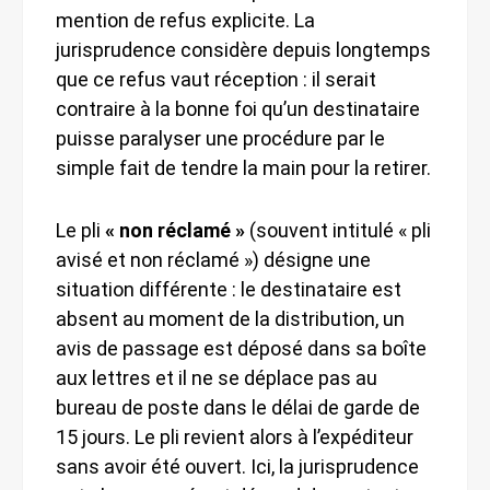
mention de refus explicite. La
jurisprudence considère depuis longtemps
que ce refus vaut réception : il serait
contraire à la bonne foi qu’un destinataire
puisse paralyser une procédure par le
simple fait de tendre la main pour la retirer.
Le pli
« non réclamé »
(souvent intitulé « pli
avisé et non réclamé ») désigne une
situation différente : le destinataire est
absent au moment de la distribution, un
avis de passage est déposé dans sa boîte
aux lettres et il ne se déplace pas au
bureau de poste dans le délai de garde de
15 jours. Le pli revient alors à l’expéditeur
sans avoir été ouvert. Ici, la jurisprudence