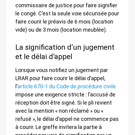
commissaire de justice pour faire signifier
le congé. C’est la seule voie sécurisée pour
faire courir le préavis de 6 mois (location
vide) ou de 3 mois (location meublée).
La signification d’un jugement
et le délai d’appel
Lorsque vous notifiez un jugement par
LRAR pour faire courir le délai d’appel,
l’
article 670-1 du Code de procédure civile
impose une exigence stricte : l’accusé de
réception doit être signé. Si le pli revient
avec la mention « non réclamé » ou «
refusé », le délai d’appel ne commence pas
à courir. Le greffe invitera la partie à