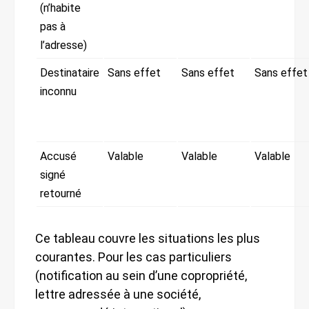
(n’habite
pas à
l’adresse)
Destinataire
Sans effet
Sans effet
Sans effet
inconnu
Accusé
Valable
Valable
Valable
signé
retourné
Ce tableau couvre les situations les plus
courantes. Pour les cas particuliers
(notification au sein d’une copropriété,
lettre adressée à une société,