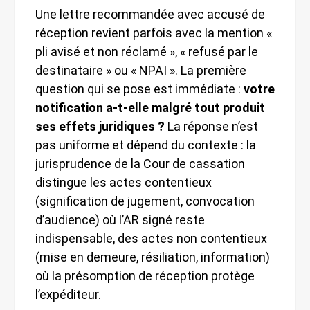
Une lettre recommandée avec accusé de
réception revient parfois avec la mention «
pli avisé et non réclamé », « refusé par le
destinataire » ou « NPAI ». La première
question qui se pose est immédiate :
votre
notification a-t-elle malgré tout produit
ses effets juridiques ?
La réponse n’est
pas uniforme et dépend du contexte : la
jurisprudence de la Cour de cassation
distingue les actes contentieux
(signification de jugement, convocation
d’audience) où l’AR signé reste
indispensable, des actes non contentieux
(mise en demeure, résiliation, information)
où la présomption de réception protège
l’expéditeur.