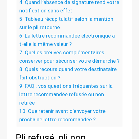
4.
Quand l’absence de signature rend votre
notification sans effet
5.
Tableau récapitulatif selon la mention
sur le pli retourné
6.
La lettre recommandée électronique a-
t-elle la même valeur ?
7.
Quelles preuves complémentaires
conserver pour sécuriser votre démarche ?
8.
Quels recours quand votre destinataire
fait obstruction ?
9.
FAQ : vos questions fréquentes sur la
lettre recommandée refusée ou non
retirée
10.
Que retenir avant d’envoyer votre
prochaine lettre recommandée ?
Pli refusé, pli non