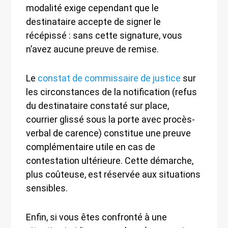
modalité exige cependant que le
destinataire accepte de signer le
récépissé : sans cette signature, vous
n’avez aucune preuve de remise.
Le
constat de commissaire de justice
sur
les circonstances de la notification (refus
du destinataire constaté sur place,
courrier glissé sous la porte avec procès-
verbal de carence) constitue une preuve
complémentaire utile en cas de
contestation ultérieure. Cette démarche,
plus coûteuse, est réservée aux situations
sensibles.
Enfin, si vous êtes confronté à une