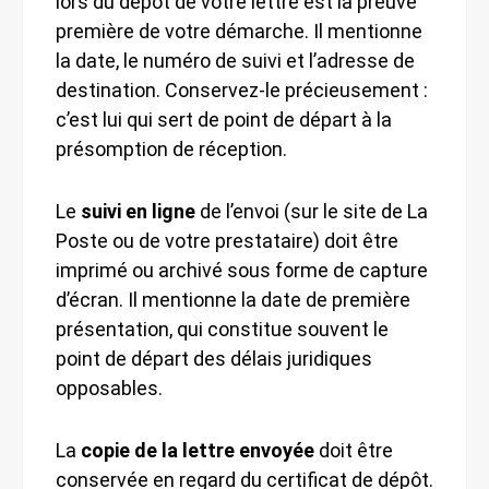
lors du dépôt de votre lettre est la preuve
première de votre démarche. Il mentionne
la date, le numéro de suivi et l’adresse de
destination. Conservez-le précieusement :
c’est lui qui sert de point de départ à la
présomption de réception.
Le
suivi en ligne
de l’envoi (sur le site de La
Poste ou de votre prestataire) doit être
imprimé ou archivé sous forme de capture
d’écran. Il mentionne la date de première
présentation, qui constitue souvent le
point de départ des délais juridiques
opposables.
La
copie de la lettre envoyée
doit être
conservée en regard du certificat de dépôt.