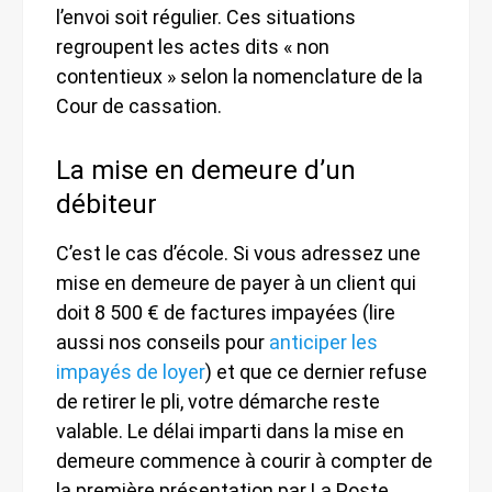
l’envoi soit régulier. Ces situations
regroupent les actes dits « non
contentieux » selon la nomenclature de la
Cour de cassation.
La mise en demeure d’un
débiteur
C’est le cas d’école. Si vous adressez une
mise en demeure de payer à un client qui
doit 8 500 € de factures impayées (lire
aussi nos conseils pour
anticiper les
impayés de loyer
) et que ce dernier refuse
de retirer le pli, votre démarche reste
valable. Le délai imparti dans la mise en
demeure commence à courir à compter de
la première présentation par La Poste,