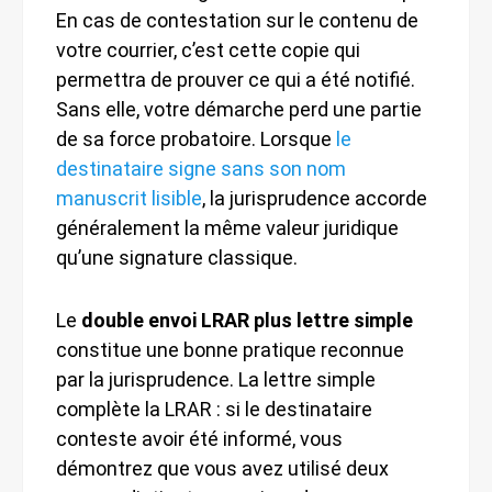
En cas de contestation sur le contenu de
votre courrier, c’est cette copie qui
permettra de prouver ce qui a été notifié.
Sans elle, votre démarche perd une partie
de sa force probatoire. Lorsque
le
destinataire signe sans son nom
manuscrit lisible
, la jurisprudence accorde
généralement la même valeur juridique
qu’une signature classique.
Le
double envoi LRAR plus lettre simple
constitue une bonne pratique reconnue
par la jurisprudence. La lettre simple
complète la LRAR : si le destinataire
conteste avoir été informé, vous
démontrez que vous avez utilisé deux