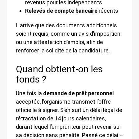
revenus pour les indépendants
Relevés de compte bancaire
récents
Il arrive que des documents additionnels
soient requis, comme un avis d’imposition
ou une attestation d’emploi, afin de
renforcer la solidité de la candidature.
Quand obtient-on les
fonds ?
Une fois la
demande de prêt personnel
acceptée, l’organisme transmet l’offre
officielle à signer. S’en suit un délai légal de
rétractation de 14 jours calendaires,
durant lequel l’emprunteur peut revenir sur
sa décision sans pénalité. Passé ce délai –