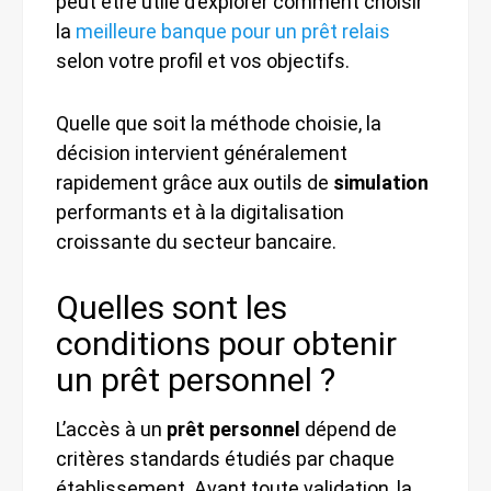
peut être utile d’explorer comment choisir
la
meilleure banque pour un prêt relais
selon votre profil et vos objectifs.
Quelle que soit la méthode choisie, la
décision intervient généralement
rapidement grâce aux outils de
simulation
performants et à la digitalisation
croissante du secteur bancaire.
Quelles sont les
conditions pour obtenir
un prêt personnel ?
L’accès à un
prêt personnel
dépend de
critères standards étudiés par chaque
établissement. Avant toute validation, la