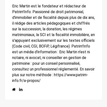
Eric Martin est le fondateur et rédacteur de
Patrim'Info. Passionné de droit patrimonial,
d'immobilier et de fiscalité depuis plus de dix ans,
il rédige des articles pédagogiques et chiffrés
sur la succession, la donation, les régimes
matrimoniaux, la SCI et la fiscalité immobilière, en
s'appuyant exclusivement sur les textes officiels
(Code civil, CGI, BOFiP, Légifrance). Patrim'Info
est un média d'information : Eric Martin n'est ni
notaire, ni avocat, ni conseiller en gestion de
patrimoine : pour un conseil personnalisé,
consultez un professionnel réglementé. En savoir
plus sur notre méthode : https://www.patrim-
info.fr/a-propos/