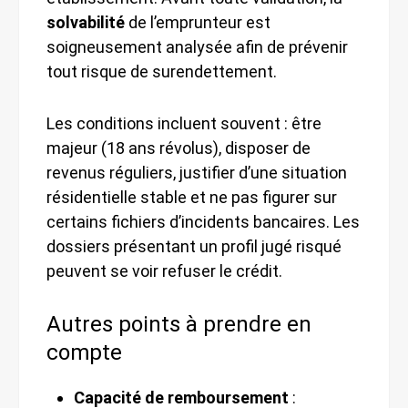
solvabilité
de l’emprunteur est
soigneusement analysée afin de prévenir
tout risque de surendettement.
Les conditions incluent souvent : être
majeur (18 ans révolus), disposer de
revenus réguliers, justifier d’une situation
résidentielle stable et ne pas figurer sur
certains fichiers d’incidents bancaires. Les
dossiers présentant un profil jugé risqué
peuvent se voir refuser le crédit.
Autres points à prendre en
compte
Capacité de remboursement
: