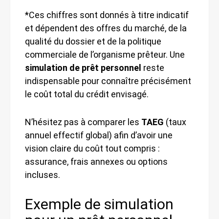
*Ces chiffres sont donnés à titre indicatif
et dépendent des offres du marché, de la
qualité du dossier et de la politique
commerciale de l’organisme prêteur. Une
simulation de prêt personnel
reste
indispensable pour connaître précisément
le coût total du crédit envisagé.
N’hésitez pas à comparer les
TAEG
(taux
annuel effectif global) afin d’avoir une
vision claire du coût tout compris :
assurance, frais annexes ou options
incluses.
Exemple de simulation