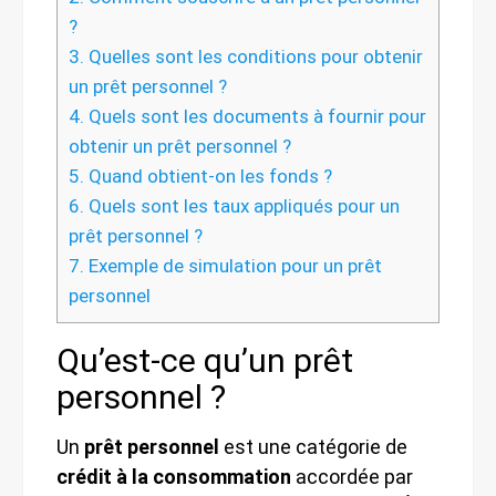
?
3.
Quelles sont les conditions pour obtenir
un prêt personnel ?
4.
Quels sont les documents à fournir pour
obtenir un prêt personnel ?
5.
Quand obtient-on les fonds ?
6.
Quels sont les taux appliqués pour un
prêt personnel ?
7.
Exemple de simulation pour un prêt
personnel
Qu’est-ce qu’un prêt
personnel ?
Un
prêt personnel
est une catégorie de
crédit à la consommation
accordée par