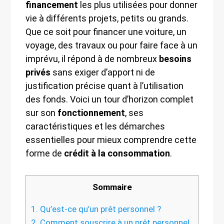
financement
les plus utilisées pour donner
vie à différents projets, petits ou grands.
Que ce soit pour financer une voiture, un
voyage, des travaux ou pour faire face à un
imprévu, il répond à de nombreux
besoins
privés
sans exiger d’apport ni de
justification précise quant à l’utilisation
des fonds. Voici un tour d’horizon complet
sur son
fonctionnement
, ses
caractéristiques et les démarches
essentielles pour mieux comprendre cette
forme de
crédit à la consommation
.
Sommaire
1.
Qu’est-ce qu’un prêt personnel ?
2.
Comment souscrire à un prêt personnel