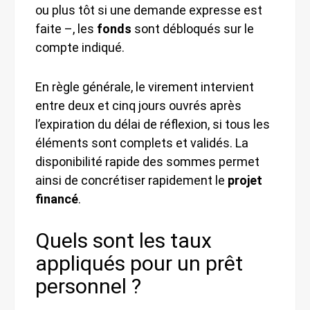
ou plus tôt si une demande expresse est
faite –, les
fonds
sont débloqués sur le
compte indiqué.
En règle générale, le virement intervient
entre deux et cinq jours ouvrés après
l’expiration du délai de réflexion, si tous les
éléments sont complets et validés. La
disponibilité rapide des sommes permet
ainsi de concrétiser rapidement le
projet
financé
.
Quels sont les taux
appliqués pour un prêt
personnel ?