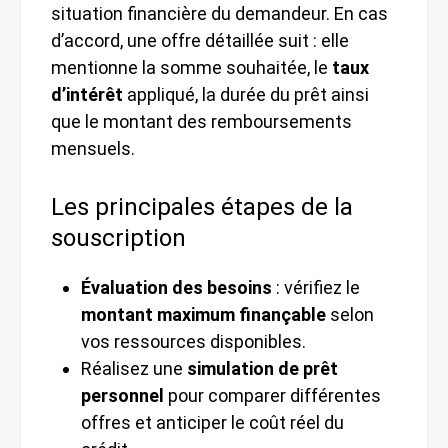
situation financière du demandeur. En cas
d’accord, une offre détaillée suit : elle
mentionne la somme souhaitée, le
taux
d’intérêt
appliqué, la durée du prêt ainsi
que le montant des remboursements
mensuels.
Les principales étapes de la
souscription
Évaluation des besoins
: vérifiez le
montant maximum finançable
selon
vos ressources disponibles.
Réalisez une
simulation de prêt
personnel
pour comparer différentes
offres et anticiper le coût réel du