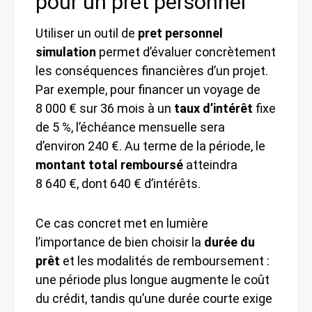
pour un prêt personnel
Utiliser un outil de
pret personnel
simulation
permet d’évaluer concrètement
les conséquences financières d’un projet.
Par exemple, pour financer un voyage de
8 000 € sur 36 mois à un
taux d’intérêt
fixe
de 5 %, l’échéance mensuelle sera
d’environ 240 €. Au terme de la période, le
montant total remboursé
atteindra
8 640 €, dont 640 € d’intérêts.
Ce cas concret met en lumière
l’importance de bien choisir la
durée du
prêt
et les modalités de remboursement :
une période plus longue augmente le coût
du crédit, tandis qu’une durée courte exige