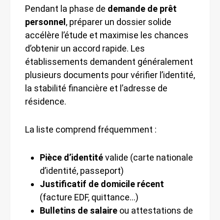
Pendant la phase de
demande de prêt
personnel
, préparer un dossier solide
accélère l’étude et maximise les chances
d’obtenir un accord rapide. Les
établissements demandent généralement
plusieurs documents pour vérifier l’identité,
la stabilité financière et l’adresse de
résidence.
La liste comprend fréquemment :
Pièce d’identité
valide (carte nationale
d’identité, passeport)
Justificatif de domicile récent
(facture EDF, quittance…)
Bulletins de salaire
ou attestations de