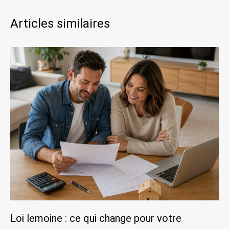
Articles similaires
Loi lemoine : ce qui change pour votre