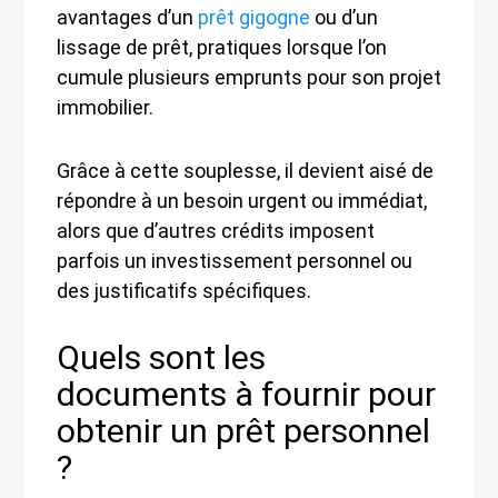
avantages d’un
prêt gigogne
ou d’un
lissage de prêt, pratiques lorsque l’on
cumule plusieurs emprunts pour son projet
immobilier.
Grâce à cette souplesse, il devient aisé de
répondre à un besoin urgent ou immédiat,
alors que d’autres crédits imposent
parfois un investissement personnel ou
des justificatifs spécifiques.
Quels sont les
documents à fournir pour
obtenir un prêt personnel
?