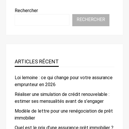
Rechercher
RECHERCHER
ARTICLES RÉCENT
Loi lemoine : ce qui change pour votre assurance
emprunteur en 2026
Réaliser une simulation de crédit renouvelable :
estimer ses mensualités avant de s’engager
Modèle de lettre pour une renégociation de prêt
immobilier
Quel est le prix d’une assurance prêt immobilier ?