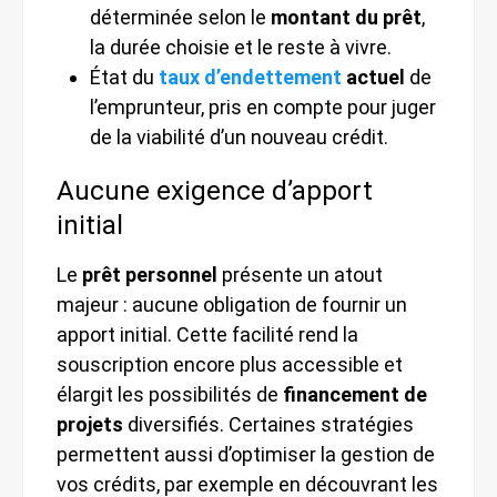
déterminée selon le
montant du prêt
,
la durée choisie et le reste à vivre.
État du
taux d’endettement
actuel
de
l’emprunteur, pris en compte pour juger
de la viabilité d’un nouveau crédit.
Aucune exigence d’apport
initial
Le
prêt personnel
présente un atout
majeur : aucune obligation de fournir un
apport initial. Cette facilité rend la
souscription encore plus accessible et
élargit les possibilités de
financement de
projets
diversifiés. Certaines stratégies
permettent aussi d’optimiser la gestion de
vos crédits, par exemple en découvrant les