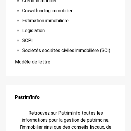
Crédit immobilier
Crowdfunding immobilier
Estimation immobilière
Législation
SCPI
Sociétés sociétés civiles immobilière (SCI)
Modèle de lettre
Patrim'Info
Retrouvez sur Patrim'info toutes les
informations pour la gestion de patrimoine,
l'immobilier ainsi que des conseils fiscaux, de