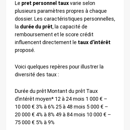
Le
pret personnel taux
varie selon
plusieurs paramètres propres à chaque
dossier. Les caractéristiques personnelles,
la
durée du prêt
, la capacité de
remboursement et le score crédit
influencent directement le
taux d’intérêt
proposé.
Voici quelques repères pour illustrer la
diversité des taux :
Durée du prêt Montant du prêt Taux
d’intérêt moyen* 12 à 24 mois 1 000 € –
10 000 € 3% à 6% 25 à 48 mois 5 000 € –
20 000 € 4% à 8% 49 à 84 mois 10 000 € –
75 000 € 5% à 9%