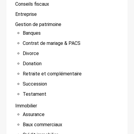
Conseils fiscaux
Entreprise
Gestion de patrimoine
Banques
Contrat de mariage & PACS
Divorce
Donation
Retraite et complémentaire
Succession
Testament
Immobilier
Assurance
Baux commerciaux