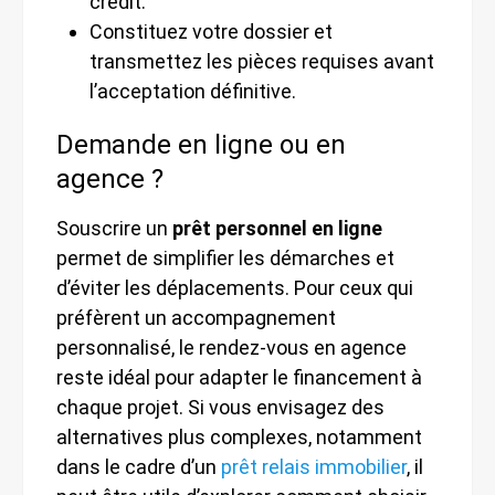
crédit.
Constituez votre dossier et
transmettez les pièces requises avant
l’acceptation définitive.
Demande en ligne ou en
agence ?
Souscrire un
prêt personnel en ligne
permet de simplifier les démarches et
d’éviter les déplacements. Pour ceux qui
préfèrent un accompagnement
personnalisé, le rendez-vous en agence
reste idéal pour adapter le financement à
chaque projet. Si vous envisagez des
alternatives plus complexes, notamment
dans le cadre d’un
prêt relais immobilier
, il