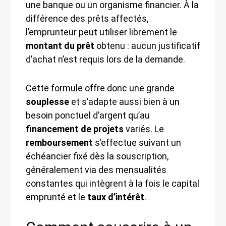
une banque ou un organisme financier. À la
différence des prêts affectés,
l’emprunteur peut utiliser librement le
montant du prêt
obtenu : aucun justificatif
d’achat n’est requis lors de la demande.
Cette formule offre donc une grande
souplesse
et s’adapte aussi bien à un
besoin ponctuel d’argent qu’au
financement de projets
variés. Le
remboursement
s’effectue suivant un
échéancier fixé dès la souscription,
généralement via des mensualités
constantes qui intègrent à la fois le capital
emprunté et le
taux d’intérêt
.