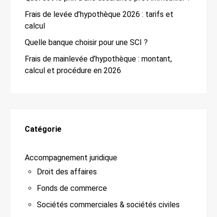
Frais de levée d’hypothèque 2026 : tarifs et
calcul
Quelle banque choisir pour une SCI ?
Frais de mainlevée d’hypothèque : montant,
calcul et procédure en 2026
Catégorie
Accompagnement juridique
Droit des affaires
Fonds de commerce
Sociétés commerciales & sociétés civiles