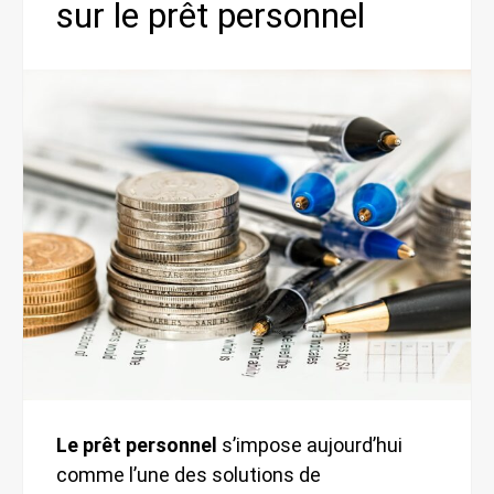
sur le prêt personnel
Le prêt personnel
s’impose aujourd’hui
comme l’une des solutions de