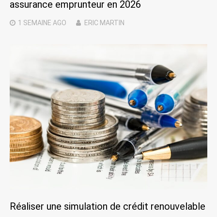
assurance emprunteur en 2026
1 SEMAINE
AGO
ERIC MARTIN
Réaliser une simulation de crédit renouvelable