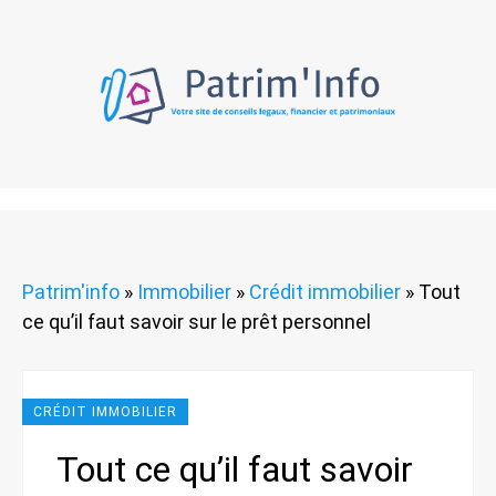
Patrim'info
»
Immobilier
»
Crédit immobilier
»
Tout
ce qu’il faut savoir sur le prêt personnel
CRÉDIT IMMOBILIER
Tout ce qu’il faut savoir