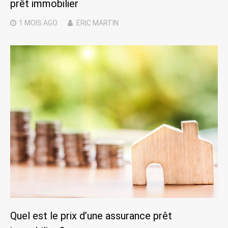
prêt immobilier
1 MOIS
AGO
ERIC MARTIN
Quel est le prix d’une assurance prêt