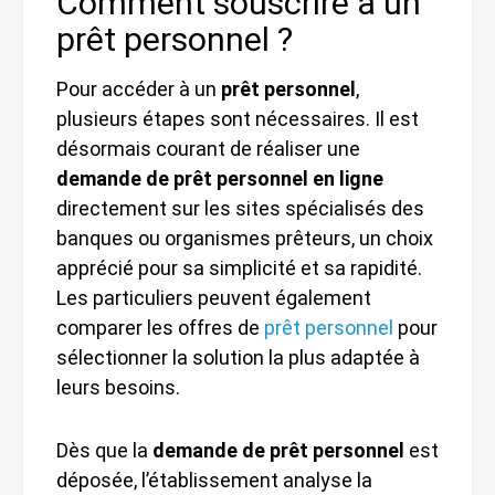
Comment souscrire à un
prêt personnel ?
Pour accéder à un
prêt personnel
,
plusieurs étapes sont nécessaires. Il est
désormais courant de réaliser une
demande de prêt personnel en ligne
directement sur les sites spécialisés des
banques ou organismes prêteurs, un choix
apprécié pour sa simplicité et sa rapidité.
Les particuliers peuvent également
comparer les offres de
prêt personnel
pour
sélectionner la solution la plus adaptée à
leurs besoins.
Dès que la
demande de prêt personnel
est
déposée, l’établissement analyse la