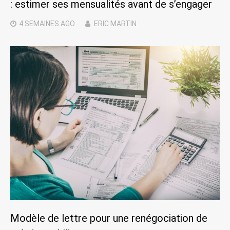
: estimer ses mensualités avant de s’engager
4 SEMAINES
AGO
ERIC MARTIN
Modèle de lettre pour une renégociation de