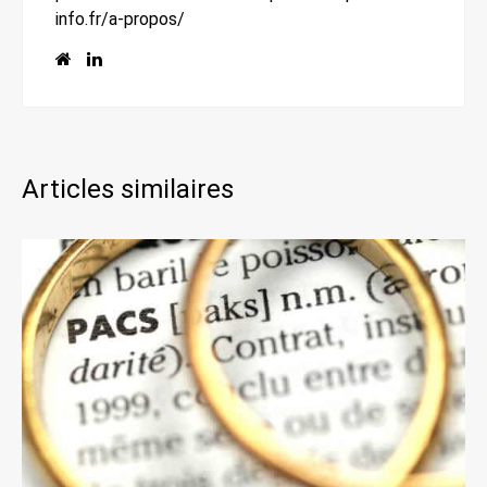
info.fr/a-propos/
Articles similaires