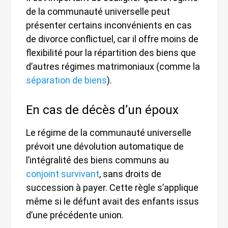
de la communauté universelle peut
présenter certains inconvénients en cas
de divorce conflictuel, car il offre moins de
flexibilité pour la répartition des biens que
d’autres régimes matrimoniaux (comme la
séparation de biens
).
En cas de décès d’un époux
Le régime de la communauté universelle
prévoit une dévolution automatique de
l’intégralité des biens communs au
conjoint survivant
, sans droits de
succession à payer. Cette règle s’applique
même si le défunt avait des enfants issus
d’une précédente union.