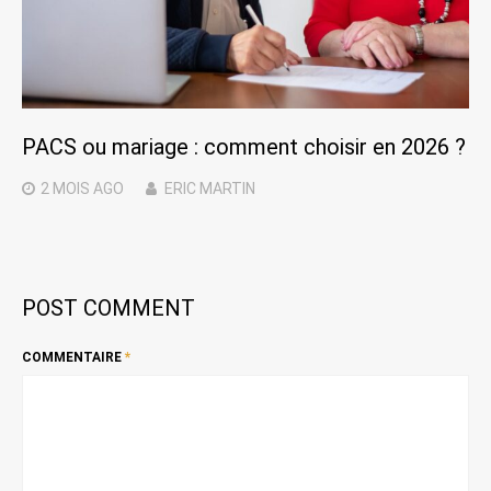
PACS ou mariage : comment choisir en 2026 ?
2 MOIS
AGO
ERIC MARTIN
POST COMMENT
COMMENTAIRE
*