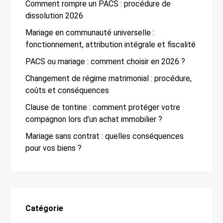
Comment rompre un PACS : procédure de
dissolution 2026
Mariage en communauté universelle :
fonctionnement, attribution intégrale et fiscalité
PACS ou mariage : comment choisir en 2026 ?
Changement de régime matrimonial : procédure,
coûts et conséquences
Clause de tontine : comment protéger votre
compagnon lors d’un achat immobilier ?
Mariage sans contrat : quelles conséquences
pour vos biens ?
Catégorie