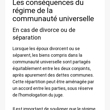
Les conséquences du
régime de la
communauté universelle
En cas de divorce ou de
séparation
Lorsque les époux divorcent ou se
séparent, les biens compris dans la
communauté universelle sont partagés
équitablement entre les deux conjoints,
après apurement des dettes communes.
Cette répartition peut être aménagée par
un accord entre les parties, sous réserve
de l’homologation du juge.
Il est important de souligner que le régime