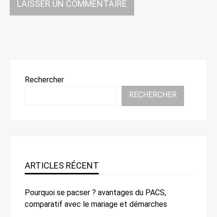
Rechercher
RECHERCHER
ARTICLES RÉCENT
Pourquoi se pacser ? avantages du PACS,
comparatif avec le mariage et démarches