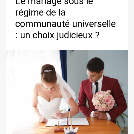
Le mariage sous le
régime de la
communauté universelle
: un choix judicieux ?