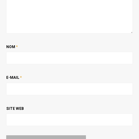
NOM
*
E-MAIL
*
SITE WEB