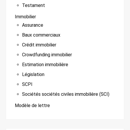
Testament
Immobilier
Assurance
Baux commerciaux
Crédit immobilier
Crowdfunding immobilier
Estimation immobilière
Législation
SCPI
Sociétés sociétés civiles immobilière (SCI)
Modèle de lettre