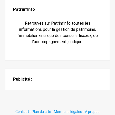
Patrim'Info
Retrouvez sur Patrim'info toutes les
informations pour la gestion de patrimoine,
l'immobilier ainsi que des conseils fiscaux, de
l'accompagnement juridique.
Publicité :
Contact
-
Plan du site
-
Mentions légales
-
A propos