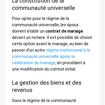
La constitution de la
communauté universelle
Pour opter pour le régime de la
communauté universelle, les époux
doivent établir un
contrat de mariage
devant un notaire. Il est possible de choisir
cette option avant le mariage, ou bien de
passer d’un autre
régime matrimonial à la
communauté universelle après la
célébration du mariage
, en procédant à
une modification du contrat initial.
La gestion des biens et des
revenus
Sous le régime de la communauté