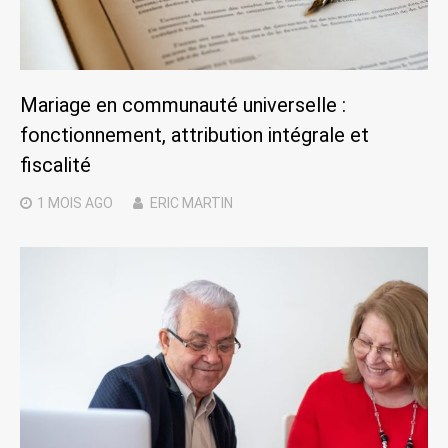
Mariage en communauté universelle :
fonctionnement, attribution intégrale et
fiscalité
1 MOIS
AGO
ERIC MARTIN