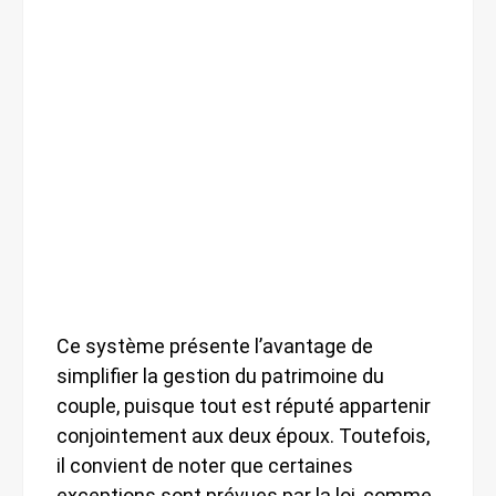
Ce système présente l’avantage de
simplifier la gestion du patrimoine du
couple, puisque tout est réputé appartenir
conjointement aux deux époux. Toutefois,
il convient de noter que certaines
exceptions sont prévues par la loi, comme