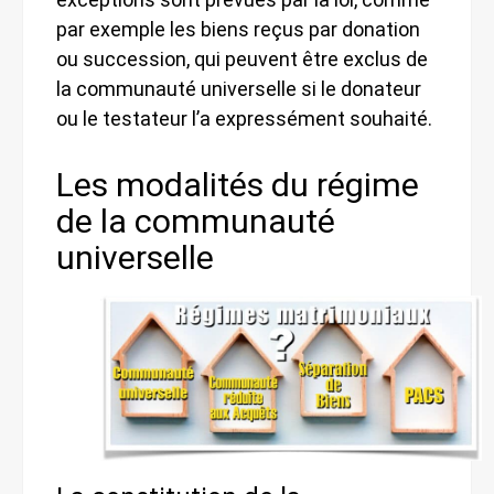
par exemple les biens reçus par donation
ou succession, qui peuvent être exclus de
la communauté universelle si le donateur
ou le testateur l’a expressément souhaité.
Les modalités du régime
de la communauté
universelle