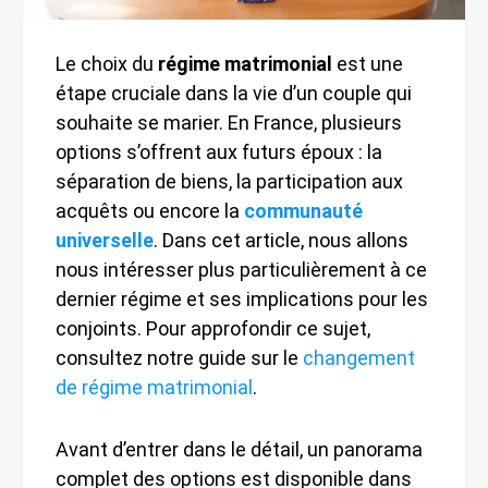
Le choix du
régime matrimonial
est une
étape cruciale dans la vie d’un couple qui
souhaite se marier. En France, plusieurs
options s’offrent aux futurs époux : la
séparation de biens, la participation aux
acquêts ou encore la
communauté
universelle
. Dans cet article, nous allons
nous intéresser plus particulièrement à ce
dernier régime et ses implications pour les
conjoints. Pour approfondir ce sujet,
consultez notre guide sur le
changement
de régime matrimonial
.
Avant d’entrer dans le détail, un panorama
complet des options est disponible dans