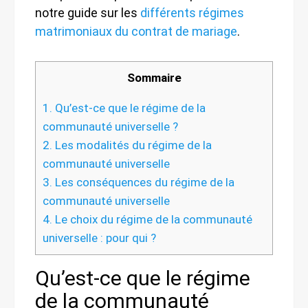
notre guide sur les
différents régimes
matrimoniaux du contrat de mariage
.
Sommaire
1.
Qu’est-ce que le régime de la
communauté universelle ?
2.
Les modalités du régime de la
communauté universelle
3.
Les conséquences du régime de la
communauté universelle
4.
Le choix du régime de la communauté
universelle : pour qui ?
Qu’est-ce que le régime
de la communauté