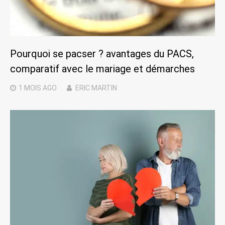
Pourquoi se pacser ? avantages du PACS,
comparatif avec le mariage et démarches
1 MOIS
AGO
ERIC MARTIN