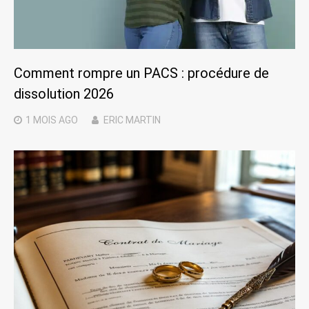
Comment rompre un PACS : procédure de
dissolution 2026
1 MOIS
AGO
ERIC MARTIN