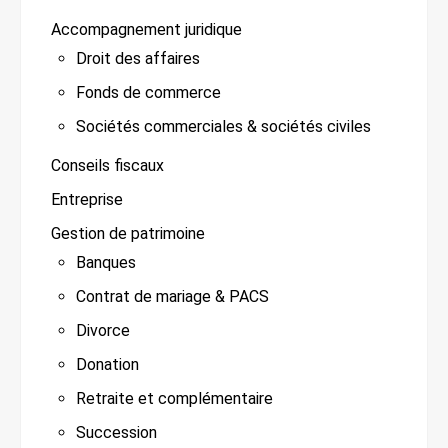
Accompagnement juridique
Droit des affaires
Fonds de commerce
Sociétés commerciales & sociétés civiles
Conseils fiscaux
Entreprise
Gestion de patrimoine
Banques
Contrat de mariage & PACS
Divorce
Donation
Retraite et complémentaire
Succession