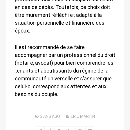
en cas de décès. Toutefois, ce choix doit
être mûrement réfléchi et adapté à la
situation personnelle et financière des
époux.
Il est recommandé de se faire
accompagner par un professionnel du droit
(notaire, avocat) pour bien comprendre les
tenants et aboutissants du régime de la
communauté universelle et s’assurer que
celui-ci correspond aux attentes et aux
besoins du couple.
3 ANS
AGO
ERIC MARTIN