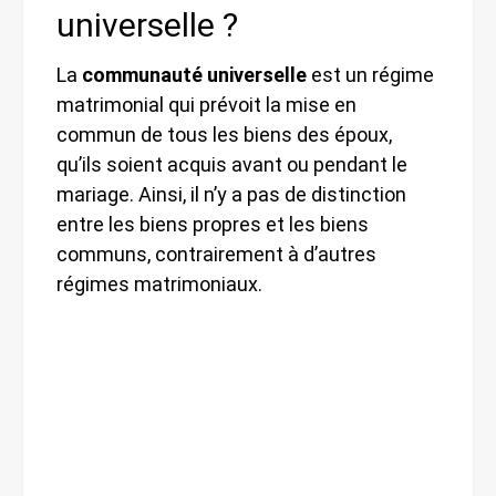
universelle ?
La
communauté universelle
est un régime
matrimonial qui prévoit la mise en
commun de tous les biens des époux,
qu’ils soient acquis avant ou pendant le
mariage. Ainsi, il n’y a pas de distinction
entre les biens propres et les biens
communs, contrairement à d’autres
régimes matrimoniaux.