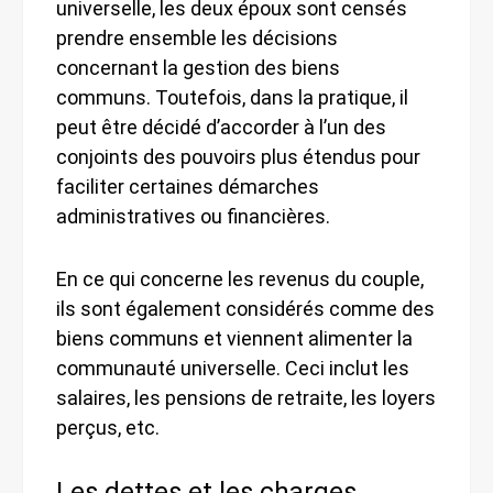
universelle, les deux époux sont censés
prendre ensemble les décisions
concernant la gestion des biens
communs. Toutefois, dans la pratique, il
peut être décidé d’accorder à l’un des
conjoints des pouvoirs plus étendus pour
faciliter certaines démarches
administratives ou financières.
En ce qui concerne les revenus du couple,
ils sont également considérés comme des
biens communs et viennent alimenter la
communauté universelle. Ceci inclut les
salaires, les pensions de retraite, les loyers
perçus, etc.
Les dettes et les charges