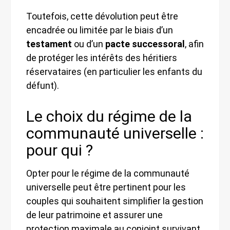
Toutefois, cette dévolution peut être
encadrée ou limitée par le biais d’un
testament
ou d’un
pacte successoral
, afin
de protéger les intérêts des héritiers
réservataires (en particulier les enfants du
défunt).
Le choix du régime de la
communauté universelle :
pour qui ?
Opter pour le régime de la communauté
universelle peut être pertinent pour les
couples qui souhaitent simplifier la gestion
de leur patrimoine et assurer une
protection maximale au conjoint survivant