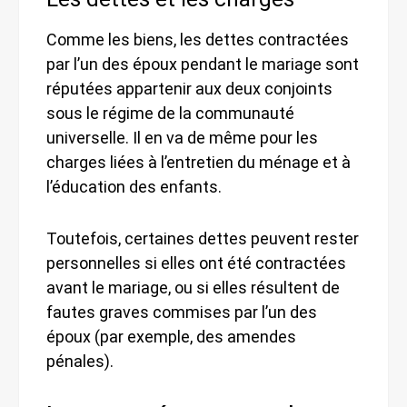
Comme les biens, les dettes contractées
par l’un des époux pendant le mariage sont
réputées appartenir aux deux conjoints
sous le régime de la communauté
universelle. Il en va de même pour les
charges liées à l’entretien du ménage et à
l’éducation des enfants.
Toutefois, certaines dettes peuvent rester
personnelles si elles ont été contractées
avant le mariage, ou si elles résultent de
fautes graves commises par l’un des
époux (par exemple, des amendes
pénales).