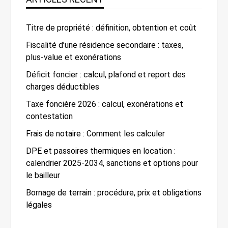
Titre de propriété : définition, obtention et coût
Fiscalité d’une résidence secondaire : taxes,
plus-value et exonérations
Déficit foncier : calcul, plafond et report des
charges déductibles
Taxe foncière 2026 : calcul, exonérations et
contestation
Frais de notaire : Comment les calculer
DPE et passoires thermiques en location :
calendrier 2025-2034, sanctions et options pour
le bailleur
Bornage de terrain : procédure, prix et obligations
légales