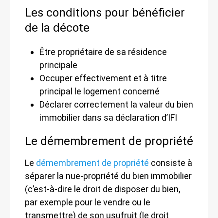
Les conditions pour bénéficier
de la décote
Être propriétaire de sa résidence
principale
Occuper effectivement et à titre
principal le logement concerné
Déclarer correctement la valeur du bien
immobilier dans sa déclaration d’IFI
Le démembrement de propriété
Le
démembrement de propriété
consiste à
séparer la nue-propriété du bien immobilier
(c’est-à-dire le droit de disposer du bien,
par exemple pour le vendre ou le
transmettre) de son usufruit (le droit