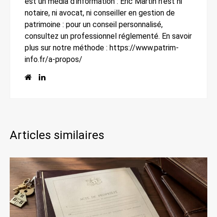
est un média d'information : Eric Martin n'est ni
notaire, ni avocat, ni conseiller en gestion de
patrimoine : pour un conseil personnalisé,
consultez un professionnel réglementé. En savoir
plus sur notre méthode : https://www.patrim-
info.fr/a-propos/
Articles similaires