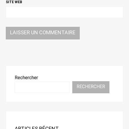
SITE WEB
Rechercher
RECHERCHER
ARTICLES RÉCENT