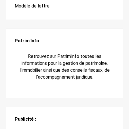
Modèle de lettre
Patrim'Info
Retrouvez sur Patrim'info toutes les
informations pour la gestion de patrimoine,
l'immobilier ainsi que des conseils fiscaux, de
l'accompagnement juridique.
Publicité :