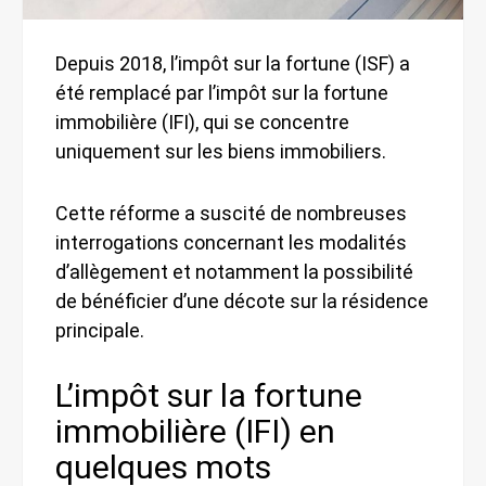
Depuis 2018, l’impôt sur la fortune (ISF) a
été remplacé par l’impôt sur la fortune
immobilière (IFI), qui se concentre
uniquement sur les biens immobiliers.
Cette réforme a suscité de nombreuses
interrogations concernant les modalités
d’allègement et notamment la possibilité
de bénéficier d’une décote sur la résidence
principale.
L’impôt sur la fortune
immobilière (IFI) en
quelques mots