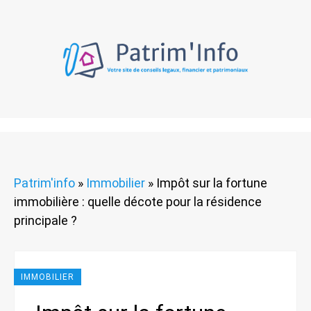
Patrim'info
»
Immobilier
»
Impôt sur la fortune
immobilière : quelle décote pour la résidence
principale ?
IMMOBILIER