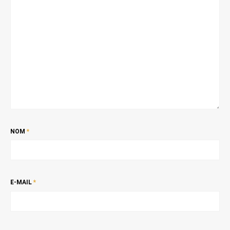
NOM
*
E-MAIL
*