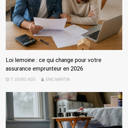
Loi lemoine : ce qui change pour votre
assurance emprunteur en 2026
7 JOURS
AGO
ERIC MARTIN