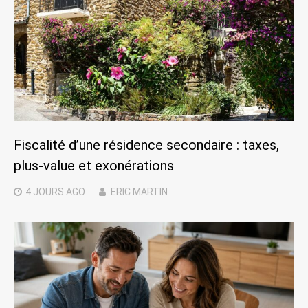
Fiscalité d’une résidence secondaire : taxes,
plus-value et exonérations
4 JOURS
AGO
ERIC MARTIN