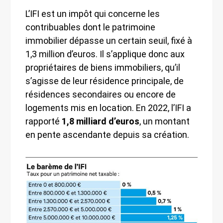
L’IFI est un impôt qui concerne les
contribuables dont le patrimoine
immobilier dépasse un certain seuil, fixé à
1,3 million d’euros. Il s’applique donc aux
propriétaires de biens immobiliers, qu’il
s’agisse de leur résidence principale, de
résidences secondaires ou encore de
logements mis en location. En 2022, l’IFI a
rapporté
1,8 milliard d’euros
, un montant
en pente ascendante depuis sa création.