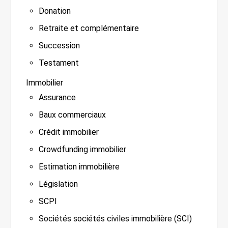
Donation
Retraite et complémentaire
Succession
Testament
Immobilier
Assurance
Baux commerciaux
Crédit immobilier
Crowdfunding immobilier
Estimation immobilière
Législation
SCPI
Sociétés sociétés civiles immobilière (SCI)