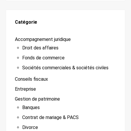
Catégorie
Accompagnement juridique
Droit des affaires
Fonds de commerce
Sociétés commerciales & sociétés civiles
Conseils fiscaux
Entreprise
Gestion de patrimoine
Banques
Contrat de mariage & PACS
Divorce