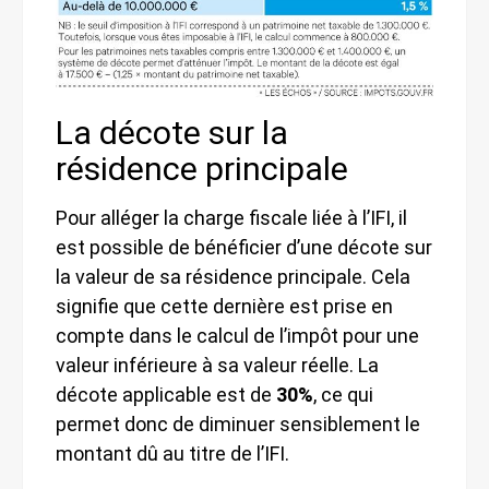
La décote sur la
résidence principale
Pour alléger la charge fiscale liée à l’IFI, il
est possible de bénéficier d’une décote sur
la valeur de sa résidence principale. Cela
signifie que cette dernière est prise en
compte dans le calcul de l’impôt pour une
valeur inférieure à sa valeur réelle. La
décote applicable est de
30%
, ce qui
permet donc de diminuer sensiblement le
montant dû au titre de l’IFI.