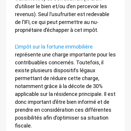
d’utiliser le bien et/ou d’en percevoir les
revenus). Seul l’usufruitier est redevable
de l’IFI, ce qui peut permettre au nu-
propriétaire d’échapper à cet impôt.
L’impôt sur la fortune immobilière
représente une charge importante pour les
contribuables concernés. Toutefois, il
existe plusieurs dispositifs légaux
permettant de réduire cette charge,
notamment grâce à la décote de 30%
applicable sur la résidence principale. Il est
donc important d’être bien informé et de
prendre en considération ces différentes
possibilités afin d’optimiser sa situation
fiscale.