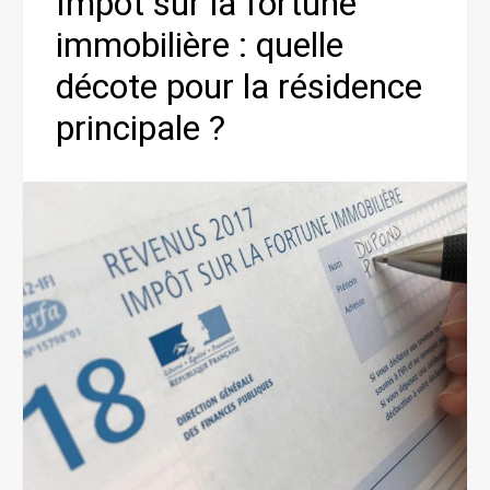
Impôt sur la fortune
immobilière : quelle
décote pour la résidence
principale ?