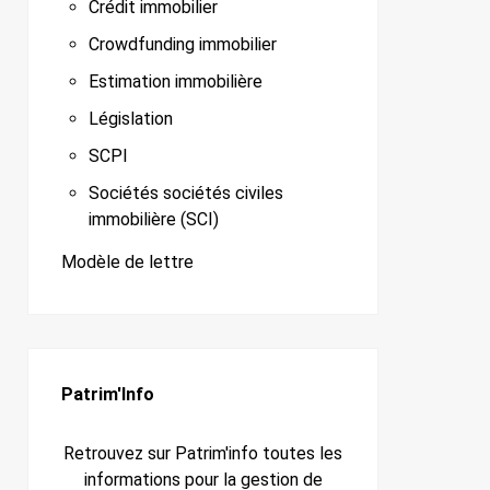
Crédit immobilier
Crowdfunding immobilier
Estimation immobilière
Législation
SCPI
Sociétés sociétés civiles
immobilière (SCI)
Modèle de lettre
Patrim'Info
Retrouvez sur Patrim'info toutes les
informations pour la gestion de