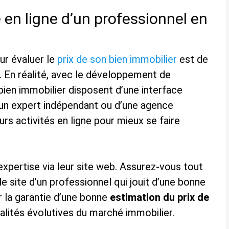
 en ligne d’un professionnel en
ur évaluer le
prix de son bien immobilier
est de
l. En réalité, avec le développement de
 bien immobilier disposent d’une interface
, d’un expert indépendant ou d’une agence
rs activités en ligne pour mieux se faire
r expertise via leur site web. Assurez-vous tout
 site d’un professionnel qui jouit d’une bonne
r la garantie d’une bonne
estimation du prix de
lités évolutives du marché immobilier.