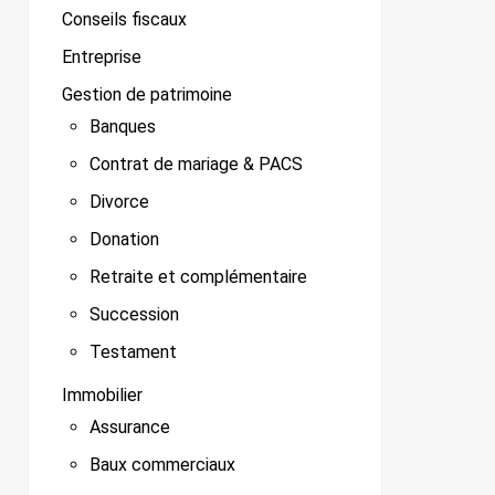
Conseils fiscaux
Entreprise
Gestion de patrimoine
Banques
Contrat de mariage & PACS
Divorce
Donation
Retraite et complémentaire
Succession
Testament
Immobilier
Assurance
Baux commerciaux