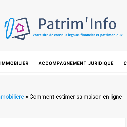
IMMOBILIER
ACCOMPAGNEMENT JURIDIQUE
C
mmobilière
»
Comment estimer sa maison en ligne