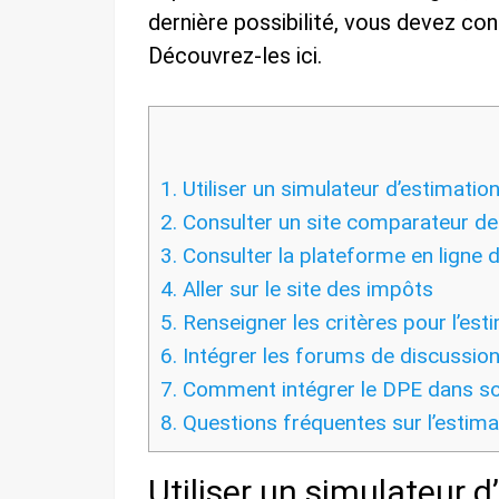
dernière possibilité, vous devez co
Découvrez-les ici.
1.
Utiliser un simulateur d’estimatio
2.
Consulter un site comparateur de
3.
Consulter la plateforme en ligne d
4.
Aller sur le site des impôts
5.
Renseigner les critères pour l’es
6.
Intégrer les forums de discussio
7.
Comment intégrer le DPE dans son
8.
Questions fréquentes sur l’estima
Utiliser un simulateur 