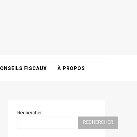
ONSEILS FISCAUX
À PROPOS
Rechercher
RECHERCHER