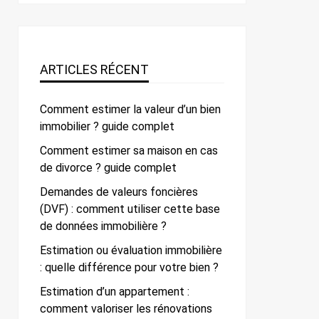
ARTICLES RÉCENT
Comment estimer la valeur d’un bien
immobilier ? guide complet
Comment estimer sa maison en cas
de divorce ? guide complet
Demandes de valeurs foncières
(DVF) : comment utiliser cette base
de données immobilière ?
Estimation ou évaluation immobilière
: quelle différence pour votre bien ?
Estimation d’un appartement :
comment valoriser les rénovations