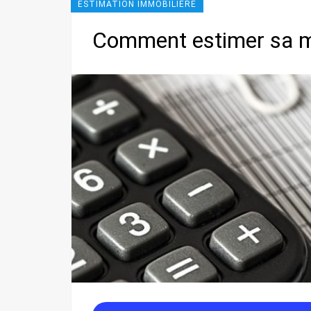
ESTIMATION IMMOBILIÈRE
Comment estimer sa ma