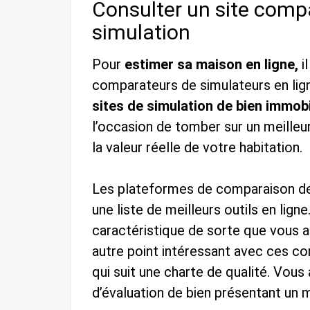
Consulter un site comp
simulation
Pour
estimer sa maison en ligne,
i
comparateurs de simulateurs en lign
sites de simulation
de bien immobi
l’occasion de tomber sur un meilleu
la valeur réelle de votre habitation.
Les plateformes de comparaison de 
une liste de meilleurs outils en lig
caractéristique de sorte que vous au
autre point intéressant avec ces co
qui suit une charte de qualité. Vou
d’évaluation de bien présentant un me