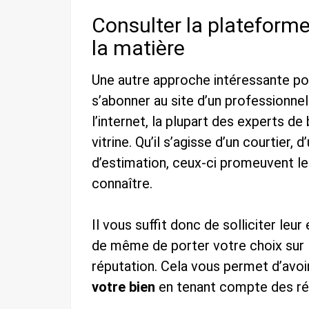
Consulter la plateforme
la matière
Une autre approche intéressante po
s’abonner au site d’un professionne
l’internet, la plupart des experts de
vitrine. Qu’il s’agisse d’un courtier
d’estimation, ceux-ci promeuvent leu
connaître.
Il vous suffit donc de solliciter leu
de même de porter votre choix sur le
réputation. Cela vous permet d’avoi
votre bien
en tenant compte des réa