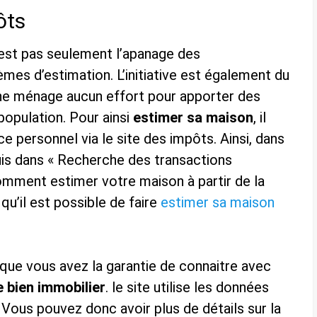
ôts
n’est pas seulement l’apanage des
mes d’estimation. L’initiative est également du
i ne ménage aucun effort pour apporter des
population. Pour ainsi
estimer sa maison
, il
e personnel via le site des impôts. Ainsi, dans
uis dans « Recherche des transactions
omment estimer votre maison à partir de la
 qu’il est possible de faire
estimer sa maison
t que vous avez la garantie de connaitre avec
e bien immobilier
. le site utilise les données
. Vous pouvez donc avoir plus de détails sur la