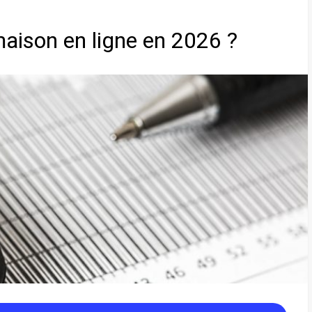
ison en ligne en 2026 ?