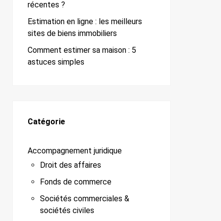
récentes ?
Estimation en ligne : les meilleurs
sites de biens immobiliers
Comment estimer sa maison : 5
astuces simples
Catégorie
Accompagnement juridique
Droit des affaires
Fonds de commerce
Sociétés commerciales &
sociétés civiles