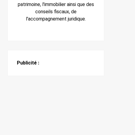
patrimoine, l'immobilier ainsi que des
conseils fiscaux, de
l'accompagnement juridique.
Publicité :