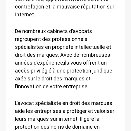
contrefaçon et la mauvaise réputation sur
Internet.
De nombreux cabinets d’avocats
regroupent des professionnels
spécialistes en propriété intellectuelle et
droit des marques. Avec de nombreuses
années d’expérience,ils vous offrent un
accès privilégié à une protection juridique
axée sur le droit des marques et
l’innovation de votre entreprise.
L’avocat spécialiste en droit des marques
aide les entreprises à protéger et valoriser
leurs marques sur internet. Il gère la
protection des noms de domaine en