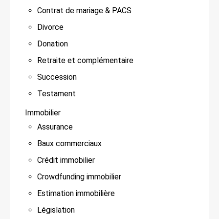
Contrat de mariage & PACS
Divorce
Donation
Retraite et complémentaire
Succession
Testament
Immobilier
Assurance
Baux commerciaux
Crédit immobilier
Crowdfunding immobilier
Estimation immobilière
Législation