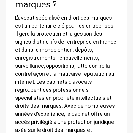
marques ?
L’avocat spécialisé en droit des marques
est un partenaire clé pour les entreprises.
Il gère la protection et la gestion des
signes distinctifs de l’entreprise en France
et dans le monde entier : dépôts,
enregistrements, renouvellements,
surveillance, oppositions, lutte contre la
contrefaçon et la mauvaise réputation sur
internet. Les cabinets d’avocats
regroupent des professionnels
spécialistes en propriété intellectuels et
droits des marques. Avec de nombreuses
années d’expérience, le cabinet offre un
accès privilégié à une protection juridique
axée sur le droit des marques et