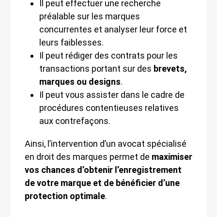
Il peut effectuer une recherche
préalable sur les marques
concurrentes et analyser leur force et
leurs faiblesses.
Il peut rédiger des contrats pour les
transactions portant sur des
brevets,
marques ou designs
.
Il peut vous assister dans le cadre de
procédures contentieuses relatives
aux contrefaçons.
Ainsi, l’intervention d’un avocat spécialisé
en droit des marques permet de
maximiser
vos chances d’obtenir l’enregistrement
de votre marque et de bénéficier d’une
protection optimale
.