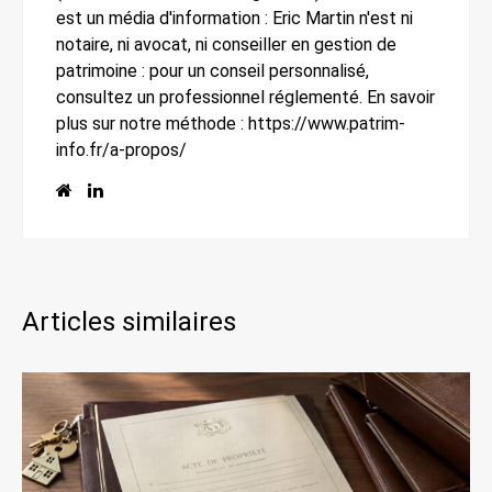
est un média d'information : Eric Martin n'est ni
notaire, ni avocat, ni conseiller en gestion de
patrimoine : pour un conseil personnalisé,
consultez un professionnel réglementé. En savoir
plus sur notre méthode : https://www.patrim-
info.fr/a-propos/
Articles similaires