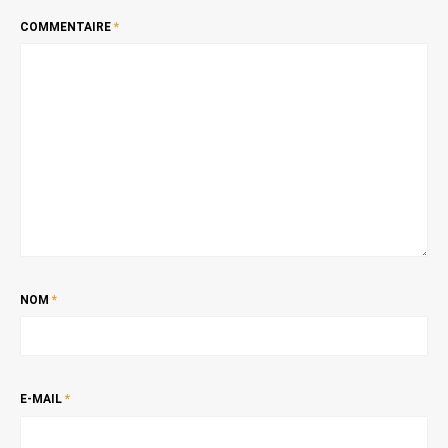
COMMENTAIRE
*
NOM
*
E-MAIL
*