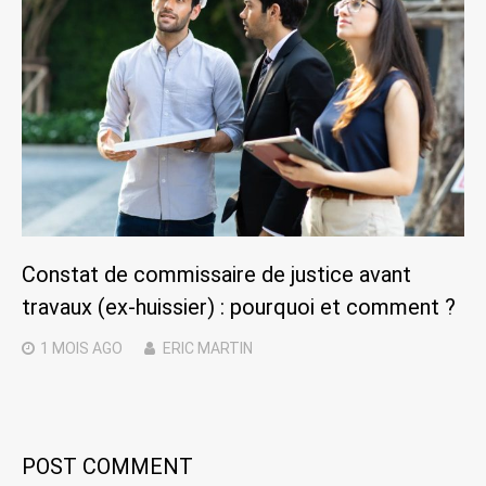
Constat de commissaire de justice avant
travaux (ex-huissier) : pourquoi et comment ?
1 MOIS
AGO
ERIC MARTIN
POST COMMENT