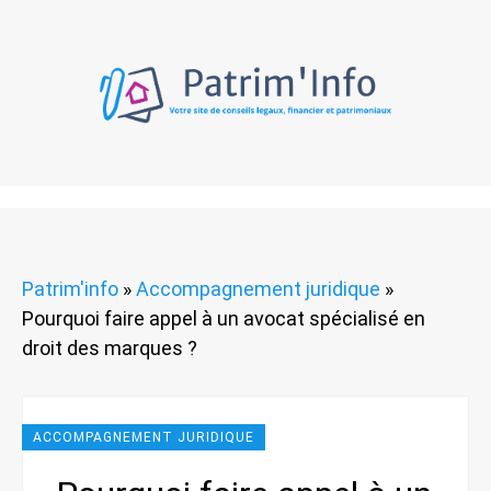
Patrim'info
»
Accompagnement juridique
»
Pourquoi faire appel à un avocat spécialisé en
droit des marques ?
ACCOMPAGNEMENT JURIDIQUE