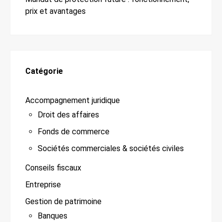
prix et avantages
Catégorie
Accompagnement juridique
Droit des affaires
Fonds de commerce
Sociétés commerciales & sociétés civiles
Conseils fiscaux
Entreprise
Gestion de patrimoine
Banques