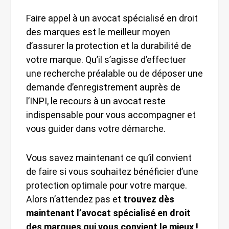
Faire appel à un avocat spécialisé en droit
des marques est le meilleur moyen
d’assurer la protection et la durabilité de
votre marque. Qu’il s’agisse d’effectuer
une recherche préalable ou de déposer une
demande d’enregistrement auprès de
l’INPI, le recours à un avocat reste
indispensable pour vous accompagner et
vous guider dans votre démarche.
Vous savez maintenant ce qu’il convient
de faire si vous souhaitez bénéficier d’une
protection optimale pour votre marque.
Alors n’attendez pas et
trouvez dès
maintenant l’avocat spécialisé en droit
des marques qui vous convient le mieux !