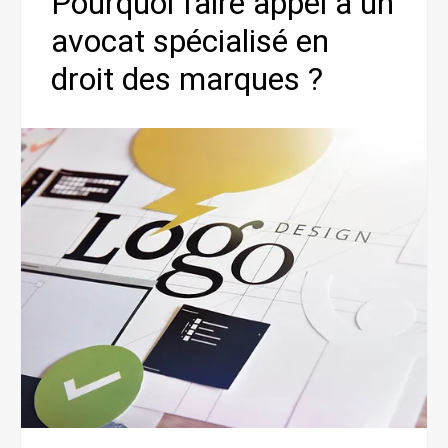
Pourquoi faire appel à un
avocat spécialisé en
droit des marques ?