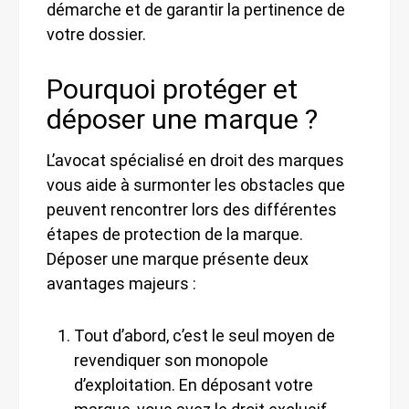
démarche et de garantir la pertinence de
votre dossier.
Pourquoi protéger et
déposer une marque ?
L’avocat spécialisé en droit des marques
vous aide à surmonter les obstacles que
peuvent rencontrer lors des différentes
étapes de protection de la marque.
Déposer une marque présente deux
avantages majeurs :
Tout d’abord, c’est le seul moyen de
revendiquer son monopole
d’exploitation. En déposant votre