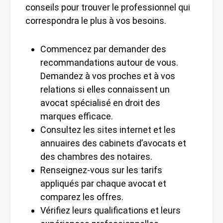
conseils pour trouver le professionnel qui
correspondra le plus à vos besoins.
Commencez par demander des
recommandations autour de vous.
Demandez à vos proches et à vos
relations si elles connaissent un
avocat spécialisé en droit des
marques efficace.
Consultez les sites internet et les
annuaires des cabinets d’avocats et
des chambres des notaires.
Renseignez-vous sur les tarifs
appliqués par chaque avocat et
comparez les offres.
Vérifiez leurs qualifications et leurs