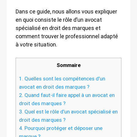
Dans ce guide, nous allons vous expliquer
en quoi consiste le rôle d’un avocat
spécialisé en droit des marques et
comment trouver le professionnel adapté
à votre situation.
Sommaire
1.
Quelles sont les compétences d’un
avocat en droit des marques ?
2.
Quand faut-il faire appel à un avocat en
droit des marques ?
3.
Quel est le rôle d’un avocat spécialisé en
droit des marques ?
4.
Pourquoi protéger et déposer une
marque ?