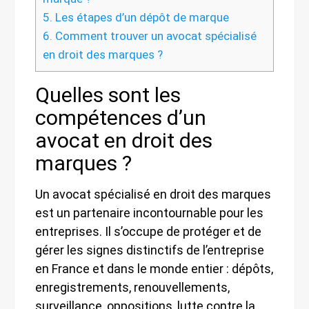
5.
Les étapes d’un dépôt de marque
6.
Comment trouver un avocat spécialisé
en droit des marques ?
Quelles sont les
compétences d’un
avocat en droit des
marques ?
Un avocat spécialisé en droit des marques
est un partenaire incontournable pour les
entreprises. Il s’occupe de protéger et de
gérer les signes distinctifs de l’entreprise
en France et dans le monde entier : dépôts,
enregistrements, renouvellements,
surveillance, oppositions, lutte contre la