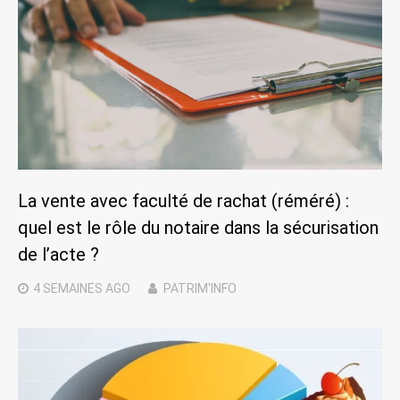
La vente avec faculté de rachat (réméré) :
quel est le rôle du notaire dans la sécurisation
de l’acte ?
4 SEMAINES
AGO
PATRIM'INFO