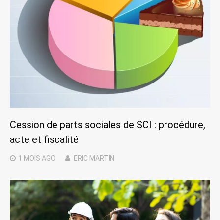
Cession de parts sociales de SCI : procédure,
acte et fiscalité
1 MOIS
AGO
ERIC MARTIN