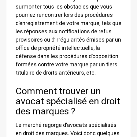
surmonter tous les obstacles que vous
pourriez rencontrer lors des procédures
d’enregistrement de votre marque, tels que
les réponses aux notifications de refus
provisoires ou d’irrégularités émises par un
office de propriété intellectuelle, la
défense dans les procédures d’opposition
formées contre votre marque par un tiers
titulaire de droits antérieurs, etc.
Comment trouver un
avocat spécialisé en droit
des marques ?
Le marché regorge d’avocats spécialisés
en droit des marques. Voici donc quelques