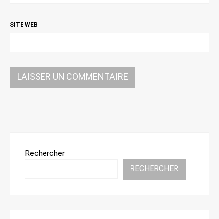
SITE WEB
Rechercher
RECHERCHER