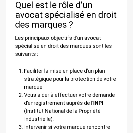
Quel est le rôle d’un
avocat spécialisé en droit
des marques ?
Les principaux objectifs d’un avocat
spécialisé en droit des marques sont les
suivants :
Faciliter la mise en place d’un plan
stratégique pour la protection de votre
marque.
Vous aider à effectuer votre demande
d’enregistrement auprès de l’
INPI
(Institut National de la Propriété
Industrielle).
Intervenir si votre marque rencontre