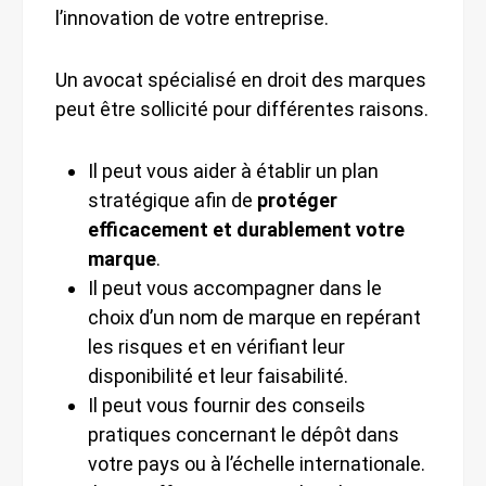
l’innovation de votre entreprise.
Un avocat spécialisé en droit des marques
peut être sollicité pour différentes raisons.
Il peut vous aider à établir un plan
stratégique afin de
protéger
efficacement et durablement votre
marque
.
Il peut vous accompagner dans le
choix d’un nom de marque en repérant
les risques et en vérifiant leur
disponibilité et leur faisabilité.
Il peut vous fournir des conseils
pratiques concernant le dépôt dans
votre pays ou à l’échelle internationale.