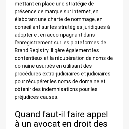
mettant en place une stratégie de
présence de marque sur internet, en
élaborant une charte de nommage, en
conseillant sur les stratégies juridiques à
adopter et en accompagnant dans
l’enregistrement sur les plateformes de
Brand Registry. Il gère également les
contentieux et la récupération de noms de
domaine usurpés en utilisant des
procédures extra-judiciaires et judiciaires
pour récupérer les noms de domaine et
obtenir des indemnisations pour les
préjudices causés.
Quand faut-il faire appel
à un avocat en droit des