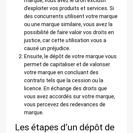
marque, vous avez le droit exclusif
d’exploiter vos produits et services. Si
des concurrents utilisent votre marque
ou une marque similaire, vous avez la
possibilité de faire valoir vos droits en
justice, car cette utilisation vous a
causé un préjudice.
Ensuite, le dépôt de votre marque vous
permet de capitaliser et de valoriser
votre marque en concluant des
contrats tels que la cession ou la
licence. En échange des droits que
vous avez accordés sur votre marque,
vous percevez des redevances de
marque.
Les étapes d’un dépôt de