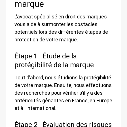
marque
L’avocat spécialisé en droit des marques
vous aide à surmonter les obstacles
potentiels lors des différentes étapes de
protection de votre marque.
Étape 1 : Étude de la
protégibilité de la marque
Tout d’abord, nous étudions la protégibilité
de votre marque. Ensuite, nous effectuons
des recherches pour vérifier s’il y a des
antériorités gênantes en France, en Europe
et à l’international.
Étape 2 : Évaluation des risques