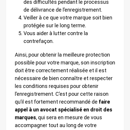
des difficultés pendant le processus
de délivrance de l’enregistrement.
Veiller à ce que votre marque soit bien
protégée sur le long terme.
Vous aider à lutter contre la
contrefaçon.
Ainsi, pour obtenir la meilleure protection
possible pour votre marque, son inscription
doit être correctement réalisée et il est
nécessaire de bien connaître et respecter
les conditions requises pour obtenir
l’enregistrement. C’est pour cette raison
qu’il est fortement recommandé de
faire
appel à un avocat spécialisé en droit des
marques
, qui sera en mesure de vous
accompagner tout au long de votre