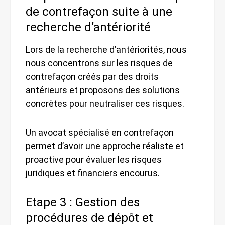
de contrefaçon suite à une
recherche d’antériorité
Lors de la recherche d’antériorités, nous
nous concentrons sur les risques de
contrefaçon créés par des droits
antérieurs et proposons des solutions
concrètes pour neutraliser ces risques.
Un avocat spécialisé en contrefaçon
permet d’avoir une approche réaliste et
proactive pour évaluer les risques
juridiques et financiers encourus.
Etape 3 : Gestion des
procédures de dépôt et