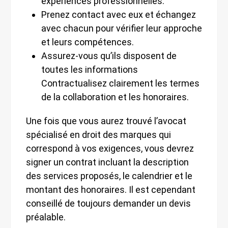
expériences professionnelles.
Prenez contact avec eux et échangez
avec chacun pour vérifier leur approche
et leurs compétences.
Assurez-vous qu’ils disposent de
toutes les informations
Contractualisez clairement les termes
de la collaboration et les honoraires.
Une fois que vous aurez trouvé l’avocat
spécialisé en droit des marques qui
correspond à vos exigences, vous devrez
signer un contrat incluant la description
des services proposés, le calendrier et le
montant des honoraires. Il est cependant
conseillé de toujours demander un devis
préalable.