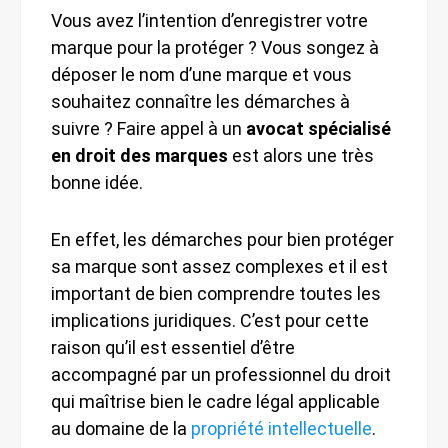
Vous avez l’intention d’enregistrer votre
marque pour la protéger ? Vous songez à
déposer le nom d’une marque et vous
souhaitez connaître les démarches à
suivre ? Faire appel à un
avocat spécialisé
en droit des marques
est alors une très
bonne idée.
En effet, les démarches pour bien protéger
sa marque sont assez complexes et il est
important de bien comprendre toutes les
implications juridiques. C’est pour cette
raison qu’il est essentiel d’être
accompagné par un professionnel du droit
qui maîtrise bien le cadre légal applicable
au domaine de la
propriété intellectuelle
.