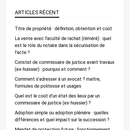
ARTICLES RÉCENT
Titre de propriété : définition, obtention et coût
La vente avec faculté de rachat (réméré) : quel
est le rôle du notaire dans la sécurisation de
l’acte ?
Constat de commissaire de justice avant travaux
(ex-huissier) : pourquoi et comment ?
Comment s’adresser à un avocat ? maître,
formules de politesse et usages
Quel est le coût d’un état des lieux par un
commissaire de justice (ex-huissier) ?
Adoption simple ou adoption plénière : quelles
différences et quel impact sur la succession ?
Mandat de protection future : fonctionnement,