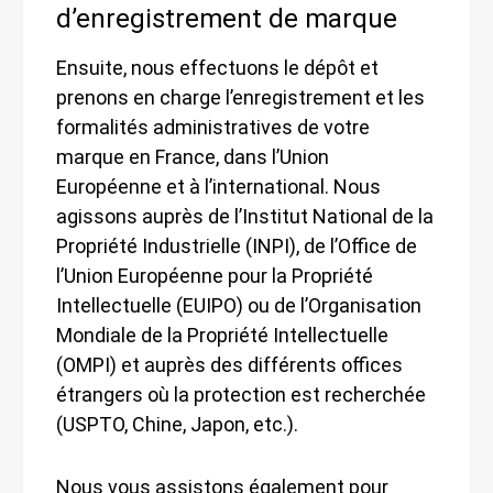
d’enregistrement de marque
Ensuite, nous effectuons le dépôt et
prenons en charge l’enregistrement et les
formalités administratives de votre
marque en France, dans l’Union
Européenne et à l’international. Nous
agissons auprès de l’Institut National de la
Propriété Industrielle (INPI), de l’Office de
l’Union Européenne pour la Propriété
Intellectuelle (EUIPO) ou de l’Organisation
Mondiale de la Propriété Intellectuelle
(OMPI) et auprès des différents offices
étrangers où la protection est recherchée
(USPTO, Chine, Japon, etc.).
Nous vous assistons également pour