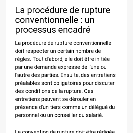
La procédure de rupture
conventionnelle : un
processus encadré
La procédure de rupture conventionnelle
doit respecter un certain nombre de
règles. Tout d’abord, elle doit être initiée
par une demande expresse de l’une ou
l’autre des parties. Ensuite, des entretiens
préalables sont obligatoires pour discuter
des conditions de la rupture. Ces
entretiens peuvent se dérouler en
présence d’un tiers comme un délégué du
personnel ou un conseiller du salarié.
La convention de rupture doit être rédigée