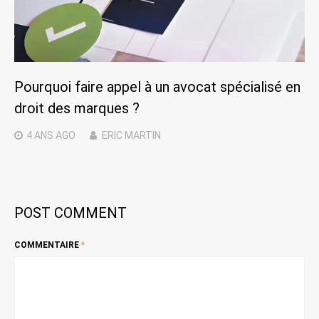
Pourquoi faire appel à un avocat spécialisé en
droit des marques ?
4 ANS
AGO
ERIC MARTIN
POST COMMENT
COMMENTAIRE
*