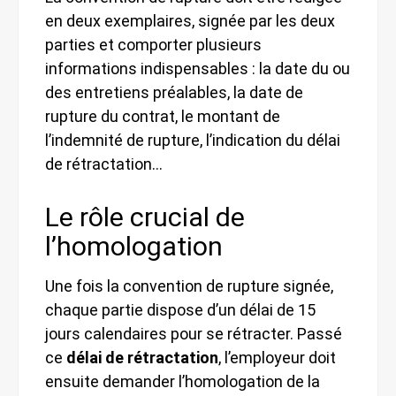
en deux exemplaires, signée par les deux
parties et comporter plusieurs
informations indispensables : la date du ou
des entretiens préalables, la date de
rupture du contrat, le montant de
l’indemnité de rupture, l’indication du délai
de rétractation…
Le rôle crucial de
l’homologation
Une fois la convention de rupture signée,
chaque partie dispose d’un délai de 15
jours calendaires pour se rétracter. Passé
ce
délai de rétractation
, l’employeur doit
ensuite demander l’homologation de la