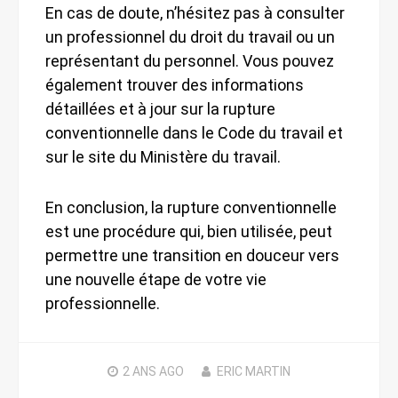
En cas de doute, n’hésitez pas à consulter
un professionnel du droit du travail ou un
représentant du personnel. Vous pouvez
également trouver des informations
détaillées et à jour sur la rupture
conventionnelle dans le Code du travail et
sur le site du Ministère du travail.
En conclusion, la rupture conventionnelle
est une procédure qui, bien utilisée, peut
permettre une transition en douceur vers
une nouvelle étape de votre vie
professionnelle.
2 ANS
AGO
ERIC MARTIN