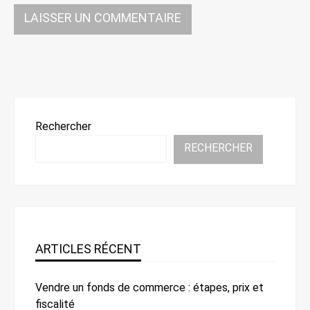
Rechercher
RECHERCHER
ARTICLES RÉCENT
Vendre un fonds de commerce : étapes, prix et
fiscalité