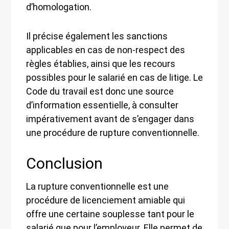
d’homologation.
Il précise également les sanctions
applicables en cas de non-respect des
règles établies, ainsi que les recours
possibles pour le salarié en cas de litige. Le
Code du travail est donc une source
d’information essentielle, à consulter
impérativement avant de s’engager dans
une procédure de rupture conventionnelle.
Conclusion
La rupture conventionnelle est une
procédure de licenciement amiable qui
offre une certaine souplesse tant pour le
salarié que pour l’employeur. Elle permet de