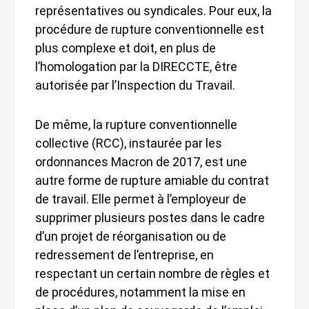
représentatives ou syndicales. Pour eux, la
procédure de rupture conventionnelle est
plus complexe et doit, en plus de
l’homologation par la DIRECCTE, être
autorisée par l’Inspection du Travail.
De même, la rupture conventionnelle
collective (RCC), instaurée par les
ordonnances Macron de 2017, est une
autre forme de rupture amiable du contrat
de travail. Elle permet à l’employeur de
supprimer plusieurs postes dans le cadre
d’un projet de réorganisation ou de
redressement de l’entreprise, en
respectant un certain nombre de règles et
de procédures, notamment la mise en