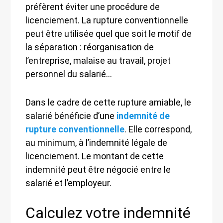
préfèrent éviter une procédure de
licenciement. La rupture conventionnelle
peut être utilisée quel que soit le motif de
la séparation : réorganisation de
l’entreprise, malaise au travail, projet
personnel du salarié…
Dans le cadre de cette rupture amiable, le
salarié bénéficie d’une
indemnité de
rupture conventionnelle
. Elle correspond,
au minimum, à l’indemnité légale de
licenciement. Le montant de cette
indemnité peut être négocié entre le
salarié et l’employeur.
Calculez votre indemnité