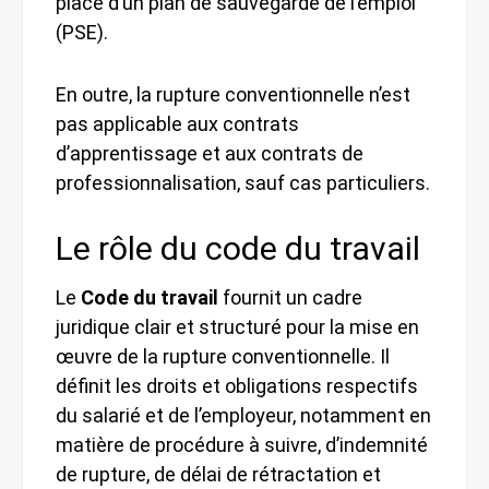
place d’un plan de sauvegarde de l’emploi
(PSE).
En outre, la rupture conventionnelle n’est
pas applicable aux contrats
d’apprentissage et aux contrats de
professionnalisation, sauf cas particuliers.
Le rôle du code du travail
Le
Code du travail
fournit un cadre
juridique clair et structuré pour la mise en
œuvre de la rupture conventionnelle. Il
définit les droits et obligations respectifs
du salarié et de l’employeur, notamment en
matière de procédure à suivre, d’indemnité
de rupture, de délai de rétractation et