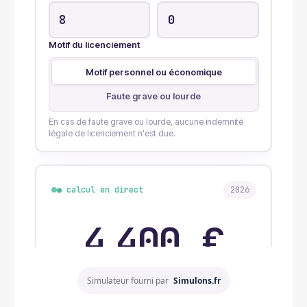
Simulateur fourni par
Simulons.fr