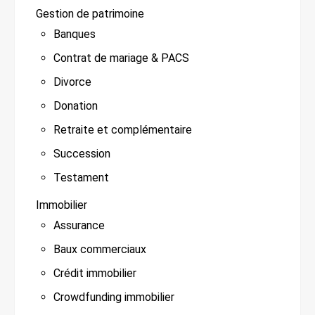
Gestion de patrimoine
Banques
Contrat de mariage & PACS
Divorce
Donation
Retraite et complémentaire
Succession
Testament
Immobilier
Assurance
Baux commerciaux
Crédit immobilier
Crowdfunding immobilier