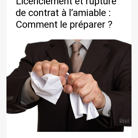
Licenciement et rupture
de contrat à l’amiable :
Comment le préparer ?