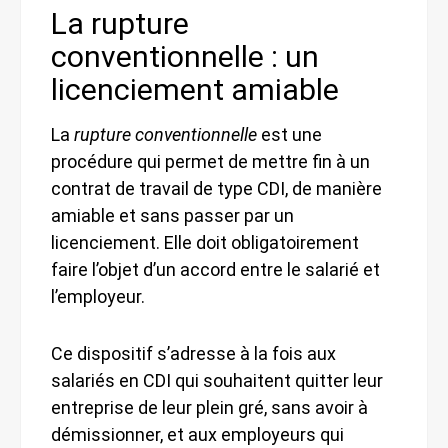
La rupture
conventionnelle : un
licenciement amiable
La
rupture conventionnelle
est une
procédure qui permet de mettre fin à un
contrat de travail de type CDI, de manière
amiable et sans passer par un
licenciement. Elle doit obligatoirement
faire l’objet d’un accord entre le salarié et
l’employeur.
Ce dispositif s’adresse à la fois aux
salariés en CDI qui souhaitent quitter leur
entreprise de leur plein gré, sans avoir à
démissionner, et aux employeurs qui