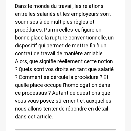
Dans le monde du travail, les relations
entre les salariés et les employeurs sont
soumises à de multiples règles et
procédures. Parmi celles-ci, figure en
bonne place la rupture conventionnelle, un
dispositif qui permet de mettre fin à un
contrat de travail de manière amiable.
Alors, que signifie réellement cette notion
? Quels sont vos droits en tant que salarié
? Comment se déroule la procédure ? Et
quelle place occupe l’homologation dans
ce processus ? Autant de questions que
vous vous posez sûrement et auxquelles
nous allons tenter de répondre en détail
dans cet article.