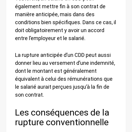
également mettre fin à son contrat de
manière anticipée, mais dans des
conditions bien spécifiques. Dans ce cas, il
doit obligatoirement y avoir un accord
entre l’employeur et le salarié.
La rupture anticipée d’un CDD peut aussi
donner lieu au versement d’une indemnité,
dont le montant est généralement
équivalent à celui des rémunérations que
le salarié aurait perçues jusqu’à la fin de
son contrat.
Les conséquences de la
rupture conventionnelle