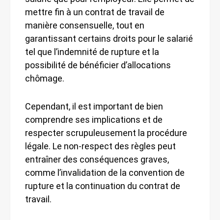
mettre fin à un contrat de travail de
manière consensuelle, tout en
garantissant certains droits pour le salarié
tel que l’indemnité de rupture et la
possibilité de bénéficier d’allocations
chômage.
Cependant, il est important de bien
comprendre ses implications et de
respecter scrupuleusement la procédure
légale. Le non-respect des règles peut
entraîner des conséquences graves,
comme l’invalidation de la convention de
rupture et la continuation du contrat de
travail.