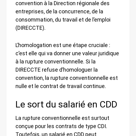
convention à la Direction régionale des
entreprises, de la concurrence, de la
consommation, du travail et de l’emploi
(DIRECCTE).
L’homologation est une étape cruciale :
c’est elle qui va donner une valeur juridique
à la rupture conventionnelle. Si la
DIRECCTE refuse d’homologuer la
convention, la rupture conventionnelle est
nulle et le contrat de travail continue.
Le sort du salarié en CDD
La rupture conventionnelle est surtout
conçue pour les contrats de type CDI.
Toutefois, un salarié en CDD peut