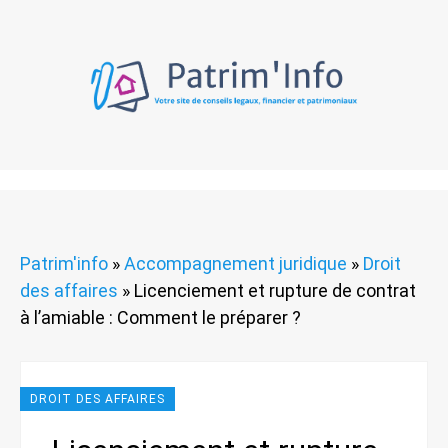
Patrim'info
»
Accompagnement juridique
»
Droit
des affaires
»
Licenciement et rupture de contrat
à l’amiable : Comment le préparer ?
DROIT DES AFFAIRES