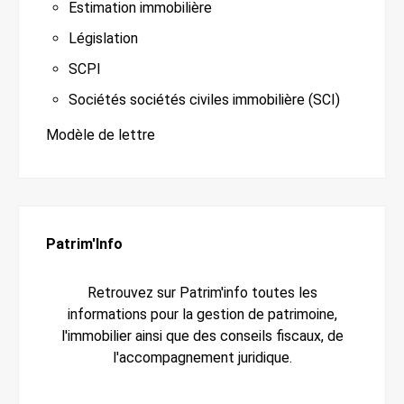
Estimation immobilière
Législation
SCPI
Sociétés sociétés civiles immobilière (SCI)
Modèle de lettre
Patrim'Info
Retrouvez sur Patrim'info toutes les
informations pour la gestion de patrimoine,
l'immobilier ainsi que des conseils fiscaux, de
l'accompagnement juridique.