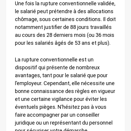
Une fois la rupture conventionnelle validée,
le salarié peut prétendre à des allocations
chômage, sous certaines conditions. Il doit
notamment justifier de 88 jours travaillés
au cours des 28 derniers mois (ou 36 mois
pour les salariés âgés de 53 ans et plus).
La rupture conventionnelle est un
dispositif qui présente de nombreux
avantages, tant pour le salarié que pour
l’employeur. Cependant, elle nécessite une
bonne connaissance des règles en vigueur
et une certaine vigilance pour éviter les
éventuels pièges. N’hésitez pas à vous
faire accompagner par un conseiller
juridique ou un représentant du personnel
pour sécuriser votre démarche.