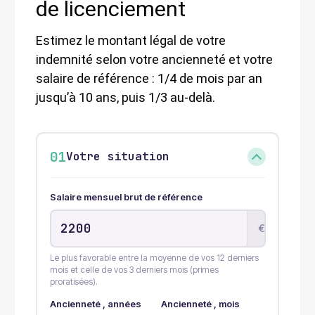
de licenciement
Estimez le montant légal de votre
indemnité selon votre ancienneté et votre
salaire de référence : 1/4 de mois par an
jusqu’à 10 ans, puis 1/3 au-delà.