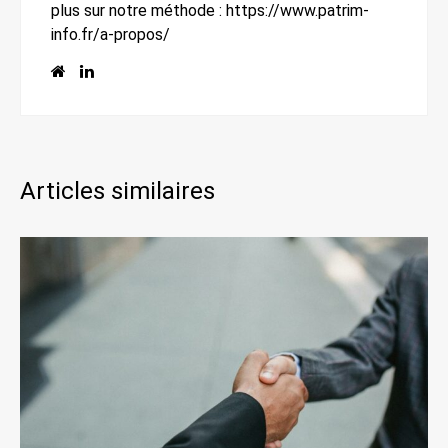
plus sur notre méthode : https://www.patrim-
info.fr/a-propos/
Articles similaires