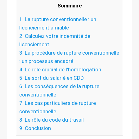
Sommaire
1.
La rupture conventionnelle : un
licenciement amiable
2.
Calculez votre indemnité de
licenciement
3.
La procédure de rupture conventionnelle
: un processus encadré
4.
Le rôle crucial de l’homologation
5.
Le sort du salarié en CDD
6.
Les conséquences de la rupture
conventionnelle
7.
Les cas particuliers de rupture
conventionnelle
8.
Le rôle du code du travail
9.
Conclusion