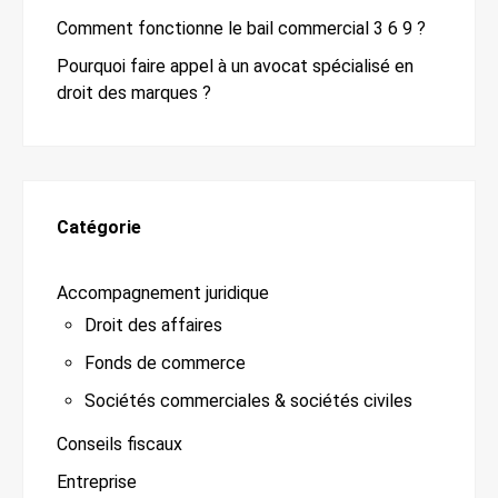
Comment fonctionne le bail commercial 3 6 9 ?
Pourquoi faire appel à un avocat spécialisé en
droit des marques ?
Catégorie
Accompagnement juridique
Droit des affaires
Fonds de commerce
Sociétés commerciales & sociétés civiles
Conseils fiscaux
Entreprise