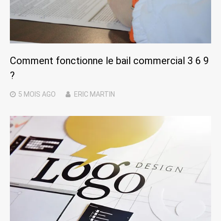
Comment fonctionne le bail commercial 3 6 9
?
5 MOIS
AGO
ERIC MARTIN