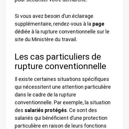
Si vous avez besoin d’un éclairage
supplémentaire, rendez-vous à la
page
dédiée à la rupture conventionnelle sur le
site du Ministère du travail.
Les cas particuliers de
rupture conventionnelle
Il existe certaines situations spécifiques
qui nécessitent une attention particulière
dans le cadre de la rupture
conventionnelle. Par exemple, la situation
des
salariés protégés
. Ce sont des
salariés qui bénéficient d’une protection
particulière en raison de leurs fonctions