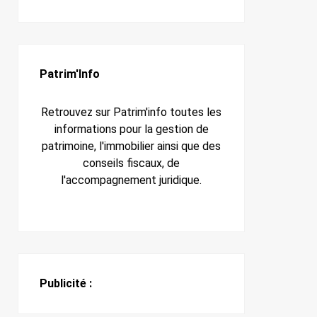
Patrim'Info
Retrouvez sur Patrim'info toutes les
informations pour la gestion de
patrimoine, l'immobilier ainsi que des
conseils fiscaux, de
l'accompagnement juridique.
Publicité :