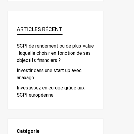
ARTICLES RÉCENT
SCPI de rendement ou de plus-value
: laquelle choisir en fonction de ses
objectifs financiers ?
Investir dans une start up avec
anaxago
Investissez en europe grâce aux
SCPI européenne
Catégorie