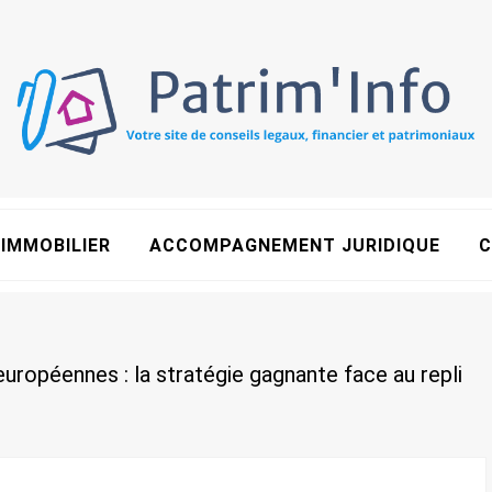
IMMOBILIER
ACCOMPAGNEMENT JURIDIQUE
C
uropéennes : la stratégie gagnante face au repli