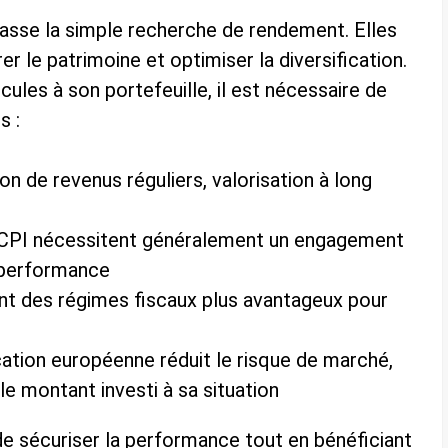
asse la simple recherche de rendement. Elles
er le patrimoine et optimiser la diversification.
ules à son portefeuille, il est nécessaire de
s :
on de revenus réguliers, valorisation à long
 SCPI nécessitent généralement un engagement
 performance
rent des régimes fiscaux plus avantageux pour
ication européenne réduit le risque de marché,
 le montant investi à sa situation
 sécuriser la performance tout en bénéficiant