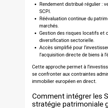
Rendement distribué régulier : v
SCPI.
Réévaluation continue du patrimo
marchés.
Gestion des risques locatifs et 
diversification sectorielle.
Accès simplifié pour l’investiss
l’acquisition directe de biens à l’
Cette approche permet à l’investiss
se confronter aux contraintes admin
immobilier européen en direct.
Comment intégrer les 
stratégie patrimoniale 