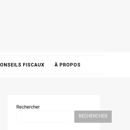
ONSEILS FISCAUX
À PROPOS
Rechercher
RECHERCHER