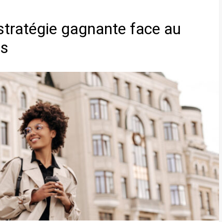
stratégie gagnante face au
is