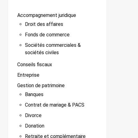
Accompagnement juridique
Droit des affaires
Fonds de commerce
Sociétés commerciales &
sociétés civiles
Conseils fiscaux
Entreprise
Gestion de patrimoine
Banques
Contrat de mariage & PACS
Divorce
Donation
Retraite et complémentaire