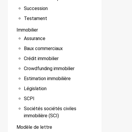
Succession
Testament
Immobilier
Assurance
Baux commerciaux
Crédit immobilier
Crowdfunding immobilier
Estimation immobilière
Législation
SCPI
Sociétés sociétés civiles
immobilière (SCI)
Modèle de lettre