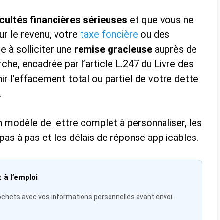
icultés financières sérieuses
et que vous ne
ur le revenu, votre
taxe foncière
ou des
se à solliciter une
remise gracieuse
auprès de
rche, encadrée par l’article L.247 du Livre des
ir l’effacement total ou partiel de votre dette
.
modèle de lettre complet à personnaliser, les
e pas à pas et les délais de réponse applicables.
 à l’emploi
hets avec vos informations personnelles avant envoi.