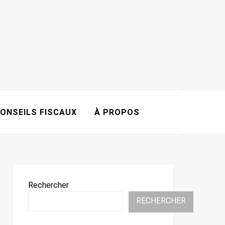
ONSEILS FISCAUX
À PROPOS
Rechercher
RECHERCHER