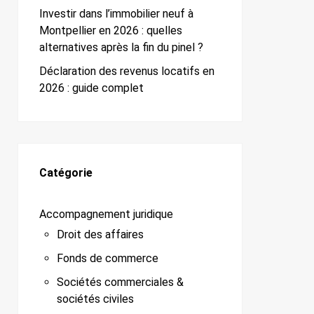
Investir dans l’immobilier neuf à
Montpellier en 2026 : quelles
alternatives après la fin du pinel ?
Déclaration des revenus locatifs en
2026 : guide complet
Catégorie
Accompagnement juridique
Droit des affaires
Fonds de commerce
Sociétés commerciales &
sociétés civiles