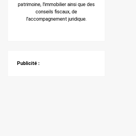
patrimoine, l'immobilier ainsi que des
conseils fiscaux, de
l'accompagnement juridique.
Publicité :