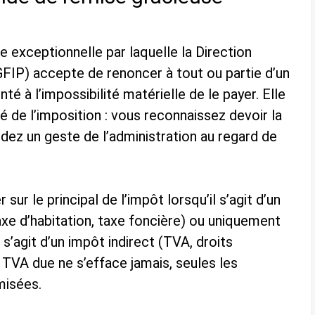
 exceptionnelle par laquelle la Direction
FIP) accepte de renoncer à tout ou partie d’un
é à l’impossibilité matérielle de le payer. Elle
é de l’imposition : vous reconnaissez devoir la
z un geste de l’administration au regard de
ur le principal de l’impôt lorsqu’il s’agit d’un
axe d’habitation, taxe foncière) ou uniquement
l s’agit d’un impôt indirect (TVA, droits
 TVA due ne s’efface jamais, seules les
misées.