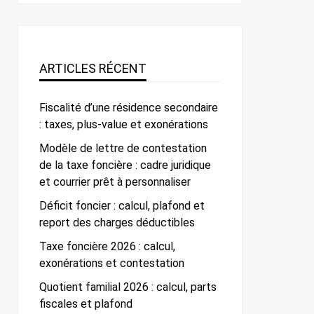
ARTICLES RÉCENT
Fiscalité d’une résidence secondaire
: taxes, plus-value et exonérations
Modèle de lettre de contestation
de la taxe foncière : cadre juridique
et courrier prêt à personnaliser
Déficit foncier : calcul, plafond et
report des charges déductibles
Taxe foncière 2026 : calcul,
exonérations et contestation
Quotient familial 2026 : calcul, parts
fiscales et plafond