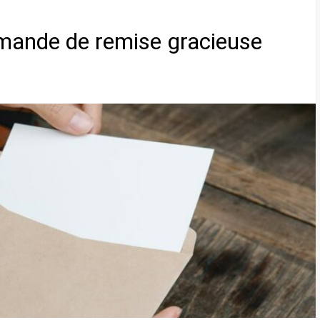
emande de remise gracieuse