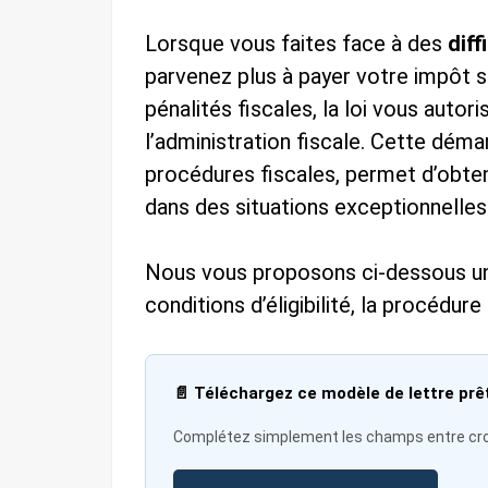
Lorsque vous faites face à des
diff
parvenez plus à payer votre impôt s
pénalités fiscales, la loi vous autori
l’administration fiscale. Cette déma
procédures fiscales, permet d’obten
dans des situations exceptionnelles
Nous vous proposons ci-dessous un 
conditions d’éligibilité, la procédur
📄 Téléchargez ce modèle de lettre prêt
Complétez simplement les champs entre croc