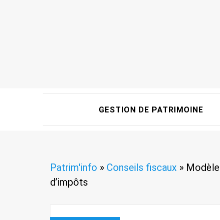
GESTION DE PATRIMOINE
Patrim'info
»
Conseils fiscaux
»
Modèle 
d’impôts