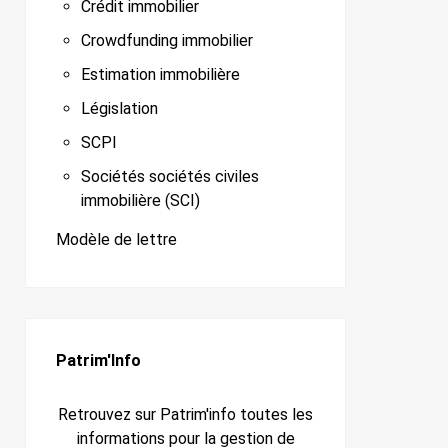
Crédit immobilier
Crowdfunding immobilier
Estimation immobilière
Législation
SCPI
Sociétés sociétés civiles
immobilière (SCI)
Modèle de lettre
Patrim'Info
Retrouvez sur Patrim'info toutes les
informations pour la gestion de