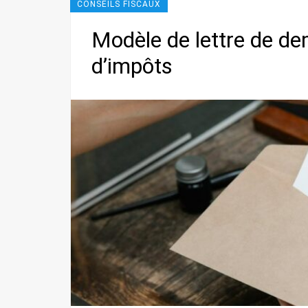
CONSEILS FISCAUX
Modèle de lettre de d
d’impôts