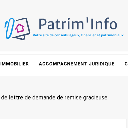
IMMOBILIER
ACCOMPAGNEMENT JURIDIQUE
C
de lettre de demande de remise gracieuse