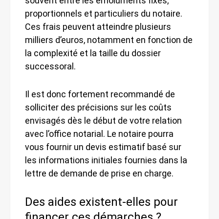
souvent entre les émoluments fixes,
proportionnels et particuliers du notaire.
Ces frais peuvent atteindre plusieurs
milliers d’euros, notamment en fonction de
la complexité et la taille du dossier
successoral.
Il est donc fortement recommandé de
solliciter des précisions sur les coûts
envisagés dès le début de votre relation
avec l’office notarial. Le notaire pourra
vous fournir un devis estimatif basé sur
les informations initiales fournies dans la
lettre de demande de prise en charge.
Des aides existent-elles pour
financer ces démarches ?