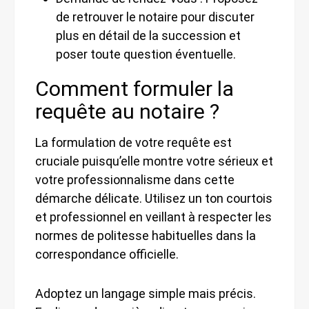
de retrouver le notaire pour discuter
plus en détail de la succession et
poser toute question éventuelle.
Comment formuler la
requête au notaire ?
La formulation de votre requête est
cruciale puisqu’elle montre votre sérieux et
votre professionnalisme dans cette
démarche délicate. Utilisez un ton courtois
et professionnel en veillant à respecter les
normes de politesse habituelles dans la
correspondance officielle.
Adoptez un langage simple mais précis.