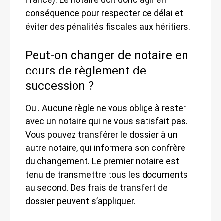
conséquence pour respecter ce délai et
éviter des pénalités fiscales aux héritiers.
Peut-on changer de notaire en
cours de règlement de
succession ?
Oui. Aucune règle ne vous oblige à rester
avec un notaire qui ne vous satisfait pas.
Vous pouvez transférer le dossier à un
autre notaire, qui informera son confrère
du changement. Le premier notaire est
tenu de transmettre tous les documents
au second. Des frais de transfert de
dossier peuvent s’appliquer.