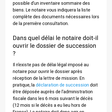
possible d’un inventaire sommaire des
biens. Le notaire vous indiquera la liste
complète des documents nécessaires lors
de la première consultation.
Dans quel délai le notaire doit-il
ouvrir le dossier de succession
?
Il n’existe pas de délai légal imposé au
notaire pour ouvrir le dossier après
réception de la lettre de mission. En
pratique, la
déclaration de succession
doit
être déposée auprès de l’administration
fiscale dans les 6 mois suivant le décès
(12 mois si le décès a eu lieu hors de
France). Le notaire doit donc agir en