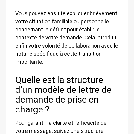
Vous pouvez ensuite expliquer brièvement
votre situation familiale ou personnelle
concernant le défunt pour établir le
contexte de votre demande. Cela introduit
enfin votre volonté de collaboration avec le
notaire spécifique à cette transition
importante.
Quelle est la structure
d’un modèle de lettre de
demande de prise en
charge ?
Pour garantir la clarté et l’efficacité de
votre message, suivez une structure