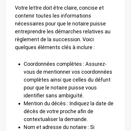
Votre lettre doit être claire, concise et
contenir toutes les informations
nécessaires pour que le notaire puisse
entreprendre les démarches relatives au
règlement de la succession. Voici
quelques éléments clés à inclure :
Coordonnées complètes : Assurez-
vous de mentionner vos coordonnées
complètes ainsi que celles du défunt
pour que le notaire puisse vous
identifier sans ambiguïté.
Mention du décès : Indiquez la date de
décès de votre proche afin de
contextualiser la demande.
Nom et adresse du notaire : Si