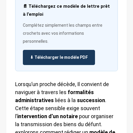
📄 Téléchargez ce modèle de lettre prêt
à l’emploi
Complétez simplement les champs entre
crochets avec vos informations
personnelles.
⬇ Télécharger le modèle PDF
Lorsqu’un proche décède, Il convient de
naviguer à travers les
formalités
administratives
liées à la
succession
.
Cette étape sensible exige souvent
l’
intervention d’un notaire
pour organiser
la transmission des biens du défunt.
explorons comment rédiger un
modèle de