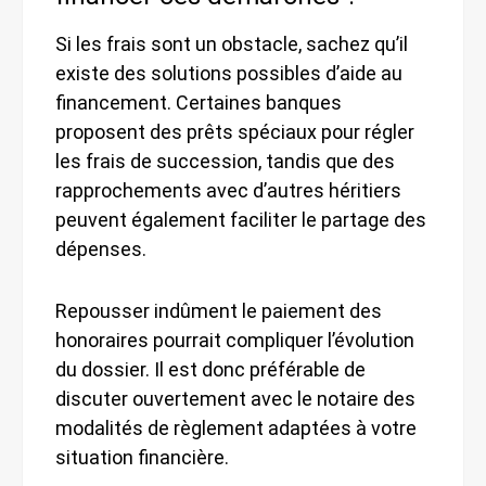
Si les frais sont un obstacle, sachez qu’il
existe des solutions possibles d’aide au
financement. Certaines banques
proposent des prêts spéciaux pour régler
les frais de succession, tandis que des
rapprochements avec d’autres héritiers
peuvent également faciliter le partage des
dépenses.
Repousser indûment le paiement des
honoraires pourrait compliquer l’évolution
du dossier. Il est donc préférable de
discuter ouvertement avec le notaire des
modalités de règlement adaptées à votre
situation financière.