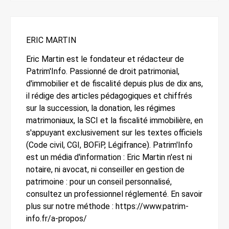
ERIC MARTIN
Eric Martin est le fondateur et rédacteur de
Patrim'Info. Passionné de droit patrimonial,
d'immobilier et de fiscalité depuis plus de dix ans,
il rédige des articles pédagogiques et chiffrés
sur la succession, la donation, les régimes
matrimoniaux, la SCI et la fiscalité immobilière, en
s'appuyant exclusivement sur les textes officiels
(Code civil, CGI, BOFiP, Légifrance). Patrim'Info
est un média d'information : Eric Martin n'est ni
notaire, ni avocat, ni conseiller en gestion de
patrimoine : pour un conseil personnalisé,
consultez un professionnel réglementé. En savoir
plus sur notre méthode : https://www.patrim-
info.fr/a-propos/