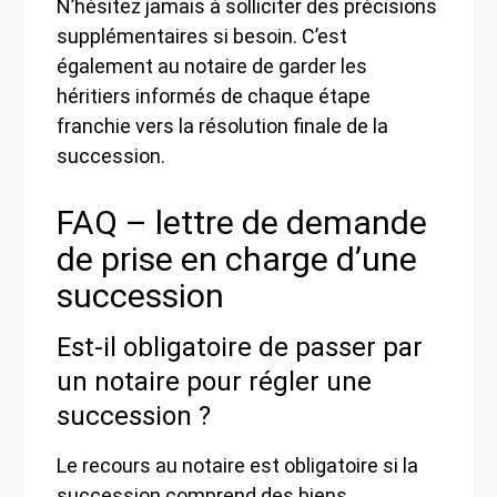
N’hésitez jamais à solliciter des précisions
supplémentaires si besoin. C’est
également au notaire de garder les
héritiers informés de chaque étape
franchie vers la résolution finale de la
succession.
FAQ – lettre de demande
de prise en charge d’une
succession
Est-il obligatoire de passer par
un notaire pour régler une
succession ?
Le recours au notaire est obligatoire si la
succession comprend des biens