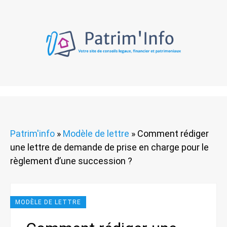
Patrim'info
»
Modèle de lettre
»
Comment rédiger
une lettre de demande de prise en charge pour le
règlement d’une succession ?
MODÈLE DE LETTRE