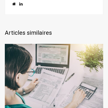
Articles similaires