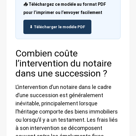
📥 Téléchargez ce modèle au format PDF
pour l’imprimer ou l’envoyer facilement
⬇ Télécharger le modèle PDF
Combien coûte
l’intervention du notaire
dans une succession ?
L’intervention d’un notaire dans le cadre
d’une succession est généralement
inévitable, principalement lorsque
l’héritage comporte des biens immobiliers
ou lorsqu’il y a un testament. Les frais liés
à son intervention se décomposent