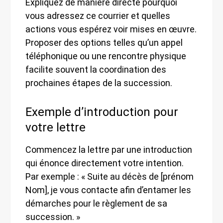
Expliquez de manière directe pourquoi
vous adressez ce courrier et quelles
actions vous espérez voir mises en œuvre.
Proposer des options telles qu’un appel
téléphonique ou une rencontre physique
facilite souvent la coordination des
prochaines étapes de la succession.
Exemple d’introduction pour
votre lettre
Commencez la lettre par une introduction
qui énonce directement votre intention.
Par exemple : « Suite au décès de [prénom
Nom], je vous contacte afin d’entamer les
démarches pour le règlement de sa
succession. »