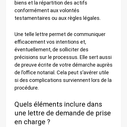
biens et la répartition des actifs
conformément aux volontés
testamentaires ou aux règles légales.
Une telle lettre permet de communiquer
efficacement vos intentions et,
éventuellement, de solliciter des
précisions sur le processus. Elle sert aussi
de preuve écrite de votre démarche auprès
de l’office notarial. Cela peut s’avérer utile
si des complications surviennent lors de la
procédure.
Quels éléments inclure dans
une lettre de demande de prise
en charge ?