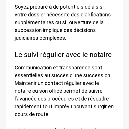
Soyez préparé à de potentiels délais si
votre dossier nécessite des clarifications
supplémentaires ou si l’ouverture de la
succession implique des décisions
judiciaires complexes.
Le suivi régulier avec le notaire
Communication et transparence sont
essentielles au succès d’une succession.
Maintenir un contact régulier avec le
notaire ou son office permet de suivre
l’avancée des procédures et de résoudre
rapidement tout imprévu pouvant surgir en
cours de route.