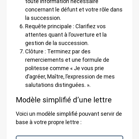
toute information nécessaire
concernant le défunt et votre rôle dans
la succession.
Requête principale : Clarifiez vos
attentes quant à l’ouverture et la
gestion de la succession.
Clôture : Terminez par des
remerciements et une formule de
politesse comme « Je vous prie
d’agréer, Maître, l’expression de mes
salutations distinguées. ».
Modèle simplifié d’une lettre
Voici un modèle simplifié pouvant servir de
base à votre propre lettre :