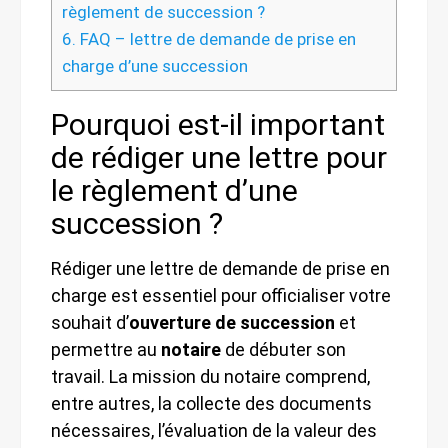
règlement de succession ?
6.
FAQ – lettre de demande de prise en
charge d’une succession
Pourquoi est-il important
de rédiger une lettre pour
le règlement d’une
succession ?
Rédiger une lettre de demande de prise en
charge est essentiel pour officialiser votre
souhait d’
ouverture de succession
et
permettre au
notaire
de débuter son
travail. La mission du notaire comprend,
entre autres, la collecte des documents
nécessaires, l’évaluation de la valeur des