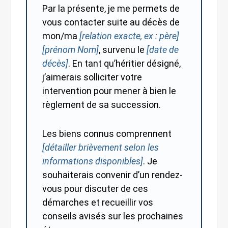
Par la présente, je me permets de
vous contacter suite au décès de
mon/ma
[relation exacte, ex : père]
[prénom Nom]
, survenu le
[date de
décès]
. En tant qu’héritier désigné,
j’aimerais solliciter votre
intervention pour mener à bien le
règlement de sa succession.
Les biens connus comprennent
[détailler brièvement selon les
informations disponibles]
. Je
souhaiterais convenir d’un rendez-
vous pour discuter de ces
démarches et recueillir vos
conseils avisés sur les prochaines