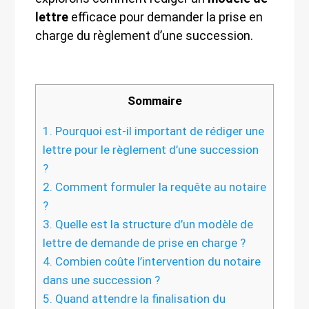
lettre
efficace pour demander la prise en
charge du règlement d’une succession.
Sommaire
1.
Pourquoi est-il important de rédiger une
lettre pour le règlement d’une succession
?
2.
Comment formuler la requête au notaire
?
3.
Quelle est la structure d’un modèle de
lettre de demande de prise en charge ?
4.
Combien coûte l’intervention du notaire
dans une succession ?
5.
Quand attendre la finalisation du