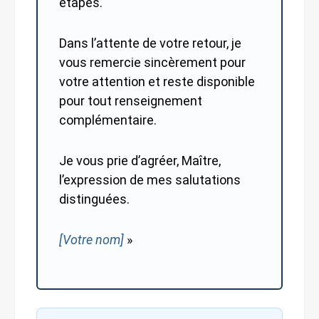
étapes.
Dans l’attente de votre retour, je
vous remercie sincèrement pour
votre attention et reste disponible
pour tout renseignement
complémentaire.
Je vous prie d’agréer, Maître,
l’expression de mes salutations
distinguées.
[Votre nom]
»