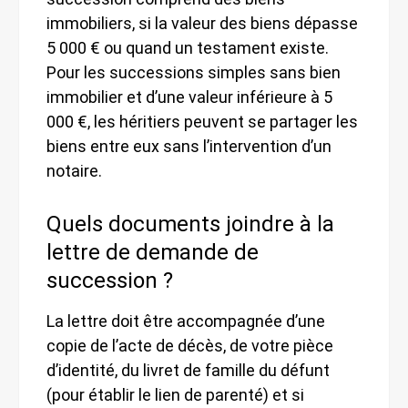
immobiliers, si la valeur des biens dépasse
5 000 € ou quand un testament existe.
Pour les successions simples sans bien
immobilier et d’une valeur inférieure à 5
000 €, les héritiers peuvent se partager les
biens entre eux sans l’intervention d’un
notaire.
Quels documents joindre à la
lettre de demande de
succession ?
La lettre doit être accompagnée d’une
copie de l’acte de décès, de votre pièce
d’identité, du livret de famille du défunt
(pour établir le lien de parenté) et si