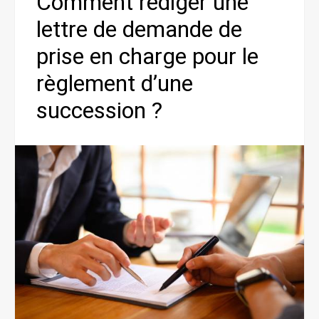
Comment rédiger une
lettre de demande de
prise en charge pour le
règlement d’une
succession ?