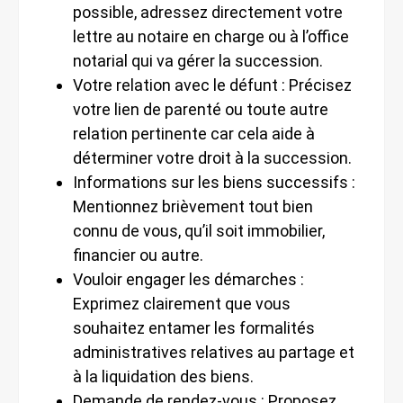
possible, adressez directement votre
lettre au notaire en charge ou à l’office
notarial qui va gérer la succession.
Votre relation avec le défunt : Précisez
votre lien de parenté ou toute autre
relation pertinente car cela aide à
déterminer votre droit à la succession.
Informations sur les biens successifs :
Mentionnez brièvement tout bien
connu de vous, qu’il soit immobilier,
financier ou autre.
Vouloir engager les démarches :
Exprimez clairement que vous
souhaitez entamer les formalités
administratives relatives au partage et
à la liquidation des biens.
Demande de rendez-vous : Proposez