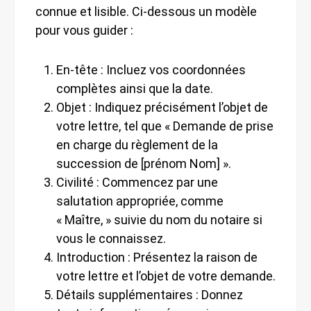
connue et lisible. Ci-dessous un modèle
pour vous guider :
En-tête : Incluez vos coordonnées
complètes ainsi que la date.
Objet : Indiquez précisément l’objet de
votre lettre, tel que « Demande de prise
en charge du règlement de la
succession de [prénom Nom] ».
Civilité : Commencez par une
salutation appropriée, comme
« Maître, » suivie du nom du notaire si
vous le connaissez.
Introduction : Présentez la raison de
votre lettre et l’objet de votre demande.
Détails supplémentaires : Donnez