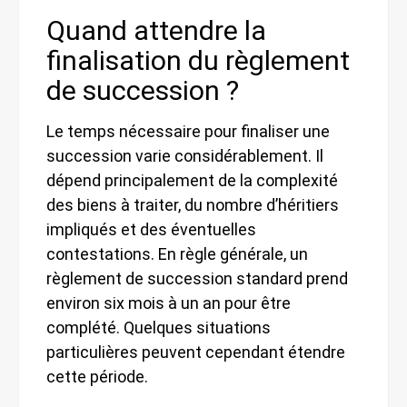
Quand attendre la
finalisation du règlement
de succession ?
Le temps nécessaire pour finaliser une
succession varie considérablement. Il
dépend principalement de la complexité
des biens à traiter, du nombre d’héritiers
impliqués et des éventuelles
contestations. En règle générale, un
règlement de succession standard prend
environ six mois à un an pour être
complété. Quelques situations
particulières peuvent cependant étendre
cette période.