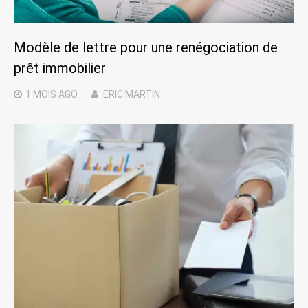
Modèle de lettre pour une renégociation de
prêt immobilier
1 MOIS
AGO
ERIC MARTIN