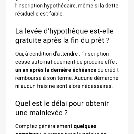
l’inscription hypothécaire, même si la dette
résiduelle est faible.
La levée d’hypothèque est-elle
gratuite après la fin du prêt ?
Oui, à condition d’attendre : l’inscription
cesse automatiquement de produire effet
un an après la dernière échéance
du crédit
remboursé à son terme. Aucune démarche
ni aucun frais ne sont alors nécessaires.
Quel est le délai pour obtenir
une mainlevée ?
Comptez généralement
quelques