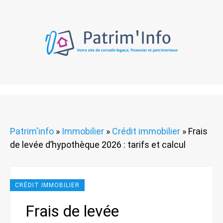
Patrim'info
»
Immobilier
»
Crédit immobilier
»
Frais
de levée d’hypothèque 2026 : tarifs et calcul
CRÉDIT IMMOBILIER
Frais de levée