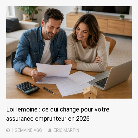
Loi lemoine : ce qui change pour votre
assurance emprunteur en 2026
1 SEMAINE
AGO
ERIC MARTIN