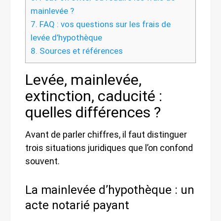
mainlevée ?
7.
FAQ : vos questions sur les frais de
levée d’hypothèque
8.
Sources et références
Levée, mainlevée,
extinction, caducité :
quelles différences ?
Avant de parler chiffres, il faut distinguer
trois situations juridiques que l’on confond
souvent.
La mainlevée d’hypothèque : un
acte notarié payant