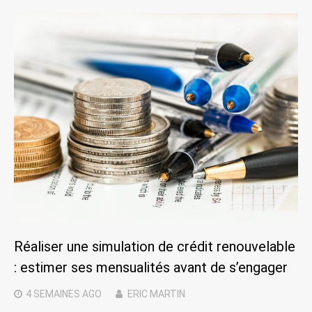
Réaliser une simulation de crédit renouvelable
: estimer ses mensualités avant de s’engager
4 SEMAINES
AGO
ERIC MARTIN