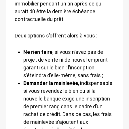
immobilier pendant un an après ce qui
aurait dû être la dernière échéance
contractuelle du prêt.
Deux options s’offrent alors à vous :
Ne rien faire
, si vous n’avez pas de
projet de vente ni de nouvel emprunt
garanti sur le bien : l’inscription
s’éteindra d’elle-même, sans frais ;
Demander la mainlevée
, indispensable
si vous revendez le bien ou si la
nouvelle banque exige une inscription
de premier rang dans le cadre d’un
rachat de crédit. Dans ce cas, les frais
de mainlevée s’ajoutent aux