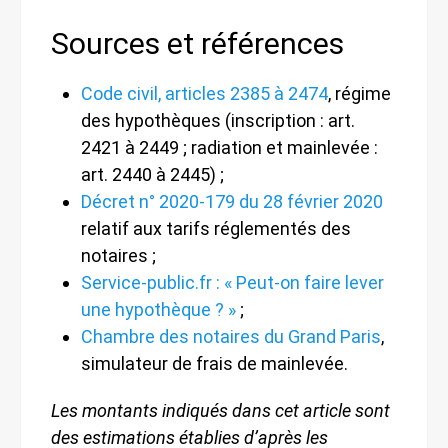
Sources et références
Code civil, articles 2385 à 2474
, régime
des hypothèques (inscription : art.
2421 à 2449 ; radiation et mainlevée :
art. 2440 à 2445) ;
Décret n° 2020-179 du 28 février 2020
relatif aux tarifs réglementés des
notaires ;
Service-public.fr : « Peut-on faire lever
une hypothèque ? »
;
Chambre des notaires du Grand Paris
,
simulateur de frais de mainlevée.
Les montants indiqués dans cet article sont
des estimations établies d’après les