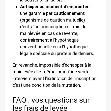
Anticiper au moment d’emprunter
:
une garantie par
cautionnement
(organisme de caution mutuelle)
n’entraîne ni inscription ni frais de
mainlevée en cas de revente,
contrairement à l’hypothèque
conventionnelle ou à l’hypothèque
légale spéciale du prêteur de deniers.
En revanche, impossible d’échapper à la
mainlevée elle-même lorsqu’une vente
intervient avant l’extinction de l’inscription :
c’est une condition de la mutation.
FAQ : vos questions sur
les frais de levée