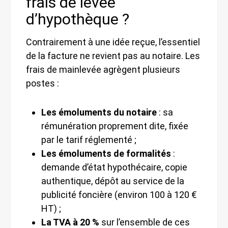
frais de levée
d’hypothèque ?
Contrairement à une idée reçue, l’essentiel
de la facture ne revient pas au notaire. Les
frais de mainlevée agrègent plusieurs
postes :
Les émoluments du notaire
: sa
rémunération proprement dite, fixée
par le tarif réglementé ;
Les émoluments de formalités
:
demande d’état hypothécaire, copie
authentique, dépôt au service de la
publicité foncière (environ 100 à 120 €
HT) ;
La TVA à 20 %
sur l’ensemble de ces