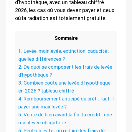
d’hypothèque, avec un tableau chiffré
2026, les cas où vous devez payer et ceux
où la radiation est totalement gratuite.
Sommaire
1.
Levée, mainlevée, extinction, caducité :
quelles différences ?
2.
De quoi se composent les frais de levée
d’hypothèque ?
3.
Combien coûte une levée d’hypothèque
en 2026 ? tableau chiffré
4.
Remboursement anticipé du prêt : faut-il
payer une mainlevée ?
5.
Vente du bien avant la fin du crédit : une
mainlevée obligatoire
6.
Peut-on éviter ou réduire les frais de