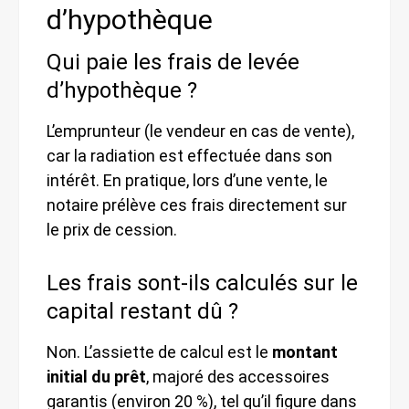
d’hypothèque
Qui paie les frais de levée
d’hypothèque ?
L’emprunteur (le vendeur en cas de vente),
car la radiation est effectuée dans son
intérêt. En pratique, lors d’une vente, le
notaire prélève ces frais directement sur
le prix de cession.
Les frais sont-ils calculés sur le
capital restant dû ?
Non. L’assiette de calcul est le
montant
initial du prêt
, majoré des accessoires
garantis (environ 20 %), tel qu’il figure dans