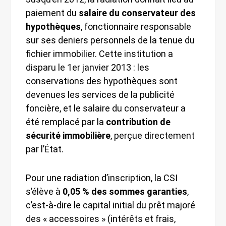
paiement du
salaire du conservateur des
hypothèques
, fonctionnaire responsable
sur ses deniers personnels de la tenue du
fichier immobilier. Cette institution a
disparu le 1er janvier 2013 : les
conservations des hypothèques sont
devenues les services de la publicité
foncière, et le salaire du conservateur a
été remplacé par la
contribution de
sécurité immobilière
, perçue directement
par l’État.
Pour une radiation d’inscription, la CSI
s’élève à
0,05 % des sommes garanties
,
c’est-à-dire le capital initial du prêt majoré
des « accessoires » (intérêts et frais,