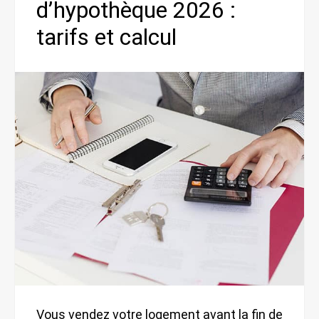
d’hypothèque 2026 :
tarifs et calcul
Vous vendez votre logement avant la fin de