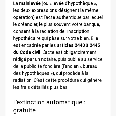
La
mainlevée
(ou « levée d’hypothèque »,
les deux expressions désignent la même
opération) est l’acte authentique par lequel
le créancier, le plus souvent votre banque,
consent à la radiation de l’inscription
hypothécaire qui pèse sur votre bien. Elle
est encadrée par les
articles 2440 à 2445
du Code civil
. L’acte est obligatoirement
rédigé par un notaire, puis publié au service
de la publicité foncière (l’ancien « bureau
des hypothèques »), qui procède à la
radiation. C’est cette procédure qui génère
les frais détaillés plus bas.
L’extinction automatique :
gratuite