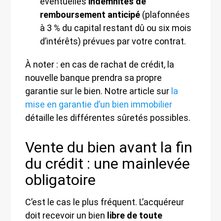
éventuelles
indemnités de
remboursement anticipé
(plafonnées
à 3 % du capital restant dû ou six mois
d’intérêts) prévues par votre contrat.
À noter : en cas de rachat de crédit, la
nouvelle banque prendra sa propre
garantie sur le bien. Notre article sur
la
mise en garantie d’un bien immobilier
détaille les différentes sûretés possibles.
Vente du bien avant la fin
du crédit : une mainlevée
obligatoire
C’est le cas le plus fréquent. L’acquéreur
doit recevoir un bien
libre de toute