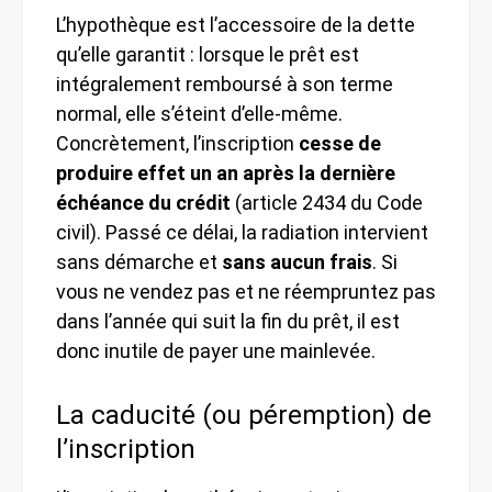
L’hypothèque est l’accessoire de la dette
qu’elle garantit : lorsque le prêt est
intégralement remboursé à son terme
normal, elle s’éteint d’elle-même.
Concrètement, l’inscription
cesse de
produire effet un an après la dernière
échéance du crédit
(article 2434 du Code
civil). Passé ce délai, la radiation intervient
sans démarche et
sans aucun frais
. Si
vous ne vendez pas et ne réempruntez pas
dans l’année qui suit la fin du prêt, il est
donc inutile de payer une mainlevée.
La caducité (ou péremption) de
l’inscription