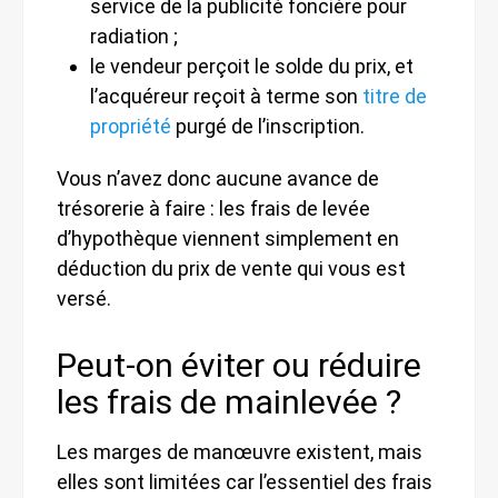
service de la publicité foncière pour
radiation ;
le vendeur perçoit le solde du prix, et
l’acquéreur reçoit à terme son
titre de
propriété
purgé de l’inscription.
Vous n’avez donc aucune avance de
trésorerie à faire : les frais de levée
d’hypothèque viennent simplement en
déduction du prix de vente qui vous est
versé.
Peut-on éviter ou réduire
les frais de mainlevée ?
Les marges de manœuvre existent, mais
elles sont limitées car l’essentiel des frais