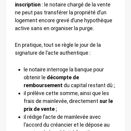
inscription
: le notaire chargé de la vente
ne peut pas transférer la propriété d’un
logement encore grevé d’une hypothèque
active sans en organiser la purge.
En pratique, tout se règle le jour de la
signature de l’acte authentique :
le notaire interroge la banque pour
obtenir le
décompte de
remboursement
du capital restant dû ;
il prélève cette somme, ainsi que les
frais de mainlevée, directement
sur le
prix de vente
;
il rédige l’acte de mainlevée avec
l’accord du créancier et le dépose au