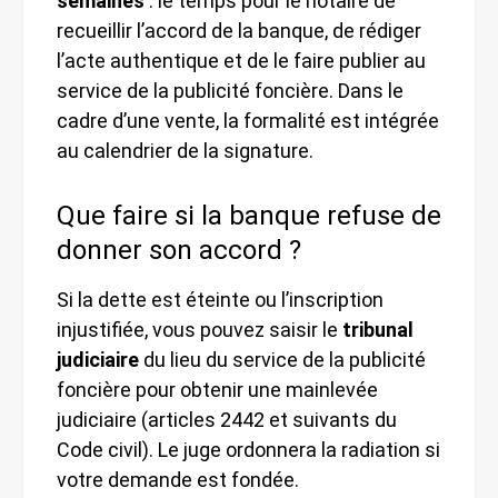
semaines
: le temps pour le notaire de
recueillir l’accord de la banque, de rédiger
l’acte authentique et de le faire publier au
service de la publicité foncière. Dans le
cadre d’une vente, la formalité est intégrée
au calendrier de la signature.
Que faire si la banque refuse de
donner son accord ?
Si la dette est éteinte ou l’inscription
injustifiée, vous pouvez saisir le
tribunal
judiciaire
du lieu du service de la publicité
foncière pour obtenir une mainlevée
judiciaire (articles 2442 et suivants du
Code civil). Le juge ordonnera la radiation si
votre demande est fondée.