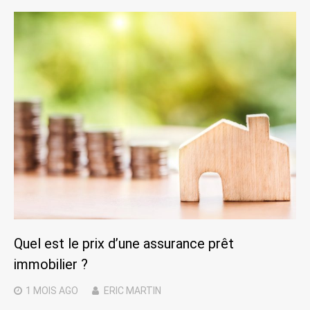
Quel est le prix d’une assurance prêt
immobilier ?
1 MOIS
AGO
ERIC MARTIN