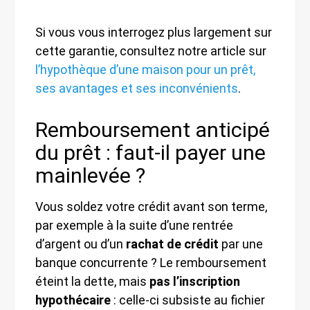
Si vous vous interrogez plus largement sur
cette garantie, consultez notre article sur
l’hypothèque d’une maison pour un prêt,
ses avantages et ses inconvénients
.
Remboursement anticipé
du prêt : faut-il payer une
mainlevée ?
Vous soldez votre crédit avant son terme,
par exemple à la suite d’une rentrée
d’argent ou d’un
rachat de crédit
par une
banque concurrente ? Le remboursement
éteint la dette, mais
pas l’inscription
hypothécaire
: celle-ci subsiste au fichier