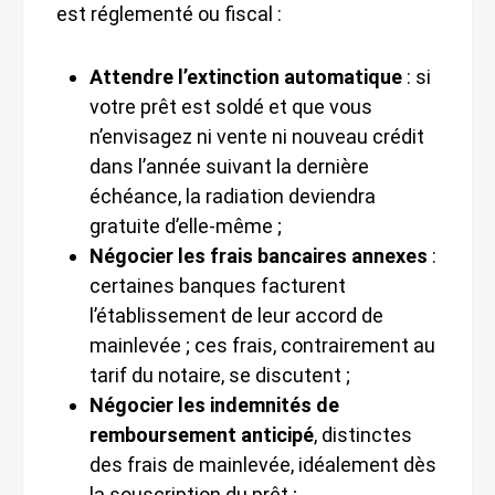
est réglementé ou fiscal :
Attendre l’extinction automatique
: si
votre prêt est soldé et que vous
n’envisagez ni vente ni nouveau crédit
dans l’année suivant la dernière
échéance, la radiation deviendra
gratuite d’elle-même ;
Négocier les frais bancaires annexes
:
certaines banques facturent
l’établissement de leur accord de
mainlevée ; ces frais, contrairement au
tarif du notaire, se discutent ;
Négocier les indemnités de
remboursement anticipé
, distinctes
des frais de mainlevée, idéalement dès
la souscription du prêt ;