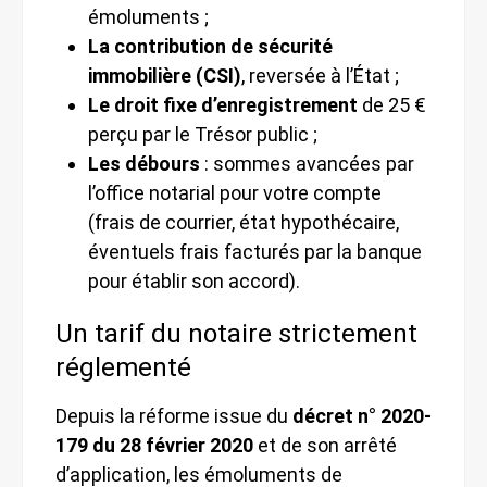
émoluments ;
La contribution de sécurité
immobilière (CSI)
, reversée à l’État ;
Le droit fixe d’enregistrement
de 25 €
perçu par le Trésor public ;
Les débours
: sommes avancées par
l’office notarial pour votre compte
(frais de courrier, état hypothécaire,
éventuels frais facturés par la banque
pour établir son accord).
Un tarif du notaire strictement
réglementé
Depuis la réforme issue du
décret n° 2020-
179 du 28 février 2020
et de son arrêté
d’application, les émoluments de