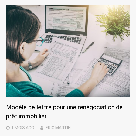
Modèle de lettre pour une renégociation de
prêt immobilier
1 MOIS
AGO
ERIC MARTIN