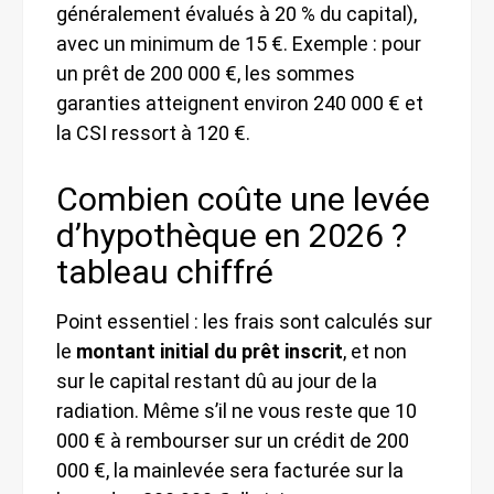
généralement évalués à 20 % du capital),
avec un minimum de 15 €. Exemple : pour
un prêt de 200 000 €, les sommes
garanties atteignent environ 240 000 € et
la CSI ressort à 120 €.
Combien coûte une levée
d’hypothèque en 2026 ?
tableau chiffré
Point essentiel : les frais sont calculés sur
le
montant initial du prêt inscrit
, et non
sur le capital restant dû au jour de la
radiation. Même s’il ne vous reste que 10
000 € à rembourser sur un crédit de 200
000 €, la mainlevée sera facturée sur la