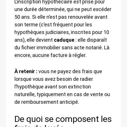
L’inscription hypothécaire est prise pour
une durée déterminée, qui ne peut excéder
50 ans. Si elle n’est pas renouvelée avant
son terme (c’est fréquent pour les
hypothèques judiciaires, inscrites pour 10
ans), elle devient
caduque
: elle disparaît
du fichier immobilier sans acte notarié. Là
encore, aucune facture à régler.
À retenir :
vous ne payez des frais que
lorsque vous avez besoin de radier
l’hypothèque
avant
son extinction
naturelle, typiquement en cas de vente ou
de remboursement anticipé.
De quoi se composent les