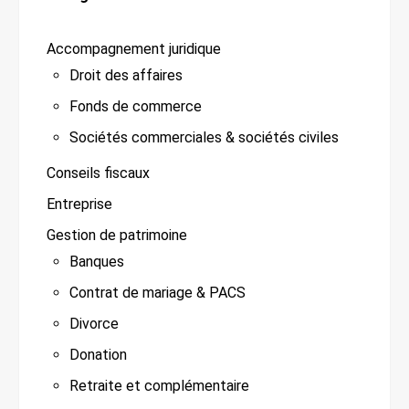
Accompagnement juridique
Droit des affaires
Fonds de commerce
Sociétés commerciales & sociétés civiles
Conseils fiscaux
Entreprise
Gestion de patrimoine
Banques
Contrat de mariage & PACS
Divorce
Donation
Retraite et complémentaire