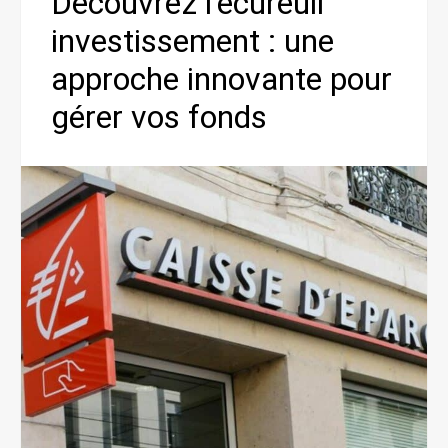
Découvrez l’ecureuil
investissement : une
approche innovante pour
gérer vos fonds