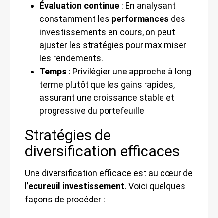
Évaluation continue
: En analysant
constamment les
performances
des
investissements en cours, on peut
ajuster les stratégies pour maximiser
les rendements.
Temps
: Privilégier une approche à long
terme plutôt que les gains rapides,
assurant une croissance stable et
progressive du portefeuille.
Stratégies de
diversification efficaces
Une diversification efficace est au cœur de
l’
ecureuil investissement
. Voici quelques
façons de procéder :