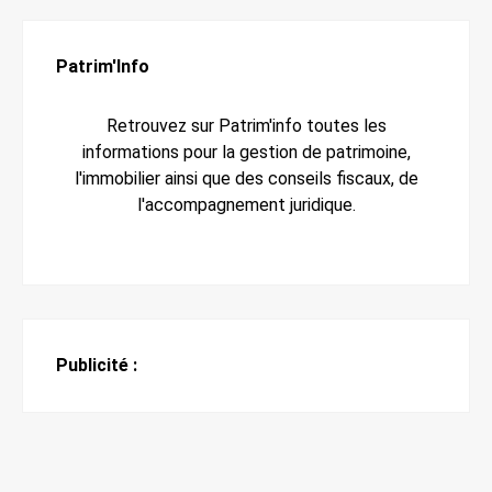
Patrim'Info
Retrouvez sur Patrim'info toutes les
informations pour la gestion de patrimoine,
l'immobilier ainsi que des conseils fiscaux, de
l'accompagnement juridique.
Publicité :