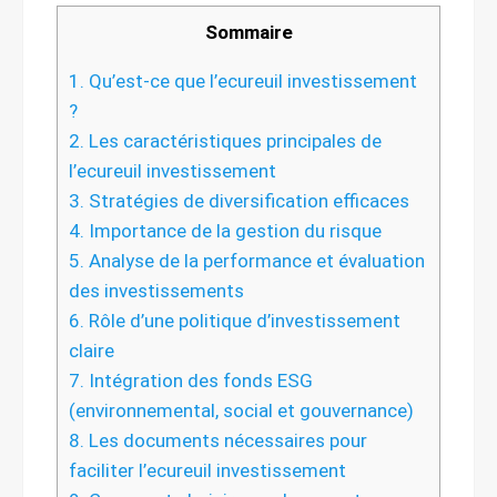
Sommaire
1.
Qu’est-ce que l’ecureuil investissement
?
2.
Les caractéristiques principales de
l’ecureuil investissement
3.
Stratégies de diversification efficaces
4.
Importance de la gestion du risque
5.
Analyse de la performance et évaluation
des investissements
6.
Rôle d’une politique d’investissement
claire
7.
Intégration des fonds ESG
(environnemental, social et gouvernance)
8.
Les documents nécessaires pour
faciliter l’ecureuil investissement