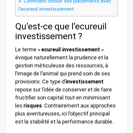
9.
Comment choisir ses placements avec
l’ecureuil investissement
Qu’est-ce que l’ecureuil
investissement ?
Le terme «
ecureuil investissement
»
évoque naturellement la prudence et la
gestion méticuleuse des ressources, à
l’image de l’animal qui prend soin de ses
provisions. Ce type d’
investissement
repose sur l’idée de conserver et de faire
fructifier son capital tout en minimisant
les
risques
. Contrairement aux approches
plus aventureuses, ici l’objectif principal
est la stabilité et la performance durable.