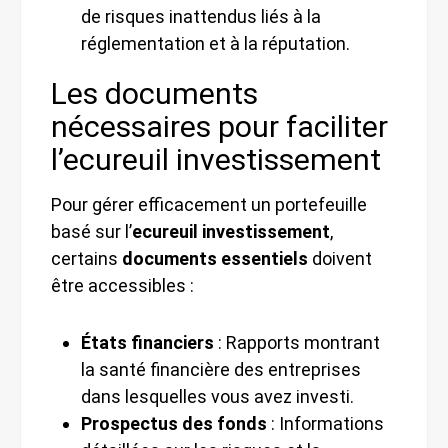
de risques inattendus liés à la
réglementation et à la réputation.
Les documents
nécessaires pour faciliter
l’ecureuil investissement
Pour gérer efficacement un portefeuille
basé sur l’
ecureuil investissement
,
certains
documents essentiels
doivent
être accessibles :
États financiers
: Rapports montrant
la santé financière des entreprises
dans lesquelles vous avez investi.
Prospectus des fonds
: Informations