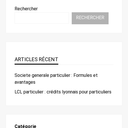
Rechercher
RECHERCHER
ARTICLES RÉCENT
Societe generale particulier : Formules et
avantages
LCL particulier : crédits lyonnais pour particuliers
Catégorie