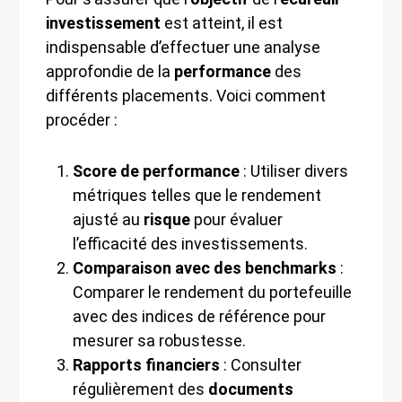
investissement
est atteint, il est
indispensable d’effectuer une analyse
approfondie de la
performance
des
différents placements. Voici comment
procéder :
Score de performance
: Utiliser divers
métriques telles que le rendement
ajusté au
risque
pour évaluer
l’efficacité des investissements.
Comparaison avec des benchmarks
:
Comparer le rendement du portefeuille
avec des indices de référence pour
mesurer sa robustesse.
Rapports financiers
: Consulter
régulièrement des
documents