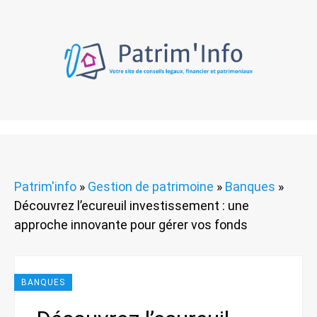
Patrim'info
»
Gestion de patrimoine
»
Banques
»
Découvrez l’ecureuil investissement : une
approche innovante pour gérer vos fonds
BANQUES