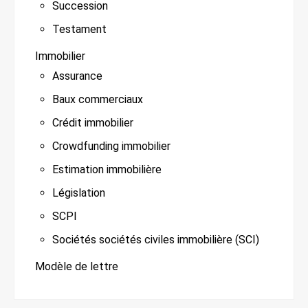
Succession
Testament
Immobilier
Assurance
Baux commerciaux
Crédit immobilier
Crowdfunding immobilier
Estimation immobilière
Législation
SCPI
Sociétés sociétés civiles immobilière (SCI)
Modèle de lettre