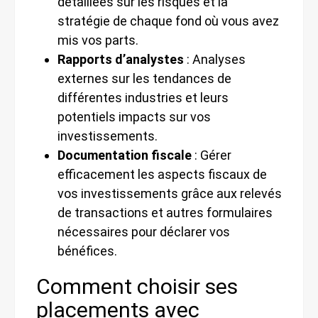
détaillées sur les risques et la
stratégie de chaque fond où vous avez
mis vos parts.
Rapports d’analystes
: Analyses
externes sur les tendances de
différentes industries et leurs
potentiels impacts sur vos
investissements.
Documentation fiscale
: Gérer
efficacement les aspects fiscaux de
vos investissements grâce aux relevés
de transactions et autres formulaires
nécessaires pour déclarer vos
bénéfices.
Comment choisir ses
placements avec