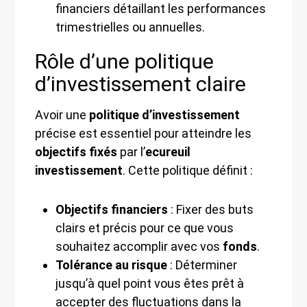
financiers détaillant les performances
trimestrielles ou annuelles.
Rôle d’une politique
d’investissement claire
Avoir une
politique d’investissement
précise est essentiel pour atteindre les
objectifs fixés
par l’
ecureuil
investissement
. Cette politique définit :
Objectifs financiers
: Fixer des buts
clairs et précis pour ce que vous
souhaitez accomplir avec vos
fonds
.
Tolérance au risque
: Déterminer
jusqu’à quel point vous êtes prêt à
accepter des fluctuations dans la