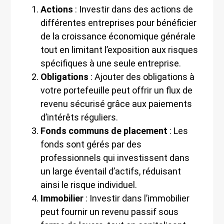
Actions
: Investir dans des actions de
différentes entreprises pour bénéficier
de la croissance économique générale
tout en limitant l’exposition aux risques
spécifiques à une seule entreprise.
Obligations
: Ajouter des obligations à
votre portefeuille peut offrir un flux de
revenu sécurisé grâce aux paiements
d’intérêts réguliers.
Fonds communs de placement
: Les
fonds sont gérés par des
professionnels qui investissent dans
un large éventail d’actifs, réduisant
ainsi le risque individuel.
Immobilier
: Investir dans l’immobilier
peut fournir un revenu passif sous