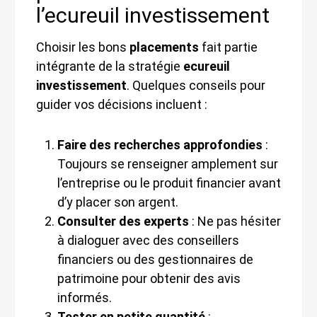
l’ecureuil investissement
Choisir les bons
placements
fait partie
intégrante de la stratégie
ecureuil
investissement
. Quelques conseils pour
guider vos décisions incluent :
Faire des recherches approfondies
:
Toujours se renseigner amplement sur
l’entreprise ou le produit financier avant
d’y placer son argent.
Consulter des experts
: Ne pas hésiter
à dialoguer avec des conseillers
financiers ou des gestionnaires de
patrimoine pour obtenir des avis
informés.
Tester en petite quantité
: