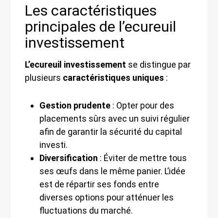
Les caractéristiques
principales de l’ecureuil
investissement
L’ecureuil investissement
se distingue par
plusieurs
caractéristiques uniques
:
Gestion prudente
: Opter pour des
placements sûrs avec un suivi régulier
afin de garantir la sécurité du capital
investi.
Diversification
: Éviter de mettre tous
ses œufs dans le même panier. L’idée
est de répartir ses fonds entre
diverses options pour atténuer les
fluctuations du marché.