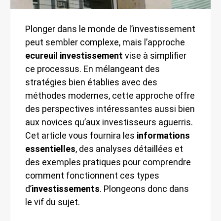
Plonger dans le monde de l’investissement
peut sembler complexe, mais l’approche
ecureuil investissement
vise à simplifier
ce processus. En mélangeant des
stratégies bien établies avec des
méthodes modernes, cette approche offre
des perspectives intéressantes aussi bien
aux novices qu’aux investisseurs aguerris.
Cet article vous fournira les
informations
essentielles
, des analyses détaillées et
des exemples pratiques pour comprendre
comment fonctionnent ces types
d’
investissements
. Plongeons donc dans
le vif du sujet.