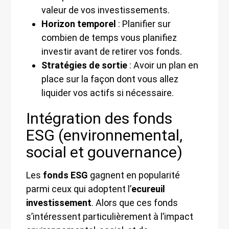
valeur de vos investissements.
Horizon temporel
: Planifier sur
combien de temps vous planifiez
investir avant de retirer vos fonds.
Stratégies de sortie
: Avoir un plan en
place sur la façon dont vous allez
liquider vos actifs si nécessaire.
Intégration des fonds
ESG (environnemental,
social et gouvernance)
Les
fonds ESG
gagnent en popularité
parmi ceux qui adoptent l’
ecureuil
investissement
. Alors que ces fonds
s’intéressent particulièrement à l’impact