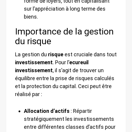
forme de loyers, tout en capitalisant
sur l’appréciation à long terme des
biens.
Importance de la gestion
du risque
La gestion du
risque
est cruciale dans tout
investissement
. Pour l’
ecureuil
investissement
, il s’agit de trouver un
équilibre entre la prise de risques calculés
et la protection du capital. Ceci peut être
réalisé par :
Allocation d’actifs
: Répartir
stratégiquement les investissements
entre différentes classes d’actifs pour