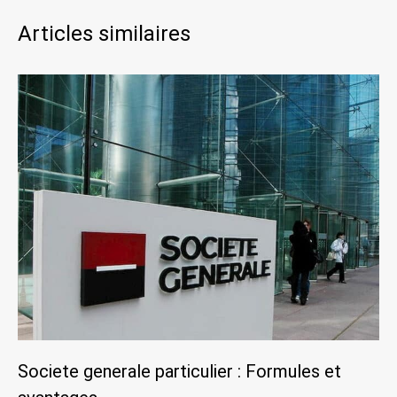
Articles similaires
Societe generale particulier : Formules et