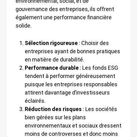
environnemental, social, et de
gouvernance des entreprises, ils offrent
également une performance financière
solide.
Sélection rigoureuse
: Choisir des
entreprises ayant de bonnes pratiques
en matière de durabilité.
Performance durable
: Les fonds ESG
tendent à performer généreusement
puisque les entreprises responsables
attirent davantage d’investisseurs
éclairés.
Réduction des risques
: Les sociétés
bien gérées sur les plans
environnementaux et sociaux dressent
moins de controverses et donc moins