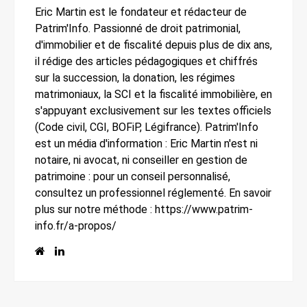
Eric Martin est le fondateur et rédacteur de
Patrim'Info. Passionné de droit patrimonial,
d'immobilier et de fiscalité depuis plus de dix ans,
il rédige des articles pédagogiques et chiffrés
sur la succession, la donation, les régimes
matrimoniaux, la SCI et la fiscalité immobilière, en
s'appuyant exclusivement sur les textes officiels
(Code civil, CGI, BOFiP, Légifrance). Patrim'Info
est un média d'information : Eric Martin n'est ni
notaire, ni avocat, ni conseiller en gestion de
patrimoine : pour un conseil personnalisé,
consultez un professionnel réglementé. En savoir
plus sur notre méthode : https://www.patrim-
info.fr/a-propos/